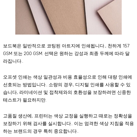
보드북은 일반적으로 코팅된 아트지에 인쇄됩니다., 천하게 157
GSM 또는 200 GSM. 선택은 원하는 강성과 최종 두께에 따라 달
라집니다..
오프셋 인쇄는 색상 일관성과 비용 효율성으로 인해 대량 인쇄에
선호되는 방법입니다.. 소량의 경우, 디지털 인쇄를 사용할 수 있
습니다, 라미네이션 및 접착제와의 호환성을 보장하려면 신중한
테스트가 필요하지만.
고품질 생산에, 프린터는 색상 교정을 실행하고 때로는 정확성을
보장하기 위해 검사를 실시합니다.. 이는 엄격한 색상 지침을 적용
하는 브랜드의 경우 특히 중요합니다..