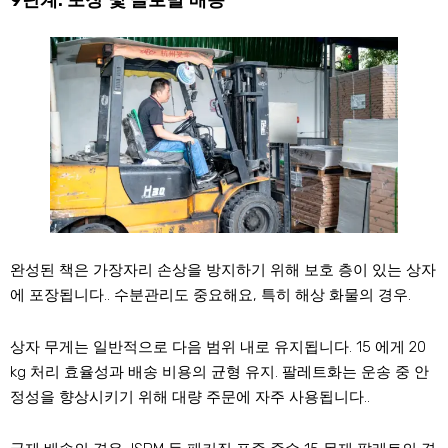
9단계: 포장 및 글로벌 배송
완성된 책은 가장자리 손상을 방지하기 위해 보호 층이 있는 상자
에 포장됩니다.. 수분관리도 중요해요, 특히 해상 화물의 경우.
상자 무게는 일반적으로 다음 범위 내로 유지됩니다. 15 에게 20
kg 처리 효율성과 배송 비용의 균형 유지. 팔레트화는 운송 중 안
정성을 향상시키기 위해 대량 주문에 자주 사용됩니다..