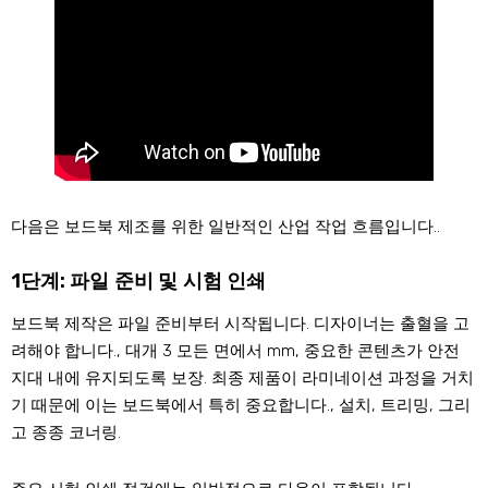
다음은 보드북 제조를 위한 일반적인 산업 작업 흐름입니다..
1단계: 파일 준비 및 시험 인쇄
보드북 제작은 파일 준비부터 시작됩니다. 디자이너는 출혈을 고
려해야 합니다., 대개 3 모든 면에서 mm, 중요한 콘텐츠가 안전
지대 내에 유지되도록 보장. 최종 제품이 라미네이션 과정을 거치
기 때문에 이는 보드북에서 특히 중요합니다., 설치, 트리밍, 그리
고 종종 코너링.