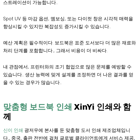
스트레이션이 가능합니다..
Spot UV 등 마감 옵션, 엠보싱, 또는 다이컷 창은 시각적 매력을
향상시킬 수 있지만 복잡성도 증가시킬 수 있습니다..
예산 계획은 필수적이다. 보드북은 표준 도서보다 더 많은 재료와
처리 단계를 포함합니다., 그래서 비용이 더 비싸다.
내 관점에서, 프린터와의 조기 협업으로 많은 문제를 예방할 수
있습니다.. 생산 능력에 맞게 설계를 조정하면 더 나은 결과를 얻
을 수 있는 경우가 많습니다..
맞춤형 보드북 인쇄
XinYi 인쇄와 함
께
신이 인쇄
광저우에 본사를 둔 맞춤형 도서 인쇄 제조업체입니
다., 중국, 출판 전반에 걸쳐 글로벌 클라이언트에게 서비스 제공,