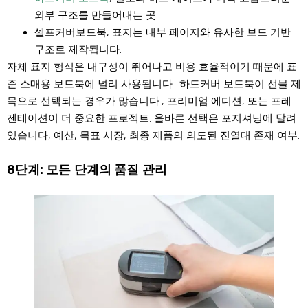
외부 구조를 만들어내는 곳
셀프커버보드북, 표지는 내부 페이지와 유사한 보드 기반
구조로 제작됩니다.
자체 표지 형식은 내구성이 뛰어나고 비용 효율적이기 때문에 표
준 소매용 보드북에 널리 사용됩니다.. 하드커버 보드북이 선물 제
목으로 선택되는 경우가 많습니다., 프리미엄 에디션, 또는 프레
젠테이션이 더 중요한 프로젝트. 올바른 선택은 포지셔닝에 달려
있습니다, 예산, 목표 시장, 최종 제품의 의도된 진열대 존재 여부.
8단계: 모든 단계의 품질 관리