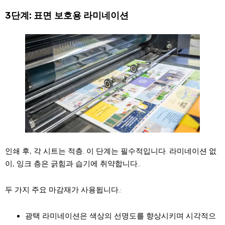
3단계: 표면 보호용 라미네이션
인쇄 후, 각 시트는 적층. 이 단계는 필수적입니다. 라미네이션 없
이, 잉크 층은 긁힘과 습기에 취약합니다..
두 가지 주요 마감재가 사용됩니다.:
광택 라미네이션은 색상의 선명도를 향상시키며 시각적으