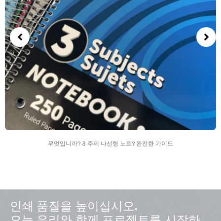
무엇입니까? 3 주제 나선형 노트? 완전한 가이드
인쇄 품질을 높이십시오.
오늘 우리와 함께 프로젝트를 시작하