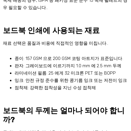
국제 배송의 경우, ISPM 등 패키징 표준 준수 15 목재 팔레트의 경
우 필요할 수 있습니다..
보드북 인쇄에 사용되는 재료
재료 선택은 품질과 비용에 직접적인 영향을 미칩니다..
종이: 157 GSM 으로 200 GSM 코팅 아트지가 표준입니다.
판자: 그레이보드에 이르기까지 1.0 mm 에 2.5 mm 두께
라미네이션 필름: 25 에게 32 미크론 PET 또는 BOPP
잉크: 안전 규정 준수를 위한 콩기름 잉크 또는 저전이 잉크
점착제: 강력한 접착성을 지닌 수성 접착제
보드북의 두께는 얼마나 되어야 합니
까?