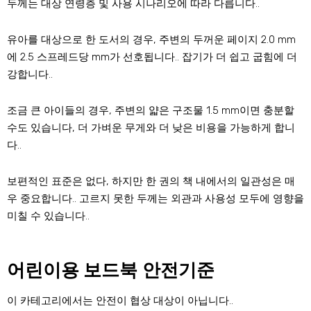
두께는 대상 연령층 및 사용 시나리오에 따라 다릅니다..
유아를 대상으로 한 도서의 경우, 주변의 두꺼운 페이지 2.0 mm
에 2.5 스프레드당 mm가 선호됩니다.. 잡기가 더 쉽고 굽힘에 더
강합니다..
조금 큰 아이들의 경우, 주변의 얇은 구조물 1.5 mm이면 충분할
수도 있습니다, 더 가벼운 무게와 더 낮은 비용을 가능하게 합니
다..
보편적인 표준은 없다, 하지만 한 권의 책 내에서의 일관성은 매
우 중요합니다.. 고르지 못한 두께는 외관과 사용성 모두에 영향을
미칠 수 있습니다..
어린이용 보드북 안전기준
이 카테고리에서는 안전이 협상 대상이 아닙니다..