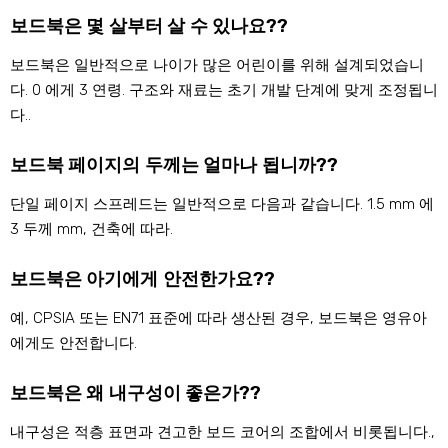
보드북은 몇 살부터 살 수 있나요??
보드북은 일반적으로 나이가 많은 어린이를 위해 설계되었습니
다. 0 에게 3 연령. 구조와 재료는 초기 개발 단계에 맞게 조정됩니
다..
보드북 페이지의 두께는 얼마나 됩니까??
단일 페이지 스프레드는 일반적으로 다음과 같습니다. 1.5 mm 에
3 두께 mm, 건축에 따라.
보드북은 아기에게 안전한가요??
예, CPSIA 또는 EN71 표준에 따라 생산된 경우, 보드북은 영유아
에게도 안전합니다.
보드북은 왜 내구성이 좋은가??
내구성은 적층 표면과 견고한 보드 코어의 조합에서 비롯됩니다.,