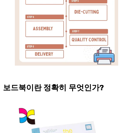
보드북이란 정확히 무엇인가?