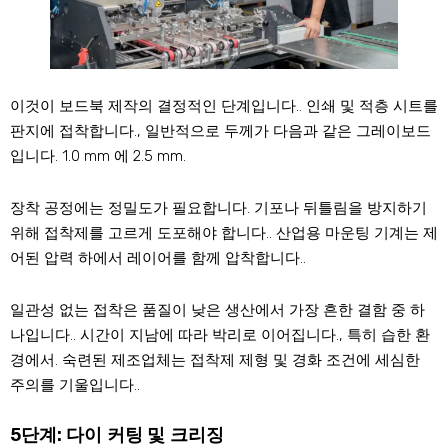
이것이 보드북 제작의 결정적인 단계입니다.. 인쇄 및 적층 시트를
판지에 접착합니다., 일반적으로 두께가 다음과 같은 그레이보드
입니다. 1.0 mm 에 2.5 mm.
장착 공정에는 정밀도가 필요합니다. 기포나 뒤틀림을 방지하기
위해 접착제를 고르게 도포해야 합니다.. 산업용 마운팅 기계는 제
어된 압력 하에서 레이어를 함께 압착합니다..
일관성 없는 접착은 품질이 낮은 생산에서 가장 흔한 결함 중 하
나입니다.. 시간이 지남에 따라 박리로 이어집니다., 특히 습한 환
경에서. 숙련된 제조업체는 접착제 제형 및 경화 조건에 세심한
주의를 기울입니다..
5단계: 다이 커팅 및 크리징