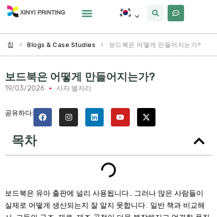
사용자 정의
왜 Xinyi
우리에 대해
>
>
보드북은 어떻게 만들어지는가?
집
Blogs & Case Studies
보드북은 어떻게 만들어지는가?
19/03/2026
사자 별자리
공유하다:
목차
보드북은 유아 출판에 널리 사용됩니다., 그러나 많은 사람들이
실제로 어떻게 생산되는지 잘 알지 못합니다.. 일반 책과 비교해