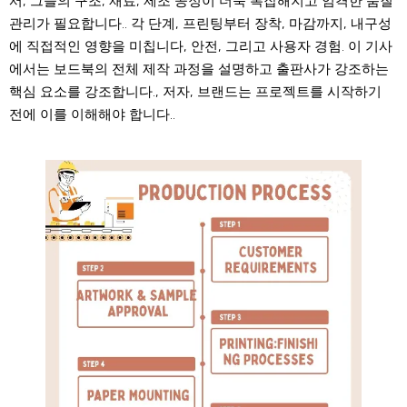
서, 그들의 구조, 재료, 제조 공정이 더욱 복잡해지고 엄격한 품질
관리가 필요합니다.. 각 단계, 프린팅부터 장착, 마감까지, 내구성
에 직접적인 영향을 미칩니다, 안전, 그리고 사용자 경험. 이 기사
에서는 보드북의 전체 제작 과정을 설명하고 출판사가 강조하는
핵심 요소를 강조합니다., 저자, 브랜드는 프로젝트를 시작하기
전에 이를 이해해야 합니다..