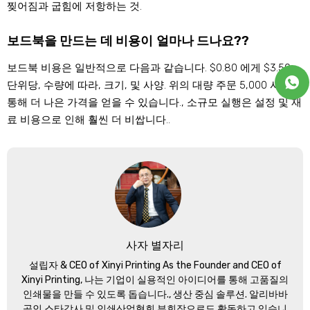
찢어짐과 굽힘에 저항하는 것.
보드북을 만드는 데 비용이 얼마나 드나요??
보드북 비용은 일반적으로 다음과 같습니다. $0.80 에게 $3.50
단위당, 수량에 따라, 크기, 및 사양. 위의 대량 주문 5,000 사본을
통해 더 나은 가격을 얻을 수 있습니다., 소규모 실행은 설정 및 재
료 비용으로 인해 훨씬 ​​더 비쌉니다..
사자 별자리
설립자 &
CEO of Xinyi Printing As the Founder and CEO of
Xinyi Printing
, 나는 기업이 실용적인 아이디어를 통해 고품질의
인쇄물을 만들 수 있도록 돕습니다., 생산 중심 솔루션. 알리바바
공인 스타강사 및 인쇄산업협회 부회장으로도 활동하고 있습니