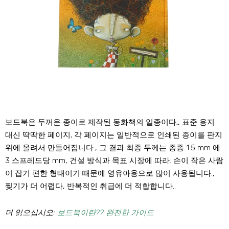
보드북은 두꺼운 종이로 제작된 동화책의 일종이다., 표준 용지
대신 딱딱한 페이지.
각 페이지는 일반적으로 인쇄된 종이를 판지
위에 올려서 만들어집니다., 그 결과 최종 두께는 종종 1.5 mm 에
3 스프레드당 mm, 건설 방식과 목표 시장에 따라. 손이 작은 사람
이 잡기 편한 형태이기 때문에 영유아용으로 많이 사용됩니다.,
찢기가 더 어렵다, 반복적인 취급에 더 적합합니다..
더 읽으십시오:
보드북이란?? 완전한 가이드