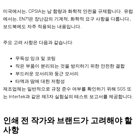
미국에서는, CPSIA는 납 함량과 화학적 안전을 규제합니다.. 유럽
에서는, EN71은 장난감의 기계적, 화학적 요구 사항을 다룹니다.,
보드북에도 자주 적용되는 내용입니다..
주요 고려 사항은 다음과 같습니다:
무독성 잉크 및 코팅
작은 부품이 분리되는 것을 방지하기 위한 안전한 결합
부드러운 모서리와 둥근 모서리
타액과 땀에 대한 저항성
제조업체는 일반적으로 규정 준수 여부를 확인하기 위해 SGS 또
는 Intertek과 같은 제3자 실험실의 테스트 보고서를 제공합니다..
인쇄 전 작가와 브랜드가 고려해야 할
사항