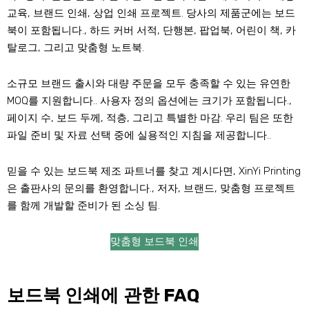
교육, 브랜드 인쇄, 상업 인쇄 프로젝트. 당사의 제품군에는 보드
북이 포함됩니다., 하드 커버 서적, 단행본, 팝업북, 어린이 책, 카
탈로그, 그리고 맞춤형 노트북.
소규모 브랜드 출시와 대량 주문을 모두 충족할 수 있는 유연한
MOQ를 지원합니다.. 사용자 정의 옵션에는 크기가 포함됩니다.,
페이지 수, 보드 두께, 적층, 그리고 특별한 마감. 우리 팀은 또한
파일 준비 및 자료 선택 중에 실용적인 지침을 제공합니다..
믿을 수 있는 보드북 제조 파트너를 찾고 계시다면, XinYi Printing
은 출판사의 문의를 환영합니다., 저자, 브랜드, 맞춤형 프로젝트
를 함께 개발할 준비가 된 소싱 팀.
맞춤형 보드북 인쇄
보드북 인쇄에 관한 FAQ