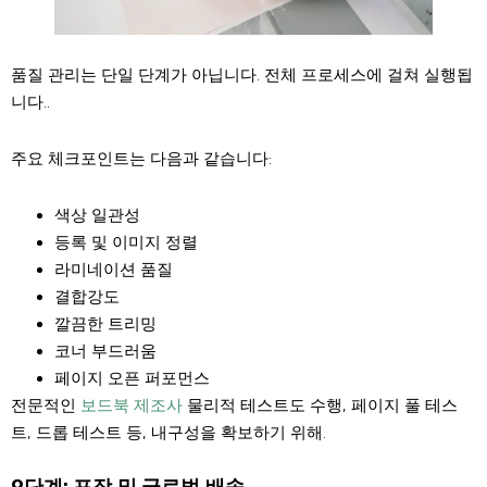
품질 관리는 단일 단계가 아닙니다. 전체 프로세스에 걸쳐 실행됩
니다..
주요 체크포인트는 다음과 같습니다:
색상 일관성
등록 및 이미지 정렬
라미네이션 품질
결합강도
깔끔한 트리밍
코너 부드러움
페이지 오픈 퍼포먼스
전문적인
보드북 제조사
물리적 테스트도 수행, 페이지 풀 테스
트, 드롭 테스트 등, 내구성을 확보하기 위해.