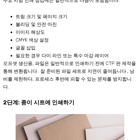
주요 시험 인쇄 점검에는 일반적으로 다음이 포함됩니다.:
트림 크기 및 페이지 크기
블리딩 및 안전 마진
이미지 해상도
CMYK 색상 설정
글꼴 삽입
필요한 경우 다이 라인 또는 특수 마감 레이어
오프셋 생산용, 파일은 일반적으로 인쇄하기 전에 CTP 판 제작을
통해 변환됩니다.. 잘 준비된 파일 세트로 지연이 줄어듭니다., 낭
비를 제한하다, 프로세스 후반에 피할 수 있는 문제를 방지합니
다..
2단계: 종이 시트에 인쇄하기