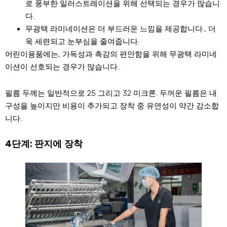
로 풍부한 일러스트레이션을 위해 선택되는 경우가 많습니
다.
무광택 라미네이션은 더 부드러운 느낌을 제공합니다., 더
욱 세련되고 눈부심을 줄여줍니다.
어린이용품에는, 가독성과 촉감의 편안함을 위해 무광택 라미네
이션이 선호되는 경우가 많습니다..
필름 두께는 일반적으로 25 그리고 32 미크론. 두꺼운 필름은 내
구성을 높이지만 비용이 추가되고 장착 중 유연성이 약간 감소합
니다..
4단계: 판지에 장착