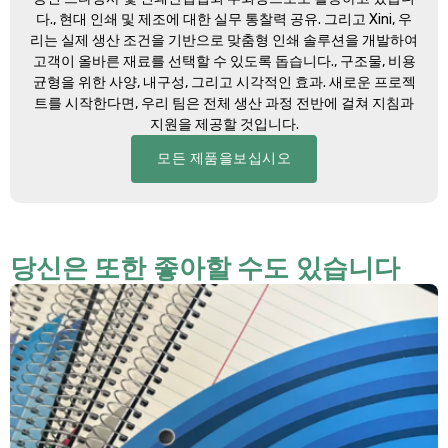
다., 현대 인쇄 및 제조에 대한 실무 통찰력 공유. 그리고 Xini, 우
리는 실제 생산 조건을 기반으로 맞춤형 인쇄 솔루션을 개발하여
고객이 올바른 재료를 선택할 수 있도록 돕습니다., 구조물, 비용
균형을 위한 사양, 내구성, 그리고 시각적인 효과. 새로운 프로젝
트를 시작한다면, 우리 팀은 전체 생산 과정 전반에 걸쳐 지침과
지원을 제공할 것입니다.
모든 제품을보십시오
당신은 또한 좋아할 수도 있습니다