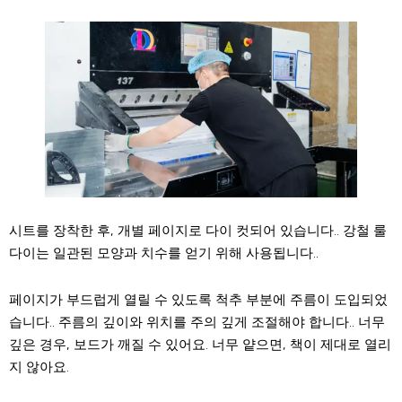
시트를 장착한 후, 개별 페이지로 다이 컷되어 있습니다.. 강철 룰
다이는 일관된 모양과 치수를 얻기 위해 사용됩니다..
페이지가 부드럽게 열릴 수 있도록 척추 부분에 주름이 도입되었
습니다.. 주름의 깊이와 위치를 주의 깊게 조절해야 합니다.. 너무
깊은 경우, 보드가 깨질 수 있어요. 너무 얕으면, 책이 제대로 열리
지 않아요.