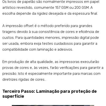
Os livros de papelão são normalmente impressos em papel
artístico revestido, comumente 157 GSM ou 200 GSM. A
escolha depende da rigidez desejada e da espessura final.
A impressão offset é o método preferido para grandes
tiragens devido à sua consistência de cores e eficiência de
custos. Para quantidades menores, impressão digital pode
ser usada, embora exija testes cuidadosos para garantir a
compatibilidade com laminação e adesivos.
Em produção de alta qualidade, as impressoras executarão
provas de cores e, às vezes, farão verificações para garantir a
precisão. Isto é especialmente importante para marcas com
diretrizes rígidas de cores..
Terceiro Passo: Laminação para proteção de
superfície