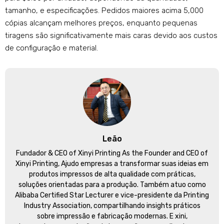
tamanho, e especificações. Pedidos maiores acima 5,000
cópias alcançam melhores preços, enquanto pequenas
tiragens são significativamente mais caras devido aos custos
de configuração e material.
Leão
Fundador &
CEO of Xinyi Printing As the Founder and CEO of
Xinyi Printing
, Ajudo empresas a transformar suas ideias em
produtos impressos de alta qualidade com práticas,
soluções orientadas para a produção. Também atuo como
Alibaba Certified Star Lecturer e vice-presidente da Printing
Industry Association, compartilhando insights práticos
sobre impressão e fabricação modernas. E xini,