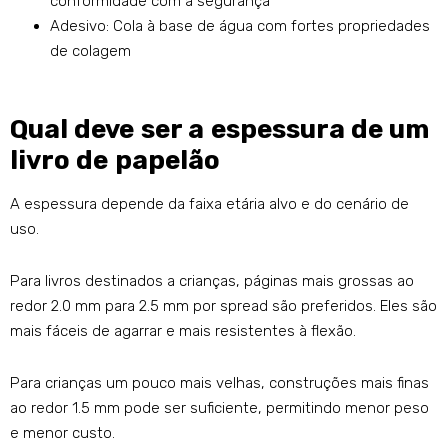
conformidade com a segurança
Adesivo: Cola à base de água com fortes propriedades
de colagem
Qual deve ser a espessura de um
livro de papelão
A espessura depende da faixa etária alvo e do cenário de
uso.
Para livros destinados a crianças, páginas mais grossas ao
redor 2.0 mm para 2.5 mm por spread são preferidos. Eles são
mais fáceis de agarrar e mais resistentes à flexão.
Para crianças um pouco mais velhas, construções mais finas
ao redor 1.5 mm pode ser suficiente, permitindo menor peso
e menor custo.