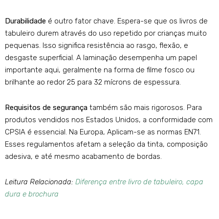
Durabilidade
é outro fator chave. Espera-se que os livros de
tabuleiro durem através do uso repetido por crianças muito
pequenas. Isso significa resistência ao rasgo, flexão, e
desgaste superficial. A laminação desempenha um papel
importante aqui, geralmente na forma de filme fosco ou
brilhante ao redor 25 para 32 mícrons de espessura.
Requisitos de segurança
também são mais rigorosos. Para
produtos vendidos nos Estados Unidos, a conformidade com
CPSIA é essencial. Na Europa, Aplicam-se as normas EN71.
Esses regulamentos afetam a seleção da tinta, composição
adesiva, e até mesmo acabamento de bordas.
Leitura Relacionada:
Diferença entre livro de tabuleiro, capa
dura e brochura