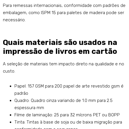
Para remessas internacionais, conformidade com padrões de
embalagem, como ISPM 15 para paletes de madeira pode ser
necessário.
Quais materiais são usados ​​na
impressão de livros em cartão
A seleção de materiais tem impacto direto na qualidade e no
custo.
Papel: 157 GSM para 200 papel de arte revestido gsm é
padrão
Quadro: Quadro cinza variando de 1.0 mm para 2.5
espessura mm
Filme de laminação: 25 para 32 mícrons PET ou BOPP
Tinta: Tintas à base de soja ou de baixa migração para