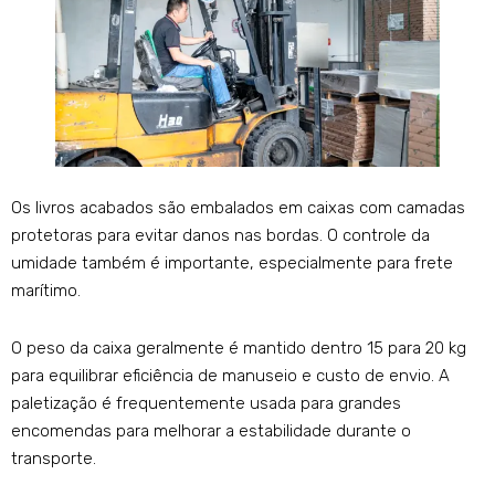
Os livros acabados são embalados em caixas com camadas
protetoras para evitar danos nas bordas. O controle da
umidade também é importante, especialmente para frete
marítimo.
O peso da caixa geralmente é mantido dentro 15 para 20 kg
para equilibrar eficiência de manuseio e custo de envio. A
paletização é frequentemente usada para grandes
encomendas para melhorar a estabilidade durante o
transporte.