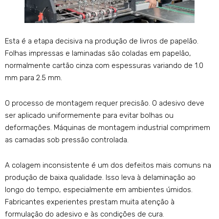
Esta é a etapa decisiva na produção de livros de papelão.
Folhas impressas e laminadas são coladas em papelão,
normalmente cartão cinza com espessuras variando de 1.0
mm para 2.5 mm.
O processo de montagem requer precisão. O adesivo deve
ser aplicado uniformemente para evitar bolhas ou
deformações. Máquinas de montagem industrial comprimem
as camadas sob pressão controlada.
A colagem inconsistente é um dos defeitos mais comuns na
produção de baixa qualidade. Isso leva à delaminação ao
longo do tempo, especialmente em ambientes úmidos.
Fabricantes experientes prestam muita atenção à
formulação do adesivo e às condições de cura.