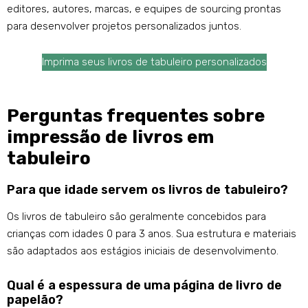
editores, autores, marcas, e equipes de sourcing prontas
para desenvolver projetos personalizados juntos.
Imprima seus livros de tabuleiro personalizados
Perguntas frequentes sobre
impressão de livros em
tabuleiro
Para que idade servem os livros de tabuleiro?
Os livros de tabuleiro são geralmente concebidos para
crianças com idades 0 para 3 anos. Sua estrutura e materiais
são adaptados aos estágios iniciais de desenvolvimento.
Qual é a espessura de uma página de livro de
papelão?