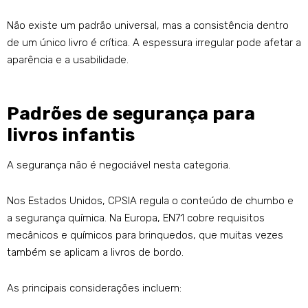
Não existe um padrão universal, mas a consistência dentro
de um único livro é crítica. A espessura irregular pode afetar a
aparência e a usabilidade.
Padrões de segurança para
livros infantis
A segurança não é negociável nesta categoria.
Nos Estados Unidos, CPSIA regula o conteúdo de chumbo e
a segurança química. Na Europa, EN71 cobre requisitos
mecânicos e químicos para brinquedos, que muitas vezes
também se aplicam a livros de bordo.
As principais considerações incluem: