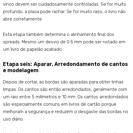
vinco devem ser cuidadosamente controladas. Se for muito
profundo, a placa pode rachar. Se for muito raso, o livro não
abre corretamente.
Esta etapa também determina o alinhamento final dos
spreads. Mesmo um desvio de 0.5 mm pode ser notado em
um livro de papelão acabado.
Etapa seis: Aparar, Arredondamento de cantos
e modelagem
Depois de cortar, as bordas são aparadas para obter linhas
limpas. Os cantos são então arredondados, geralmente com
um raio entre 5 milímetros e 10 mm. Os cantos arredondados
são especialmente comuns em livros de cartão porque
melhoram a segurança e reduzem o desgaste das bordas no
uso diário..