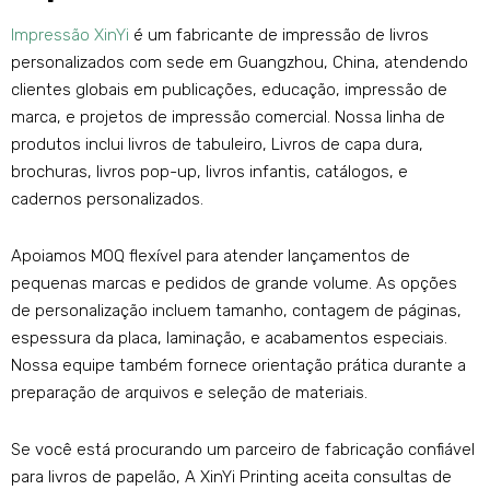
Impressão XinYi
é um fabricante de impressão de livros
personalizados com sede em Guangzhou, China, atendendo
clientes globais em publicações, educação, impressão de
marca, e projetos de impressão comercial. Nossa linha de
produtos inclui livros de tabuleiro, Livros de capa dura,
brochuras, livros pop-up, livros infantis, catálogos, e
cadernos personalizados.
Apoiamos MOQ flexível para atender lançamentos de
pequenas marcas e pedidos de grande volume. As opções
de personalização incluem tamanho, contagem de páginas,
espessura da placa, laminação, e acabamentos especiais.
Nossa equipe também fornece orientação prática durante a
preparação de arquivos e seleção de materiais.
Se você está procurando um parceiro de fabricação confiável
para livros de papelão, A XinYi Printing aceita consultas de