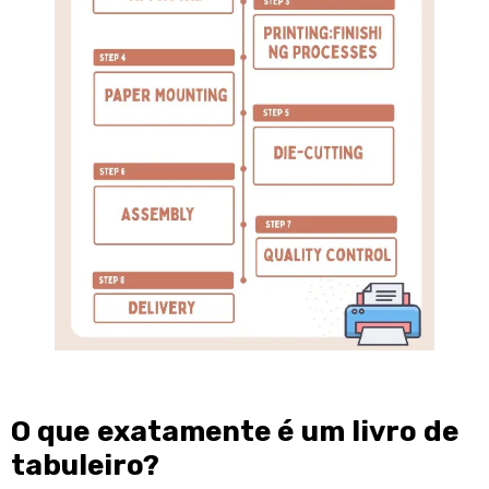
O que exatamente é um livro de
tabuleiro?