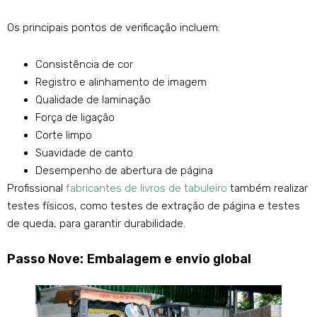
Os principais pontos de verificação incluem:
Consistência de cor
Registro e alinhamento de imagem
Qualidade de laminação
Força de ligação
Corte limpo
Suavidade de canto
Desempenho de abertura de página
Profissional
fabricantes de livros de tabuleiro
também realizar
testes físicos, como testes de extração de página e testes
de queda, para garantir durabilidade.
Passo Nove: Embalagem e envio global