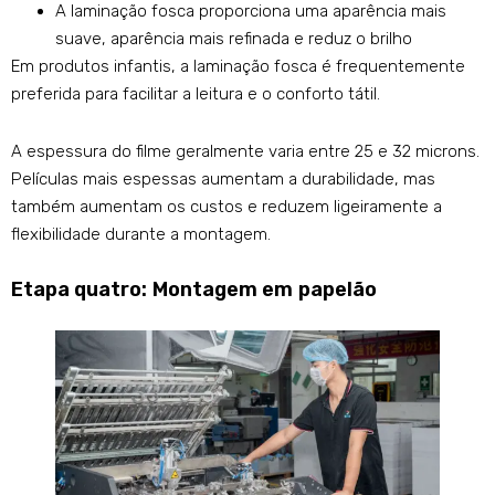
A laminação fosca proporciona uma aparência mais
suave, aparência mais refinada e reduz o brilho
Em produtos infantis, a laminação fosca é frequentemente
preferida para facilitar a leitura e o conforto tátil.
A espessura do filme geralmente varia entre 25 e 32 microns.
Películas mais espessas aumentam a durabilidade, mas
também aumentam os custos e reduzem ligeiramente a
flexibilidade durante a montagem.
Etapa quatro: Montagem em papelão