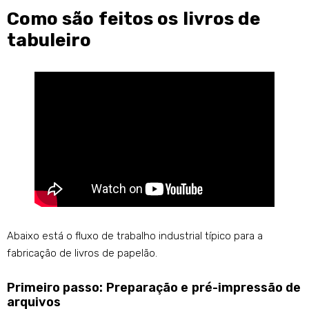
Como são feitos os livros de
tabuleiro
Abaixo está o fluxo de trabalho industrial típico para a
fabricação de livros de papelão.
Primeiro passo: Preparação e pré-impressão de
arquivos