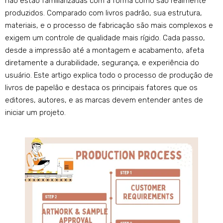
não estão familiarizadas com a forma como são realmente
produzidos. Comparado com livros padrão, sua estrutura,
materiais, e o processo de fabricação são mais complexos e
exigem um controle de qualidade mais rígido. Cada passo,
desde a impressão até a montagem e acabamento, afeta
diretamente a durabilidade, segurança, e experiência do
usuário. Este artigo explica todo o processo de produção de
livros de papelão e destaca os principais fatores que os
editores, autores, e as marcas devem entender antes de
iniciar um projeto.