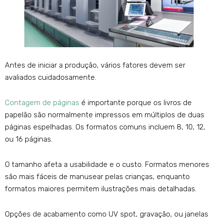
Antes de iniciar a produção, vários fatores devem ser
avaliados cuidadosamente.
Contagem de páginas
é importante porque os livros de
papelão são normalmente impressos em múltiplos de duas
páginas espelhadas. Os formatos comuns incluem 8, 10, 12,
ou 16 páginas.
O tamanho afeta a usabilidade e o custo. Formatos menores
são mais fáceis de manusear pelas crianças, enquanto
formatos maiores permitem ilustrações mais detalhadas.
Opções de acabamento como UV spot, gravação, ou janelas