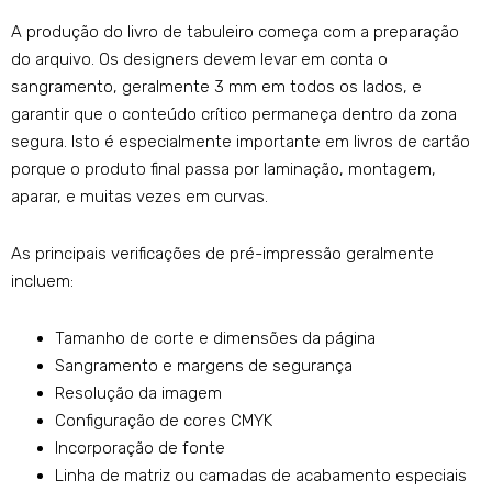
A produção do livro de tabuleiro começa com a preparação
do arquivo. Os designers devem levar em conta o
sangramento, geralmente 3 mm em todos os lados, e
garantir que o conteúdo crítico permaneça dentro da zona
segura. Isto é especialmente importante em livros de cartão
porque o produto final passa por laminação, montagem,
aparar, e muitas vezes em curvas.
As principais verificações de pré-impressão geralmente
incluem:
Tamanho de corte e dimensões da página
Sangramento e margens de segurança
Resolução da imagem
Configuração de cores CMYK
Incorporação de fonte
Linha de matriz ou camadas de acabamento especiais