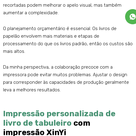
recortadas podem melhorar o apelo visual, mas também
aumentar a complexidade.
O planejamento orçamentário é essencial. Os livros de
papelão envolvem mais materiais e etapas de
processamento do que os livros padrão, então os custos são
mais altos.
Da minha perspectiva, a colaboração precoce com a
impressora pode evitar muitos problemas. Ajustar o design
para corresponder às capacidades de produção geralmente
leva a melhores resultados.
Impressão personalizada de
livro de tabuleiro
com
impressão XinYi