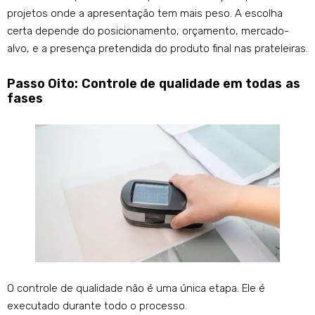
projetos onde a apresentação tem mais peso. A escolha
certa depende do posicionamento, orçamento, mercado-
alvo, e a presença pretendida do produto final nas prateleiras.
Passo Oito: Controle de qualidade em todas as
fases
O controle de qualidade não é uma única etapa. Ele é
executado durante todo o processo.