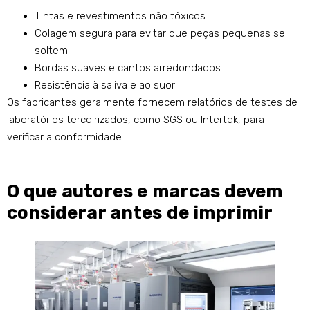
Tintas e revestimentos não tóxicos
Colagem segura para evitar que peças pequenas se
soltem
Bordas suaves e cantos arredondados
Resistência à saliva e ao suor
Os fabricantes geralmente fornecem relatórios de testes de
laboratórios terceirizados, como SGS ou Intertek, para
verificar a conformidade..
O que autores e marcas devem
considerar antes de imprimir