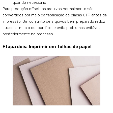
quando necessário
Para produção offset, os arquivos normalmente são
convertidos por meio da fabricação de placas CTP antes da
impressão. Um conjunto de arquivos bem preparado reduz
atrasos, limita o desperdício, e evita problemas evitáveis ​​
posteriormente no processo.
Etapa dois: Imprimir em folhas de papel