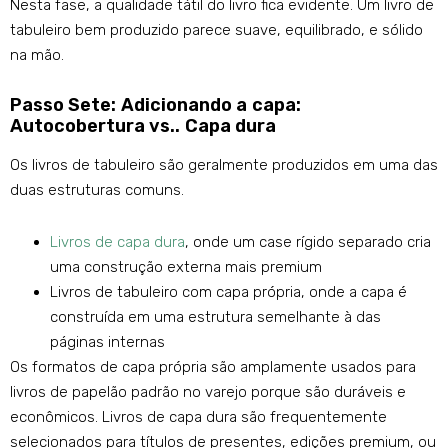
Nesta fase, a qualidade tátil do livro fica evidente. Um livro de
tabuleiro bem produzido parece suave, equilibrado, e sólido
na mão.
Passo Sete: Adicionando a capa:
Autocobertura vs.. Capa dura
Os livros de tabuleiro são geralmente produzidos em uma das
duas estruturas comuns.
Livros de capa dura
, onde um case rígido separado cria
uma construção externa mais premium
Livros de tabuleiro com capa própria, onde a capa é
construída em uma estrutura semelhante à das
páginas internas
Os formatos de capa própria são amplamente usados ​​para
livros de papelão padrão no varejo porque são duráveis ​​e
econômicos. Livros de capa dura são frequentemente
selecionados para títulos de presentes, edições premium, ou