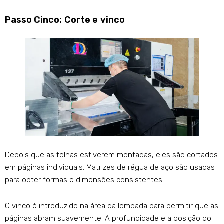
Passo Cinco: Corte e vinco
Depois que as folhas estiverem montadas, eles são cortados
em páginas individuais. Matrizes de régua de aço são usadas
para obter formas e dimensões consistentes.
O vinco é introduzido na área da lombada para permitir que as
páginas abram suavemente. A profundidade e a posição do