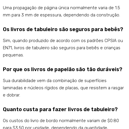
Uma propagação de página única normalmente varia de 1.5
mm para 3 mm de espessura, dependendo da construção.
Os livros de tabuleiro são seguros para bebês?
Sim, quando produzido de acordo com os padrões CPSIA ou
EN71, livros de tabuleiro são seguros para bebês e crianças
pequenas.
Por que os livros de papelão são tão duráveis?
Sua durabilidade vem da combinação de superfícies
laminadas e núcleos rígidos de placas, que resistem a rasgar
e dobrar.
Quanto custa para fazer livros de tabuleiro?
Os custos do livro de bordo normalmente variam de $0.80
para $3.50 por unidade, dependendo da quantidade,