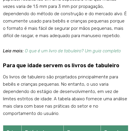
vezes varia de 1.5 mm para 3 mm por propagação,
dependendo do método de construção e do mercado alvo. É
comumente usado para bebês e crianças pequenas porque
o formato é mais fácil de segurar por mãos pequenas, mais
difícil de rasgar, e mais adequado para manuseio repetido.
Leia mais:
O que é um livro de tabuleiro? Um guia completo
Para que idade servem os livros de tabuleiro
Os livros de tabuleiro são projetados principalmente para
bebês e crianças pequenas. No entanto, o uso varia
dependendo do estágio de desenvolvimento, em vez de
limites estritos de idade. A tabela abaixo fornece uma análise
mais clara com base nas práticas do setor e no
comportamento do usuário.