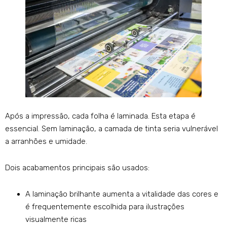
Após a impressão, cada folha é laminada. Esta etapa é
essencial. Sem laminação, a camada de tinta seria vulnerável
a arranhões e umidade.
Dois acabamentos principais são usados:
A laminação brilhante aumenta a vitalidade das cores e
é frequentemente escolhida para ilustrações
visualmente ricas