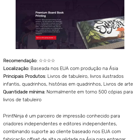
Recomendação:
☆☆☆☆
Localização:
Baseada nos EUA com produção na Ásia
Principais Produtos:
Livros de tabuleiro, livros ilustrados
infantis, quadrinhos, histórias em quadrinhos, Livros de arte
Quantidade mínima:
Normalmente em torno 500 cópias para
livros de tabuleiro
PrintNinja é um parceiro de impressão conhecido para
criadores independentes e editores independentes,
combinando suporte ao cliente baseado nos EUA com
fabricação offset de alta qualidade na Ásia para entregar