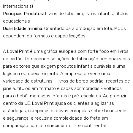
internacionais)
Principais Produtos:
Livros de tabuleiro, livros infantis, títulos
educacionais
Quantidade mínima:
Orientado para produção em lote; MOQs
dependem do formato e especificações
A Loyal Print é uma gráfica europeia com forte foco em livros
de cartão, fornecendo soluções de fabricação personalizadas
para editores que exigem produtos infantis duráveis ​​e uma
logística europeia eficiente. A empresa oferece uma
variedade de estruturas – livros de bordo padrão, recortes de
janela, títulos em formato e capas aprimoradas - voltados
para o bebê, mercados infantis e pré-escolares. Ao produzir
dentro da UE, Loyal Print ajuda os clientes a agilizar as
alfândegas, cumprir as diretivas europeias sobre brinquedos
e segurança, e reduzir a complexidade do frete em
comparação com o fornecimento intercontinental.