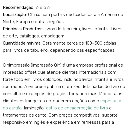
Recomendação:
☆☆☆☆
Localização:
China, com portais dedicados para a América do
Norte, Europa e outras regiões
Principais Produtos:
Livros de tabuleiro, livros infantis, Livros
de arte, catálogos, embalagem
Quantidade mínima:
Geralmente cerca de 100–500 cópias
para livros de tabuleiro, dependendo das especificações
QinImpressão (Impressão Qin) é uma empresa profissional de
impressão offset que atende clientes internacionais com
forte foco em livros coloridos, incluindo livros infantis e livros
ilustrados. A empresa publica diretrizes detalhadas do livro do
conselho e exemplos de preços, tornando mais fácil para os
clientes estrangeiros entenderem opções como
espessura
do cartão
, laminação,
estilo de encadernação de livro
e
tratamentos de canto. Com preços competitivos, suporte
responsivo em inglês e experiência em remessas para a