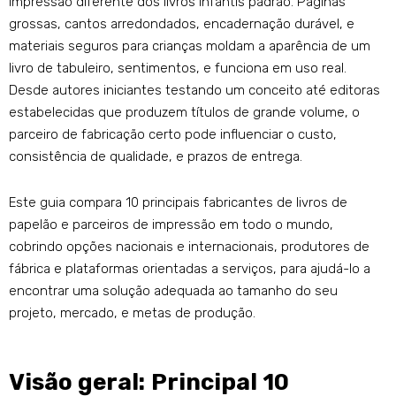
impressão diferente dos livros infantis padrão. Páginas
grossas, cantos arredondados, encadernação durável, e
materiais seguros para crianças moldam a aparência de um
livro de tabuleiro, sentimentos, e funciona em uso real.
Desde autores iniciantes testando um conceito até editoras
estabelecidas que produzem títulos de grande volume, o
parceiro de fabricação certo pode influenciar o custo,
consistência de qualidade, e prazos de entrega.
Este guia compara 10 principais fabricantes de livros de
papelão e parceiros de impressão em todo o mundo,
cobrindo opções nacionais e internacionais, produtores de
fábrica e plataformas orientadas a serviços, para ajudá-lo a
encontrar uma solução adequada ao tamanho do seu
projeto, mercado, e metas de produção.
Visão geral: Principal 10