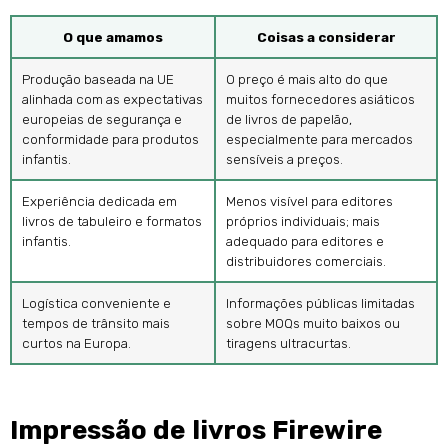
O que amamos
Coisas a considerar
Produção baseada na UE
O preço é mais alto do que
alinhada com as expectativas
muitos fornecedores asiáticos
europeias de segurança e
de livros de papelão,
conformidade para produtos
especialmente para mercados
infantis.
sensíveis a preços.
Experiência dedicada em
Menos visível para editores
livros de tabuleiro e formatos
próprios individuais; mais
infantis.
adequado para editores e
distribuidores comerciais.
Logística conveniente e
Informações públicas limitadas
tempos de trânsito mais
sobre MOQs muito baixos ou
curtos na Europa.
tiragens ultracurtas.
Impressão de livros Firewire