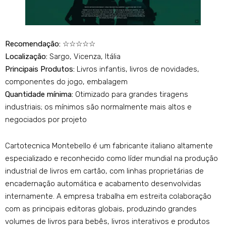
Recomendação:
☆☆☆☆☆
Localização:
Sargo, Vicenza, Itália
Principais Produtos:
Livros infantis, livros de novidades,
componentes do jogo, embalagem
Quantidade mínima:
Otimizado para grandes tiragens
industriais; os mínimos são normalmente mais altos e
negociados por projeto
Cartotecnica Montebello é um fabricante italiano altamente
especializado e reconhecido como líder mundial na produção
industrial de livros em cartão, com linhas proprietárias de
encadernação automática e acabamento desenvolvidas
internamente. A empresa trabalha em estreita colaboração
com as principais editoras globais, produzindo grandes
volumes de livros para bebês, livros interativos e produtos