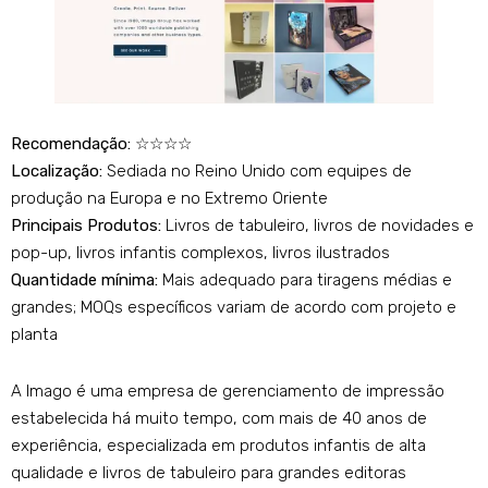
Recomendação:
☆☆☆☆
Localização:
Sediada no Reino Unido com equipes de
produção na Europa e no Extremo Oriente
Principais Produtos:
Livros de tabuleiro, livros de novidades e
pop-up, livros infantis complexos, livros ilustrados
Quantidade mínima:
Mais adequado para tiragens médias e
grandes; MOQs específicos variam de acordo com projeto e
planta
A Imago é uma empresa de gerenciamento de impressão
estabelecida há muito tempo, com mais de 40 anos de
experiência, especializada em produtos infantis de alta
qualidade e livros de tabuleiro para grandes editoras