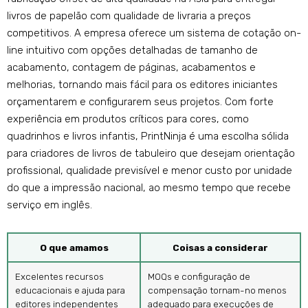
livros de papelão com qualidade de livraria a preços
competitivos. A empresa oferece um sistema de cotação on-
line intuitivo com opções detalhadas de tamanho de
acabamento, contagem de páginas, acabamentos e
melhorias, tornando mais fácil para os editores iniciantes
orçamentarem e configurarem seus projetos. Com forte
experiência em produtos críticos para cores, como
quadrinhos e livros infantis, PrintNinja é uma escolha sólida
para criadores de livros de tabuleiro que desejam orientação
profissional, qualidade previsível e menor custo por unidade
do que a impressão nacional, ao mesmo tempo que recebe
serviço em inglês.
O que amamos
Coisas a considerar
Excelentes recursos
MOQs e configuração de
educacionais e ajuda para
compensação tornam-no menos
editores independentes
adequado para execuções de