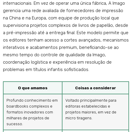
internacionais. Em vez de operar uma única fábrica, A Imago
gerencia uma rede avaliada de fornecedores de impressão
na China e na Europa, com equipe de produção local que
supervisiona projetos complexos de livros de papelão, desde
a pré-impressão até a entrega final. Este modelo permite que
os editores tenham acesso a cortes avançados, mecanismos
interativos e acabamentos premium, beneficiando-se ao
mesmo tempo do controle de qualidade da Imago,
coordenação logística e experiência em resolução de
problemas em títulos infantis sofisticados.
O que amamos
Coisas a considerar
Profundo conhecimento em
Voltado principalmente para
boardbooks complexos e
editoras estabelecidas e
formatos inovadores com
projetos maiores, em vez de
milhares de projetos de
micro tiragens.
sucesso.