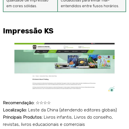
em cores sólidas.
entendidos entre fusos horários.
Impressão KS
Recomendação:
☆☆☆☆
Localização:
Leste da China (atendendo editores globais)
Principais Produtos:
Livros infantis, Livros do conselho,
revistas, livros educacionais e comerciais