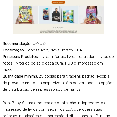
Recomendação:
☆☆☆☆
Localização:
Pennsauken, Nova Jersey, EUA
Principais Produtos:
Livros infantis, livros ilustrados, Livros de
fotos, livros de bolso e capa dura, POD e impressão em
massa
Quantidade mínima:
25 cópias para tiragens padrão; 1-cópia
da prova de imprensa disponível, além de verdadeiras opções
de distribuição de impressão sob demanda
BookBaby é uma empresa de publicação independente e
impressão de livros com sede nos EUA que opera suas
próprias instalações de impressão digital, usando HP Indigo e