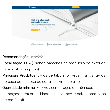
Recomendação:
☆☆☆☆
Localização:
EUA (usando parceiros de produção no exterior
para muitos projetos)
Principais Produtos:
Livros de tabuleiro, livros infantis, Livros
de capa dura, mesa de centro e livros de arte
Quantidade mínima:
Flexível, com preços econômicos
começando em quantidades relativamente baixas para livros
de cartão offset