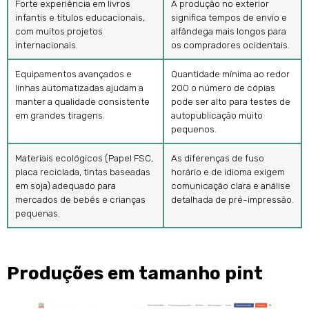
Forte experiência em livros
A produção no exterior
infantis e títulos educacionais,
significa tempos de envio e
com muitos projetos
alfândega mais longos para
internacionais.
os compradores ocidentais.
Equipamentos avançados e
Quantidade mínima ao redor
linhas automatizadas ajudam a
200 o número de cópias
manter a qualidade consistente
pode ser alto para testes de
em grandes tiragens.
autopublicação muito
pequenos.
Materiais ecológicos (Papel FSC,
As diferenças de fuso
placa reciclada, tintas baseadas
horário e de idioma exigem
em soja) adequado para
comunicação clara e análise
mercados de bebês e crianças
detalhada de pré-impressão.
pequenas.
Produções em tamanho pint