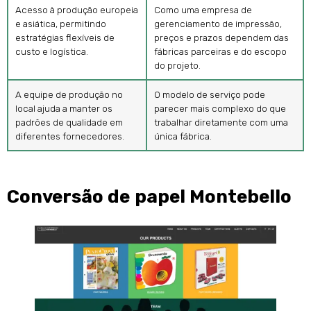
Acesso à produção europeia
Como uma empresa de
e asiática, permitindo
gerenciamento de impressão,
estratégias flexíveis de
preços e prazos dependem das
custo e logística.
fábricas parceiras e do escopo
do projeto.
A equipe de produção no
O modelo de serviço pode
local ajuda a manter os
parecer mais complexo do que
padrões de qualidade em
trabalhar diretamente com uma
diferentes fornecedores.
única fábrica.
Conversão de papel Montebello