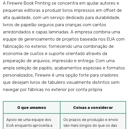
A Firewire Book Printing se concentra em ajudar autores e
pequenas editoras a produzir livros impressos em offset de
alta qualidade, com um serviço dedicado para durabilidade,
livros de papelão seguros para crianças com cantos
arredondados e capas laminadas. A empresa combina uma
equipe de gerenciamento de projetos baseada nos EUA com
fabricação no exterior, fornecendo uma combinação de
economia de custos e suporte orientado através da
preparação de arquivos, impressão e entrega. Com uma
ampla seleção de papéis, acabamentos especiais e formatos
personalizados, Firewire é uma opção forte para criadores
que desejam livros de tabuleiro visualmente distintos sem
navegar por fábricas no exterior por conta própria.
O que amamos
Coisas a considerar
Apoio de uma equipe dos
Os prazos de produção e envio
EUA enquanto aproveita a
são mais longos do que os das