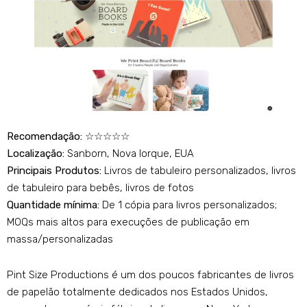
Recomendação:
☆☆☆☆☆
Localização:
Sanborn, Nova Iorque, EUA
Principais Produtos:
Livros de tabuleiro personalizados, livros
de tabuleiro para bebês, livros de fotos
Quantidade mínima:
De 1 cópia para livros personalizados;
MOQs mais altos para execuções de publicação em
massa/personalizadas​
Pint Size Productions é um dos poucos fabricantes de livros
de papelão totalmente dedicados nos Estados Unidos,