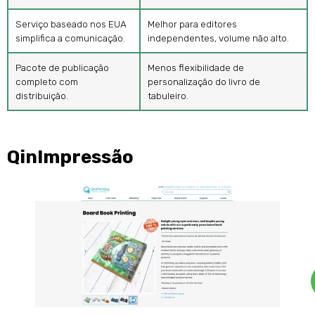
Serviço baseado nos EUA
Melhor para editores
simplifica a comunicação.
independentes, volume não alto.
Pacote de publicação
Menos flexibilidade de
completo com
personalização do livro de
distribuição.
tabuleiro.
QinImpressão