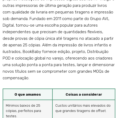
outras impressoras de última geração para produzir livros
com qualidade de livraria em pequenas tiragens e impressão
sob demanda. Fundado em 2011 como parte do Grupo AVL
Digital, tornou-se uma escolha popular para autores
independentes que precisam de quantidades flexíveis,
desde provas de cópia única até tiragens no atacado a partir
de apenas 25 cópias. Além da impressão de livros infantis e
ilustrados, BookBaby fornece edição, projeto, Distribuição
POD e colocação global no varejo, oferecendo aos criadores
uma solução ponta a ponta para testes, lançar e dimensionar
novos títulos sem se comprometer com grandes MOQs de
compensação.
O que amamos
Coisas a considerar
Mínimos baixos de 25
Custos unitários mais elevados do
cópias, perfeitos para
que grandes tiragens de offset.
testes.