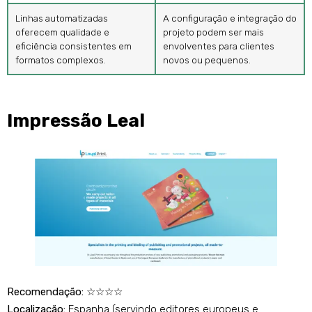
Linhas automatizadas
A configuração e integração do
oferecem qualidade e
projeto podem ser mais
eficiência consistentes em
envolventes para clientes
formatos complexos.
novos ou pequenos.
Impressão Leal
Recomendação:
☆☆☆☆
Localização:
Espanha (servindo editores europeus e