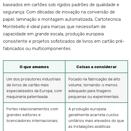
baseados em cartões sob rígidos padrões de qualidade e
segurança. Com décadas de inovação na conversão de
papel, laminação e montagem automatizada, Cartotecnica
Montebello é ideal para marcas que necessitam de
capacidade em grande escala, produção europeia
consistente e projetos sofisticados de livros em cartão pré-
fabricados ou multicomponentes.
O que amamos
Coisas a considerar
Um dos produtores industriais
Focado na fabricação de alto
de livros de cartão mais
volume, tornando-o menos
especializados da Europa, com
adequado para tiragens
maquinaria patenteada.
pequenas ou experimentais.
Fortes relacionamentos com
A produção europeia
grandes editores e
geralmente acarreta custos
licenciadores internacionais.
unitários mais elevados do que
as instalações asiáticas.