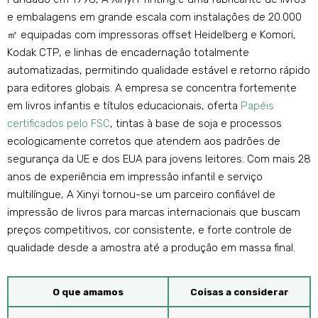
e embalagens em grande escala com instalações de 20.000
㎡ equipadas com impressoras offset Heidelberg e Komori,
Kodak CTP, e linhas de encadernação totalmente
automatizadas, permitindo qualidade estável e retorno rápido
para editores globais. A empresa se concentra fortemente
em livros infantis e títulos educacionais, oferta
Papéis
certificados pelo FSC
, tintas à base de soja e processos
ecologicamente corretos que atendem aos padrões de
segurança da UE e dos EUA para jovens leitores. Com mais 28
anos de experiência em impressão infantil e serviço
multilíngue, A Xinyi tornou-se um parceiro confiável de
impressão de livros para marcas internacionais que buscam
preços competitivos, cor consistente, e forte controle de
qualidade desde a amostra até a produção em massa final.
O que amamos
Coisas a considerar