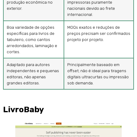
produção econômica no
impressoras puramente
exterior.
nacionais devido ao frete
internacional.
Boa variedade de opções
MOQs exatos e reduções de
específicas para livros de
preços precisam ser confirmados
tabuleiro, como cantos
projeto por projeto.
arredondados, laminação e
cortes.
Adaptado para autores
Principalmente baseado em
independentes e pequenas
offset; não é ideal para tiragens
editoras, não apenas
digitais ultracurtas ou impressão
grandes editoras.
sob demanda.
LivroBaby