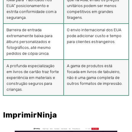
EUA” posicionamento e
unitários podem ser menos
estrita conformidade com a
competitivos em grandes
segurança.
tiragens.
Barreira de entrada
O envio internacional dos EUA
extremamente baixa para
pode adicionar custo e tempo
álbuns personalizados e
para clientes estrangeiros.
fotográficos, até mesmo
pedidos de cópia única.
A profunda especialização
A gama de produtos está
em livros de cartão traz forte
focada em livros de tabuleiro,
experiência em materiais e
não é uma gama completa de
construção seguros para
outros formatos de impressão.
crianças.
ImprimirNinja