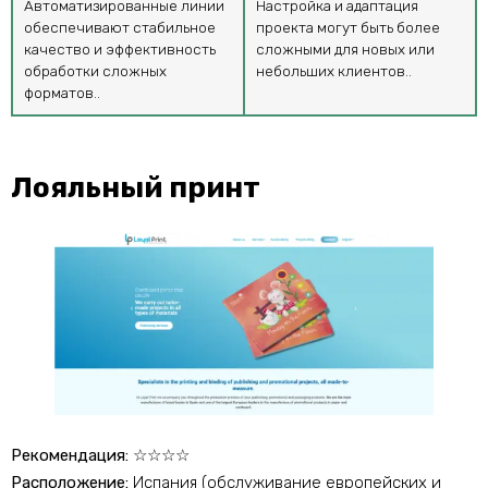
Автоматизированные линии
Настройка и адаптация
обеспечивают стабильное
проекта могут быть более
качество и эффективность
сложными для новых или
обработки сложных
небольших клиентов..
форматов..
Лояльный принт
Рекомендация:
☆☆☆☆
Расположение:
Испания (обслуживание европейских и