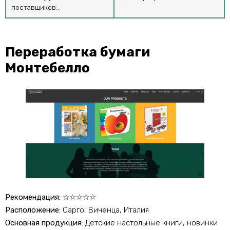
поставщиков..
Переработка бумаги
Монтебелло
Рекомендация:
☆☆☆☆☆
Расположение:
Сарго, Виченца, Италия
Основная продукция:
Детские настольные книги, новинки