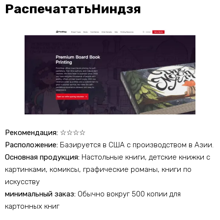
РаспечататьНиндзя
Рекомендация:
☆☆☆☆
Расположение:
Базируется в США с производством в Азии.
Основная продукция:
Настольные книги, детские книжки с
картинками, комиксы, графические романы, книги по
искусству
минимальный заказ:
Обычно вокруг 500 копии для
картонных книг