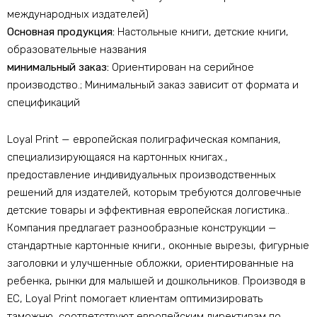
международных издателей)
Основная продукция:
Настольные книги, детские книги,
образовательные названия
минимальный заказ:
Ориентирован на серийное
производство.; Минимальный заказ зависит от формата и
спецификаций
Loyal Print — европейская полиграфическая компания,
специализирующаяся на картонных книгах.,
предоставление индивидуальных производственных
решений для издателей, которым требуются долговечные
детские товары и эффективная европейская логистика..
Компания предлагает разнообразные конструкции —
стандартные картонные книги., оконные вырезы, фигурные
заголовки и улучшенные обложки, ориентированные на
ребенка, рынки для малышей и дошкольников. Производя в
ЕС, Loyal Print помогает клиентам оптимизировать
таможню, соответствуют европейским директивам по