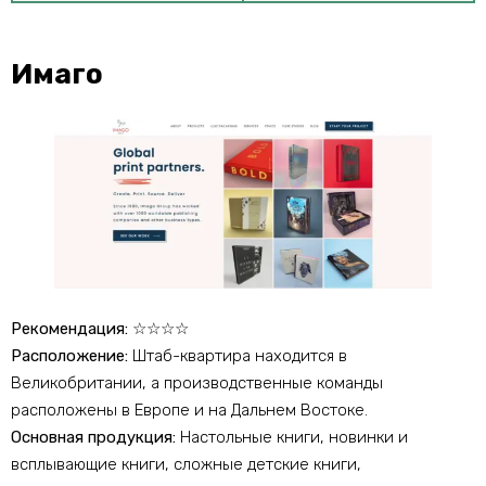
Имаго
Рекомендация:
☆☆☆☆
Расположение:
Штаб-квартира находится в
Великобритании, а производственные команды
расположены в Европе и на Дальнем Востоке.
Основная продукция:
Настольные книги, новинки и
всплывающие книги, сложные детские книги,