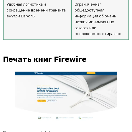
Удобная логистика и
Ограниченная
сокращение времени транзита
общедоступная
внутри Европы.
информация об очень
низких минимальных
заказах или
сверхкоротких тиражах..
Печать книг Firewire