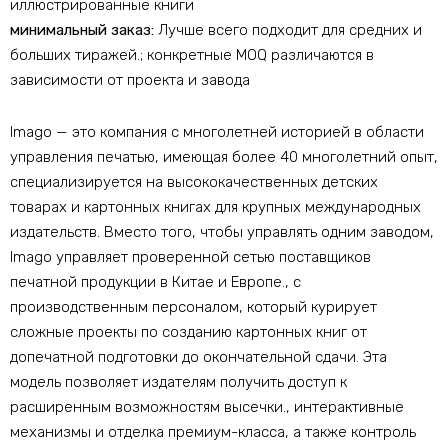
иллюстрированные книги
минимальный заказ:
Лучше всего подходит для средних и
больших тиражей.; конкретные MOQ различаются в
зависимости от проекта и завода
Imago — это компания с многолетней историей в области
управления печатью, имеющая более 40 многолетний опыт,
специализируется на высококачественных детских
товарах и картонных книгах для крупных международных
издательств. Вместо того, чтобы управлять одним заводом,
Imago управляет проверенной сетью поставщиков
печатной продукции в Китае и Европе., с
производственным персоналом, который курирует
сложные проекты по созданию картонных книг от
допечатной подготовки до окончательной сдачи. Эта
модель позволяет издателям получить доступ к
расширенным возможностям высечки., интерактивные
механизмы и отделка премиум-класса, а также контроль