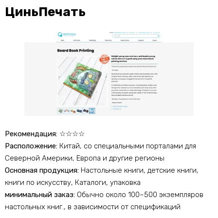
ЦиньПечать
Рекомендация:
☆☆☆☆
Расположение:
Китай, со специальными порталами для
Северной Америки, Европа и другие регионы
Основная продукция:
Настольные книги, детские книги,
книги по искусству, Каталоги, упаковка
минимальный заказ:
Обычно около 100–500 экземпляров
настольных книг., в зависимости от спецификаций