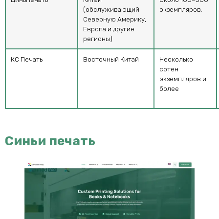
(обслуживающий
экземпляров.
Северную Америку,
Европа и другие
регионы)
КС Печать
Восточный Китай
Несколько
сотен
экземпляров и
более
Синьи печать