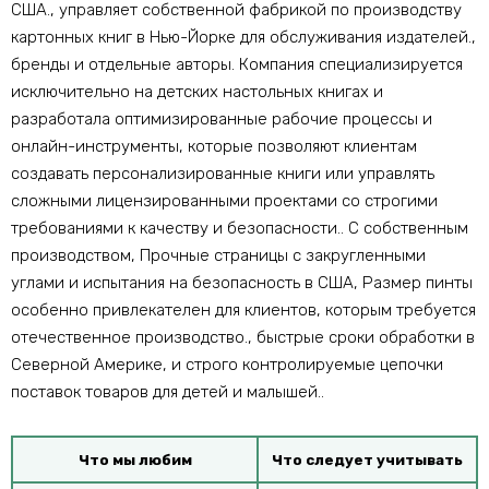
США., управляет собственной фабрикой по производству
картонных книг в Нью-Йорке для обслуживания издателей.,
бренды и отдельные авторы. Компания специализируется
исключительно на детских настольных книгах и
разработала оптимизированные рабочие процессы и
онлайн-инструменты, которые позволяют клиентам
создавать персонализированные книги или управлять
сложными лицензированными проектами со строгими
требованиями к качеству и безопасности.. С собственным
производством, Прочные страницы с закругленными
углами и испытания на безопасность в США, Размер пинты
особенно привлекателен для клиентов, которым требуется
отечественное производство., быстрые сроки обработки в
Северной Америке, и строго контролируемые цепочки
поставок товаров для детей и малышей..
Что мы любим
Что следует учитывать