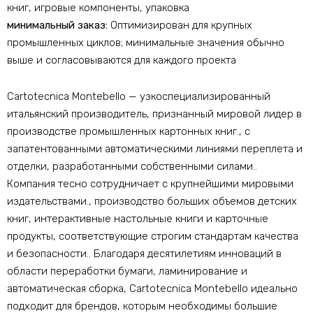
книг, игровые компоненты, упаковка
минимальный заказ:
Оптимизирован для крупных
промышленных циклов; минимальные значения обычно
выше и согласовываются для каждого проекта
Cartotecnica Montebello — узкоспециализированный
итальянский производитель, признанный мировой лидер в
производстве промышленных картонных книг., с
запатентованными автоматическими линиями переплета и
отделки, разработанными собственными силами..
Компания тесно сотрудничает с крупнейшими мировыми
издательствами., производство больших объемов детских
книг, интерактивные настольные книги и карточные
продукты, соответствующие строгим стандартам качества
и безопасности.. Благодаря десятилетиям инноваций в
области переработки бумаги, ламинирование и
автоматическая сборка, Cartotecnica Montebello идеально
подходит для брендов, которым необходимы большие