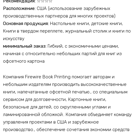
Рекомендация:
☆☆☆☆
Расположение:
США (использование зарубежных
производственных партнеров для многих проектов)
Основная продукция:
Настольные книги, детские книги,
Книги в твердом переплете, журнальный столик и книги по
искусству
минимальный заказ:
Гибкий, с экономичными ценами,
начиная с относительно небольших партий для книг из
офсетного картона​
Компания Firewire Book Printing помогает авторам и
небольшим издателям производить высококачественные
книги, напечатанные офсетной печатью., со специальным
сервисом для долговечности, Картонные книги,
безопасные для детей, со скругленными углами и
ламинированной обложкой.. Компания объединяет команду
управления проектами в США и зарубежное
производство., обеспечение сочетания экономии средств