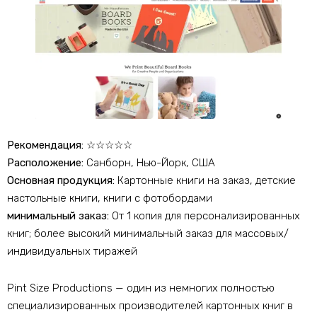
Рекомендация:
☆☆☆☆☆
Расположение:
Санборн, Нью-Йорк, США
Основная продукция:
Картонные книги на заказ, детские
настольные книги, книги с фотобордами
минимальный заказ:
От 1 копия для персонализированных
книг; более высокий минимальный заказ для массовых/
индивидуальных тиражей​
Pint Size Productions — один из немногих полностью
специализированных производителей картонных книг в