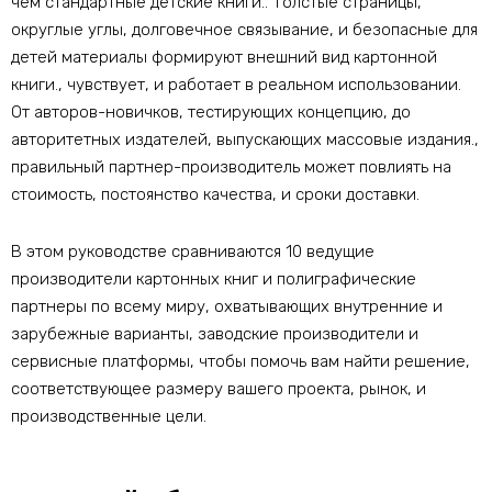
чем стандартные детские книги.. Толстые страницы,
округлые углы, долговечное связывание, и безопасные для
детей материалы формируют внешний вид картонной
книги., чувствует, и работает в реальном использовании.
От авторов-новичков, тестирующих концепцию, до
авторитетных издателей, выпускающих массовые издания.,
правильный партнер-производитель может повлиять на
стоимость, постоянство качества, и сроки доставки.
В этом руководстве сравниваются 10 ведущие
производители картонных книг и полиграфические
партнеры по всему миру, охватывающих внутренние и
зарубежные варианты, заводские производители и
сервисные платформы, чтобы помочь вам найти решение,
соответствующее размеру вашего проекта, рынок, и
производственные цели.