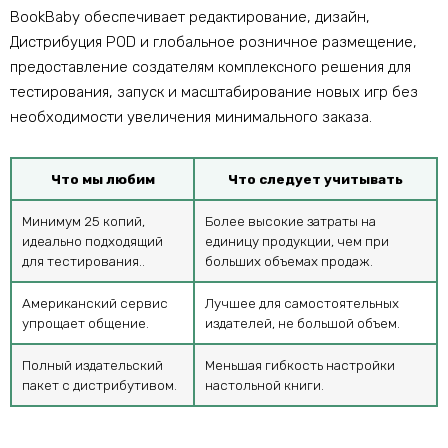
BookBaby обеспечивает редактирование, дизайн,
Дистрибуция POD и глобальное розничное размещение,
предоставление создателям комплексного решения для
тестирования, запуск и масштабирование новых игр без
необходимости увеличения минимального заказа.
Что мы любим
Что следует учитывать
Минимум 25 копий,
Более высокие затраты на
идеально подходящий
единицу продукции, чем при
для тестирования..
больших объемах продаж.
Американский сервис
Лучшее для самостоятельных
упрощает общение.
издателей, не большой объем.
Полный издательский
Меньшая гибкость настройки
пакет с дистрибутивом.
настольной книги.