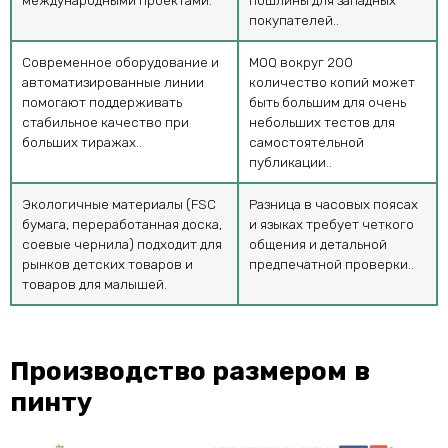
покупателей..
Современное оборудование и
MOQ вокруг 200
автоматизированные линии
количество копий может
помогают поддерживать
быть большим для очень
стабильное качество при
небольших тестов для
больших тиражах..
самостоятельной
публикации..
Экологичные материалы (FSC
Разница в часовых поясах
бумага, переработанная доска,
и языках требует четкого
соевые чернила) подходит для
общения и детальной
рынков детских товаров и
предпечатной проверки..
товаров для малышей.
Производство размером в
пинту