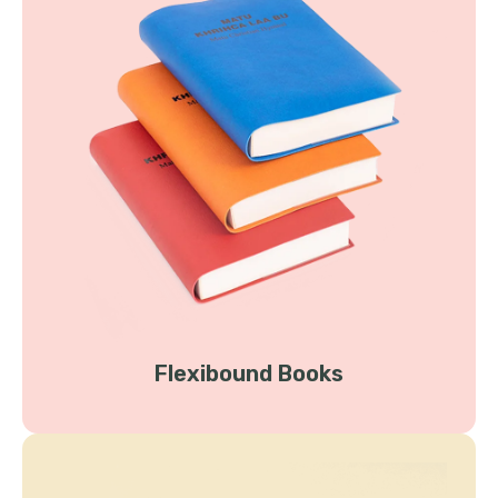
Flexibound Books