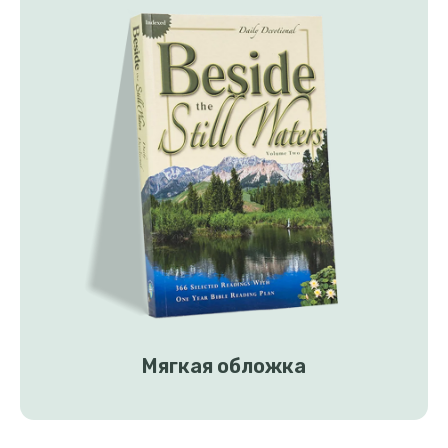
Мягкая обложка