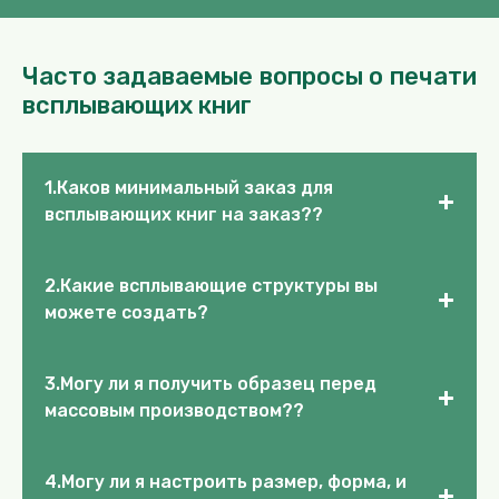
Часто задаваемые вопросы о печати
всплывающих книг
1.Каков минимальный заказ для
+
всплывающих книг на заказ??
2.Какие всплывающие структуры вы
+
можете создать?
3.Могу ли я получить образец перед
+
массовым производством??
4.Могу ли я настроить размер, форма, и
+