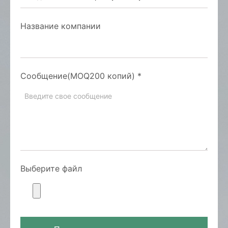
Название компании
Сообщение(MOQ200 копий)
*
Выберите файл