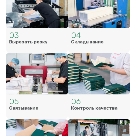
03
04
Вырезать резку
Складывание
05
06
Связывание
Контроль качества