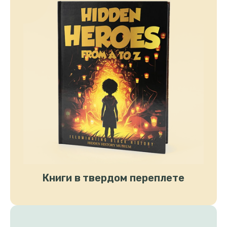
Книги в твердом переплете