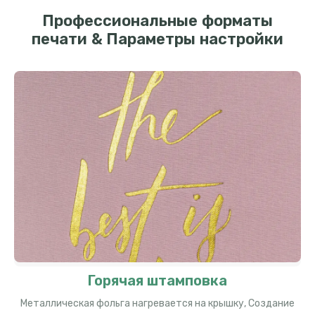
Профессиональные форматы
печати & Параметры настройки
Горячая штамповка
Металлическая фольга нагревается на крышку, Создание