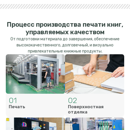
Процесс производства печати книг,
управляемых качеством
От подготовки материала до завершения, обеспечение
высококачественного, долговечный, и визуально
привлекательные книжные продукты.
01
02
Печать
Поверхностная
отделка