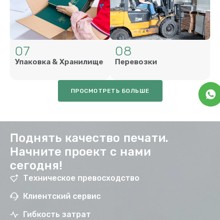
07
08
Упаковка & Хранилище
Перевозки
ПРОСМОТРЕТЬ БОЛЬШЕ
Поднять качество печати.
Начните проект с нами
сегодня!
Техническое превосходство
Клиентский сервис
Гибкость затрат