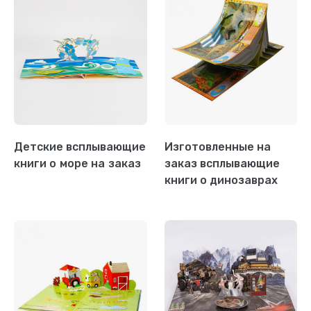
Детские всплывающие
Изготовленные на
книги о море на заказ
заказ всплывающие
книги о динозаврах