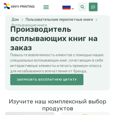
Почему Синьи
Дом
>
Пользовательские переплетные книги
>
Всплывающие книги
Производитель
всплывающих книг на
заказ
Повысьте вовлеченность клиентов с помощью наших
специальных всплывающих книг, сочетающих в себе
интерактивные элементы и печать премиум-класса
для незабываемого впечатления от бренда..
ЗАПРОСИТЬ БЕСПЛАТНУЮ ЦИТАТУ
Изучите наш комплексный выбор
продуктов