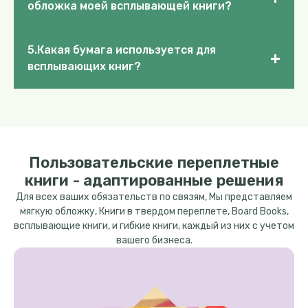
обложка моей всплывающей книги?
5.Какая бумага используется для
+
всплывающих книг?
Пользовательские переплетные
книги - адаптированные решения
Для всех ваших обязательств по связям, Мы представляем
мягкую обложку, Книги в твердом переплете, Board Books,
всплывающие книги, и гибкие книги, каждый из них с учетом
вашего бизнеса.