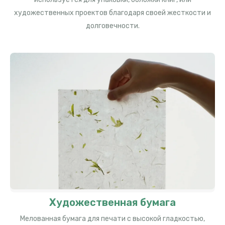
художественных проектов благодаря своей жесткости и
долговечности.
Художественная бумага
Мелованная бумага для печати с высокой гладкостью,