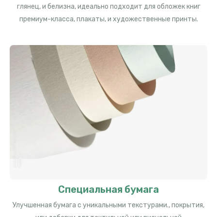
глянец, и белизна, идеально подходит для обложек книг
премиум-класса, плакаты, и художественные принты.
Специальная бумага
Улучшенная бумага с уникальными текстурами., покрытия,