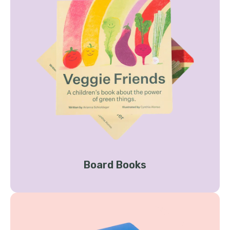
Board Books