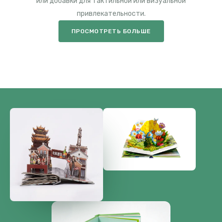
или добавки для тактильной или визуальной
привлекательности.
ПРОСМОТРЕТЬ БОЛЬШЕ