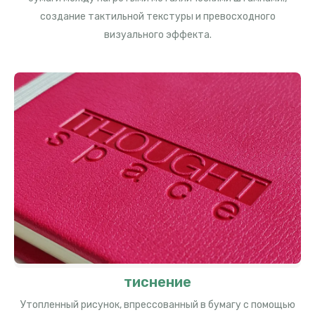
создание тактильной текстуры и превосходного
визуального эффекта.
тиснение
Утопленный рисунок, впрессованный в бумагу с помощью