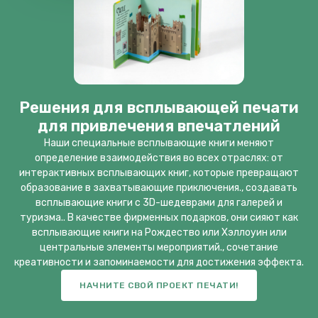
Решения для всплывающей печати
для привлечения впечатлений
Наши специальные всплывающие книги меняют
определение взаимодействия во всех отраслях: от
интерактивных всплывающих книг, которые превращают
образование в захватывающие приключения., создавать
всплывающие книги с 3D-шедеврами для галерей и
туризма.. В качестве фирменных подарков, они сияют как
всплывающие книги на Рождество или Хэллоуин или
центральные элементы мероприятий., сочетание
креативности и запоминаемости для достижения эффекта.
НАЧНИТЕ СВОЙ ПРОЕКТ ПЕЧАТИ!