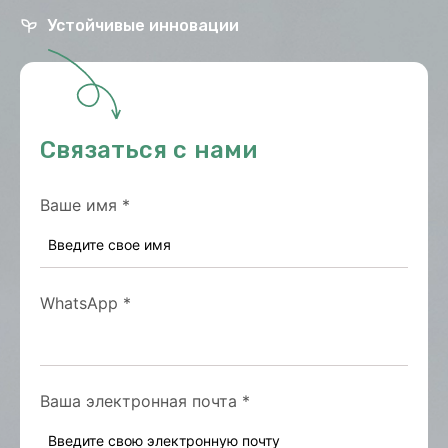
Устойчивые инновации
Связаться с нами
Ваше имя
*
WhatsApp
*
Ваша электронная почта
*