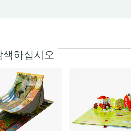
 탐색하십시오