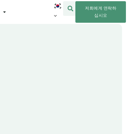
저희에게 연락하
십시오