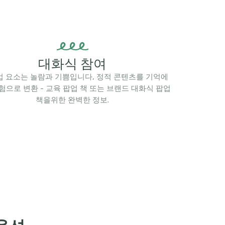
대화식 참여
팝업 요소는 놀람과 기쁨입니다, 정적 콘텐츠를 기억에
험으로 변환 - 교육 팝업 책 또는 브랜드 대화식 팝업
책을위한 완벽한 정보.