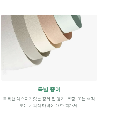
특별 종이
독특한 텍스처가있는 강화 된 용지, 코팅, 또는 촉각
또는 시각적 매력에 대한 첨가제.