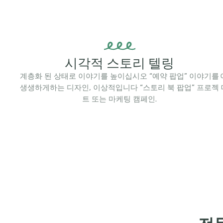
시각적 스토리 텔링
계층화 된 상태로 이야기를 높이십시오 “예약 팝업” 이야기를
생생하게하는 디자인, 이상적입니다 “스토리 북 팝업” 프로젝
트 또는 마케팅 캠페인.