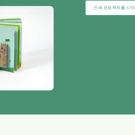
인쇄 프로젝트를 시작