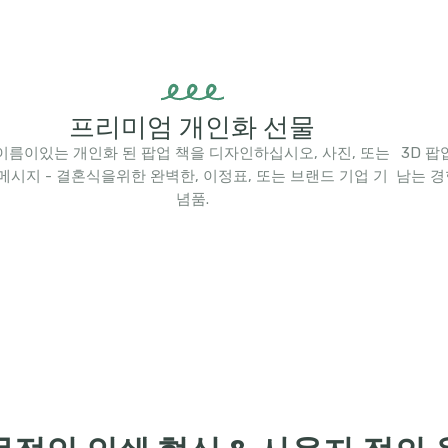
프리미엄 개인화 선물
이름이있는 개인화 된 팝업 책을 디자인하십시오, 사진, 또는
3D 
메시지 - 결혼식을위한 완벽한, 이정표, 또는 브랜드 기업 기
남는 경
념품.