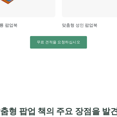
룡 팝업북
맞춤형 성인 팝업북
무료 견적을 요청하십시오
춤형 팝업 책의 주요 장점을 