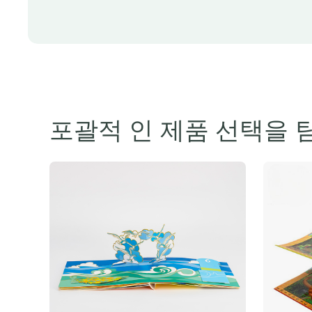
포괄적 인 제품 선택을