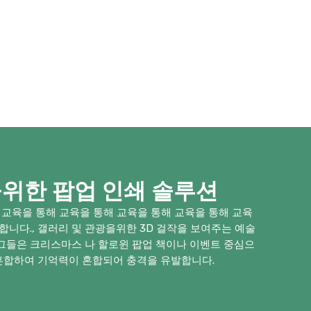
위한 팝업 인쇄 솔루션
 교육을 통해 교육을 통해 교육을 통해 교육을 통해 교육
합니다., 갤러리 및 관광을위한 3D 걸작을 보여주는 예술
, 그들은 크리스마스 나 할로윈 팝업 책이나 이벤트 중심으
 혼합하여 기억력이 혼합되어 충격을 유발합니다.