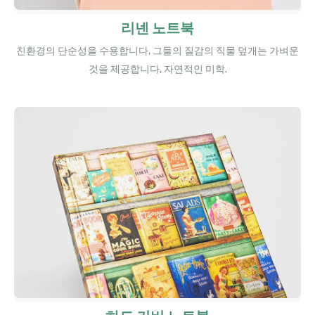
리넨 노트북
친환경의 단순성을 수용합니다, 그들의 질감의 직물 덮개는 가벼운
것을 제공합니다, 자연적인 미학.