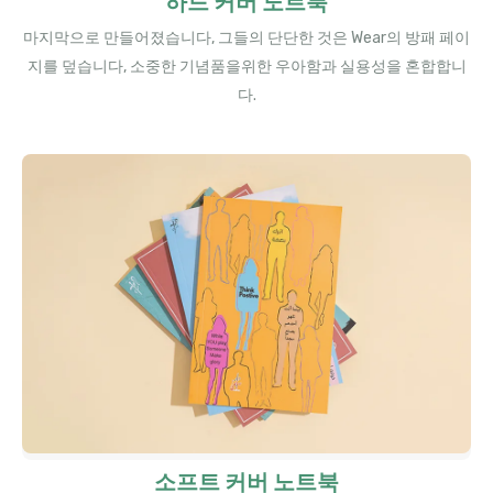
하드 커버 노트북
마지막으로 만들어졌습니다, 그들의 단단한 것은 Wear의 방패 페이
지를 덮습니다, 소중한 기념품을위한 우아함과 실용성을 혼합합니
다.
소프트 커버 노트북