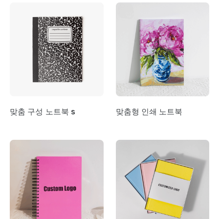
맞춤 구성 노트북 s
맞춤형 인쇄 노트북