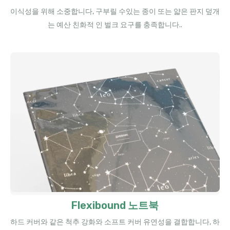
이식성을 위해 소중합니다, 구부릴 수있는 종이 또는 얇은 판지 덮개
는 예산 친화적 인 벌크 요구를 충족합니다..
Flexibound 노트북
하드 커버와 같은 척추 강화와 소프트 커버 유연성을 결합합니다, 하