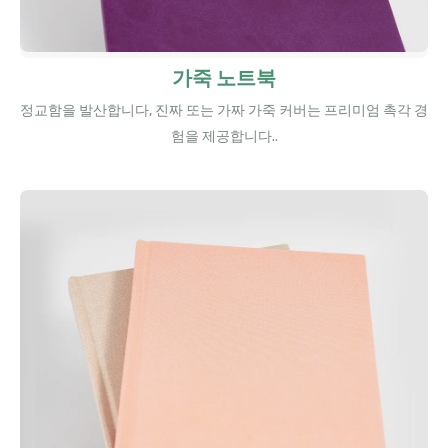
가죽 노트북
정교함을 발산합니다, 진짜 또는 가짜 가죽 커버는 프리미엄 촉각 경
험을 제공합니다..