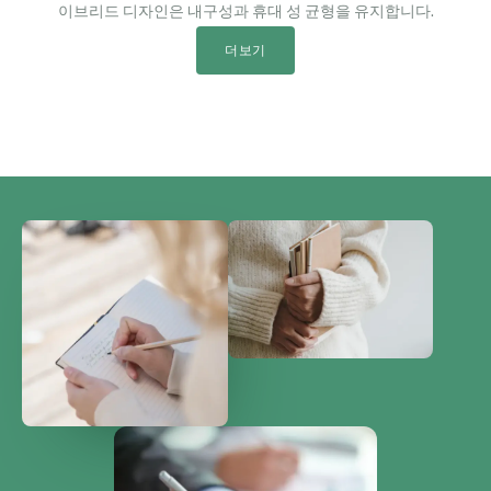
이브리드 디자인은 내구성과 휴대 성 균형을 유지합니다.
더보기