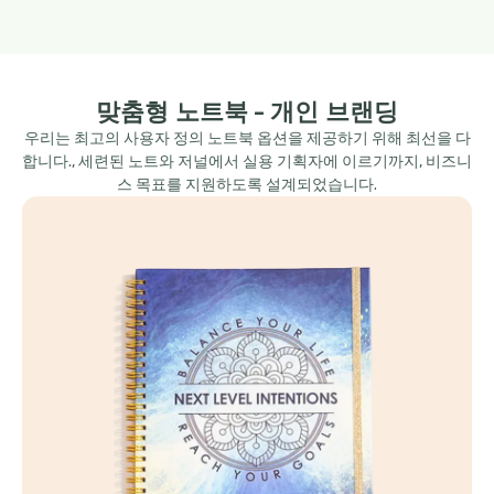
맞춤형 노트북 - 개인 브랜딩
우리는 최고의 사용자 정의 노트북 옵션을 제공하기 위해 최선을 다
합니다., 세련된 노트와 저널에서 실용 기획자에 이르기까지, 비즈니
스 목표를 지원하도록 설계되었습니다.