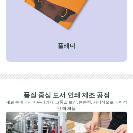
플래너
품질 중심 도서 인쇄 제조 공정
재료 준비에서 마무리까지, 고품질 보장, 튼튼한, 시각적으로 매력적
인 책 제품.