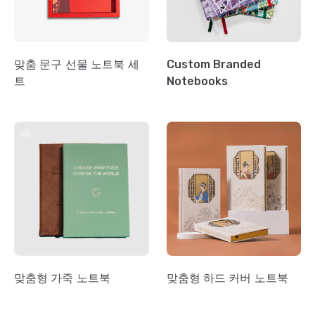
맞춤 문구 선물 노트북 세
Custom Branded
트
Notebooks
맞춤형 가죽 노트북
맞춤형 하드 커버 노트북