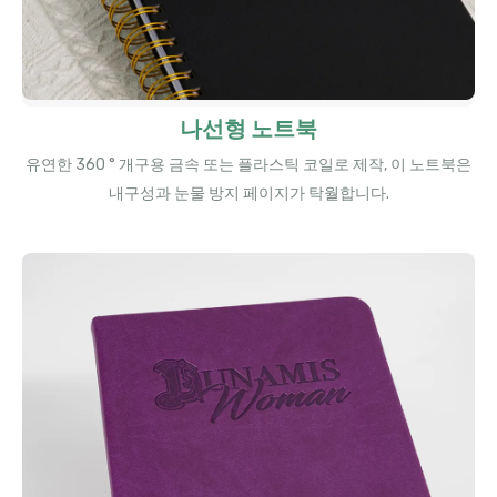
나선형 노트북
유연한 360 ° 개구용 금속 또는 플라스틱 코일로 제작, 이 노트북은
내구성과 눈물 방지 페이지가 탁월합니다.