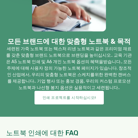
모든 브랜드에 대한 맞춤형 노트북 & 목적
세련된 가죽 노트북 또는 텍스처 리넨 노트북과 같은 프리미엄 재료
를 갖춘 맞춤형 브랜드 노트북으로 브랜딩을 높이십시오.. 교육 기관
은 A5 노트북 인쇄 및 A6 개인 노트북 옵션의 혜택을받습니다., 모든
주제에 대해 사용자 정의 가능한 노트북 페이지가 있습니다. 창조적
인 산업에서, 우리의 맞춤형 노트북은 스케치를위한 완벽한 캔버스
를 제공합니다.. 기업 행사 또는 홍보 경품, 우리의 커스텀 프로모션
노트북과 나선형 봉지 옵션은 실용적이고 세련됩니다..
인쇄 프로젝트를 시작하십시오!
노트북 인쇄에 대한 FAQ