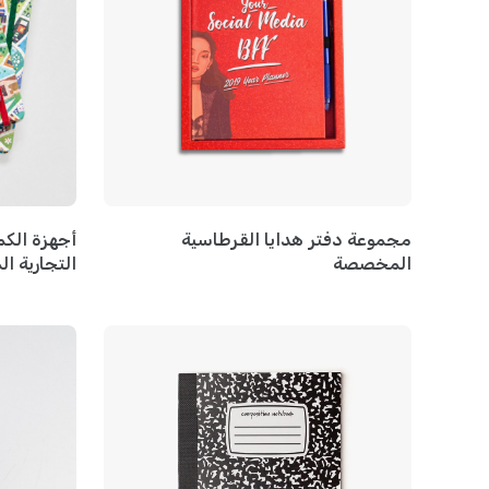
مجموعة دفتر هدايا القرطاسية
أجهزة الكم
المخصصة
التجارية 