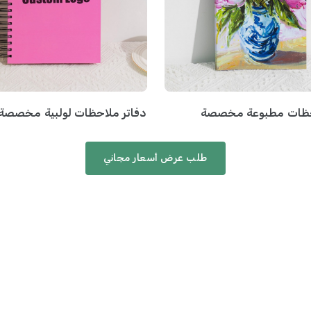
احظات مطبوعة مخصصة
دفاتر ملاحظات لولبية مخصصة
طلب عرض أسعار مجاني