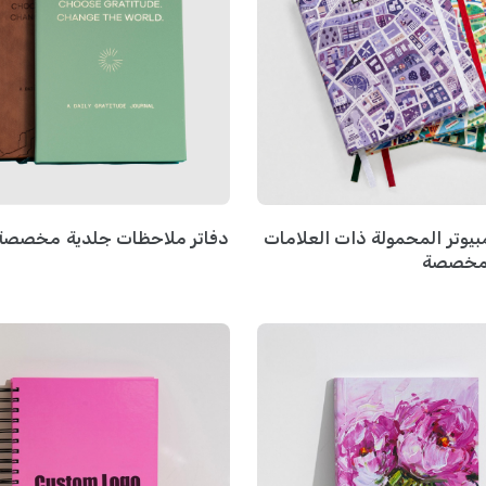
بيوتر المحمولة ذات العلامات
دفاتر ملاحظات جلدية مخصصة
المخصصة