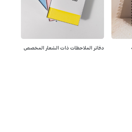
دفاتر الملاحظات ذات الشعار المخصص