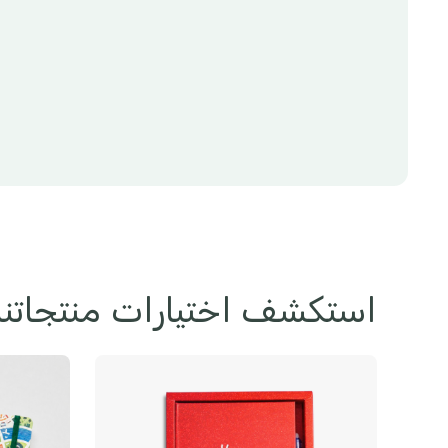
استكشف اختيارات منتجاتنا 