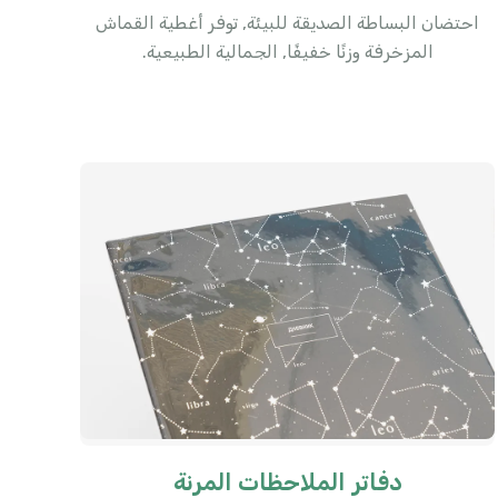
احتضان البساطة الصديقة للبيئة, توفر أغطية القماش
المزخرفة وزنًا خفيفًا, الجمالية الطبيعية.
دفاتر الملاحظات المرنة