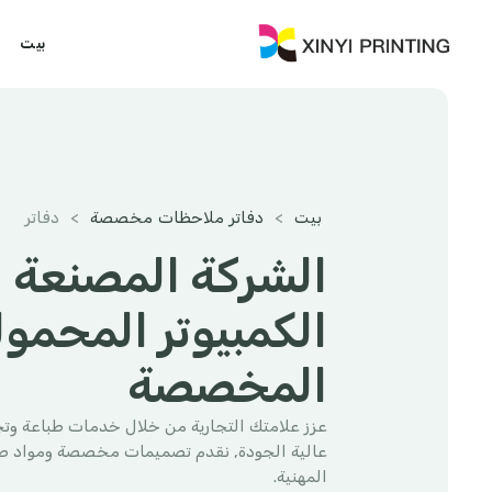
بيت
بيت
>
دفاتر ملاحظات مخصصة
>
دفاتر
الشركة المصنعة ل
الكمبيوتر المحمول
المخصصة
عزز علامتك التجارية من خلال خدمات طباعة وت
عالية الجودة, نقدم تصميمات مخصصة ومواد صديق
المهنية.