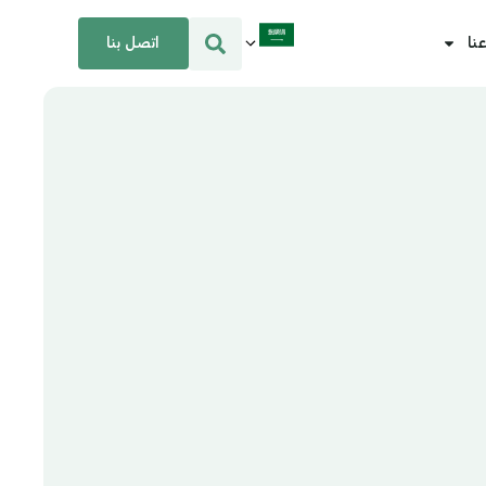
اتصل بنا
نا