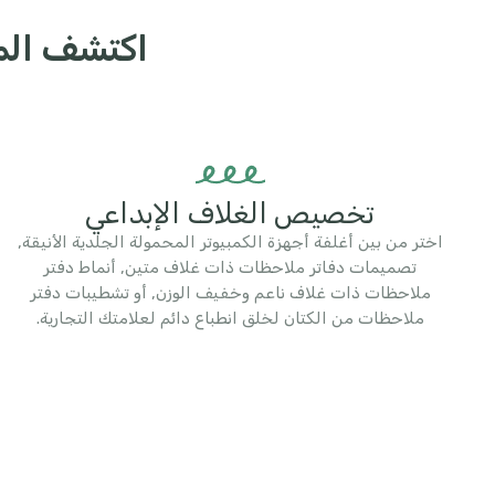
اكتشف المزا
تخصيص الغلاف الإبداعي
اختر من بين أغلفة أجهزة الكمبيوتر المحمولة الجلدية الأنيقة,
تصميمات دفاتر ملاحظات ذات غلاف متين, أنماط دفتر
ملاحظات ذات غلاف ناعم وخفيف الوزن, أو تشطيبات دفتر
ملاحظات من الكتان لخلق انطباع دائم لعلامتك التجارية.