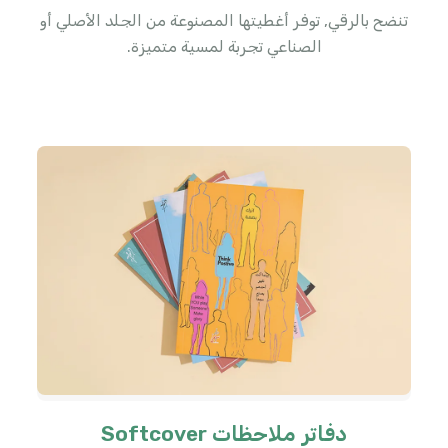
تنضح بالرقي, توفر أغطيتها المصنوعة من الجلد الأصلي أو
الصناعي تجربة لمسية متميزة.
دفاتر ملاحظات Softcover