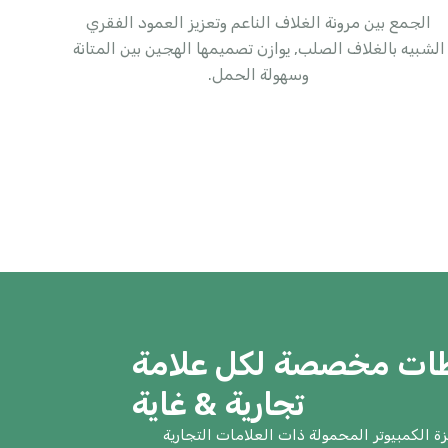
الجمع بين مرونة الغلاف الناعم وتعزيز العمود الفقري
الشبيه بالغلاف الصلب, يوازن تصميمها الهجين بين المتانة
وسهولة الحمل.
ظات مخصصة لكل علامة
تجارية & غاية
ة الكمبيوتر المحمولة ذات العلامات التجارية