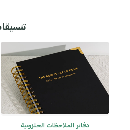
تنسيقات
دفاتر الملاحظات الحلزونية