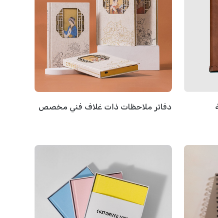
دفاتر ملاحظات ذات غلاف فني مخصص