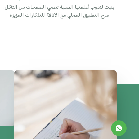
بنيت لتدوم, أغلفتها الصلبة تحمي الصفحات من التآكل,
مزج التطبيق العملي مع الأناقة للتذكارات العزيزة.