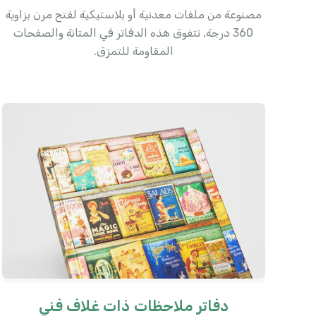
مصنوعة من ملفات معدنية أو بلاستيكية لفتح مرن بزاوية
360 درجة, تتفوق هذه الدفاتر في المتانة والصفحات
المقاومة للتمزق.
دفاتر ملاحظات ذات غلاف فني