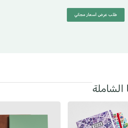
طلب عرض أسعار مجاني
الشاملة