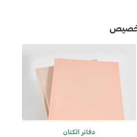
لتخصيص
دفاتر الكتان