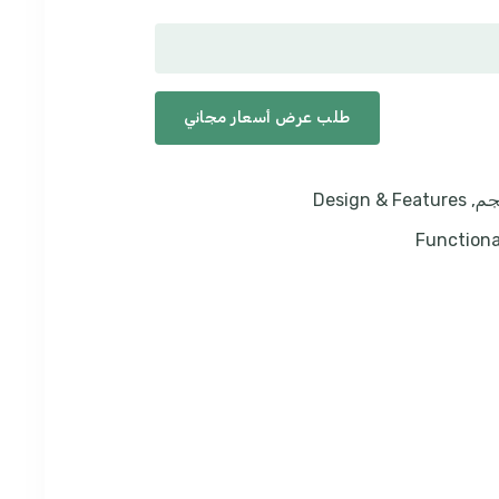
طلب عرض أسعار مجاني
جم,
Design & Features
Functiona