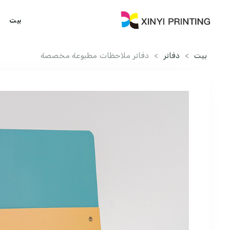
بيت
بيت
>
دفاتر
>
دفاتر ملاحظات مطبوعة مخصصة