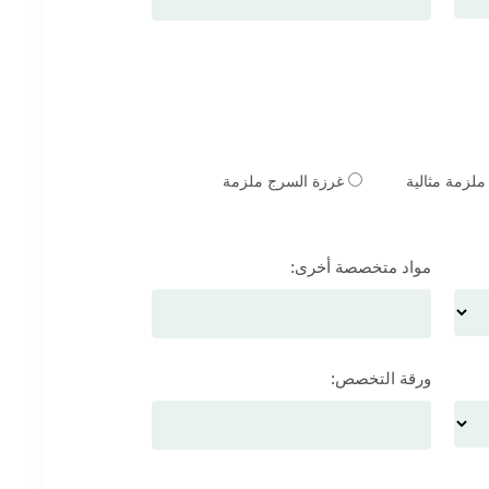
لزمة مثالية
غرزة السرج ملزمة
مواد متخصصة أخرى:
ورقة التخصص: