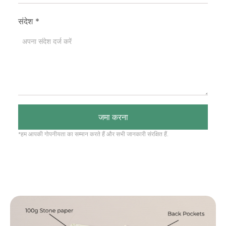
संदेश
*
जमा करना
*हम आपकी गोपनीयता का सम्मान करते हैं और सभी जानकारी संरक्षित हैं.