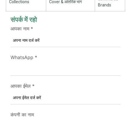
Collections
Cover
& आंतरिक भाग
Brands
संपर्क में रहो
आपका नाम
*
WhatsApp
*
आपका ईमेल
*
कंपनी का नाम