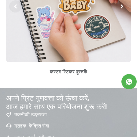
कस्टम स्टिकर पुस्तकें
अपने प्रिंट गुणवत्ता को ऊंचा करें.
आज हमारे साथ एक परियोजना शुरू करें!
तकनीकी उत्कृष्टता
ग्राहक-केंद्रित सेवा