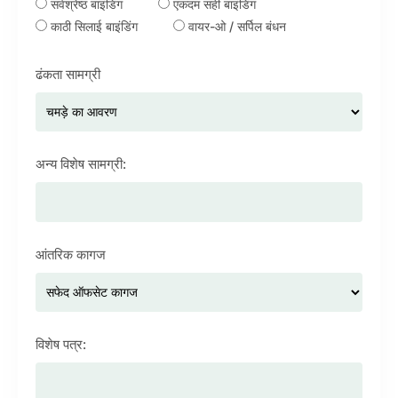
सर्वश्रेष्ठ बाइंडिंग
एकदम सही बाइंडिंग
काठी सिलाई बाइंडिंग
वायर-ओ / सर्पिल बंधन
ढंकता सामग्री
अन्य विशेष सामग्री:
आंतरिक कागज
विशेष पत्र: