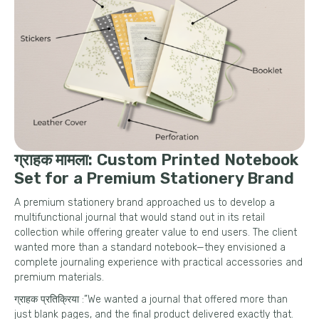
ग्राहक मामला:
Custom Printed Notebook
Set for a Premium Stationery Brand
A premium stationery brand approached us to develop a
multifunctional journal that would stand out in its retail
collection while offering greater value to end users
.
The client
wanted more than a standard notebook—they envisioned a
complete journaling experience with practical accessories and
premium materials
.
ग्राहक प्रतिक्रिया :”
We wanted a journal that offered more than
just blank pages
,
and the final product delivered exactly that
.