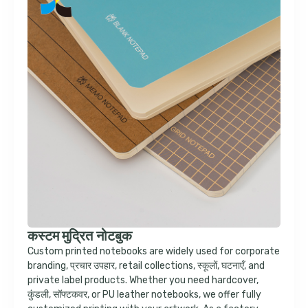
कस्टम मुद्रित नोटबुक
Custom printed notebooks are widely used for corporate
branding
, प्रचार उपहार,
retail collections
, स्कूलों, घटनाएँ,
and
private label products
.
Whether you need hardcover
,
कुंडली, सॉफ्टकवर,
or PU leather notebooks
,
we offer fully