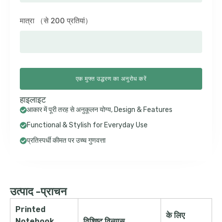
मात्रा （से 200 प्रतियां）
एक मुफ्त उद्धरण का अनुरोध करें
हाइलाइट
आकार में पूरी तरह से अनुकूलन योग्य,
Design & Features
Functional & Stylish for Everyday Use
प्रतिस्पर्धी कीमत पर उच्च गुणवत्ता
उत्पाद -प्राचन
Printed
के लिए
Notebook
विशिष्ट विन्यास