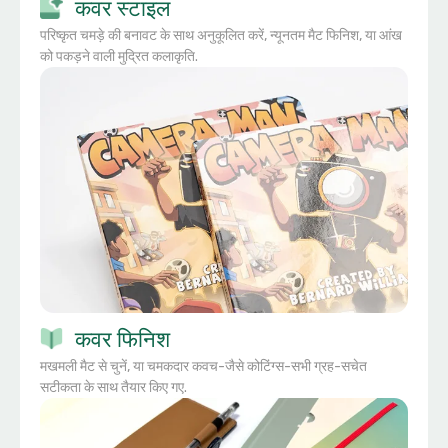
कवर स्टाइल
परिष्कृत चमड़े की बनावट के साथ अनुकूलित करें, न्यूनतम मैट फिनिश, या आंख
को पकड़ने वाली मुद्रित कलाकृति.
कवर फिनिश
मखमली मैट से चुनें, या चमकदार कवच-जैसे कोटिंग्स-सभी ग्रह-सचेत
सटीकता के साथ तैयार किए गए.