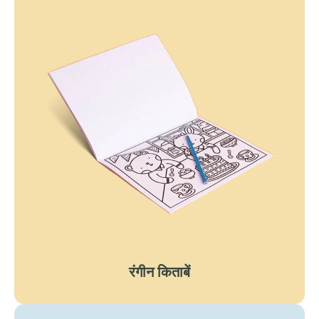
रंगीन किताबें