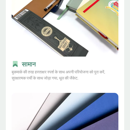
सामान
बुकमार्क की तरह हस्ताक्षर स्पर्श के साथ अपनी परियोजना को पूरा करें,
सुरक्षात्मक पर्ची के साथ जोड़ा गया, धूल की जैकेट.