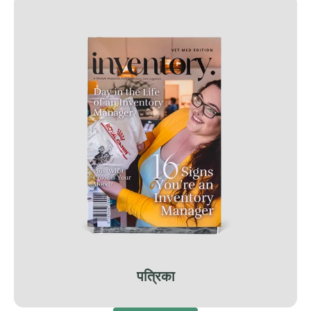
पत्रिका