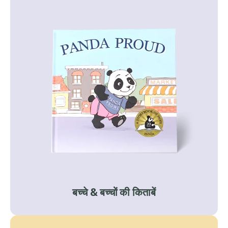
बच्चे & बच्चों की किताबें