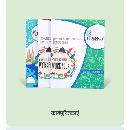
कार्यपुस्तिकाएं