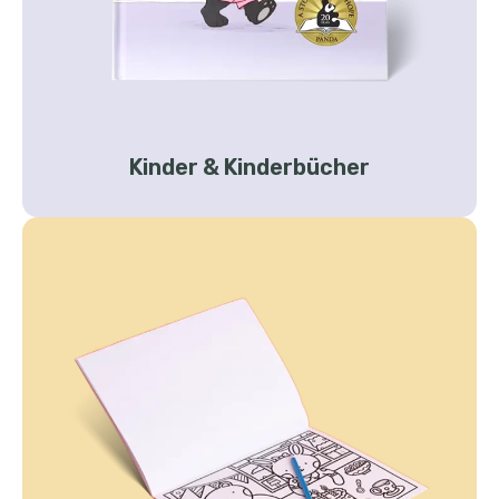
Kinder & Kinderbücher