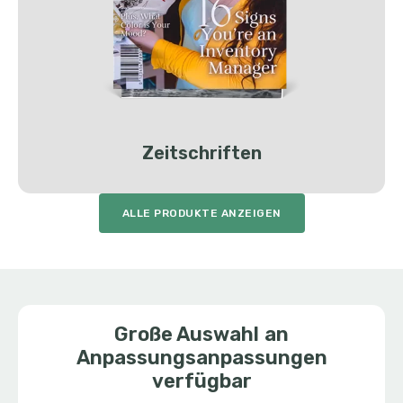
Zeitschriften
ALLE PRODUKTE ANZEIGEN
Große Auswahl an
Anpassungsanpassungen
verfügbar