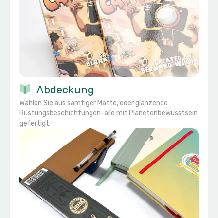
Abdeckung
Wählen Sie aus samtiger Matte, oder glänzende
Rüstungsbeschichtungen-alle mit Planetenbewusstsein
gefertigt.