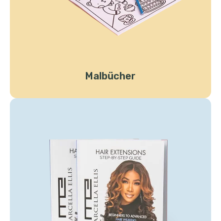
Malbücher