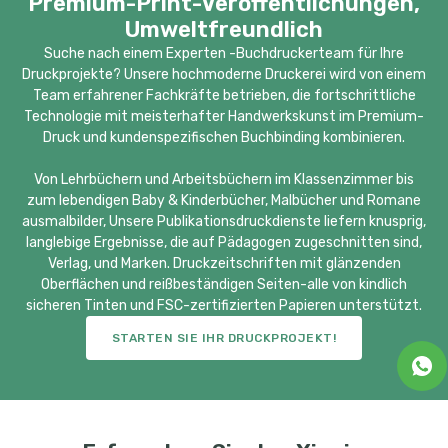
Premium-Print-Veröffentlichungen,
Umweltfreundlich
Suche nach einem Experten -Buchdruckerteam für Ihre
Druckprojekte? Unsere hochmoderne Druckerei wird von einem
Team erfahrener Fachkräfte betrieben, die fortschrittliche
Technologie mit meisterhafter Handwerkskunst im Premium-
Druck und kundenspezifischen Buchbinding kombinieren.
Von Lehrbüchern und Arbeitsbüchern im Klassenzimmer bis
zum lebendigen Baby & Kinderbücher, Malbücher und Romane
ausmalbilder, Unsere Publikationsdruckdienste liefern knusprig,
langlebige Ergebnisse, die auf Pädagogen zugeschnitten sind,
Verlag, und Marken. Druckzeitschriften mit glänzenden
Oberflächen und reißbeständigen Seiten-alle von kindlich
sicheren Tinten und FSC-zertifizierten Papieren unterstützt.
STARTEN SIE IHR DRUCKPROJEKT!