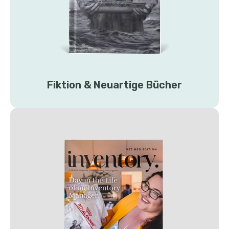
Fiktion & Neuartige Bücher