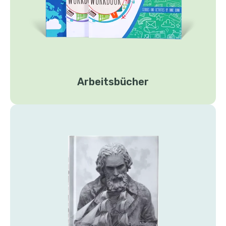
Arbeitsbücher