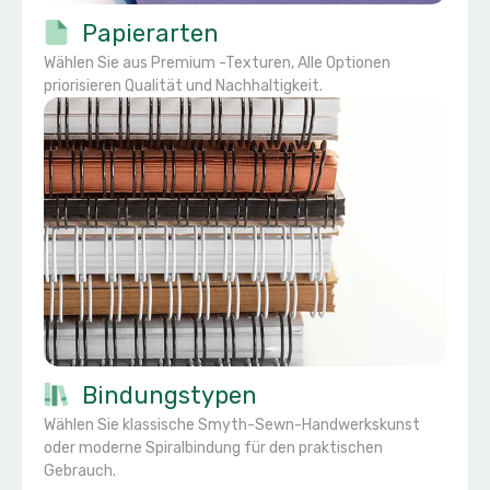
Papierarten
Wählen Sie aus Premium -Texturen, Alle Optionen
priorisieren Qualität und Nachhaltigkeit.
Bindungstypen
Wählen Sie klassische Smyth-Sewn-Handwerkskunst
oder moderne Spiralbindung für den praktischen
Gebrauch.