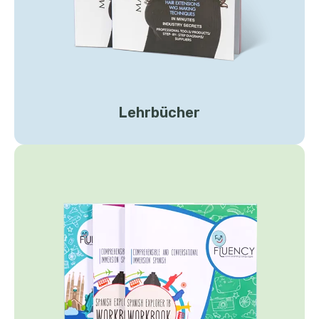
Lehrbücher