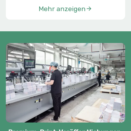
Mehr anzeigen