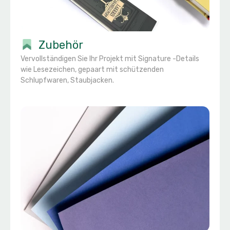
Zubehör
Vervollständigen Sie Ihr Projekt mit Signature -Details
wie Lesezeichen, gepaart mit schützenden
Schlupfwaren, Staubjacken.