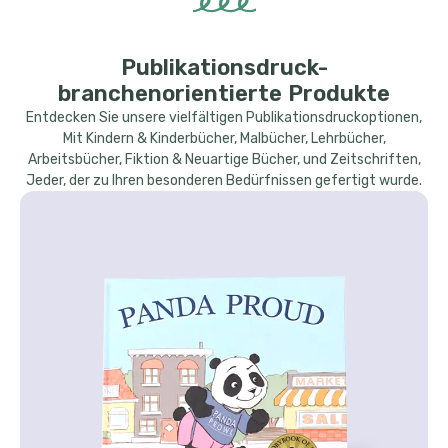
Publikationsdruck-
branchenorientierte Produkte
Entdecken Sie unsere vielfältigen Publikationsdruckoptionen,
Mit Kindern & Kinderbücher, Malbücher, Lehrbücher,
Arbeitsbücher, Fiktion & Neuartige Bücher, und Zeitschriften,
Jeder, der zu Ihren besonderen Bedürfnissen gefertigt wurde.