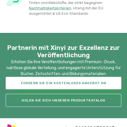
Tinten und Klebstoffe, die strikt begegnen
Nachhaltigkeitskriterien
​, streng mit der EU
ausgerichtet & US Eco-Standards.
Partnerin mit Xinyi zur Exzellenz zur
Veröffentlichung
Erhöhen Sie Ihre Veröffentlichungen mit Premium -Druck,
nahtlose globale Verteilung, und engagierte Unterstützung für
Bücher, Zeitschriften, und Bildungsmaterialien.
FORDERN SIE EIN KOSTENLOSES ANGEBOT AN
HOLEN SIE SICH UNSEREN PRODUKTKATALOG