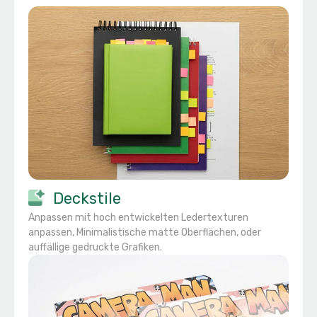
Deckstile
Anpassen mit hoch entwickelten Ledertexturen
anpassen, Minimalistische matte Oberflächen, oder
auffällige gedruckte Grafiken.