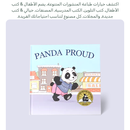
اكتشف خيارات طباعة المنشورات المتنوعة, يضم الأطفال & كتب
الأطفال, كتب التلوين, الكتب المدرسية, المصنفات, خيالي & كتب
جديدة, والمجلات, كل مصنوع لتناسب احتياجاتك الفريدة.