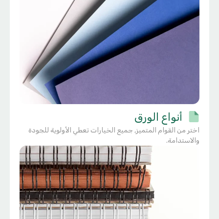
أنواع الورق
اختر من القوام المتميز, جميع الخيارات تعطي الأولوية للجودة
والاستدامة.