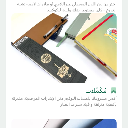
اختر من بين اللون المخملي غير اللامع, أو طلاءات لامعة تشبه
الدروع - كلها مصنوعة بدقة واعية للكوكب.
مُكَمِّلات
أكمل مشروعك بلمسات التوقيع مثل الإشارات المرجعية, مقترنة
بأغطية منزلقة واقية, سترات الغبار.