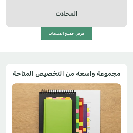
المجلات
عرض جميع المنتجات
مجموعة واسعة من التخصيص المتاحة