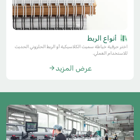
أنواع الربط
اختر حرفية خياطة سميث الكلاسيكية أو الربط الحلزوني الحديث
للاستخدام العملي.
عرض المزيد