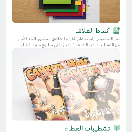
أنماط الغلاف
قم بالتخصيص باستخدام القوام الجلدي المتطور, الحد الأدنى
من التشطيبات غير اللامعة, أو عمل فني مطبوع ملفت للنظر.
تشطيبات الغطاء