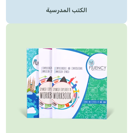
الكتب المدرسية