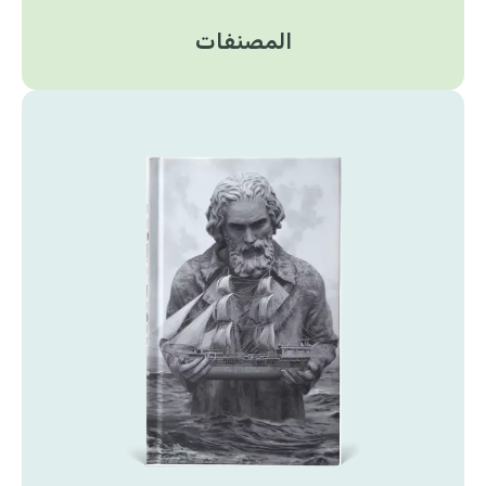
المصنفات