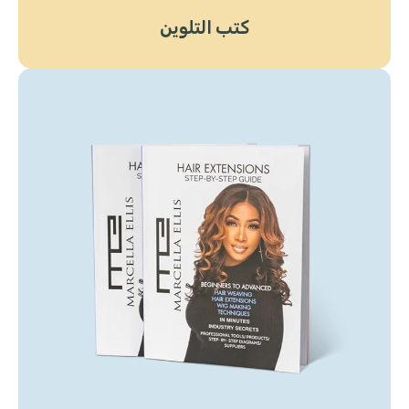
كتب التلوين