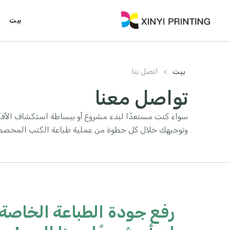
بيت
بيت
>
اتصل بنا
تواصل معنا
سواء كنت مستعدًا لبدء مشروع أو ببساطة استكشاف الأفكار,
وتوجيهك خلال كل خطوة من عملية طباعة الكتب المخصص
رفع جودة الطباعة الخاصة 