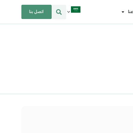
اتصل بنا
نا