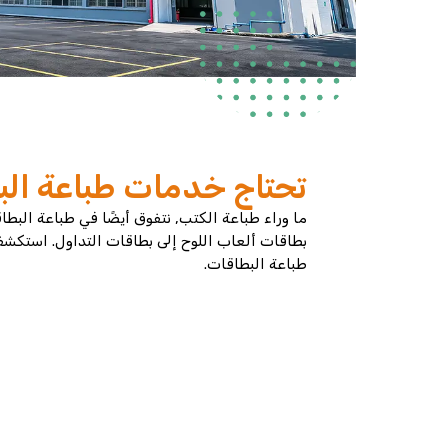
تحتاج خدمات طباعة الب
ما وراء طباعة الكتب, نتفوق أيضًا في طباعة الب
بطاقات ألعاب اللوح إلى بطاقات التداول. است
طباعة البطاقات.