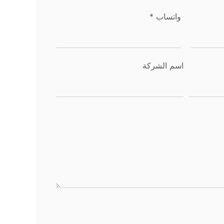
واتساب
*
اسم الشركة