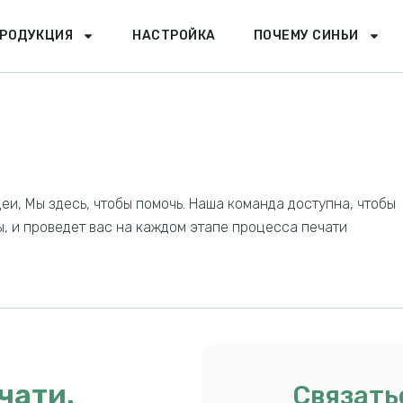
РОДУКЦИЯ
НАСТРОЙКА
ПОЧЕМУ СИНЬИ
деи, Мы здесь, чтобы помочь. Наша команда доступна, чтобы
ы, и проведет вас на каждом этапе процесса печати
чати.
Связать