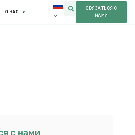
СВЯЗАТЬСЯ С
О НАС
НАМИ
ся с нами