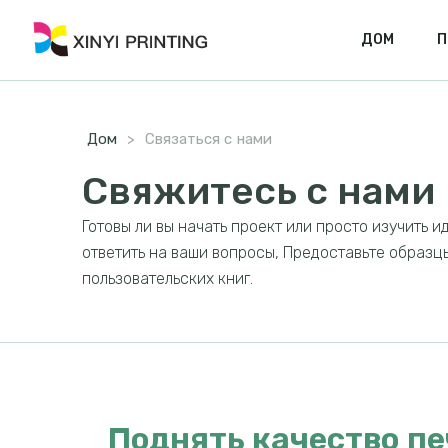
ДОМ
П
Дом
>
Связаться с нами
Свяжитесь с нами
Готовы ли вы начать проект или просто изучить и
ответить на ваши вопросы, Предоставьте образц
пользовательских книг.
Поднять качество пе