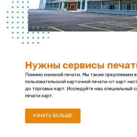
Нужны сервисы печат
Помимо книжной печати, Мы также преуспеваем в
пользовательской карточной печати-от карт нас
до торговых карт. Исследуйте наш специальный са
печати карт.
УЗНАТЬ БОЛЬШЕ