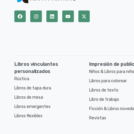
Libros vinculantes
Impresión de publi
personalizados
Niños & Libros para niñ
Rústica
Libros para colorear
Libros de tapa dura
Libros de texto
Libros de mesa
Libro de trabajo
Libros emergentes
Ficción & Libros noved
Libros flexibles
Revistas