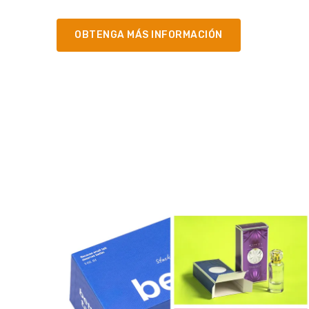
OBTENGA MÁS INFORMACIÓN