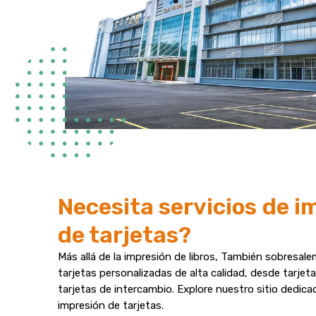
Necesita servicios de i
de tarjetas?
Más allá de la impresión de libros, También sobresal
tarjetas personalizadas de alta calidad, desde tarjet
tarjetas de intercambio. Explore nuestro sitio dedica
impresión de tarjetas.