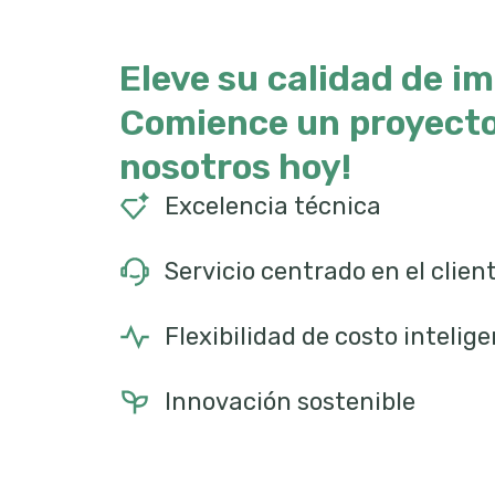
Eleve su calidad de im
Comience un proyect
nosotros hoy!
Excelencia técnica
Servicio centrado en el clien
Flexibilidad de costo intelig
Innovación sostenible