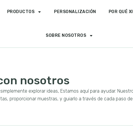
PRODUCTOS
PERSONALIZACIÓN
POR QUÉ X
SOBRE NOSOTROS
con nosotros
 simplemente explorar ideas, Estamos aquí para ayudar. Nuestr
tas, proporcionar muestras, y guiarlo a través de cada paso de