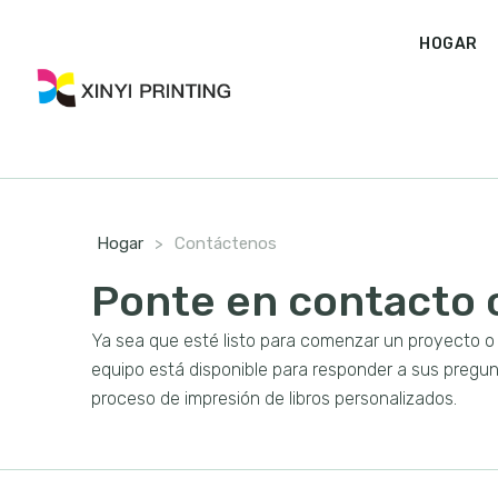
HOGAR
Hogar
>
Contáctenos
Ponte en contacto 
Ya sea que esté listo para comenzar un proyecto o
equipo está disponible para responder a sus pregun
proceso de impresión de libros personalizados.