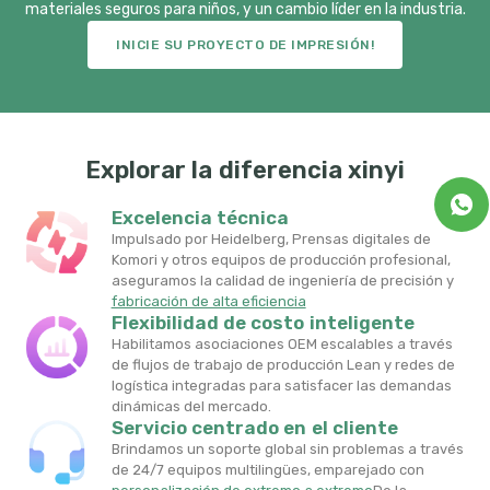
materiales seguros para niños, y un cambio líder en la industria.
INICIE SU PROYECTO DE IMPRESIÓN!
Explorar la diferencia xinyi
Excelencia técnica
Impulsado por Heidelberg, Prensas digitales de
Komori y otros equipos de producción profesional,
aseguramos la calidad de ingeniería de precisión y
fabricación de alta eficiencia
Flexibilidad de costo inteligente
Habilitamos asociaciones OEM escalables a través
de flujos de trabajo de producción Lean y redes de
logística integradas para satisfacer las demandas
dinámicas del mercado.
Servicio centrado en el cliente
Brindamos un soporte global sin problemas a través
de 24/7 equipos multilingües, emparejado con