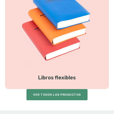
Libros flexibles
VER TODOS LOS PRODUCTOS