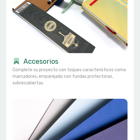
Accesorios
Complete su proyecto con toques característicos como
marcadores, emparejado con fundas protectoras,
sobrecubiertas.