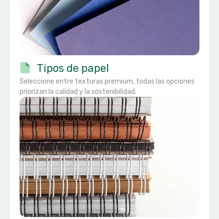
Tipos de papel
Seleccione entre texturas premium, todas las opciones
priorizan la calidad y la sostenibilidad.