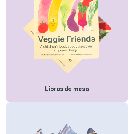
Libros de mesa