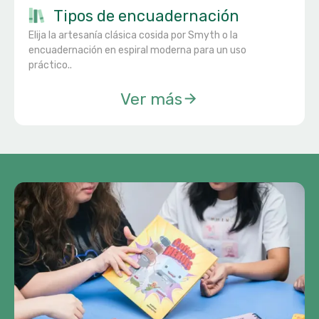
Tipos de encuadernación
Elija la artesanía clásica cosida por Smyth o la
encuadernación en espiral moderna para un uso
práctico..
Ver más