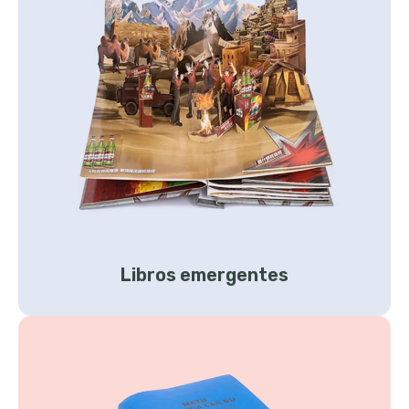
Libros emergentes