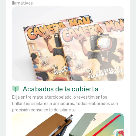
llamativas.
Acabados de la cubierta
Elija entre mate aterciopelado, o revestimientos
brillantes similares a armaduras, todos elaborados con
precisión consciente del planeta.