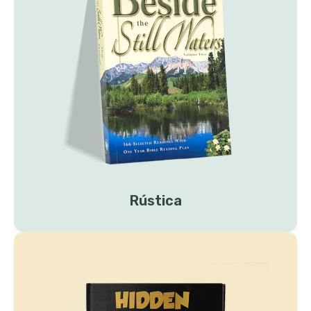
Rústica