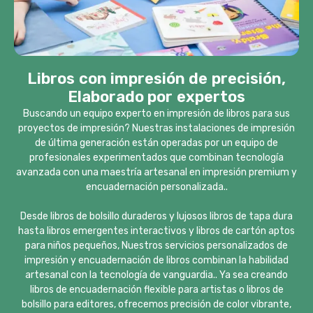
Libros con impresión de precisión,
Elaborado por expertos
Buscando un equipo experto en impresión de libros para sus
proyectos de impresión? Nuestras instalaciones de impresión
de última generación están operadas por un equipo de
profesionales experimentados que combinan tecnología
avanzada con una maestría artesanal en impresión premium y
encuadernación personalizada..
Desde libros de bolsillo duraderos y lujosos libros de tapa dura
hasta libros emergentes interactivos y libros de cartón aptos
para niños pequeños, Nuestros servicios personalizados de
impresión y encuadernación de libros combinan la habilidad
artesanal con la tecnología de vanguardia.. Ya sea creando
libros de encuadernación flexible para artistas o libros de
bolsillo para editores, ofrecemos precisión de color vibrante,