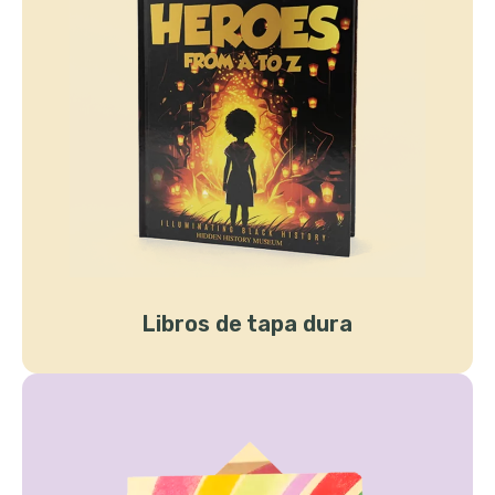
Libros de tapa dura