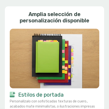
Amplia selección de
personalización disponible
Estilos de portada
Personalízalo con sofisticadas texturas de cuero.,
acabados mate minimalistas, o ilustraciones impresas