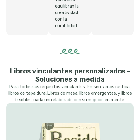
equilibran la
creatividad
con la
durabilidad.
Libros vinculantes personalizados -
Soluciones a medida
Para todos sus requisitos vinculantes, Presentamos rústica,
libros de tapa dura, Libros de mesa, libros emergentes, y libros
flexibles, cada uno elaborado con su negocio en mente.