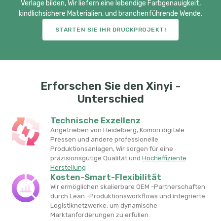
Verlage bilden, Wir liefern eine lebendige Farbgenauigkeit,
kindlichsichere Materialien, und branchenführende Wende.
STARTEN SIE IHR DRUCKPROJEKT!
Erforschen Sie den Xinyi -
Unterschied
Technische Exzellenz
Angetrieben von Heidelberg, Komori digitale
Pressen und andere professionelle
Produktionsanlagen, Wir sorgen für eine
präzisionsgütige Qualität und
Hocheffiziente
Herstellung
Kosten-Smart-Flexibilität
Wir ermöglichen skalierbare OEM -Partnerschaften
durch Lean -Produktionsworkflows und integrierte
Logistiknetzwerke, um dynamische
Marktanforderungen zu erfüllen.