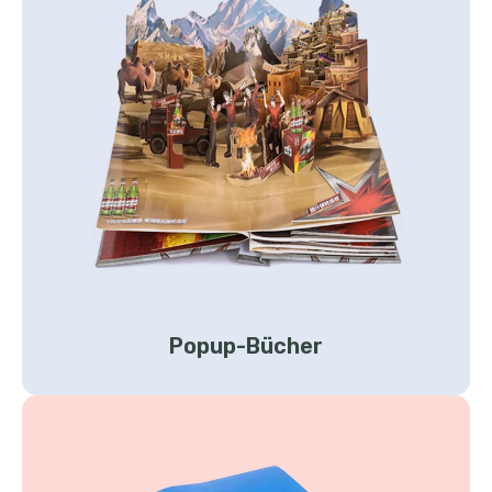
Popup-Bücher