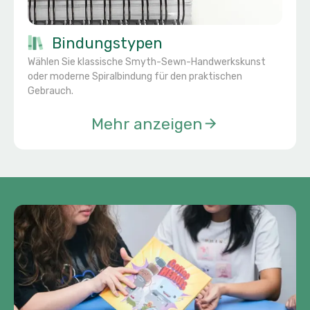
Bindungstypen
Wählen Sie klassische Smyth-Sewn-Handwerkskunst
oder moderne Spiralbindung für den praktischen
Gebrauch.
Mehr anzeigen