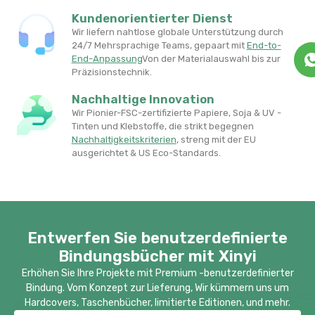
Kundenorientierter Dienst
Wir liefern nahtlose globale Unterstützung durch
24/7 Mehrsprachige Teams, gepaart mit
End-to-
End-Anpassung
Von der Materialauswahl bis zur
Präzisionstechnik.
Nachhaltige Innovation
Wir Pionier-FSC-zertifizierte Papiere, Soja & UV -
Tinten und Klebstoffe, die strikt begegnen
Nachhaltigkeitskriterien
​, streng mit der EU
ausgerichtet & US Eco-Standards.
Entwerfen Sie benutzerdefinierte
Bindungsbücher mit Xinyi
Erhöhen Sie Ihre Projekte mit Premium -benutzerdefinierter
Bindung. Vom Konzept zur Lieferung, Wir kümmern uns um
Hardcovers, Taschenbücher, limitierte Editionen, und mehr.