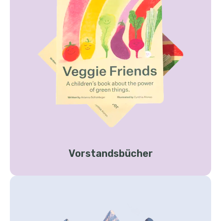
Vorstandsbücher