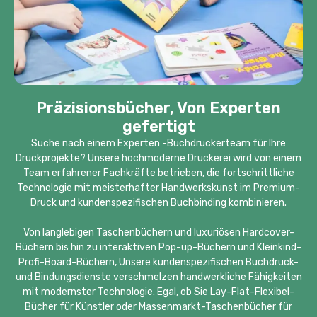
Präzisionsbücher, Von Experten
gefertigt
Suche nach einem Experten -Buchdruckerteam für Ihre
Druckprojekte? Unsere hochmoderne Druckerei wird von einem
Team erfahrener Fachkräfte betrieben, die fortschrittliche
Technologie mit meisterhafter Handwerkskunst im Premium-
Druck und kundenspezifischen Buchbinding kombinieren.
Von langlebigen Taschenbüchern und luxuriösen Hardcover-
Büchern bis hin zu interaktiven Pop-up-Büchern und Kleinkind-
Profi-Board-Büchern, Unsere kundenspezifischen Buchdruck-
und Bindungsdienste verschmelzen handwerkliche Fähigkeiten
mit modernster Technologie. Egal, ob Sie Lay-Flat-Flexibel-
Bücher für Künstler oder Massenmarkt-Taschenbücher für