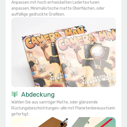
Anpassen mit hoch entwickelten Ledertexturen
anpassen, Minimalistische matte Oberflächen, oder
auffällige gedruckte Grafiken.
Abdeckung
Wählen Sie aus samtiger Matte, oder glänzende
Rüstungsbeschichtungen-alle mit Planetenbewusstsein
gefertigt.