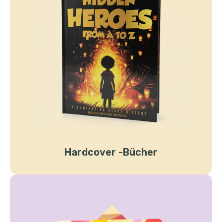
Hardcover -Bücher