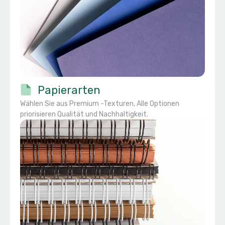
Papierarten
Wählen Sie aus Premium -Texturen, Alle Optionen
priorisieren Qualität und Nachhaltigkeit.