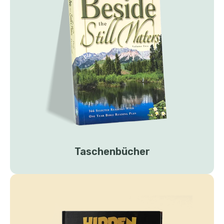
Taschenbücher