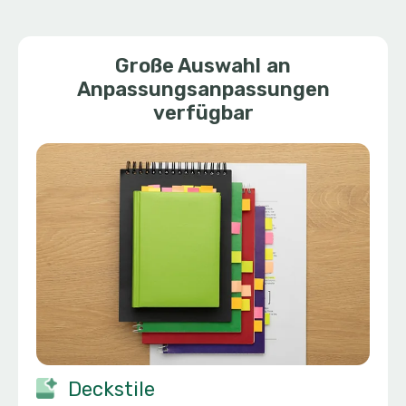
Große Auswahl an
Anpassungsanpassungen
verfügbar
Deckstile