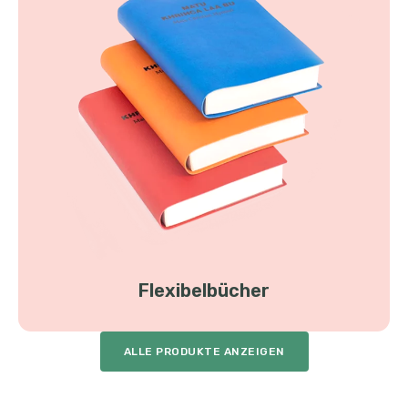
Flexibelbücher
ALLE PRODUKTE ANZEIGEN