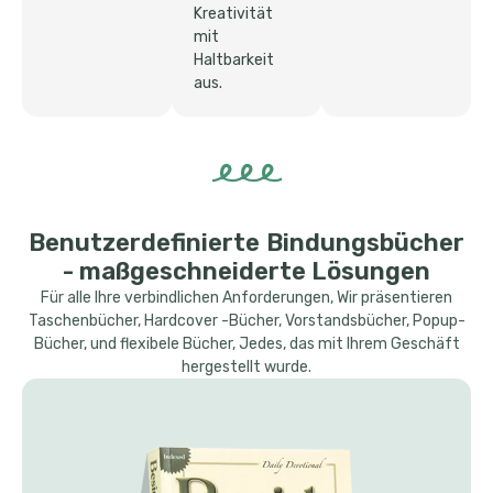
Kreativität
mit
Haltbarkeit
aus.
Benutzerdefinierte Bindungsbücher
- maßgeschneiderte Lösungen
Für alle Ihre verbindlichen Anforderungen, Wir präsentieren
Taschenbücher, Hardcover -Bücher, Vorstandsbücher, Popup-
Bücher, und flexibele Bücher, Jedes, das mit Ihrem Geschäft
hergestellt wurde.