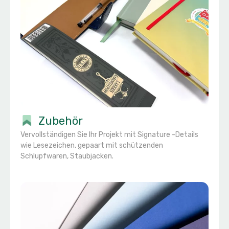
Zubehör
Vervollständigen Sie Ihr Projekt mit Signature -Details
wie Lesezeichen, gepaart mit schützenden
Schlupfwaren, Staubjacken.