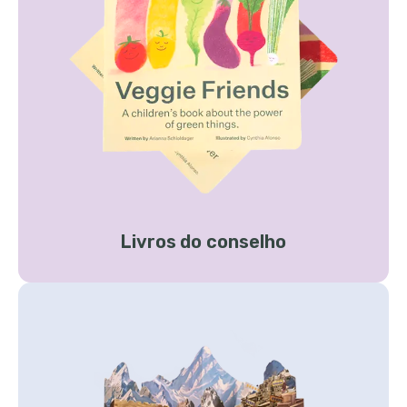
Livros do conselho