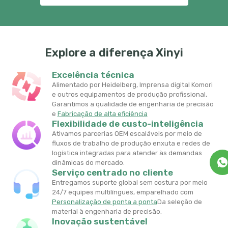
Explore a diferença Xinyi
Excelência técnica
Alimentado por Heidelberg, Imprensa digital Komori
e outros equipamentos de produção profissional,
Garantimos a qualidade de engenharia de precisão
e
Fabricação de alta eficiência
Flexibilidade de custo-inteligência
Ativamos parcerias OEM escaláveis ​​por meio de
fluxos de trabalho de produção enxuta e redes de
logística integradas para atender às demandas
dinâmicas do mercado.
Serviço centrado no cliente
Entregamos suporte global sem costura por meio
24/7 equipes multilíngues, emparelhado com
Personalização de ponta a ponta
Da seleção de
material à engenharia de precisão.
Inovação sustentável