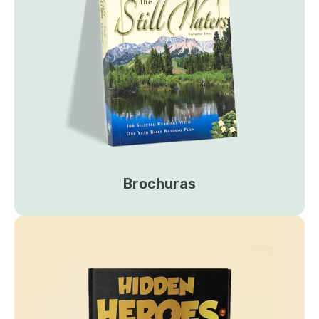
Brochuras