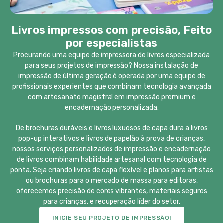
Livros impressos com precisão, Feito
por especialistas
Procurando uma equipe de impressora de livros especializada
para seus projetos de impressão? Nossa instalação de
impressão de última geração é operada por uma equipe de
profissionais experientes que combinam tecnologia avançada
com artesanato magistral em impressão premium e
encadernação personalizada.
De brochuras duráveis ​​e livros luxuosos de capa dura a livros
pop-up interativos e livros de papelão à prova de crianças,
nossos serviços personalizados de impressão e encadernação
de livros combinam habilidade artesanal com tecnologia de
ponta. Seja criando livros de capa flexível e planos para artistas
ou brochuras para o mercado de massa para editoras,
oferecemos precisão de cores vibrantes, materiais seguros
para crianças, e recuperação líder do setor.
INICIE SEU PROJETO DE IMPRESSÃO!