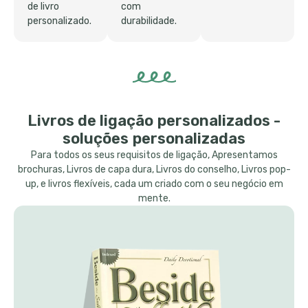
de livro
com
personalizado.
durabilidade.
Livros de ligação personalizados -
soluções personalizadas
Para todos os seus requisitos de ligação, Apresentamos
brochuras, Livros de capa dura, Livros do conselho, Livros pop-
up, e livros flexíveis, cada um criado com o seu negócio em
mente.