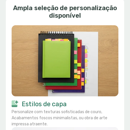
Ampla seleção de personalização
disponível
Estilos de capa
Personalize com texturas sofisticadas de couro,
Acabamentos foscos minimalistas, ou obra de arte
impressa atraente.