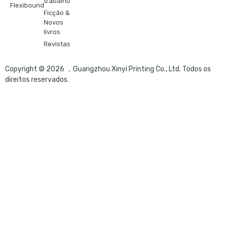
trabalho
Flexibound
Ficção &
Novos
livros
Revistas
Copyright © 2026 ，Guangzhou Xinyi Printing Co., Ltd. Todos os
direitos reservados.