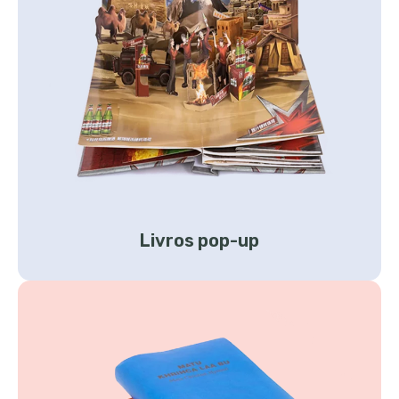
Livros pop-up