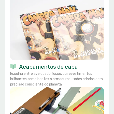
Acabamentos de capa
Escolha entre aveludado fosco, ou revestimentos
brilhantes semelhantes a armaduras-todos criados com
precisão consciente do planeta.