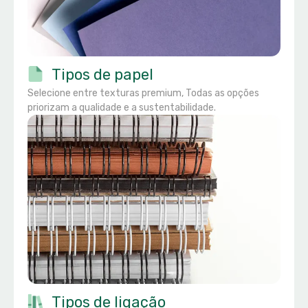
Tipos de papel
Selecione entre texturas premium, Todas as opções
priorizam a qualidade e a sustentabilidade.
Tipos de ligação