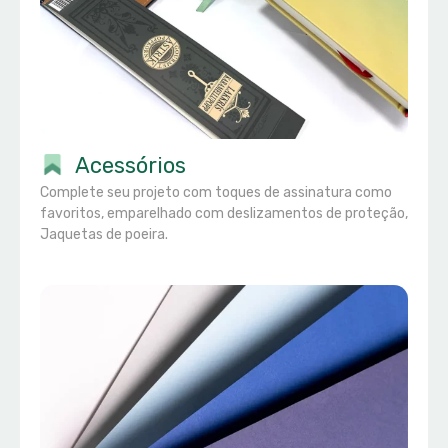
Acessórios
Complete seu projeto com toques de assinatura como
favoritos, emparelhado com deslizamentos de proteção,
Jaquetas de poeira.