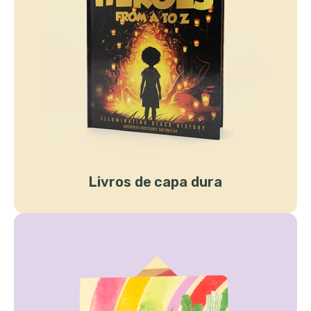
Livros de capa dura