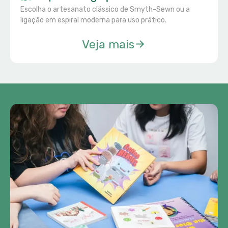
Escolha o artesanato clássico de Smyth-Sewn ou a
ligação em espiral moderna para uso prático.
Veja mais