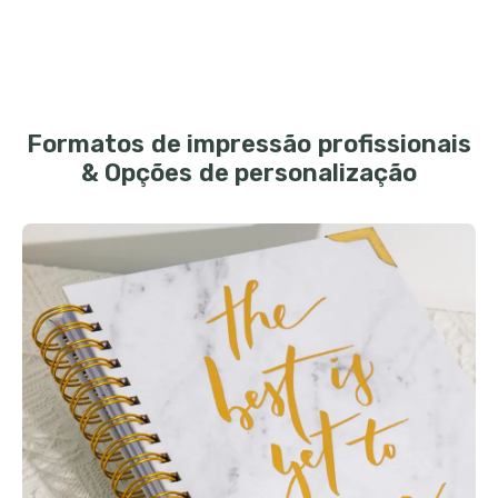
Formatos de impressão profissionais
& Opções de personalização