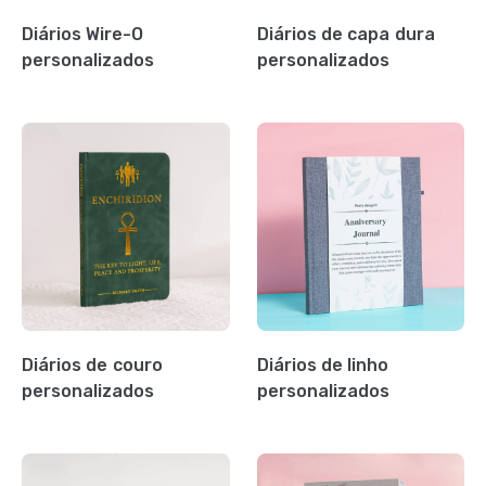
Diários Wire-O
Diários de capa dura
personalizados
personalizados
Diários de couro
Diários de linho
personalizados
personalizados