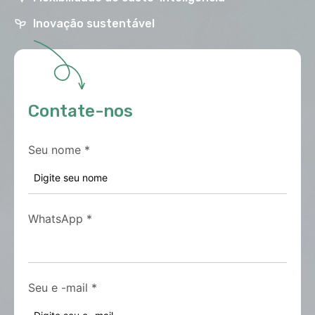
Inovação sustentável
Contate-nos
Seu nome
*
WhatsApp
*
Seu e -mail
*