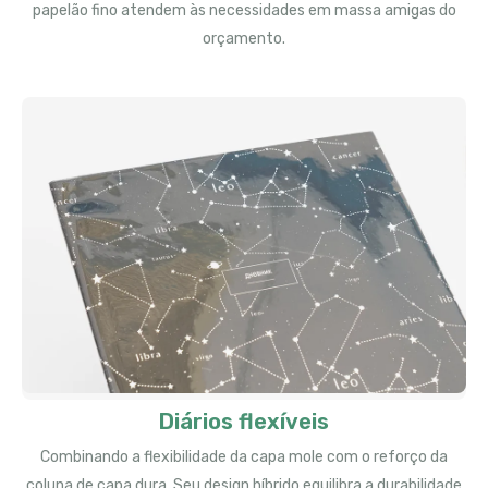
papelão fino atendem às necessidades em massa amigas do
orçamento.
Diários flexíveis
Combinando a flexibilidade da capa mole com o reforço da
coluna de capa dura, Seu design híbrido equilibra a durabilidade