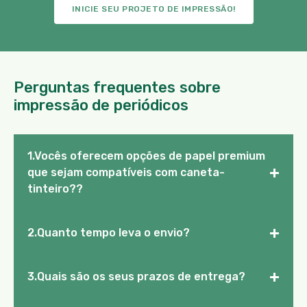
INICIE SEU PROJETO DE IMPRESSÃO!
Perguntas frequentes sobre
impressão de periódicos
1.Vocês oferecem opções de papel premium
+
que sejam compatíveis com caneta-
tinteiro??
+
2.Quanto tempo leva o envio?
+
3.Quais são os seus prazos de entrega?