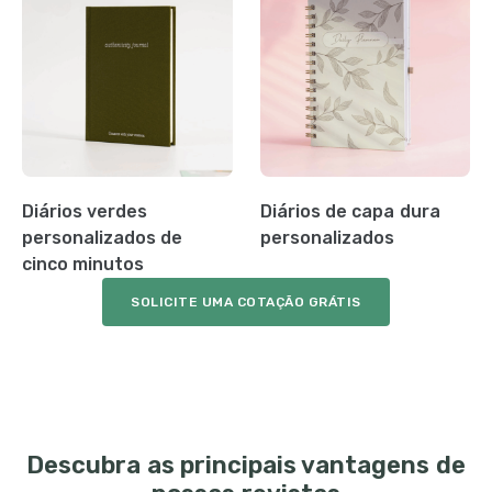
Diários verdes
Diários de capa dura
personalizados de
personalizados
cinco minutos
SOLICITE UMA COTAÇÃO GRÁTIS
Descubra as principais vantagens de