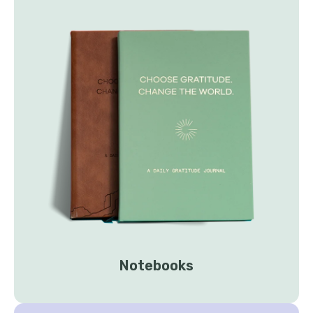
Notebooks