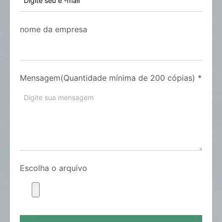
nome da empresa
Mensagem(Quantidade mínima de 200 cópias)
*
Escolha o arquivo