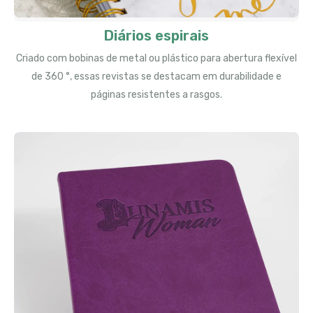
Diários espirais
Criado com bobinas de metal ou plástico para abertura flexível
de 360 ​​°, essas revistas se destacam em durabilidade e
páginas resistentes a rasgos.