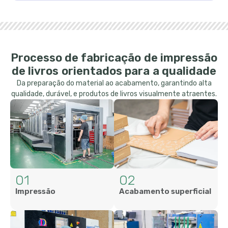
Processo de fabricação de impressão
de livros orientados para a qualidade
Da preparação do material ao acabamento, garantindo alta
qualidade, durável, e produtos de livros visualmente atraentes.
01
02
Impressão
Acabamento superficial