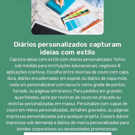
Diários personalizados capturam
ideias com estilo
Capture ideias com estilo com diários personalizados feitos
sob medida para instituições educacionais, negócios &
aplicações criativas. Escolha entre revistas de couro com capa
dura, diários encadernados em espiral, ou diários de capa mole,
cada um personalizável com layouts como grade de pontos,
forrado, ou páginas em branco. Para pedidos em grandes
quantidades, opte por revistas de couro no atacado ou
revistas personalizadas em massa. Personalize com capas de
couro em relevo personalizadas, detalhes gravados, ou páginas
impressas personalizadas para qualquer projeto. Explore diários
impressos sob demanda e diários de marca personalizados para
brindes corporativos ou necessidades promocionais.