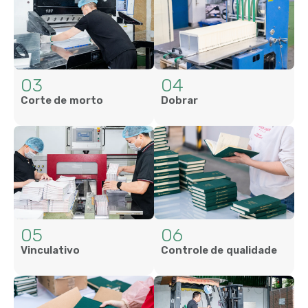
03
04
Corte de morto
Dobrar
05
06
Vinculativo
Controle de qualidade