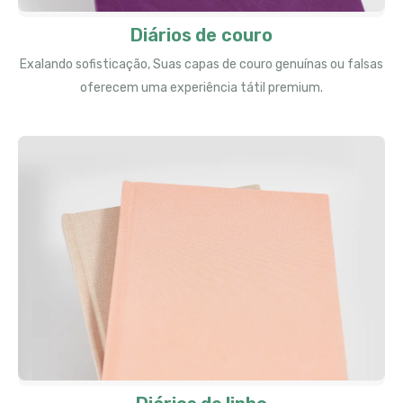
Diários de couro
Exalando sofisticação, Suas capas de couro genuínas ou falsas
oferecem uma experiência tátil premium.