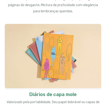
páginas do desgaste, Mistura de praticidade com elegância
para lembranças queridas.
Diários de capa mole
Valorizado pela portabilidade, Seu papel dobrável ou capas de