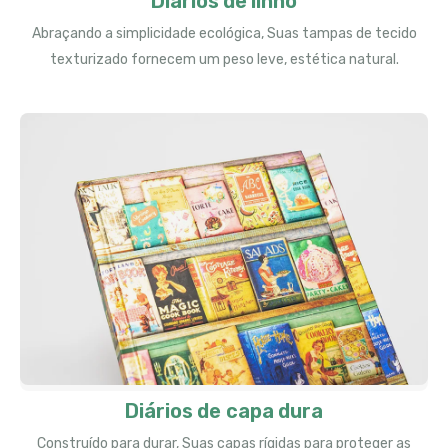
Diários de linho
Abraçando a simplicidade ecológica, Suas tampas de tecido
texturizado fornecem um peso leve, estética natural.
Diários de capa dura
Construído para durar, Suas capas rígidas para proteger as