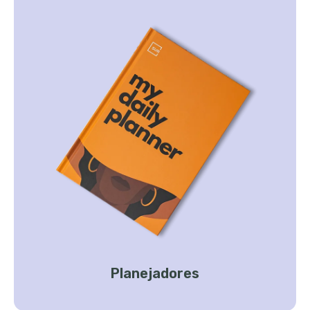
Planejadores