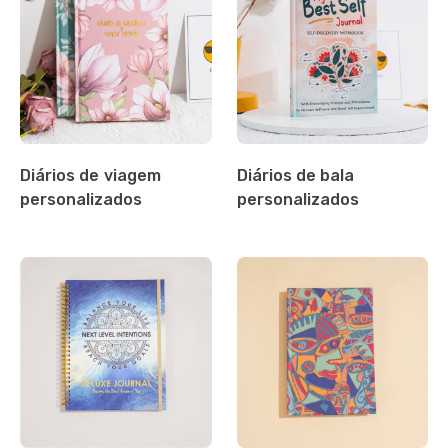
Diários de viagem
Diários de bala
personalizados
personalizados