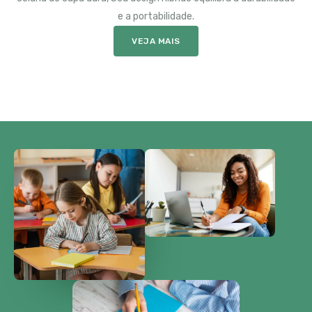
e a portabilidade.
VEJA MAIS