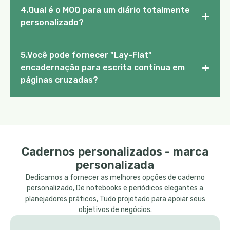
4.Qual é o MOQ para um diário totalmente
+
personalizado?
5.Você pode fornecer "Lay-Flat"
+
encadernação para escrita contínua em
páginas cruzadas?
Cadernos personalizados - marca
personalizada
Dedicamos a fornecer as melhores opções de caderno
personalizado, De notebooks e periódicos elegantes a
planejadores práticos, Tudo projetado para apoiar seus
objetivos de negócios.