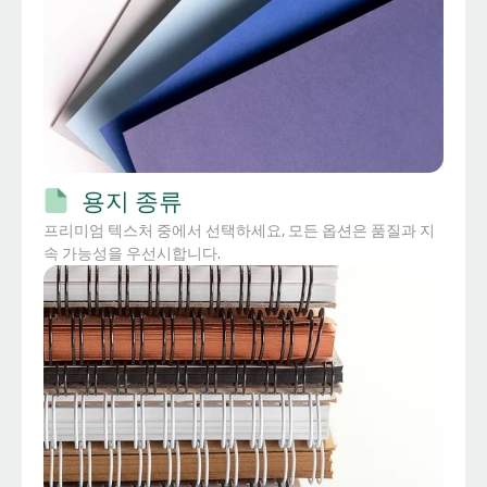
용지 종류
프리미엄 텍스처 중에서 선택하세요, 모든 옵션은 품질과 지
속 가능성을 우선시합니다.