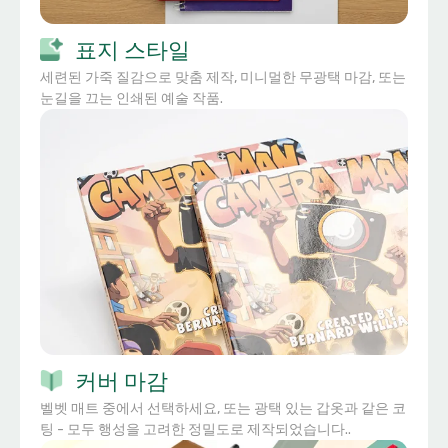
표지 스타일
세련된 가죽 질감으로 맞춤 제작, 미니멀한 무광택 마감, 또는
눈길을 끄는 인쇄된 예술 작품.
커버 마감
벨벳 매트 중에서 선택하세요, 또는 광택 있는 갑옷과 같은 코
팅 - 모두 행성을 고려한 정밀도로 제작되었습니다..