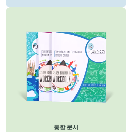
통합 문서