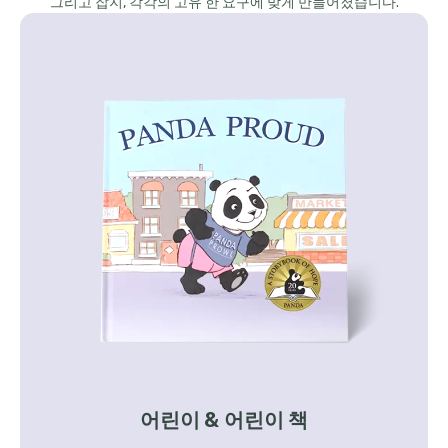
그리고 잡지, 각각의 고유 한 요구에 맞게 만들어졌습니다.
어린이 & 어린이 책