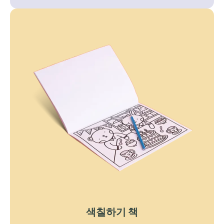
색칠하기 책