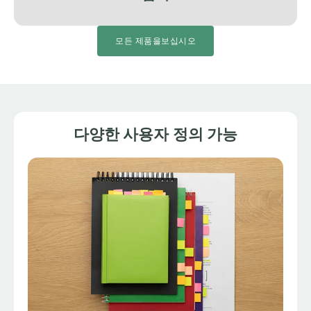
모든 제품을보십시오
다양한 사용자 정의 가능