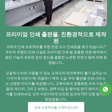
프리미엄 인쇄 출판물, 친환경적으로 제작
된
귀하의 인쇄 프로젝트를 위한 전문 도서 인쇄팀을 찾고 있습니다.?
우리의 최첨단 인쇄 시설은 프리미엄 인쇄 및 맞춤형 제본 분야에서
첨단 기술과 숙련된 장인 정신을 결합한 노련한 전문가 팀에 의해 운
영됩니다..
교실에서 바로 사용할 수 있는 교과서와 워크북부터 활기 넘치는 아
기까지 & 어린이 책, 색칠하기 책과 소설, 우리 출판물 인쇄 서비스
는 선명한 이미지를 제공합니다., 교육자에게 맞춤화된 지속 가능한
결과, 게시자, 그리고 브랜드. 광택 마감 및 찢어짐 방지 페이지로 잡
지를 인쇄하세요. 모두 어린이에게 안전한 잉크와 FSC 인증 용지로
뒷받침됩니다..
인쇄 프로젝트를 시작하십시오!