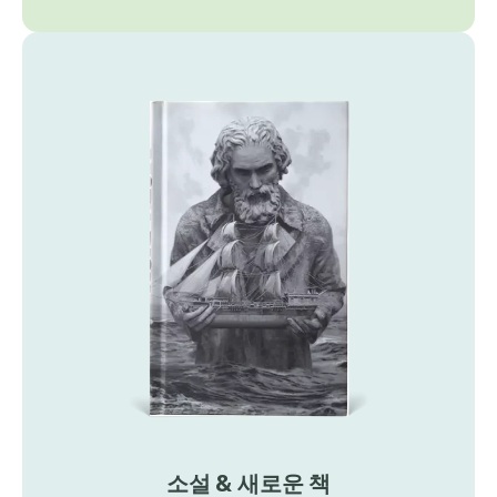
소설 & 새로운 책