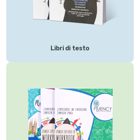
Libri di testo