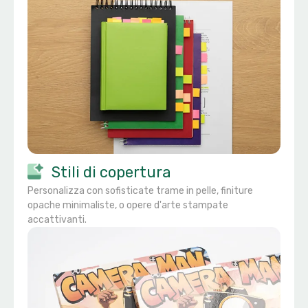
Stili di copertura
Personalizza con sofisticate trame in pelle, finiture
opache minimaliste, o opere d'arte stampate
accattivanti.