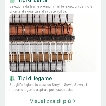
Tipi di carta
Seleziona da trame premium, Tutte le opzioni danno la
priorità alla qualità e alla sostenibilità.
Tipi di legame
Scegli l'artigianato classico Smyth-Sewn-Sewn o il
moderno legame a spirale per l'uso pratico.
Visualizza di più