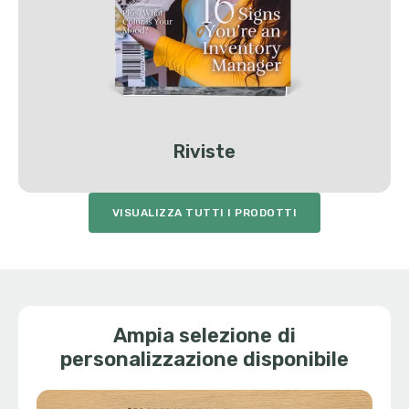
Riviste
VISUALIZZA TUTTI I PRODOTTI
Ampia selezione di
personalizzazione disponibile