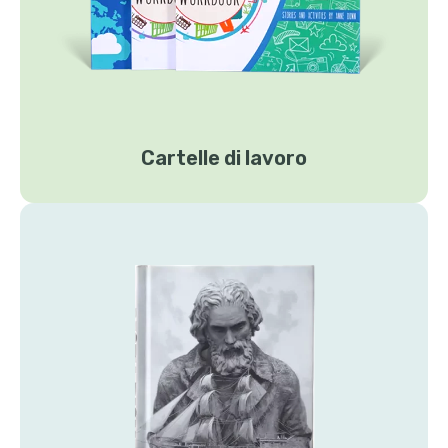
Cartelle di lavoro