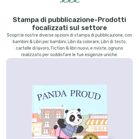
Stampa di pubblicazione-Prodotti
focalizzati sul settore
Scopri le nostre diverse opzioni di stampa di pubblicazione, con
bambini & Libri per bambini, Libri da colorare, Libri di testo,
cartelle di lavoro, Fiction & libri nuovi, e riviste, ognuno
realizzato per soddisfare le tue esigenze uniche.