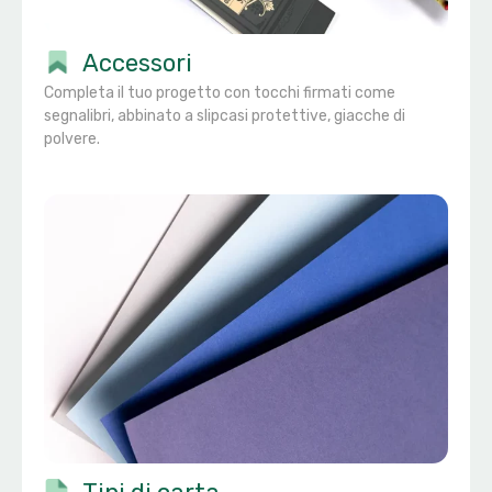
Accessori
Completa il tuo progetto con tocchi firmati come
segnalibri, abbinato a slipcasi protettive, giacche di
polvere.