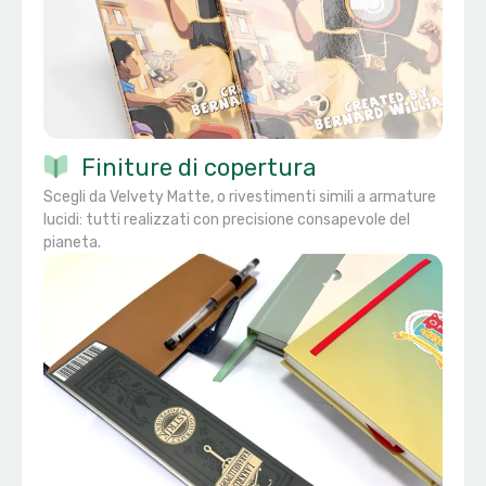
Finiture di copertura
Scegli da Velvety Matte, o rivestimenti simili a armature
lucidi: tutti realizzati con precisione consapevole del
pianeta.