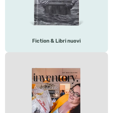
Fiction & Libri nuovi