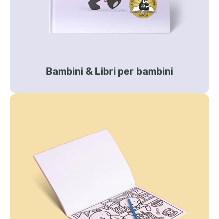
Bambini & Libri per bambini