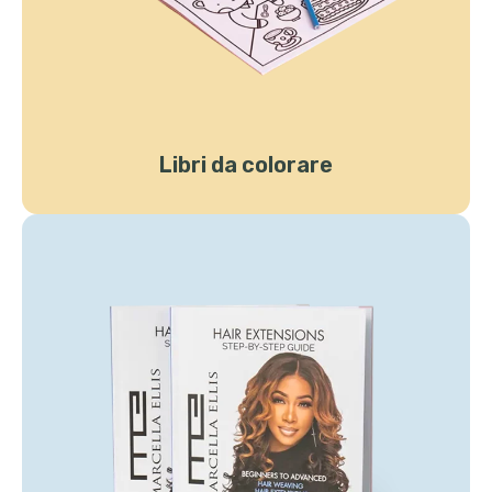
Libri da colorare