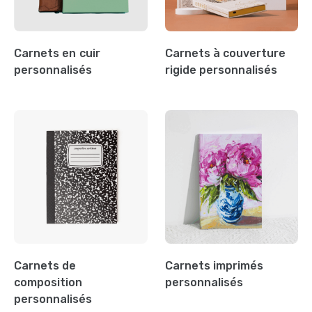
Carnets en cuir
Carnets à couverture
personnalisés
rigide personnalisés
Carnets de
Carnets imprimés
composition
personnalisés
personnalisés