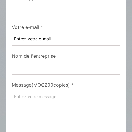
Votre e-mail
*
Nom de l'entreprise
Message(MOQ200copies)
*