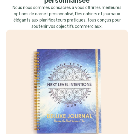
personnalisée
Nous nous sommes consacrés à vous offrir les meilleures
options de carnet personnalisé, Des cahiers et journaux
élégants aux planificateurs pratiques, tous conçus pour
soutenir vos objectifs commerciaux.