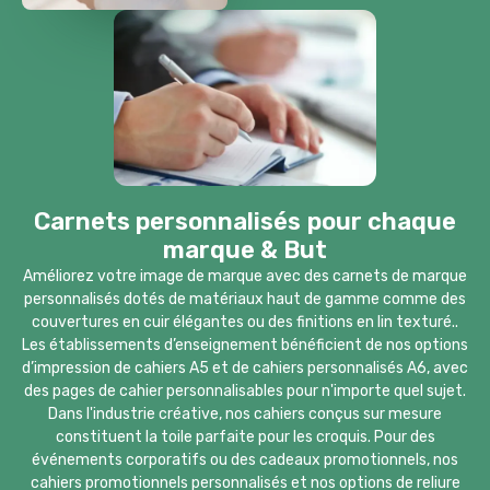
Carnets personnalisés pour chaque
marque & But
Améliorez votre image de marque avec des carnets de marque
personnalisés dotés de matériaux haut de gamme comme des
couvertures en cuir élégantes ou des finitions en lin texturé..
Les établissements d’enseignement bénéficient de nos options
d’impression de cahiers A5 et de cahiers personnalisés A6, avec
des pages de cahier personnalisables pour n'importe quel sujet.
Dans l'industrie créative, nos cahiers conçus sur mesure
constituent la toile parfaite pour les croquis. Pour des
événements corporatifs ou des cadeaux promotionnels, nos
cahiers promotionnels personnalisés et nos options de reliure