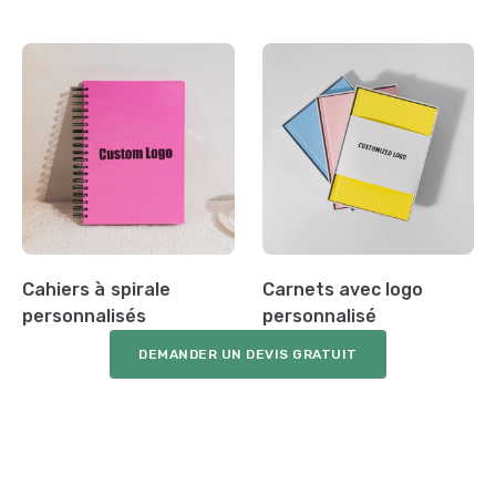
Cahiers à spirale
Carnets avec logo
personnalisés
personnalisé
DEMANDER UN DEVIS GRATUIT