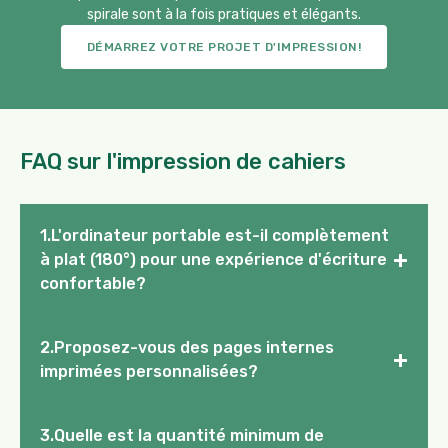
spirale sont à la fois pratiques et élégants.
DÉMARREZ VOTRE PROJET D'IMPRESSION!
FAQ sur l'impression de cahiers
1.L'ordinateur portable est-il complètement
+
à plat (180°) pour une expérience d'écriture
confortable?
2.Proposez-vous des pages internes
+
imprimées personnalisées?
3.Quelle est la quantité minimum de