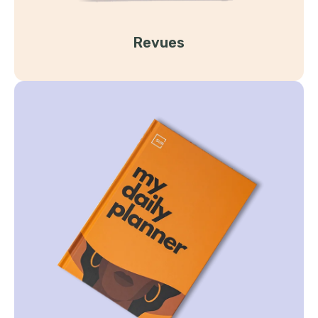
Revues