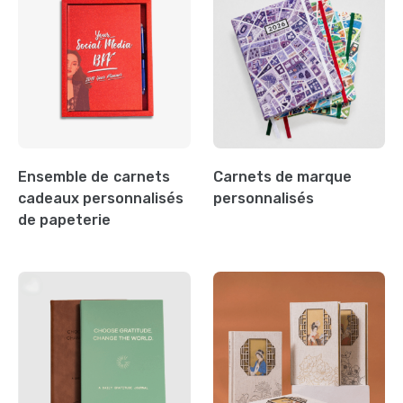
Ensemble de carnets
Carnets de marque
cadeaux personnalisés
personnalisés
de papeterie