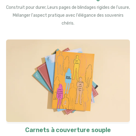
Construit pour durer, Leurs pages de blindages rigides de l'usure,
Mélanger l'aspect pratique avec l'élégance des souvenirs
chéris.
Carnets à couverture souple