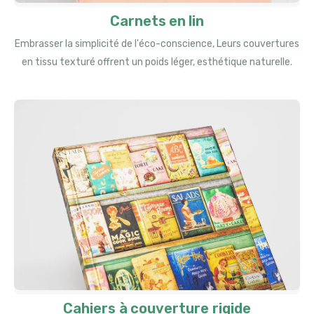
Carnets en lin
Embrasser la simplicité de l'éco-conscience, Leurs couvertures
en tissu texturé offrent un poids léger, esthétique naturelle.
Cahiers à couverture rigide