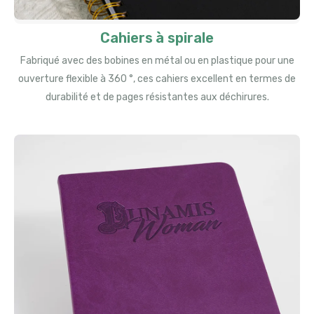
Cahiers à spirale
Fabriqué avec des bobines en métal ou en plastique pour une
ouverture flexible à 360 °, ces cahiers excellent en termes de
durabilité et de pages résistantes aux déchirures.