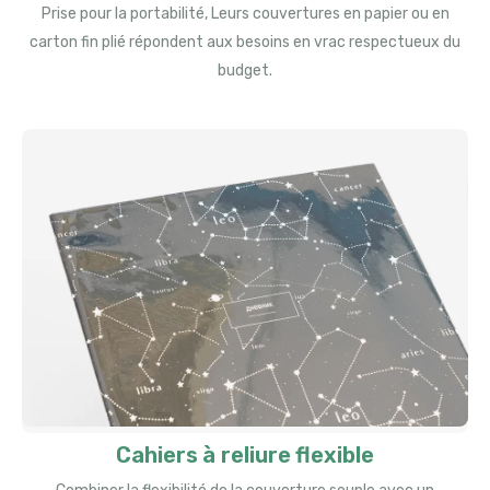
Prise pour la portabilité, Leurs couvertures en papier ou en
carton fin plié répondent aux besoins en vrac respectueux du
budget.
Cahiers à reliure flexible