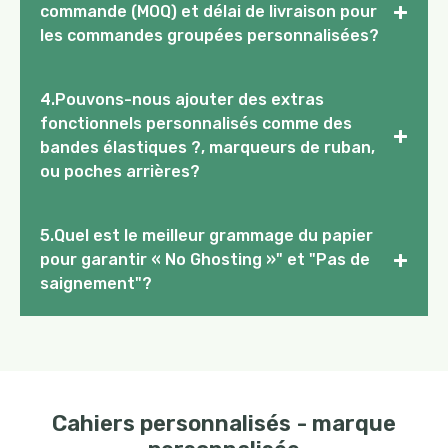
+
commande (MOQ) et délai de livraison pour
les commandes groupées personnalisées?
4.Pouvons-nous ajouter des extras
fonctionnels personnalisés comme des
+
bandes élastiques ?, marqueurs de ruban,
ou poches arrières?
5.Quel est le meilleur grammage du papier
+
pour garantir « No Ghosting »" et "Pas de
saignement"?
Cahiers personnalisés - marque