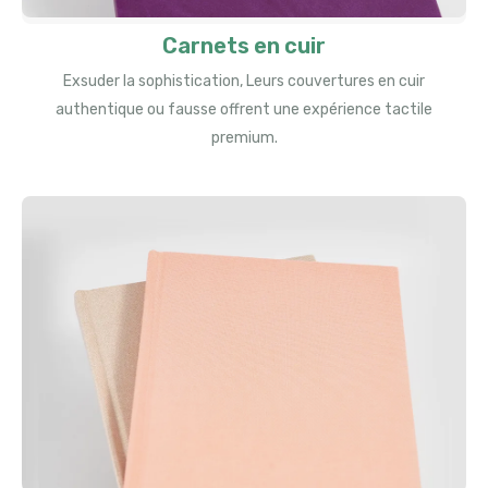
Carnets en cuir
Exsuder la sophistication, Leurs couvertures en cuir
authentique ou fausse offrent une expérience tactile
premium.