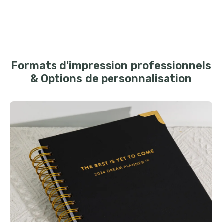
Formats d'impression professionnels
& Options de personnalisation