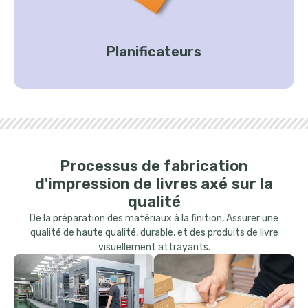
Planificateurs
Processus de fabrication
d'impression de livres axé sur la
qualité
De la préparation des matériaux à la finition, Assurer une
qualité de haute qualité, durable, et des produits de livre
visuellement attrayants.