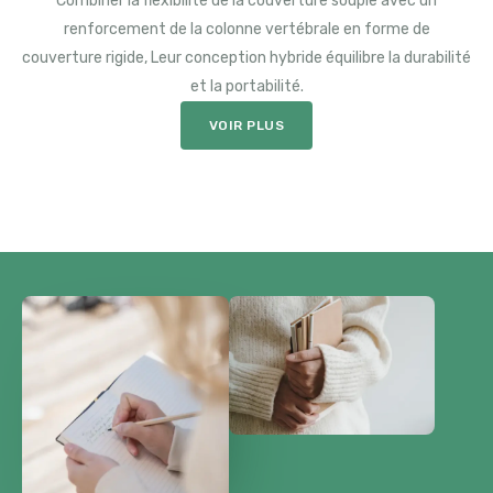
Combiner la flexibilité de la couverture souple avec un
renforcement de la colonne vertébrale en forme de
couverture rigide, Leur conception hybride équilibre la durabilité
et la portabilité.
VOIR PLUS