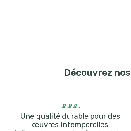
Découvrez nos 
Une qualité durable pour des
œuvres intemporelles