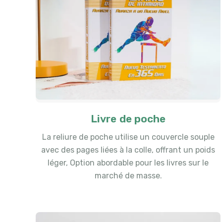
Livre de poche
La reliure de poche utilise un couvercle souple
avec des pages liées à la colle, offrant un poids
léger, Option abordable pour les livres sur le
marché de masse.