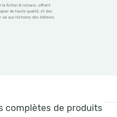
la fiction & romans, offrant
pier de haute qualité, et des
 vie aux histoires des éditeurs
s complètes de produits