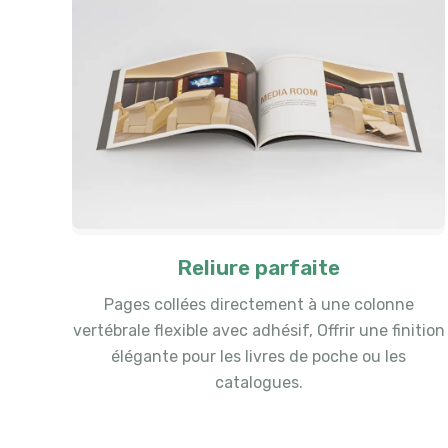
Reliure parfaite
Pages collées directement à une colonne
vertébrale flexible avec adhésif, Offrir une finition
élégante pour les livres de poche ou les
catalogues.