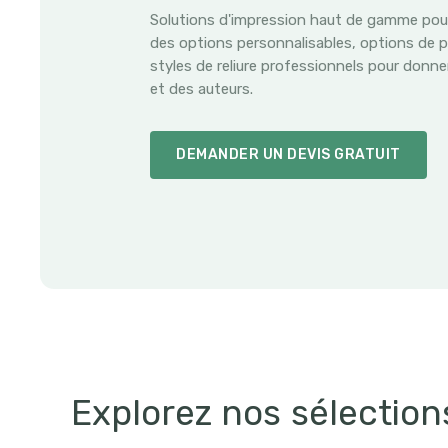
Solutions d'impression haut de gamme pour 
des options personnalisables, options de pa
styles de reliure professionnels pour donner
et des auteurs.
DEMANDER UN DEVIS GRATUIT
Explorez nos sélection