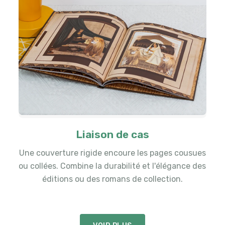
Liaison de cas
Une couverture rigide encoure les pages cousues
ou collées. Combine la durabilité et l'élégance des
éditions ou des romans de collection.