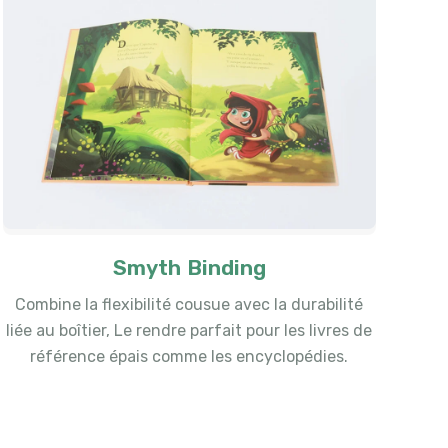
Smyth Binding
Combine la flexibilité cousue avec la durabilité
liée au boîtier, Le rendre parfait pour les livres de
référence épais comme les encyclopédies.