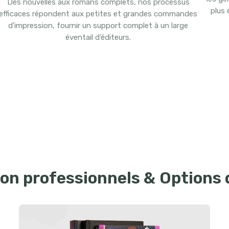
Des nouvelles aux romans complets, nos processus
plus 
efficaces répondent aux petites et grandes commandes
d’impression, fournir un support complet à un large
éventail d’éditeurs.
on professionnels & Options 