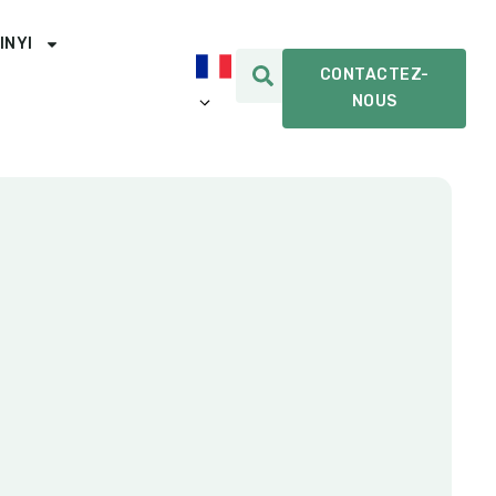
INYI
CONTACTEZ-
NOUS