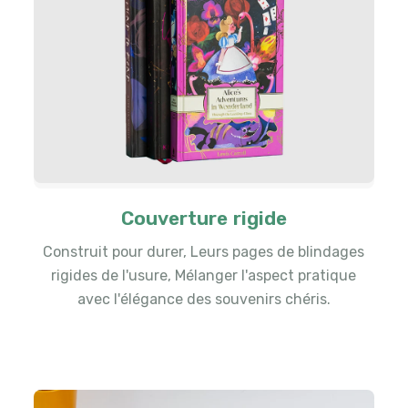
Couverture rigide
Construit pour durer, Leurs pages de blindages
rigides de l'usure, Mélanger l'aspect pratique
avec l'élégance des souvenirs chéris.