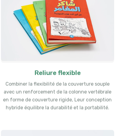
Reliure flexible
Combiner la flexibilité de la couverture souple
avec un renforcement de la colonne vertébrale
en forme de couverture rigide, Leur conception
hybride équilibre la durabilité et la portabilité.