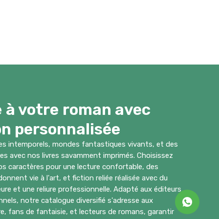
 à votre roman avec
on personnalisée
es intemporels, mondes fantastiques vivants, et des
res avec nos livres savamment imprimés. Choisissez
ros caractères pour une lecture confortable, des
nnent vie à l'art, et fiction reliée réalisée avec du
eure et une reliure professionnelle. Adapté aux éditeurs
onnels, notre catalogue diversifié s'adresse aux
e, fans de fantaisie, et lecteurs de romans, garantir