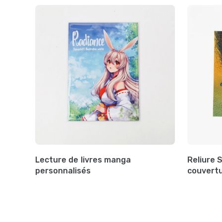
Lecture de livres manga
Reliure 
personnalisés
couvertu