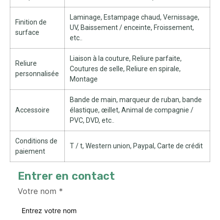
Laminage, Estampage chaud, Vernissage,
Finition de
UV, Baissement / enceinte, Froissement,
surface
etc..
Liaison à la couture, Reliure parfaite,
Reliure
Coutures de selle, Reliure en spirale,
personnalisée
Montage
Bande de main, marqueur de ruban, bande
Accessoire
élastique, œillet, Animal de compagnie /
PVC, DVD, etc..
Conditions de
T / t, Western union, Paypal, Carte de crédit
paiement
Entrer en contact
Votre nom
*