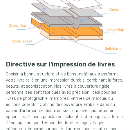
Directive sur l'impression de livres
Choisir la bonne structure et les bons matériaux transforme
votre livre relié en une impression durable, combinant la force,
beauté, et sophistication. Nos livres à couverture rigide
personnalisés sont fabriqués avec précision, idéal pour les
livres de photographie, mémoires, vitrines de marque, ou
éditions collector. Options de couverture: Emballé dans du
papier d'art imprimé, tissu, ou similicuir avec jaquettes en
option. Les finitions populaires incluent l'estampage à la feuille,
Débosage, ou spot UV pour les titres et logos. Pages
intérieures: Imprimé sur papier d'art mat, papier naturel non