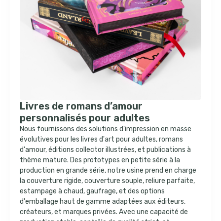
Livres de romans d’amour
personnalisés pour adultes
Nous fournissons des solutions d'impression en masse
évolutives pour les livres d'art pour adultes, romans
d'amour, éditions collector illustrées, et publications à
thème mature. Des prototypes en petite série à la
production en grande série, notre usine prend en charge
la couverture rigide, couverture souple, reliure parfaite,
estampage à chaud, gaufrage, et des options
d'emballage haut de gamme adaptées aux éditeurs,
créateurs, et marques privées. Avec une capacité de