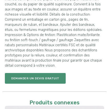
couché, ou du papier de qualité supérieure. Convient à la fois
aux images et au texte en couleur, assurer un équilibre entre
richesse visuelle et lisibilité. Détails de la construction:
Comprend un emballage en carton gris., pages de fin,
marqueurs de ruban, et bandeaux. Ajouter des bandeaux,
étuis, ou fermetures magnétiques pour les éditions spéciales.
Impression & Options de finition: Plastification mate/brillante
ou finition soft-touch / gaufrage / gaufrage Jaquettes avec
rabats personnalisés Matériaux certifiés FSC et de qualité
archivistique disponibles Nous proposons des échantillons
prototypes pour la reliure, couleur, et confirmation des
matériaux avant la production finale pour garantir que chaque
détail correspond à votre vision.
DEMANDER UN DEVIS GRATUIT
Produits connexes