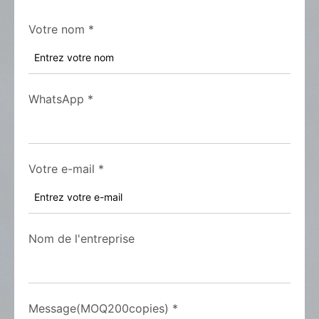
Votre nom
*
WhatsApp
*
Votre e-mail
*
Nom de l'entreprise
Message(MOQ200copies)
*