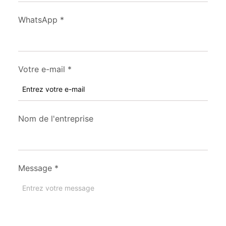
WhatsApp
*
Votre e-mail
*
Nom de l'entreprise
Message
*