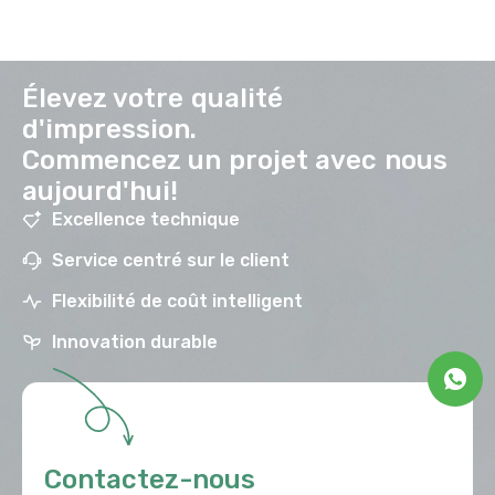
Élevez votre qualité
d'impression.
Commencez un projet avec nous
aujourd'hui!
Excellence technique
Service centré sur le client
Flexibilité de coût intelligent
Innovation durable
Contactez-nous