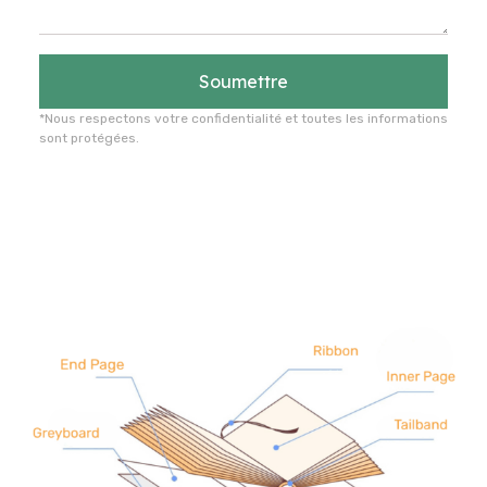
Soumettre
*Nous respectons votre confidentialité et toutes les informations
sont protégées.