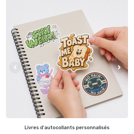
Livres d'autocollants personnalisés