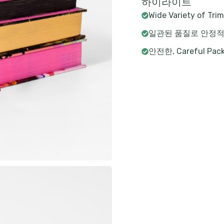
하이라이트
Wide Variety of Trim
일관된 품질로 안정적
안전한,
Careful Pack