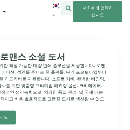
저희에게 연락하
십시오
 로맨스 소설 도서
위한 확장 가능한 대량 인쇄 솔루션을 제공합니다., 로맨
터 에디션, 성인을 주제로 한 출판물. 단기 프로토타입부터
은 하드커버를 지원합니다, 소프트 커버, 완벽한 바인딩,
판사를 위한 맞춤형 프리미엄 패키징 옵션, 크리에이터,
안정적인 생산능력으로, 엄격한 품질 관리, 및 국제 배송
율적이고 비용 효율적으로 고품질 도서를 생산할 수 있도
십시오