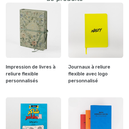
Impression de livres à
Journaux à reliure
reliure flexible
flexible avec logo
personnalisés
personnalisé