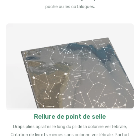
poche ou les catalogues.
Reliure de point de selle
Draps pliés agrafés le long du pli de la colonne vertébrale,
Création de livrets minces sans colonne vertébrale. Parfait