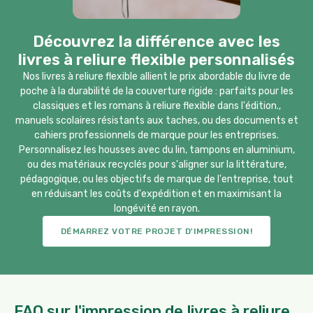
Découvrez la différence avec les
livres à reliure flexible personnalisés
Nos livres à reliure flexible allient le prix abordable du livre de
poche à la durabilité de la couverture rigide : parfaits pour les
classiques et les romans à reliure flexible dans l'édition.,
manuels scolaires résistants aux taches, ou des documents et
cahiers professionnels de marque pour les entreprises.
Personnalisez les housses avec du lin, tampons en aluminium,
ou des matériaux recyclés pour s'aligner sur la littérature,
pédagogique, ou les objectifs de marque de l'entreprise, tout
en réduisant les coûts d'expédition et en maximisant la
longévité en rayon.
DÉMARREZ VOTRE PROJET D'IMPRESSION!
FAQ sur l'impression de livres à reliure