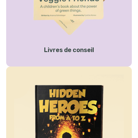
Livres de conseil