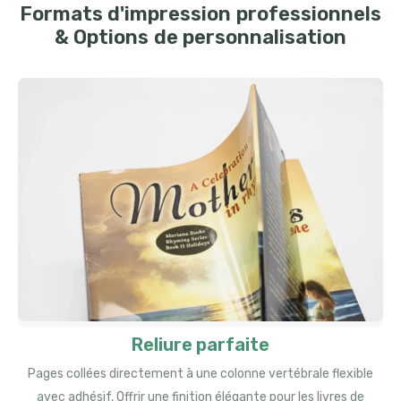
Formats d'impression professionnels
& Options de personnalisation
Reliure parfaite
Pages collées directement à une colonne vertébrale flexible
avec adhésif, Offrir une finition élégante pour les livres de