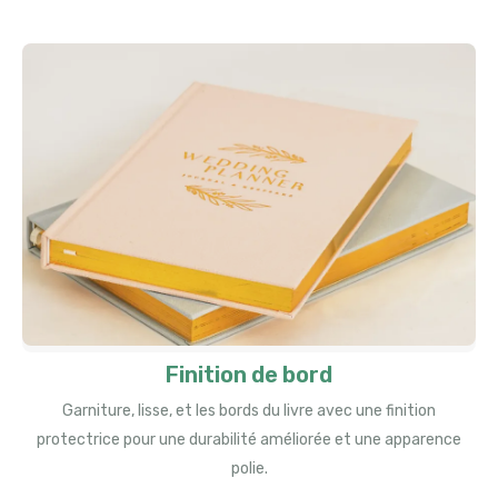
Finition de bord
Garniture, lisse, et les bords du livre avec une finition
protectrice pour une durabilité améliorée et une apparence
polie.