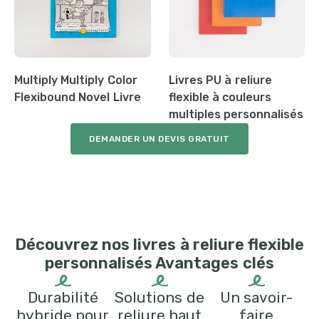
Multiply Multiply Color
Livres PU à reliure
Flexibound Novel Livre
flexible à couleurs
multiples personnalisés
DEMANDER UN DEVIS GRATUIT
Découvrez nos livres à reliure flexible
personnalisés Avantages clés
Durabilité
Solutions de
Un savoir-
hybride pour
reliure haut
faire