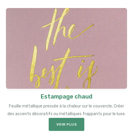
Estampage chaud
Feuille métallique pressée à la chaleur sur le couvercle, Créer
des accents décoratifs ou métalliques frappants pour le luxe.
VOIR PLUS