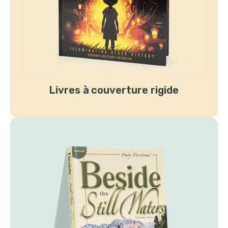
Livres à couverture rigide