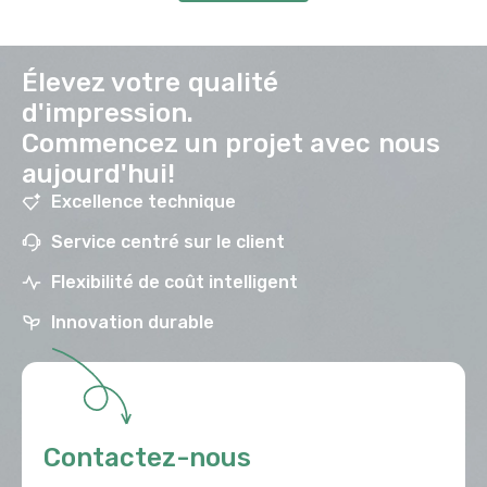
Élevez votre qualité
d'impression.
Commencez un projet avec nous
aujourd'hui!
Excellence technique
Service centré sur le client
Flexibilité de coût intelligent
Innovation durable
Contactez-nous