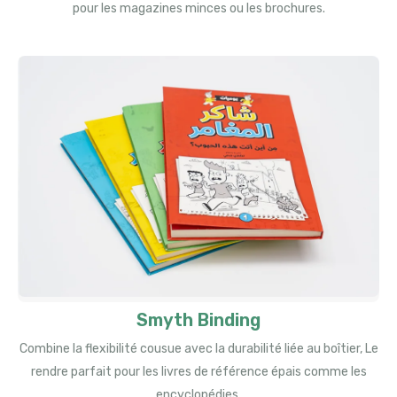
pour les magazines minces ou les brochures.
Smyth Binding
Combine la flexibilité cousue avec la durabilité liée au boîtier, Le
rendre parfait pour les livres de référence épais comme les
encyclopédies.