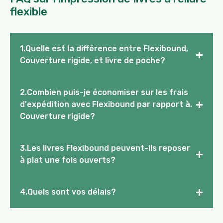
flexible
1.Quelle est la différence entre Flexibound,
+
Couverture rigide, et livre de poche?
2.Combien puis-je économiser sur les frais
+
d'expédition avec Flexibound par rapport à.
Couverture rigide?
3.Les livres Flexibound peuvent-ils reposer
+
à plat une fois ouverts?
+
4.Quels sont vos délais?