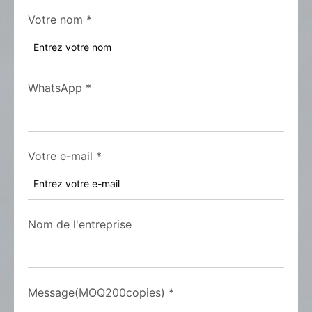
Votre nom
*
WhatsApp
*
Votre e-mail
*
Nom de l'entreprise
Message(MOQ200copies)
*