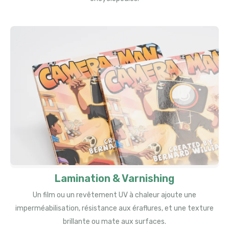
Lamination & Varnishing
Un film ou un revêtement UV à chaleur ajoute une
imperméabilisation, résistance aux éraflures, et une texture
brillante ou mate aux surfaces.