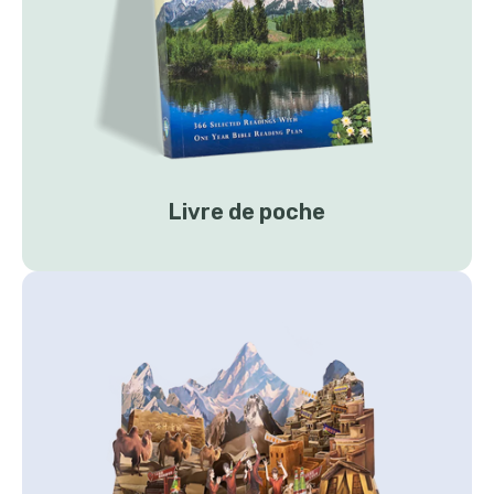
Livre de poche