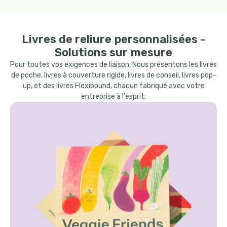
Livres de reliure personnalisées -
Solutions sur mesure
Pour toutes vos exigences de liaison, Nous présentons les livres
de poche, livres à couverture rigide, livres de conseil, livres pop-
up, et des livres Flexibound, chacun fabriqué avec votre
entreprise à l'esprit.