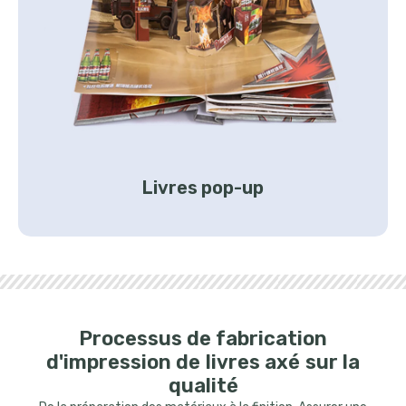
Livres pop-up
Processus de fabrication
d'impression de livres axé sur la
qualité