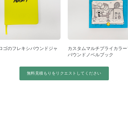
ロゴのフレキシバウンドジャ
カスタムマルチプライカラー
バウンドノベルブック
無料見積もりをリクエストしてください