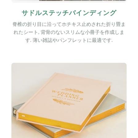
サドルステッチバインディング
脊椎の折り目に沿ってホチキス止めされた折り畳ま
れたシート, 背骨のないスリムな小冊子を作成しま
す. 薄い雑誌やパンフレットに最適です.