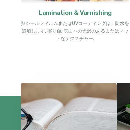
Lamination & Varnishing
熱シールフィルムまたはUVコーティングは、防水を
追加します, 擦り傷, 表面への光沢のあるまたはマッ
トなテクスチャー.