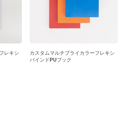
フレキシ
カスタムマルチプライカラーフレキシ
バインドPUブック