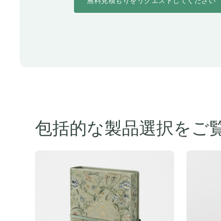
無料見積もりをリクエストしてください
包括的な製品選択をご