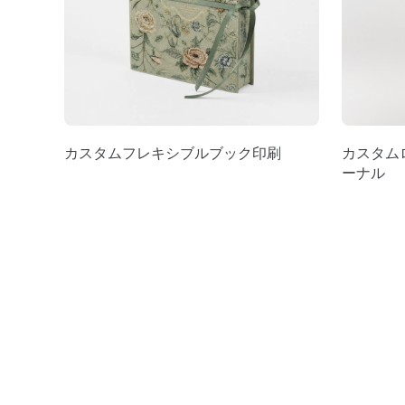
カスタムフレキシブルブック印刷
カスタム
ーナル