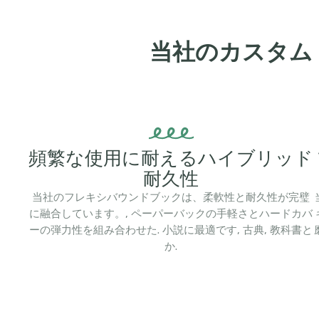
当社のカスタム
頻繁な使用に耐えるハイブリッド
耐久性
当社のフレキシバウンドブックは、柔軟性と耐久性が完璧
に融合しています。, ペーパーバックの手軽さとハードカバ
ーの弾力性を組み合わせた. 小説に最適です, 古典, 教科書と
か.