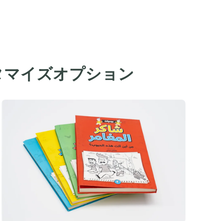
タマイズオプション