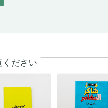
覧ください