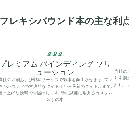
 フレキシバウンド本の主な利
プレミアム バインディング ソリ
ューション
当社の
りも製
当社の印刷および製本サービスで製本を向上させます. フレ
ます。
キシバウンドの古典的なタイトルから最新のタイトルまで,
磨き上げた状態でお届けします, 時の試練に耐えるカスタム
装丁の本.