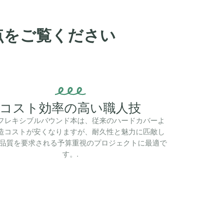
点をご覧ください
コスト効率の高い職人技
フレキシブルバウンド本は、従来のハードカバーよ
造コストが安くなりますが、耐久性と魅力に匹敵し
, 品質を要求される予算重視のプロジェクトに最適で
す。.