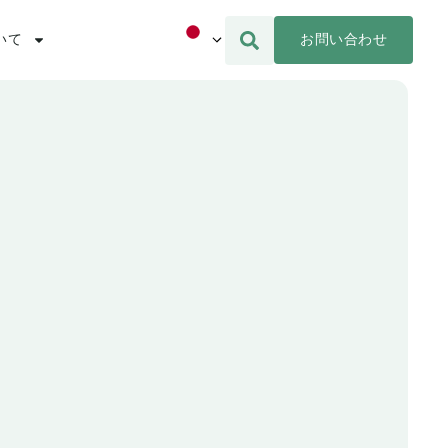
お問い合わせ
いて