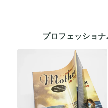
プロフェッショナ