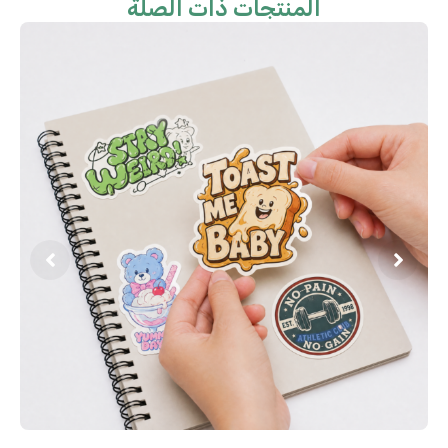
المنتجات ذات الصلة