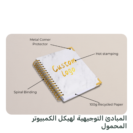
المبادئ التوجيهية لهيكل الكمبيوتر
المحمول