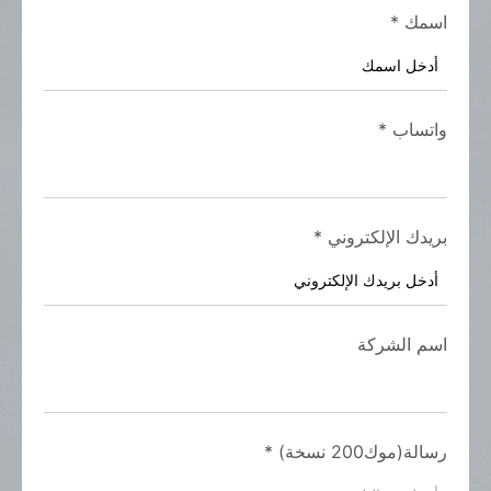
اسمك
*
واتساب
*
بريدك الإلكتروني
*
اسم الشركة
رسالة(موك200 نسخة)
*