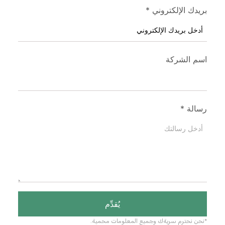
بريدك الإلكتروني
*
اسم الشركة
رسالة
*
يُقدِّم
*نحن نحترم سريةك وجميع المعلومات محمية.