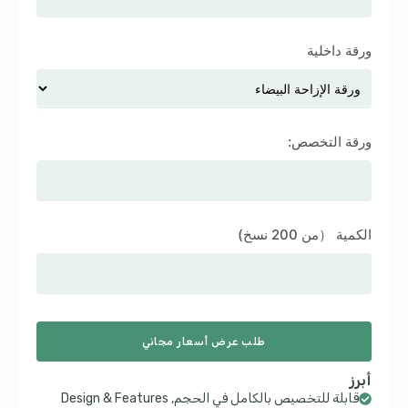
ورقة داخلية
ورقة التخصص:
الكمية （من 200 نسخ)
طلب عرض أسعار مجاني
أبرز
قابلة للتخصيص بالكامل في الحجم,
Design & Features