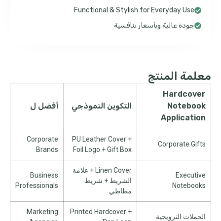
Functional & Stylish for Everyday Use
جودة عالية وبأسعار تنافسية
معلمة المنتج
Hardcover
Notebook
التكوين النموذجي
أفضل ل
Application
Corporate
PU Leather Cover
+
Corporate Gifts
Brands
Foil Logo
+
Gift Box
Linen Cover
+ علامة
Business
Executive
الشريط + شريط
Professionals
Notebooks
مطاطي
Marketing
Printed Hardcover
+
الحملات الترويجية