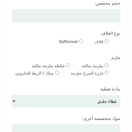
حجم مخصص:
نوع الغلاف
غلاف
Softcover
ملزم
ملزمة مثالية
خياطة ملزمة مثالية
غرزة السرج ملزمة
سلك / الربط الحلزوني
مادة تغطية
مواد متخصصة أخرى: