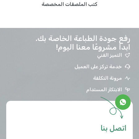
كتب الملصقات المخصصة
رفع جودة الطباعة الخاصة بك.
ابدأ مشروعًا معنا اليوم!
التميز الفني
خدمة تركز على العميل
مرونة التكلفة
الابتكار المستدام
اتصل بنا