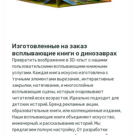
Изготовленные на заказ
всплывающие книги о динозаврах
Превратить воображение в 3D-опыт с нашими
пользовательскими всплывающими книжными
услугами. Каждая книга искусно изготовлена ​​с
точными элементами вырезания., интерактивные
закрылки, натягивание, и многослойные
всплывающие сцены, которые очаровывают
читателей всех возрастов. Идеально подходит для
детских историй, Бренд рекламные акции,
образовательные книги, или коллекционные издания,
Наши всплывающие книги объединяют искусство,
инженерный, и рассказывание историй. Мы
предлагаем полную настройку, От разработки