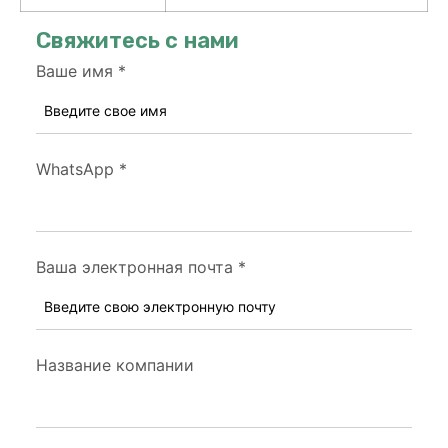
Свяжитесь с нами
Ваше имя
*
WhatsApp
*
Ваша электронная почта
*
Название компании