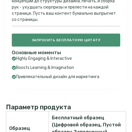
концепции до структуры дизайна, печать, и сборка
рук - ухудшать сюрпризы и прелести на каждой
странице. Пусть ваш контент буквально выпрыгнет
со страницы.
ЗАПРОСИТЬ БЕСПЛАТНУЮ ЦИТАТУ
Основные моменты
Highly Engaging & Interactive
Boosts Learning & Imagination
Привлекательный дизайн для маркетинга
Параметр продукта
Бесплатный образец
(Цифровой образец, Пустой
Образец
образец,Заполненный