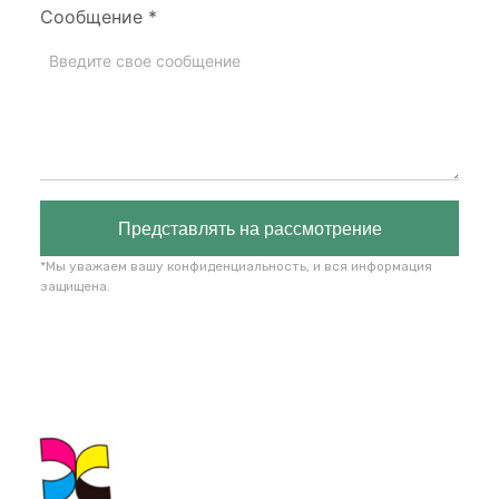
Сообщение
*
Представлять на рассмотрение
*Мы уважаем вашу конфиденциальность, и вся информация
защищена.