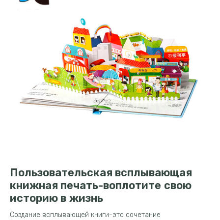
Пользовательская всплывающая
книжная печать-воплотите свою
историю в жизнь
Создание всплывающей книги-это сочетание