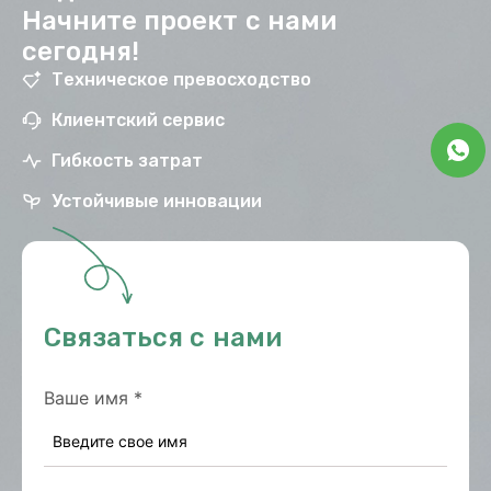
Начните проект с нами
сегодня!
Техническое превосходство
Клиентский сервис
Гибкость затрат
Устойчивые инновации
Связаться с нами
Ваше имя
*