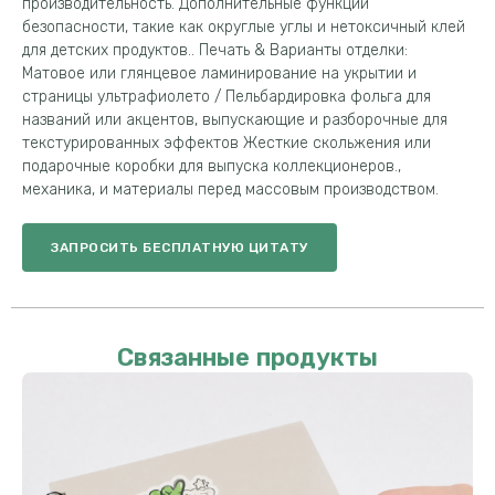
производительность. Дополнительные функции
безопасности, такие как округлые углы и нетоксичный клей
для детских продуктов.. Печать & Варианты отделки:
Матовое или глянцевое ламинирование на укрытии и
страницы ультрафиолето / Пельбардировка фольга для
названий или акцентов, выпускающие и разборочные для
текстурированных эффектов Жесткие скольжения или
подарочные коробки для выпуска коллекционеров.,
механика, и материалы перед массовым производством.
ЗАПРОСИТЬ БЕСПЛАТНУЮ ЦИТАТУ
Связанные продукты