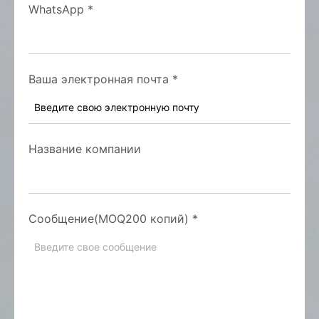
WhatsApp
*
Ваша электронная почта
*
Название компании
Сообщение(MOQ200 копий)
*