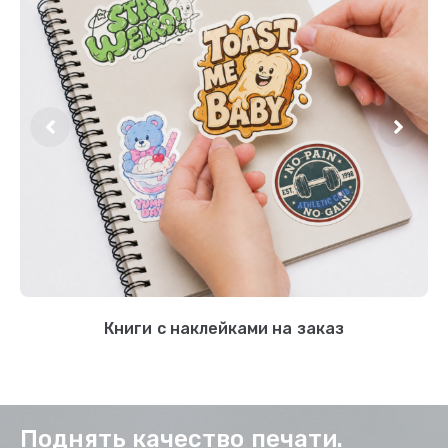
Книги с наклейками на заказ
Поднять качество печати.