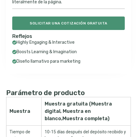
literalmente de la página.
SOLICITAR UNA COTIZACIÓN GRATUITA
Reflejos
Highly Engaging & Interactive
Boosts Learning & Imagination
Diseño llamativo para marketing
Parámetro de producto
Muestra gratuita (Muestra
Muestra
digital, Muestra en
blanco,Muestra completa)
Tiempo de
10-15 días después del depósito recibido y