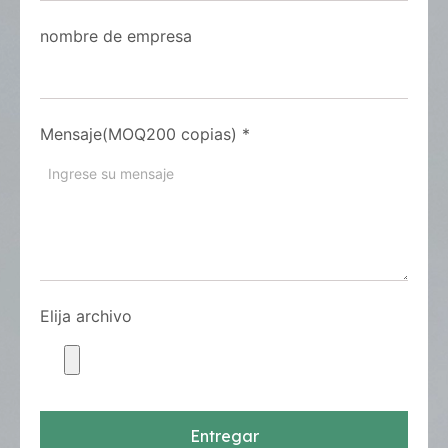
nombre de empresa
Mensaje(MOQ200 copias)
*
Elija archivo
Entregar