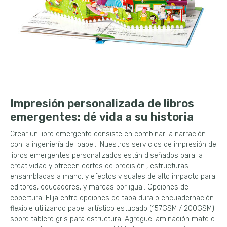
Impresión personalizada de libros
emergentes: dé vida a su historia
Crear un libro emergente consiste en combinar la narración
con la ingeniería del papel.. Nuestros servicios de impresión de
libros emergentes personalizados están diseñados para la
creatividad y ofrecen cortes de precisión., estructuras
ensambladas a mano, y efectos visuales de alto impacto para
editores, educadores, y marcas por igual. Opciones de
cobertura: Elija entre opciones de tapa dura o encuadernación
flexible utilizando papel artístico estucado (157GSM / 200GSM)
sobre tablero gris para estructura. Agregue laminación mate o