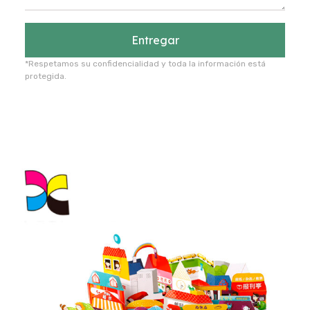
Entregar
*Respetamos su confidencialidad y toda la información está
protegida.