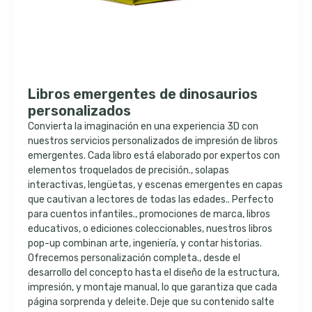
Libros emergentes de dinosaurios
personalizados
Convierta la imaginación en una experiencia 3D con
nuestros servicios personalizados de impresión de libros
emergentes. Cada libro está elaborado por expertos con
elementos troquelados de precisión., solapas
interactivas, lengüetas, y escenas emergentes en capas
que cautivan a lectores de todas las edades.. Perfecto
para cuentos infantiles., promociones de marca, libros
educativos, o ediciones coleccionables, nuestros libros
pop-up combinan arte, ingeniería, y contar historias.
Ofrecemos personalización completa., desde el
desarrollo del concepto hasta el diseño de la estructura,
impresión, y montaje manual, lo que garantiza que cada
página sorprenda y deleite. Deje que su contenido salte