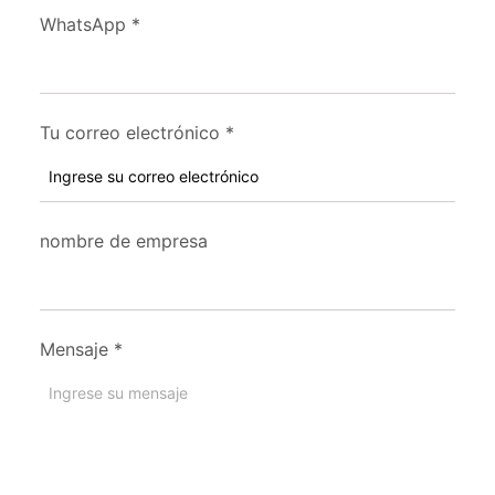
WhatsApp
*
Tu correo electrónico
*
nombre de empresa
Mensaje
*