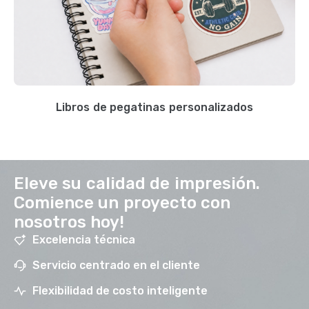
Libros de pegatinas personalizados
Eleve su calidad de impresión.
Comience un proyecto con
nosotros hoy!
Excelencia técnica
Servicio centrado en el cliente
Flexibilidad de costo inteligente