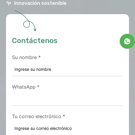
Innovación sostenible
Contáctenos
Su nombre
*
WhatsApp
*
Tu correo electrónico
*