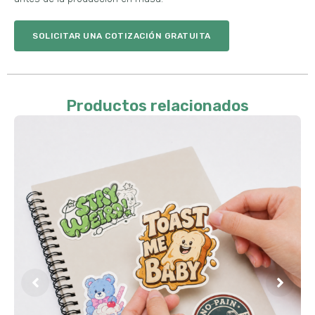
SOLICITAR UNA COTIZACIÓN GRATUITA
Productos relacionados