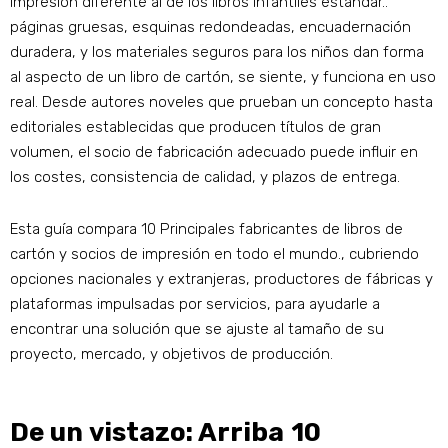
impresión diferente al de los libros infantiles estándar..
páginas gruesas, esquinas redondeadas, encuadernación
duradera, y los materiales seguros para los niños dan forma
al aspecto de un libro de cartón, se siente, y funciona en uso
real. Desde autores noveles que prueban un concepto hasta
editoriales establecidas que producen títulos de gran
volumen, el socio de fabricación adecuado puede influir en
los costes, consistencia de calidad, y plazos de entrega.
Esta guía compara 10 Principales fabricantes de libros de
cartón y socios de impresión en todo el mundo., cubriendo
opciones nacionales y extranjeras, productores de fábricas y
plataformas impulsadas por servicios, para ayudarle a
encontrar una solución que se ajuste al tamaño de su
proyecto, mercado, y objetivos de producción.
De un vistazo: Arriba 10