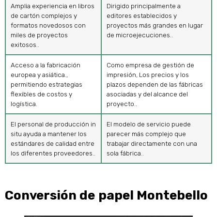
Amplia experiencia en libros
Dirigido principalmente a
de cartón complejos y
editores establecidos y
formatos novedosos con
proyectos más grandes en lugar
miles de proyectos
de microejecuciones..
exitosos..
Acceso a la fabricación
Como empresa de gestión de
europea y asiática.,
impresión, Los precios y los
permitiendo estrategias
plazos dependen de las fábricas
flexibles de costos y
asociadas y del alcance del
logística.
proyecto..
El personal de producción in
El modelo de servicio puede
situ ayuda a mantener los
parecer más complejo que
estándares de calidad entre
trabajar directamente con una
los diferentes proveedores..
sola fábrica..
Conversión de papel Montebello