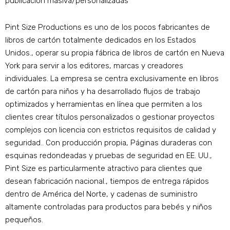
publicación masiva/personalizadas
Pint Size Productions es uno de los pocos fabricantes de
libros de cartón totalmente dedicados en los Estados
Unidos., operar su propia fábrica de libros de cartón en Nueva
York para servir a los editores, marcas y creadores
individuales. La empresa se centra exclusivamente en libros
de cartón para niños y ha desarrollado flujos de trabajo
optimizados y herramientas en línea que permiten a los
clientes crear títulos personalizados o gestionar proyectos
complejos con licencia con estrictos requisitos de calidad y
seguridad.. Con producción propia, Páginas duraderas con
esquinas redondeadas y pruebas de seguridad en EE. UU.,
Pint Size es particularmente atractivo para clientes que
desean fabricación nacional., tiempos de entrega rápidos
dentro de América del Norte, y cadenas de suministro
altamente controladas para productos para bebés y niños
pequeños.