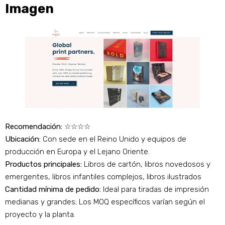
Imagen
Recomendación:
☆☆☆☆
Ubicación:
Con sede en el Reino Unido y equipos de
producción en Europa y el Lejano Oriente.
Productos principales:
Libros de cartón, libros novedosos y
emergentes, libros infantiles complejos, libros ilustrados
Cantidad mínima de pedido:
Ideal para tiradas de impresión
medianas y grandes; Los MOQ específicos varían según el
proyecto y la planta.