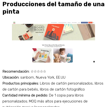
Producciones del tamaño de una
pinta
Recomendación:
☆☆☆☆☆
Ubicación:
sanborn, Nueva York, EE.UU
Productos principales:
Libros de cartón personalizados, libros
de cartón para bebés, libros de cartón fotográfico
Cantidad mínima de pedido:
De 1 copia para libros
personalizados; MOQ más altos para ejecuciones de