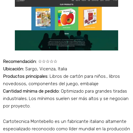
Recomendación:
☆☆☆☆☆
Ubicación:
Sargo, Vicenza, Italia
Productos principales:
Libros de cartón para niños., libros
novedosos, componentes del juego, embalaje
Cantidad mínima de pedido:
Optimizado para grandes tiradas
industriales; Los mínimos suelen ser más altos y se negocian
por proyecto.
Cartotecnica Montebello es un fabricante italiano altamente
especializado reconocido como líder mundial en la producción