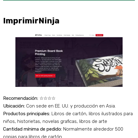
ImprimirNinja
Recomendación:
☆☆☆☆
Ubicación:
Con sede en EE. UU. y producción en Asia.
Productos principales:
Libros de cartón, libros ilustrados para
niños, historietas, novelas graficas, libros de arte
Cantidad mínima de pedido:
Normalmente alrededor 500
copias para libros de cartón