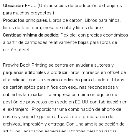
Ubicación:
EE.UU (Utilizar socios de producción extranjeros
para muchos proyectos.)
Productos principales:
Libros de cartón, Libros para niños,
libros de tapa dura, mesa de café y libros de arte
Cantidad mínima de pedido:
Flexible, con precios económicos
a partir de cantidades relativamente bajas para libros de
cartón offset
Firewire Book Printing se centra en ayudar a autores y
pequeñas editoriales a producir libros impresos en offset de
alta calidad., con un servicio dedicado para duradero, Libros
de cartón aptos para niños con esquinas redondeadas y
cubiertas laminadas.. La empresa combina un equipo de
gestión de proyectos con sede en EE. UU. con fabricación en
el extranjero., Proporcionar una combinación de ahorro de
costos y soporte guiado a través de la preparación de
archivos., impresión y entrega. Con una amplia selección de
artículos., acabados especiales y formas personalizadas,