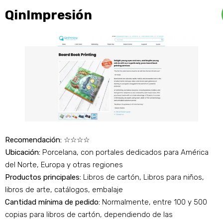
QinImpresión
Recomendación:
☆☆☆☆
Ubicación:
Porcelana, con portales dedicados para América
del Norte, Europa y otras regiones
Productos principales:
Libros de cartón, Libros para niños,
libros de arte, catálogos, embalaje
Cantidad mínima de pedido:
Normalmente, entre 100 y 500
copias para libros de cartón, dependiendo de las