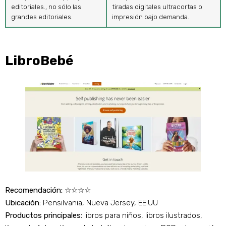
editoriales., no sólo las
tiradas digitales ultracortas o
grandes editoriales.
impresión bajo demanda.
LibroBebé
Recomendación:
☆☆☆☆
Ubicación:
Pensilvania, Nueva Jersey, EE.UU
Productos principales:
libros para niños, libros ilustrados,