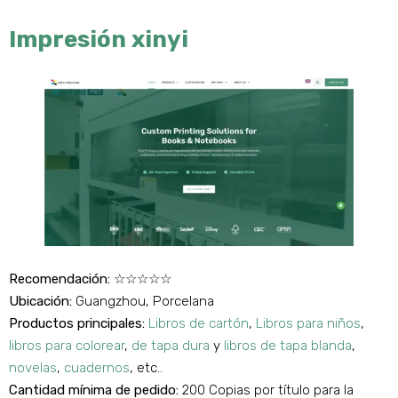
Impresión xinyi
Recomendación:
☆☆☆☆☆
Ubicación:
Guangzhou, Porcelana
Productos principales:
Libros de cartón
,
Libros para niños
,
libros para colorear
,
de tapa dura
y
libros de tapa blanda
,
novelas
,
cuadernos
, etc..
Cantidad mínima de pedido:
200 Copias por título para la