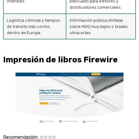
infantiles..
adecuado para editores y
distribuidores comerciales.
Logística cómoda y tiempos
Información pública limitada
de tránsito más cortos
sobre MOQ muy bajos o tiradas
dentro de Europa.
ultracortas.
Impresión de libros Firewire
Recomendación:
☆☆☆☆