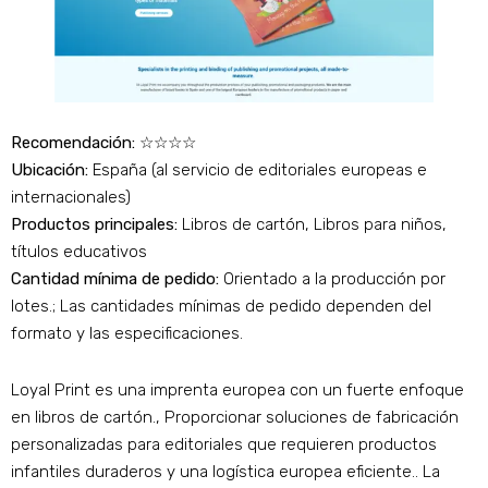
Recomendación:
☆☆☆☆
Ubicación:
España (al servicio de editoriales europeas e
internacionales)
Productos principales:
Libros de cartón, Libros para niños,
títulos educativos
Cantidad mínima de pedido:
Orientado a la producción por
lotes.; Las cantidades mínimas de pedido dependen del
formato y las especificaciones.
Loyal Print es una imprenta europea con un fuerte enfoque
en libros de cartón., Proporcionar soluciones de fabricación
personalizadas para editoriales que requieren productos
infantiles duraderos y una logística europea eficiente.. La