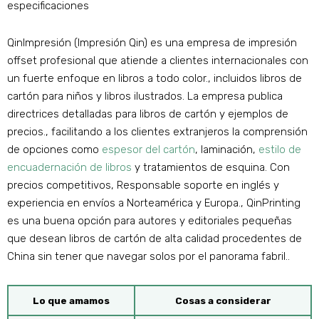
especificaciones
QinImpresión (Impresión Qin) es una empresa de impresión
offset profesional que atiende a clientes internacionales con
un fuerte enfoque en libros a todo color., incluidos libros de
cartón para niños y libros ilustrados. La empresa publica
directrices detalladas para libros de cartón y ejemplos de
precios., facilitando a los clientes extranjeros la comprensión
de opciones como
espesor del cartón
, laminación,
estilo de
encuadernación de libros
y tratamientos de esquina. Con
precios competitivos, Responsable soporte en inglés y
experiencia en envíos a Norteamérica y Europa., QinPrinting
es una buena opción para autores y editoriales pequeñas
que desean libros de cartón de alta calidad procedentes de
China sin tener que navegar solos por el panorama fabril..
Lo que amamos
Cosas a considerar