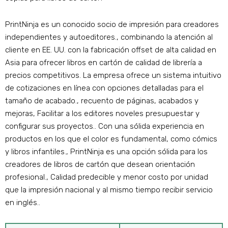
PrintNinja es un conocido socio de impresión para creadores
independientes y autoeditores., combinando la atención al
cliente en EE. UU. con la fabricación offset de alta calidad en
Asia para ofrecer libros en cartón de calidad de librería a
precios competitivos. La empresa ofrece un sistema intuitivo
de cotizaciones en línea con opciones detalladas para el
tamaño de acabado., recuento de páginas, acabados y
mejoras, Facilitar a los editores noveles presupuestar y
configurar sus proyectos.. Con una sólida experiencia en
productos en los que el color es fundamental, como cómics
y libros infantiles., PrintNinja es una opción sólida para los
creadores de libros de cartón que desean orientación
profesional., Calidad predecible y menor costo por unidad
que la impresión nacional y al mismo tiempo recibir servicio
en inglés..