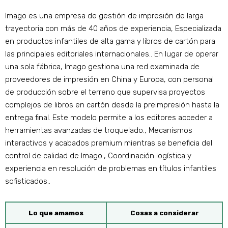
Imago es una empresa de gestión de impresión de larga
trayectoria con más de 40 años de experiencia, Especializada
en productos infantiles de alta gama y libros de cartón para
las principales editoriales internacionales.. En lugar de operar
una sola fábrica, Imago gestiona una red examinada de
proveedores de impresión en China y Europa, con personal
de producción sobre el terreno que supervisa proyectos
complejos de libros en cartón desde la preimpresión hasta la
entrega final. Este modelo permite a los editores acceder a
herramientas avanzadas de troquelado., Mecanismos
interactivos y acabados premium mientras se beneficia del
control de calidad de Imago., Coordinación logística y
experiencia en resolución de problemas en títulos infantiles
sofisticados..
Lo que amamos
Cosas a considerar