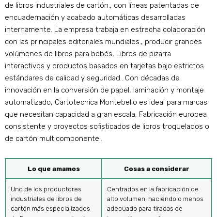
de libros industriales de cartón., con líneas patentadas de
encuadernación y acabado automáticas desarrolladas
internamente. La empresa trabaja en estrecha colaboración
con las principales editoriales mundiales., producir grandes
volúmenes de libros para bebés, Libros de pizarra
interactivos y productos basados ​​en tarjetas bajo estrictos
estándares de calidad y seguridad.. Con décadas de
innovación en la conversión de papel, laminación y montaje
automatizado, Cartotecnica Montebello es ideal para marcas
que necesitan capacidad a gran escala, Fabricación europea
consistente y proyectos sofisticados de libros troquelados o
de cartón multicomponente..
Lo que amamos
Cosas a considerar
Uno de los productores
Centrados en la fabricación de
industriales de libros de
alto volumen, haciéndolo menos
cartón más especializados
adecuado para tiradas de