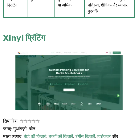
प्रिंटिंग
या अधिक
पत्रिका, शैक्षिक और व्यापार
पुस्तकें
Xinyi प्रिंटिंग
सिफारिश:
☆☆☆☆☆
जगह:
गुआंगज़ौ, चीन
मुख्य उत्पाद:
बोर्ड की किताबें
,
बच्चों की किताबें
,
रंगीन किताबें
,
हार्डकवर
और