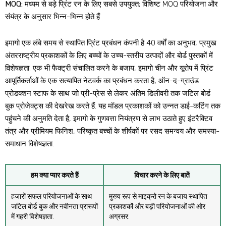
MOQ:
मध्यम से बड़े प्रिंट रन के लिए सबसे उपयुक्त; विशिष्ट MOQ परियोजना और
संयंत्र के अनुसार भिन्न-भिन्न होते हैं
इमागो एक लंबे समय से स्थापित प्रिंट प्रबंधन कंपनी है 40 वर्षों का अनुभव, प्रमुख
अंतरराष्ट्रीय प्रकाशकों के लिए बच्चों के उच्च-स्तरीय उत्पादों और बोर्ड पुस्तकों में
विशेषज्ञता. एक भी फैक्ट्री संचालित करने के बजाय, इमागो चीन और यूरोप में प्रिंट
आपूर्तिकर्ताओं के एक सत्यापित नेटवर्क का प्रबंधन करता है, ऑन-द-ग्राउंड
प्रोडक्शन स्टाफ के साथ जो प्री-प्रेस से लेकर अंतिम डिलीवरी तक जटिल बोर्ड
बुक प्रोजेक्ट्स की देखरेख करते हैं. यह मॉडल प्रकाशकों को उन्नत डाई-कटिंग तक
पहुंचने की अनुमति देता है, इमागो के गुणवत्ता नियंत्रण से लाभ उठाते हुए इंटरैक्टिव
तंत्र और प्रीमियम फिनिश, परिष्कृत बच्चों के शीर्षकों पर रसद समन्वय और समस्या-
समाधान विशेषज्ञता.
हम क्या प्यार करते हैं
विचार करने के लिए बातें
हजारों सफल परियोजनाओं के साथ
मुख्य रूप से माइक्रो रन के बजाय स्थापित
जटिल बोर्ड बुक और नवीनता प्रारूपों
प्रकाशकों और बड़ी परियोजनाओं की ओर
में गहरी विशेषज्ञता.
अग्रसर.