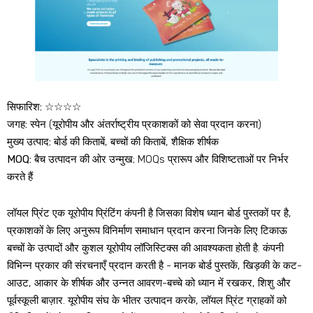
सिफारिश:
☆☆☆☆
जगह:
स्पेन (यूरोपीय और अंतर्राष्ट्रीय प्रकाशकों को सेवा प्रदान करना)
मुख्य उत्पाद:
बोर्ड की किताबें, बच्चों की किताबें, शैक्षिक शीर्षक
MOQ:
बैच उत्पादन की ओर उन्मुख; MOQs प्रारूप और विशिष्टताओं पर निर्भर
करते हैं
लॉयल प्रिंट एक यूरोपीय प्रिंटिंग कंपनी है जिसका विशेष ध्यान बोर्ड पुस्तकों पर है,
प्रकाशकों के लिए अनुरूप विनिर्माण समाधान प्रदान करना जिनके लिए टिकाऊ
बच्चों के उत्पादों और कुशल यूरोपीय लॉजिस्टिक्स की आवश्यकता होती है. कंपनी
विभिन्न प्रकार की संरचनाएँ प्रदान करती है - मानक बोर्ड पुस्तकें, खिड़की के कट-
आउट, आकार के शीर्षक और उन्नत आवरण-बच्चे को ध्यान में रखकर, शिशु और
पूर्वस्कूली बाज़ार. यूरोपीय संघ के भीतर उत्पादन करके, लॉयल प्रिंट ग्राहकों को