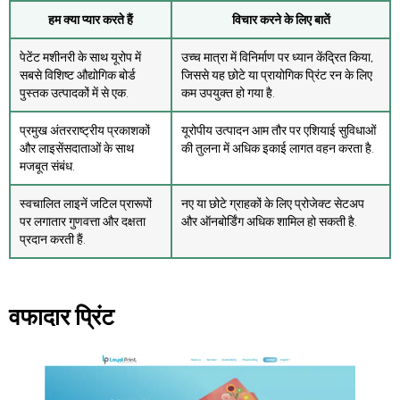
हम क्या प्यार करते हैं
विचार करने के लिए बातें
पेटेंट मशीनरी के साथ यूरोप में
उच्च मात्रा में विनिर्माण पर ध्यान केंद्रित किया,
सबसे विशिष्ट औद्योगिक बोर्ड
जिससे यह छोटे या प्रायोगिक प्रिंट रन के लिए
पुस्तक उत्पादकों में से एक.
कम उपयुक्त हो गया है.
प्रमुख अंतरराष्ट्रीय प्रकाशकों
यूरोपीय उत्पादन आम तौर पर एशियाई सुविधाओं
और लाइसेंसदाताओं के साथ
की तुलना में अधिक इकाई लागत वहन करता है.
मजबूत संबंध.
स्वचालित लाइनें जटिल प्रारूपों
नए या छोटे ग्राहकों के लिए प्रोजेक्ट सेटअप
पर लगातार गुणवत्ता और दक्षता
और ऑनबोर्डिंग अधिक शामिल हो सकती है.
प्रदान करती हैं.
वफादार प्रिंट