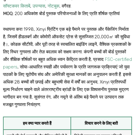
सॉफ्टकवर किताबें
,
उपन्यास
,
नोटबुक
, वगैरह.
MOQ:
200 अधिकांश बोर्ड पुस्तक परियोजनाओं के लिए प्रति शीर्षक प्रतियां
स्थापना करा 1998, Xinyi प्रिंटिंग एक बड़े पैमाने पर पुस्तक और पैकेजिंग निर्माता
है, जिसमें हीडलबर्ग और कोमोरी ऑफसेट प्रेस से सुसज्जित 20,000㎡ की सुविधा
है।, कोडक सीटीपी, और पूरी तरह से स्वचालित बाइंडिंग लाइनें, वैश्विक प्रकाशकों के
लिए स्थिर गुणवत्ता और तेज़ बदलाव को सक्षम करना. कंपनी बच्चों की बोर्ड पुस्तकों
और शैक्षिक शीर्षकों पर बहुत अधिक ध्यान केंद्रित करती है, प्रसाद
FSC-certified
papers
, सोया-आधारित स्याही और पर्यावरण के प्रति जागरूक प्रक्रियाएं जो युवा
पाठकों के लिए यूरोपीय संघ और अमेरिकी सुरक्षा मानकों का अनुपालन करती हैं. इससे
अधिक 28 बच्चों की छपाई और बहुभाषी सेवा में वर्षों का अनुभव, Xinyi प्रतिस्पर्धी
मूल्य निर्धारण चाहने वाले अंतरराष्ट्रीय ब्रांडों के लिए एक विश्वसनीय पुस्तक मुद्रण
भागीदार बन गया है, सुसंगत रंग, और नमूने से अंतिम बड़े पैमाने पर उत्पादन तक
मजबूत गुणवत्ता नियंत्रण.
हम क्या प्यार करते हैं
विचार करने के लिए बातें