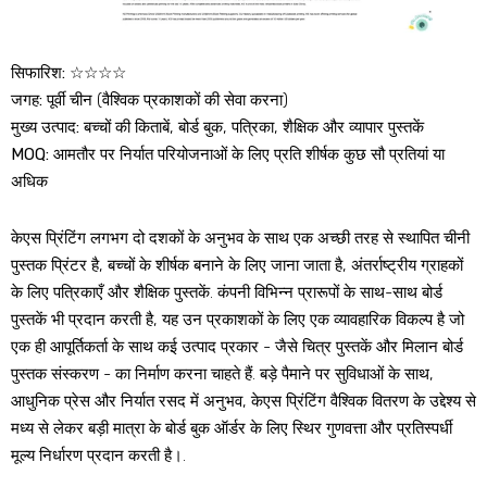
सिफारिश:
☆☆☆☆
जगह:
पूर्वी चीन (वैश्विक प्रकाशकों की सेवा करना)
मुख्य उत्पाद:
बच्चों की किताबें, बोर्ड बुक, पत्रिका, शैक्षिक और व्यापार पुस्तकें
MOQ:
आमतौर पर निर्यात परियोजनाओं के लिए प्रति शीर्षक कुछ सौ प्रतियां या
अधिक
केएस प्रिंटिंग लगभग दो दशकों के अनुभव के साथ एक अच्छी तरह से स्थापित चीनी
पुस्तक प्रिंटर है, बच्चों के शीर्षक बनाने के लिए जाना जाता है, अंतर्राष्ट्रीय ग्राहकों
के लिए पत्रिकाएँ और शैक्षिक पुस्तकें. कंपनी विभिन्न प्रारूपों के साथ-साथ बोर्ड
पुस्तकें भी प्रदान करती है, यह उन प्रकाशकों के लिए एक व्यावहारिक विकल्प है जो
एक ही आपूर्तिकर्ता के साथ कई उत्पाद प्रकार - जैसे चित्र पुस्तकें और मिलान बोर्ड
पुस्तक संस्करण - का निर्माण करना चाहते हैं. बड़े पैमाने पर सुविधाओं के साथ,
आधुनिक प्रेस और निर्यात रसद में अनुभव, केएस प्रिंटिंग वैश्विक वितरण के उद्देश्य से
मध्य से लेकर बड़ी मात्रा के बोर्ड बुक ऑर्डर के लिए स्थिर गुणवत्ता और प्रतिस्पर्धी
मूल्य निर्धारण प्रदान करती है।.