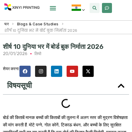
क्यों Xinyi
हमारे बारे में
>
>
घर
Blogs & Case Studies
शीर्ष 10 दुनिया भर में बोर्ड बुक निर्माता 2026
शीर्ष 10 दुनिया भर में बोर्ड बुक निर्माता 2026
20/01/2026
लियो
शेयर करना:
विषयसूची
बोर्ड की किताबें मानक बच्चों की किताबों की तुलना में अलग स्तर की मुद्रण विशेषज्ञता
की मांग करती हैं. मोटे पन्ने, गोल कोनें, टिकाऊ बंधन, और बच्चों के लिए सुरक्षित