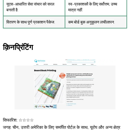
यूएस-आधारित सेवा संचार को सरल
स्व-प्रकाशकों के लिए सर्वोत्तम, उच्च
बनाती है.
मात्रा नहीं.
वितरण के साथ पूर्ण प्रकाशन पैकेज.
कम बोर्ड बुक अनुकूलन लचीलापन.
क़िनप्रिंटिंग
सिफारिश:
☆☆☆☆
जगह:
चीन, उत्तरी अमेरिका के लिए समर्पित पोर्टल के साथ, यूरोप और अन्य क्षेत्र