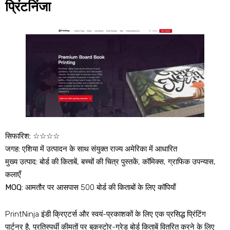
प्रिंटनिंजा
सिफारिश:
☆☆☆☆
जगह:
एशिया में उत्पादन के साथ संयुक्त राज्य अमेरिका में आधारित
मुख्य उत्पाद:
बोर्ड की किताबें, बच्चों की चित्र पुस्तकें, कॉमिक्स, ग्राफिक उपन्यास,
कलाएँ
MOQ:
आमतौर पर आसपास 500 बोर्ड की किताबों के लिए कॉपियाँ
PrintNinja इंडी क्रिएटर्स और स्वयं-प्रकाशकों के लिए एक प्रसिद्ध प्रिंटिंग
पार्टनर है, प्रतिस्पर्धी कीमतों पर बुकस्टोर-ग्रेड बोर्ड किताबें वितरित करने के लिए