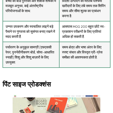
बच्चों की बोर्ड पुस्तकों और शैक्षिक शीर्षकों में
विदेशी उत्पादन का मतलब पश्चिमी
मजबूत अनुभव, कई अंतर्राष्ट्रीय
खरीदारों के लिए लंबे समय तक शिपिंग
परियोजनाओं के साथ.
समय और सीमा शुल्क का प्रबंधन
करना है.
उन्नत उपकरण और स्वचालित लाइनें बड़े
आसपास MOQ 200 बहुत छोटे स्व-
पैमाने पर गुणवत्ता को सुसंगत बनाए रखने में
प्रकाशन परीक्षणों के लिए प्रतियां
मदद करती हैं.
अधिक हो सकती हैं.
पर्यावरण के अनुकूल सामग्री (एफएससी
समय क्षेत्र और भाषा अंतर के लिए
पेपर, पुनर्नवीनीकरण बोर्ड, सोया-आधारित
स्पष्ट संचार और विस्तृत प्री-प्रेस
स्याही) शिशु और शिशु बाज़ारों के लिए
समीक्षा की आवश्यकता होती है.
उपयुक्त.
पिंट साइज प्रोडक्शंस