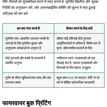
रीति-रिवाजों को सुव्यवस्थित करने में मदद करता है, यूरोपीय खिलौना और सुरक्षा
निर्देशों का अनुपालन करें, और अंतरमहाद्वीपीय सोर्सिंग की तुलना में माल ढुलाई
जटिलता को कम करें.
हम क्या प्यार करते हैं
विचार करने के लिए बातें
यूरोपीय संघ-आधारित उत्पादन बच्चों के
कीमत कई एशियाई बोर्ड पुस्तक
उत्पादों के लिए यूरोपीय सुरक्षा और
आपूर्तिकर्ताओं से अधिक है, विशेष रूप से
अनुपालन अपेक्षाओं के अनुरूप है.
मूल्य-संवेदनशील बाज़ारों के लिए.
बोर्ड पुस्तकों और बच्चों के प्रारूपों में
व्यक्तिगत स्वयं-प्रकाशकों को कम
समर्पित अनुभव.
दिखाई देता है; व्यापार प्रकाशकों और
वितरकों के लिए बेहतर अनुकूल.
यूरोप के भीतर सुविधाजनक रसद और कम
बहुत कम MOQ या अल्ट्रा-शॉर्ट रन के
पारगमन समय.
बारे में सीमित सार्वजनिक जानकारी.
फायरवायर बुक प्रिंटिंग