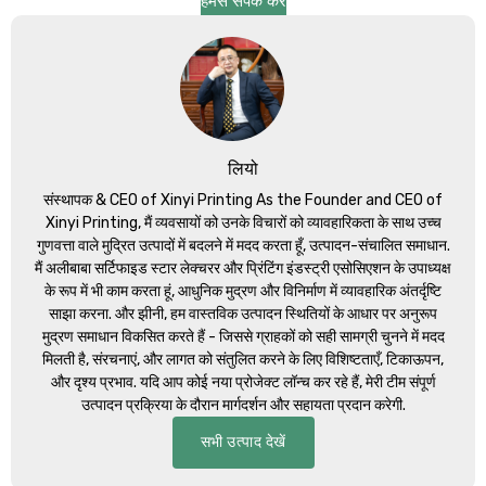
हमसे संपर्क करें
लियो
संस्थापक &
CEO of Xinyi Printing As the Founder and CEO of
Xinyi Printing
, मैं व्यवसायों को उनके विचारों को व्यावहारिकता के साथ उच्च
गुणवत्ता वाले मुद्रित उत्पादों में बदलने में मदद करता हूँ, उत्पादन-संचालित समाधान.
मैं अलीबाबा सर्टिफाइड स्टार लेक्चरर और प्रिंटिंग इंडस्ट्री एसोसिएशन के उपाध्यक्ष
के रूप में भी काम करता हूं, आधुनिक मुद्रण और विनिर्माण में व्यावहारिक अंतर्दृष्टि
साझा करना. और झीनी, हम वास्तविक उत्पादन स्थितियों के आधार पर अनुरूप
मुद्रण समाधान विकसित करते हैं - जिससे ग्राहकों को सही सामग्री चुनने में मदद
मिलती है, संरचनाएं, और लागत को संतुलित करने के लिए विशिष्टताएँ, टिकाऊपन,
और दृश्य प्रभाव. यदि आप कोई नया प्रोजेक्ट लॉन्च कर रहे हैं, मेरी टीम संपूर्ण
उत्पादन प्रक्रिया के दौरान मार्गदर्शन और सहायता प्रदान करेगी.
सभी उत्पाद देखें