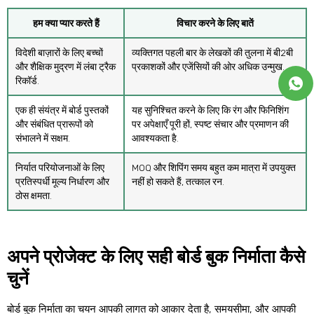
हम क्या प्यार करते हैं
विचार करने के लिए बातें
विदेशी बाज़ारों के लिए बच्चों
व्यक्तिगत पहली बार के लेखकों की तुलना में बी2बी
और शैक्षिक मुद्रण में लंबा ट्रैक
प्रकाशकों और एजेंसियों की ओर अधिक उन्मुख.
रिकॉर्ड.
एक ही संयंत्र में बोर्ड पुस्तकों
यह सुनिश्चित करने के लिए कि रंग और फिनिशिंग
और संबंधित प्रारूपों को
पर अपेक्षाएँ पूरी हों, स्पष्ट संचार और प्रमाणन की
संभालने में सक्षम.
आवश्यकता है.
निर्यात परियोजनाओं के लिए
MOQ और शिपिंग समय बहुत कम मात्रा में उपयुक्त
प्रतिस्पर्धी मूल्य निर्धारण और
नहीं हो सकते हैं, तत्काल रन.
ठोस क्षमता.
अपने प्रोजेक्ट के लिए सही बोर्ड बुक निर्माता कैसे
चुनें
बोर्ड बुक निर्माता का चयन आपकी लागत को आकार देता है, समयसीमा, और आपकी