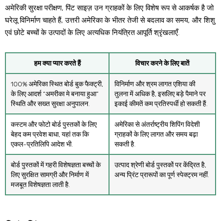
अमेरिकी सुरक्षा परीक्षण, पिंट साइज़ उन ग्राहकों के लिए विशेष रूप से आकर्षक है जो
घरेलू विनिर्माण चाहते हैं, उत्तरी अमेरिका के भीतर तेजी से बदलाव का समय, और शिशु
एवं छोटे बच्चों के उत्पादों के लिए अत्यधिक नियंत्रित आपूर्ति श्रृंखलाएँ.
हम क्या प्यार करते हैं
विचार करने के लिए बातें
100% अमेरिका स्थित बोर्ड बुक फैक्ट्री,
विनिर्माण और श्रम लागत एशिया की
के लिए आदर्श “अमरीका मे बनाया हुआ”
तुलना में अधिक है, इसलिए बड़े पैमाने पर
स्थिति और सख्त सुरक्षा अनुपालन.
इकाई कीमतें कम प्रतिस्पर्धी हो सकती हैं.
कस्टम और फोटो बोर्ड पुस्तकों के लिए
अमेरिका से अंतर्राष्ट्रीय शिपिंग विदेशी
बेहद कम प्रवेश बाधा, यहां तक ​​कि
ग्राहकों के लिए लागत और समय बढ़ा
एकल-प्रतिलिपि आदेश भी.
सकती है.
बोर्ड पुस्तकों में गहरी विशेषज्ञता बच्चों के
उत्पाद श्रेणी बोर्ड पुस्तकों पर केंद्रित है,
लिए सुरक्षित सामग्री और निर्माण में
अन्य प्रिंट प्रारूपों का पूर्ण स्पेक्ट्रम नहीं.
मजबूत विशेषज्ञता लाती है.