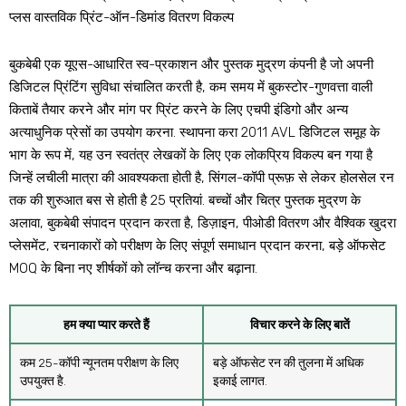
प्लस वास्तविक प्रिंट-ऑन-डिमांड वितरण विकल्प
बुकबेबी एक यूएस-आधारित स्व-प्रकाशन और पुस्तक मुद्रण कंपनी है जो अपनी
डिजिटल प्रिंटिंग सुविधा संचालित करती है, कम समय में बुकस्टोर-गुणवत्ता वाली
किताबें तैयार करने और मांग पर प्रिंट करने के लिए एचपी इंडिगो और अन्य
अत्याधुनिक प्रेसों का उपयोग करना. स्थापना करा 2011 AVL डिजिटल समूह के
भाग के रूप में, यह उन स्वतंत्र लेखकों के लिए एक लोकप्रिय विकल्प बन गया है
जिन्हें लचीली मात्रा की आवश्यकता होती है, सिंगल-कॉपी प्रूफ़ से लेकर होलसेल रन
तक की शुरुआत बस से होती है 25 प्रतियां. बच्चों और चित्र पुस्तक मुद्रण के
अलावा, बुकबेबी संपादन प्रदान करता है, डिज़ाइन, पीओडी वितरण और वैश्विक खुदरा
प्लेसमेंट, रचनाकारों को परीक्षण के लिए संपूर्ण समाधान प्रदान करना, बड़े ऑफसेट
MOQ के बिना नए शीर्षकों को लॉन्च करना और बढ़ाना.
हम क्या प्यार करते हैं
विचार करने के लिए बातें
कम 25-कॉपी न्यूनतम परीक्षण के लिए
बड़े ऑफसेट रन की तुलना में अधिक
उपयुक्त है.
इकाई लागत.