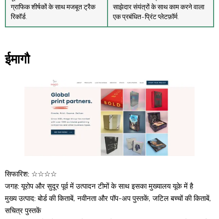
ग्राफिक शीर्षकों के साथ मजबूत ट्रैक
साझेदार संयंत्रों के साथ काम करने वाला
रिकॉर्ड.
एक प्रबंधित-प्रिंट प्लेटफ़ॉर्म.
ईमागौ
सिफारिश:
☆☆☆☆
जगह:
यूरोप और सुदूर पूर्व में उत्पादन टीमों के साथ इसका मुख्यालय यूके में है
मुख्य उत्पाद:
बोर्ड की किताबें, नवीनता और पॉप-अप पुस्तकें, जटिल बच्चों की किताबें,
सचित्र पुस्तकें