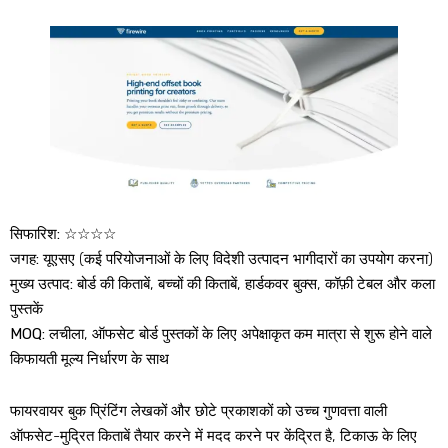
सिफारिश:
☆☆☆☆
जगह:
यूएसए (कई परियोजनाओं के लिए विदेशी उत्पादन भागीदारों का उपयोग करना)
मुख्य उत्पाद:
बोर्ड की किताबें, बच्चों की किताबें, हार्डकवर बुक्स, कॉफ़ी टेबल और कला
पुस्तकें
MOQ:
लचीला, ऑफसेट बोर्ड पुस्तकों के लिए अपेक्षाकृत कम मात्रा से शुरू होने वाले
किफायती मूल्य निर्धारण के साथ
फायरवायर बुक प्रिंटिंग लेखकों और छोटे प्रकाशकों को उच्च गुणवत्ता वाली
ऑफसेट-मुद्रित किताबें तैयार करने में मदद करने पर केंद्रित है, टिकाऊ के लिए