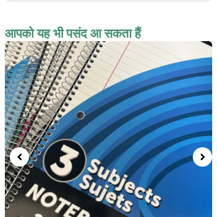
आपको यह भी पसंद आ सकता हैं