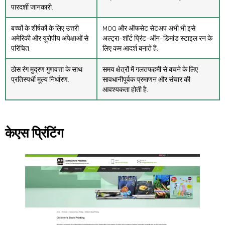
पारदर्शी जानकारी.
बच्चों के शीर्षकों के लिए उत्तरी
MOQ और ऑफसेट सेटअप अभी भी इसे
अमेरिकी और यूरोपीय अपेक्षाओं से
अल्ट्रा-शॉर्ट प्रिंट-ऑन-डिमांड स्टाइल रन के
परिचित.
लिए कम आदर्श बनाते हैं.
ठोस रंग मुद्रण गुणवत्ता के साथ
समय क्षेत्रों में गलतफहमी से बचने के लिए
प्रतिस्पर्धी मूल्य निर्धारण.
सावधानीपूर्वक प्रमाणन और संचार की
आवश्यकता होती है.
केएस प्रिंटिंग