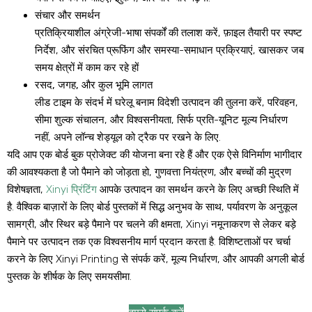
संचार और समर्थन
प्रतिक्रियाशील अंग्रेजी-भाषा संपर्कों की तलाश करें, फ़ाइल तैयारी पर स्पष्ट
निर्देश, और संरचित प्रूफिंग और समस्या-समाधान प्रक्रियाएं, खासकर जब
समय क्षेत्रों में काम कर रहे हों
रसद, जगह, और कुल भूमि लागत
लीड टाइम के संदर्भ में घरेलू बनाम विदेशी उत्पादन की तुलना करें, परिवहन,
सीमा शुल्क संचालन, और विश्वसनीयता, सिर्फ प्रति-यूनिट मूल्य निर्धारण
नहीं, अपने लॉन्च शेड्यूल को ट्रैक पर रखने के लिए.
यदि आप एक बोर्ड बुक प्रोजेक्ट की योजना बना रहे हैं और एक ऐसे विनिर्माण भागीदार
की आवश्यकता है जो पैमाने को जोड़ता हो, गुणवत्ता नियंत्रण, और बच्चों की मुद्रण
विशेषज्ञता,
Xinyi प्रिंटिंग
आपके उत्पादन का समर्थन करने के लिए अच्छी स्थिति में
है. वैश्विक बाज़ारों के लिए बोर्ड पुस्तकों में सिद्ध अनुभव के साथ, पर्यावरण के अनुकूल
सामग्री, और स्थिर बड़े पैमाने पर चलने की क्षमता, Xinyi नमूनाकरण से लेकर बड़े
पैमाने पर उत्पादन तक एक विश्वसनीय मार्ग प्रदान करता है. विशिष्टताओं पर चर्चा
करने के लिए Xinyi Printing से संपर्क करें, मूल्य निर्धारण, और आपकी अगली बोर्ड
पुस्तक के शीर्षक के लिए समयसीमा.