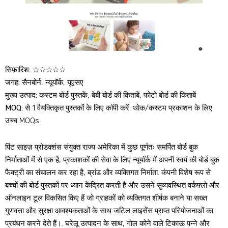
सिफारिश:
☆☆☆☆☆
जगह:
सैनबोर्न, न्यूयॉर्क, यूएसए
मुख्य उत्पाद:
कस्टम बोर्ड पुस्तकें, बेबी बोर्ड की किताबें, फोटो बोर्ड की किताबें
MOQ:
से 1 वैयक्तिकृत पुस्तकों के लिए कॉपी करें; थोक/कस्टम प्रकाशन के लिए
उच्च MOQs
पिंट साइज़ प्रोडक्शंस संयुक्त राज्य अमेरिका में कुछ पूर्णतः समर्पित बोर्ड बुक
निर्माताओं में से एक है, प्रकाशकों की सेवा के लिए न्यूयॉर्क में अपनी स्वयं की बोर्ड बुक
फैक्ट्री का संचालन कर रहा है, ब्रांड और व्यक्तिगत निर्माता. कंपनी विशेष रूप से
बच्चों की बोर्ड पुस्तकों पर ध्यान केंद्रित करती है और उसने सुव्यवस्थित वर्कफ़्लो और
ऑनलाइन टूल विकसित किए हैं जो ग्राहकों को व्यक्तिगत शीर्षक बनाने या सख्त
गुणवत्ता और सुरक्षा आवश्यकताओं के साथ जटिल लाइसेंस प्राप्त परियोजनाओं का
प्रबंधन करने देते हैं।. घरेलू उत्पादन के साथ, गोल कोने वाले टिकाऊ पन्ने और