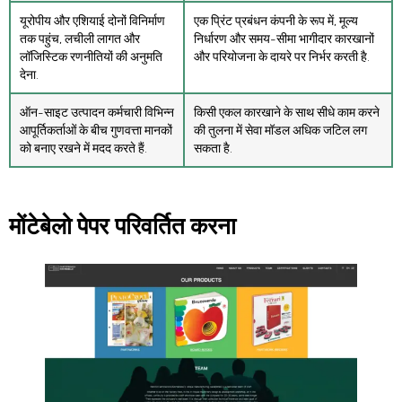
यूरोपीय और एशियाई दोनों विनिर्माण
एक प्रिंट प्रबंधन कंपनी के रूप में, मूल्य
तक पहुंच, लचीली लागत और
निर्धारण और समय-सीमा भागीदार कारखानों
लॉजिस्टिक रणनीतियों की अनुमति
और परियोजना के दायरे पर निर्भर करती है.
देना.
ऑन-साइट उत्पादन कर्मचारी विभिन्न
किसी एकल कारखाने के साथ सीधे काम करने
आपूर्तिकर्ताओं के बीच गुणवत्ता मानकों
की तुलना में सेवा मॉडल अधिक जटिल लग
को बनाए रखने में मदद करते हैं.
सकता है.
मोंटेबेलो पेपर परिवर्तित करना