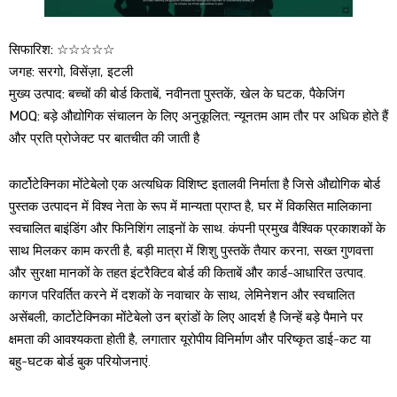
सिफारिश:
☆☆☆☆☆
जगह:
सरगो, विसेंज़ा, इटली
मुख्य उत्पाद:
बच्चों की बोर्ड किताबें, नवीनता पुस्तकें, खेल के घटक, पैकेजिंग
MOQ:
बड़े औद्योगिक संचालन के लिए अनुकूलित; न्यूनतम आम तौर पर अधिक होते हैं
और प्रति प्रोजेक्ट पर बातचीत की जाती है
कार्टोटेक्निका मोंटेबेलो एक अत्यधिक विशिष्ट इतालवी निर्माता है जिसे औद्योगिक बोर्ड
पुस्तक उत्पादन में विश्व नेता के रूप में मान्यता प्राप्त है, घर में विकसित मालिकाना
स्वचालित बाइंडिंग और फिनिशिंग लाइनों के साथ. कंपनी प्रमुख वैश्विक प्रकाशकों के
साथ मिलकर काम करती है, बड़ी मात्रा में शिशु पुस्तकें तैयार करना, सख्त गुणवत्ता
और सुरक्षा मानकों के तहत इंटरैक्टिव बोर्ड की किताबें और कार्ड-आधारित उत्पाद.
कागज परिवर्तित करने में दशकों के नवाचार के साथ, लेमिनेशन और स्वचालित
असेंबली, कार्टोटेक्निका मोंटेबेलो उन ब्रांडों के लिए आदर्श है जिन्हें बड़े पैमाने पर
क्षमता की आवश्यकता होती है, लगातार यूरोपीय विनिर्माण और परिष्कृत डाई-कट या
बहु-घटक बोर्ड बुक परियोजनाएं.