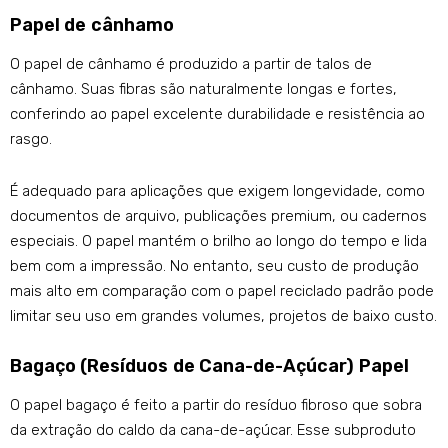
Papel de cânhamo
O papel de cânhamo é produzido a partir de talos de
cânhamo. Suas fibras são naturalmente longas e fortes,
conferindo ao papel excelente durabilidade e resistência ao
rasgo.
É adequado para aplicações que exigem longevidade, como
documentos de arquivo, publicações premium, ou cadernos
especiais. O papel mantém o brilho ao longo do tempo e lida
bem com a impressão. No entanto, seu custo de produção
mais alto em comparação com o papel reciclado padrão pode
limitar seu uso em grandes volumes, projetos de baixo custo.
Bagaço (Resíduos de Cana-de-Açúcar) Papel
O papel bagaço é feito a partir do resíduo fibroso que sobra
da extração do caldo da cana-de-açúcar. Esse subproduto