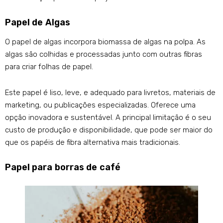
Papel de Algas
O papel de algas incorpora biomassa de algas na polpa. As
algas são colhidas e processadas junto com outras fibras
para criar folhas de papel.
Este papel é liso, leve, e adequado para livretos, materiais de
marketing, ou publicações especializadas. Oferece uma
opção inovadora e sustentável. A principal limitação é o seu
custo de produção e disponibilidade, que pode ser maior do
que os papéis de fibra alternativa mais tradicionais.
Papel para borras de café