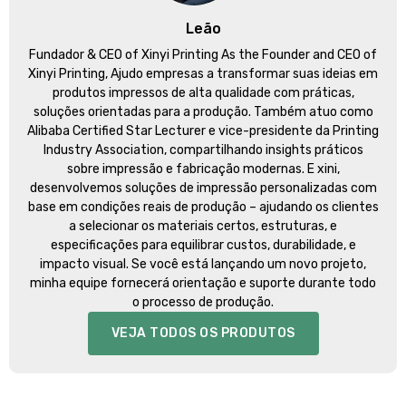
Leão
Fundador &
CEO of Xinyi Printing As the Founder and CEO of
Xinyi Printing
, Ajudo empresas a transformar suas ideias em
produtos impressos de alta qualidade com práticas,
soluções orientadas para a produção. Também atuo como
Alibaba Certified Star Lecturer e vice-presidente da Printing
Industry Association, compartilhando insights práticos
sobre impressão e fabricação modernas. E xini,
desenvolvemos soluções de impressão personalizadas com
base em condições reais de produção – ajudando os clientes
a selecionar os materiais certos, estruturas, e
especificações para equilibrar custos, durabilidade, e
impacto visual. Se você está lançando um novo projeto,
minha equipe fornecerá orientação e suporte durante todo
o processo de produção.
VEJA TODOS OS PRODUTOS