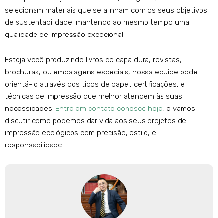
selecionam materiais que se alinham com os seus objetivos
de sustentabilidade, mantendo ao mesmo tempo uma
qualidade de impressão excecional.
Esteja você produzindo livros de capa dura, revistas,
brochuras, ou embalagens especiais, nossa equipe pode
orientá-lo através dos tipos de papel, certificações, e
técnicas de impressão que melhor atendem às suas
necessidades.
Entre em contato conosco hoje
, e vamos
discutir como podemos dar vida aos seus projetos de
impressão ecológicos com precisão, estilo, e
responsabilidade.