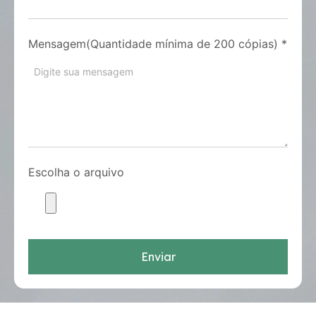
Mensagem(Quantidade mínima de 200 cópias)
*
Escolha o arquivo
Enviar