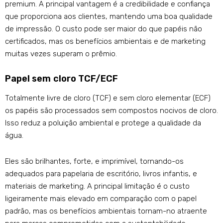
premium. A principal vantagem é a credibilidade e confiança
que proporciona aos clientes, mantendo uma boa qualidade
de impressão. O custo pode ser maior do que papéis não
certificados, mas os benefícios ambientais e de marketing
muitas vezes superam o prêmio.
Papel sem cloro TCF/ECF
Totalmente livre de cloro (TCF) e sem cloro elementar (ECF)
os papéis são processados ​​sem compostos nocivos de cloro.
Isso reduz a poluição ambiental e protege a qualidade da
água.
Eles são brilhantes, forte, e imprimível, tornando-os
adequados para papelaria de escritório, livros infantis, e
materiais de marketing. A principal limitação é o custo
ligeiramente mais elevado em comparação com o papel
padrão, mas os benefícios ambientais tornam-no atraente