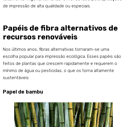
de impressão de alta qualidade ou especiais.
Papéis de fibra alternativos de
recursos renováveis
Nos últimos anos, fibras alternativas tornaram-se uma
escolha popular para impressão ecológica. Esses papéis são
feitos de plantas que crescem rapidamente e requerem o
mínimo de água ou pesticidas, o que os torna altamente
sustentáveis.
Papel de bambu