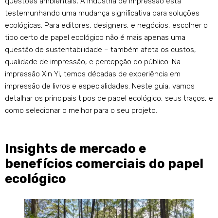
questões ambientais, A indústria de impressão está
testemunhando uma mudança significativa para soluções
ecológicas. Para editores, designers, e negócios, escolher o
tipo certo de papel ecológico não é mais apenas uma
questão de sustentabilidade – também afeta os custos,
qualidade de impressão, e percepção do público. Na
impressão Xin Yi, temos décadas de experiência em
impressão de livros e especialidades. Neste guia, vamos
detalhar os principais tipos de papel ecológico, seus traços, e
como selecionar o melhor para o seu projeto.
Insights de mercado e
benefícios comerciais do papel
ecológico