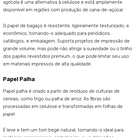
agrícola é uma alternativa à celulose e está amplamente
disponível em regiões com produção de cana-de-açúcar.
O papel de bagaço é resistente, ligeiramente texturizado, e
econômico, tornando-o adequado para periódicos,
catálogos, e embalagem. Suporta projetos de impressão de
grande volume, mas pode não atingir a suavidade ou o brilho
dos papéis revestidos premium, o que pode limitar seu uso
em materiais impressos de alta qualidade.
Papel Palha
Papel palha é criado a partir de resíduos de culturas de
cereais, como trigo ou palha de arroz. As fibras são
processadas em celulose e transformadas em folhas de
papel.
É leve e tem um tom bege natural, tornando-o ideal para