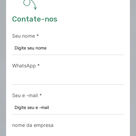
Contate-nos
Seu nome
*
WhatsApp
*
Seu e -mail
*
nome da empresa