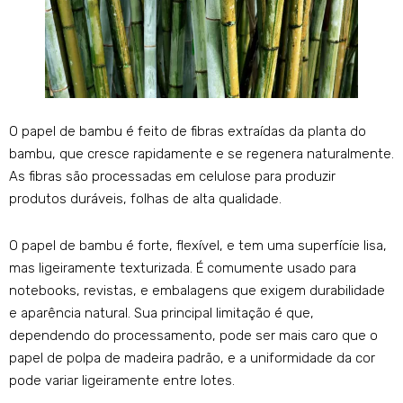
O papel de bambu é feito de fibras extraídas da planta do
bambu, que cresce rapidamente e se regenera naturalmente.
As fibras são processadas em celulose para produzir
produtos duráveis, folhas de alta qualidade.
O papel de bambu é forte, flexível, e tem uma superfície lisa,
mas ligeiramente texturizada. É comumente usado para
notebooks, revistas, e embalagens que exigem durabilidade
e aparência natural. Sua principal limitação é que,
dependendo do processamento, pode ser mais caro que o
papel de polpa de madeira padrão, e a uniformidade da cor
pode variar ligeiramente entre lotes.