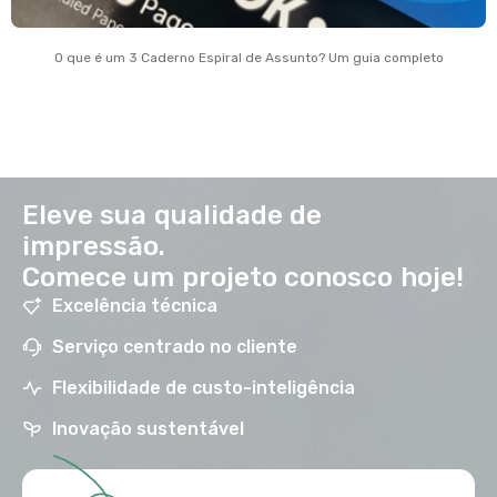
O que é um 3 Caderno Espiral de Assunto? Um guia completo
Eleve sua qualidade de
impressão.
Comece um projeto conosco hoje!
Excelência técnica
Serviço centrado no cliente
Flexibilidade de custo-inteligência
Inovação sustentável