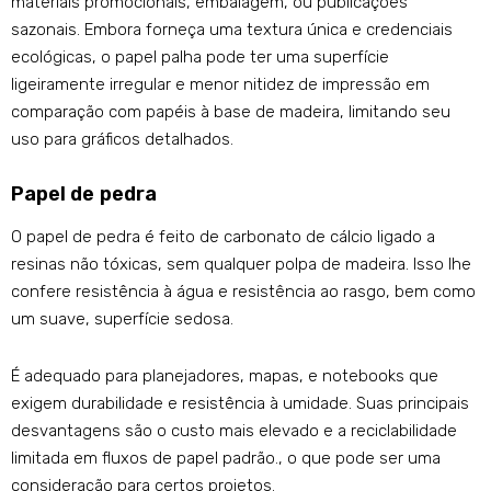
materiais promocionais, embalagem, ou publicações
sazonais. Embora forneça uma textura única e credenciais
ecológicas, o papel palha pode ter uma superfície
ligeiramente irregular e menor nitidez de impressão em
comparação com papéis à base de madeira, limitando seu
uso para gráficos detalhados.
Papel de pedra
O papel de pedra é feito de carbonato de cálcio ligado a
resinas não tóxicas, sem qualquer polpa de madeira. Isso lhe
confere resistência à água e resistência ao rasgo, bem como
um suave, superfície sedosa.
É adequado para planejadores, mapas, e notebooks que
exigem durabilidade e resistência à umidade. Suas principais
desvantagens são o custo mais elevado e a reciclabilidade
limitada em fluxos de papel padrão., o que pode ser uma
consideração para certos projetos.