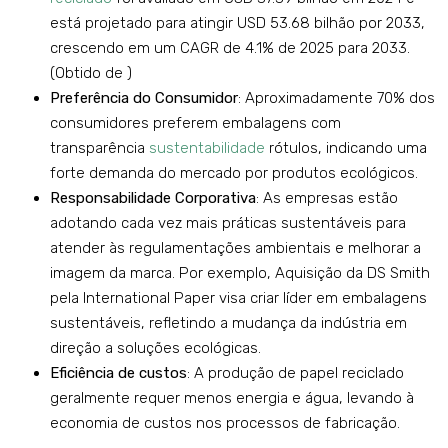
está projetado para atingir USD 53.68 bilhão por 2033,
crescendo em um CAGR de 4.1% de 2025 para 2033.
(Obtido de )
Preferência do Consumidor
: Aproximadamente 70% dos
consumidores preferem embalagens com
transparência
sustentabilidade
rótulos, indicando uma
forte demanda do mercado por produtos ecológicos.
Responsabilidade Corporativa
: As empresas estão
adotando cada vez mais práticas sustentáveis ​​para
atender às regulamentações ambientais e melhorar a
imagem da marca. Por exemplo, Aquisição da DS Smith
pela International Paper visa criar líder em embalagens
sustentáveis, refletindo a mudança da indústria em
direção a soluções ecológicas.
Eficiência de custos
: A produção de papel reciclado
geralmente requer menos energia e água, levando à
economia de custos nos processos de fabricação.