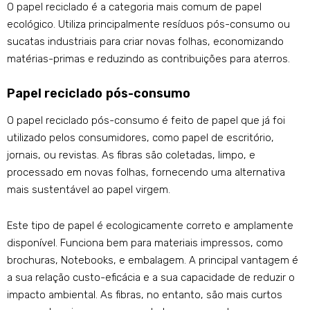
O papel reciclado é a categoria mais comum de papel
ecológico. Utiliza principalmente resíduos pós-consumo ou
sucatas industriais para criar novas folhas, economizando
matérias-primas e reduzindo as contribuições para aterros.
Papel reciclado pós-consumo
O papel reciclado pós-consumo é feito de papel que já foi
utilizado pelos consumidores, como papel de escritório,
jornais, ou revistas. As fibras são coletadas, limpo, e
processado em novas folhas, fornecendo uma alternativa
mais sustentável ao papel virgem.
Este tipo de papel é ecologicamente correto e amplamente
disponível. Funciona bem para materiais impressos, como
brochuras, Notebooks, e embalagem. A principal vantagem é
a sua relação custo-eficácia e a sua capacidade de reduzir o
impacto ambiental. As fibras, no entanto, são mais curtos