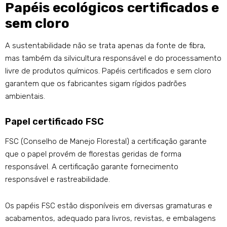
Papéis ecológicos certificados e
sem cloro
A sustentabilidade não se trata apenas da fonte de fibra,
mas também da silvicultura responsável e do processamento
livre de produtos químicos. Papéis certificados e sem cloro
garantem que os fabricantes sigam rígidos padrões
ambientais.
Papel certificado FSC
FSC (Conselho de Manejo Florestal) a certificação garante
que o papel provém de florestas geridas de forma
responsável. A certificação garante fornecimento
responsável e rastreabilidade.
Os papéis FSC estão disponíveis em diversas gramaturas e
acabamentos, adequado para livros, revistas, e embalagens