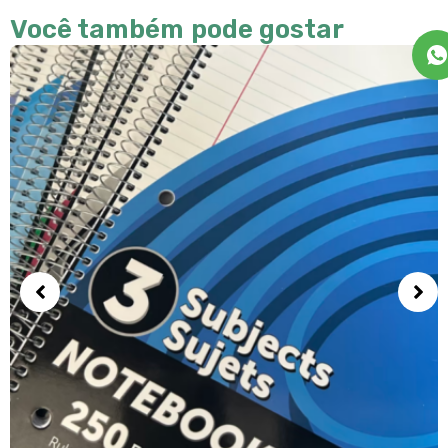
Você também pode gostar