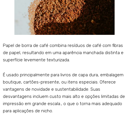
Papel de borra de café combina resíduos de café com fibras
de papel, resultando em uma aparência manchada distinta e
superfície levemente texturizada.
É usado principalmente para livros de capa dura, embalagem
boutique, cartões-presente, ou itens especiais. Oferece
vantagens de novidade e sustentabilidade. Suas
desvantagens incluem custo mais alto e opções limitadas de
impressão em grande escala., o que o torna mais adequado
para aplicações de nicho.