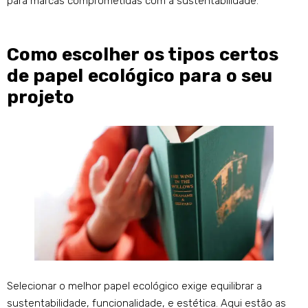
para marcas comprometidas com a sustentabilidade.
Como escolher os tipos certos
de papel ecológico para o seu
projeto
Selecionar o melhor papel ecológico exige equilibrar a
sustentabilidade, funcionalidade, e estética. Aqui estão as