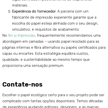
materiais.
Experiência do fornecedor
: A parceria com um
fabricante de impressão experiente garante que a
escolha do papel esteja alinhada com o seu design,
vinculativo, e requisitos de acabamento.
No
Xin yi impressão
, frequentemente recomendamos uma
abordagem em camadas – usando papel reciclado para as
páginas internas e fibra alternativa ou papéis certificados para
capas ou encartes. Esta estratégia equilibra custos,
qualidade, e sustentabilidade ao mesmo tempo que
proporciona uma sensação premium.
Contate-nos
Escolher o papel ecológico certo para o seu projeto pode ser
complicado com tantas opções disponíveis. Temos décadas
de experiência ajudando editores, designers, e as marcas