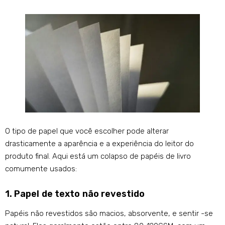
O tipo de papel que você escolher pode alterar
drasticamente a aparência e a experiência do leitor do
produto final. Aqui está um colapso de papéis de livro
comumente usados:
1. Papel de texto não revestido
Papéis não revestidos são macios, absorvente, e sentir -se