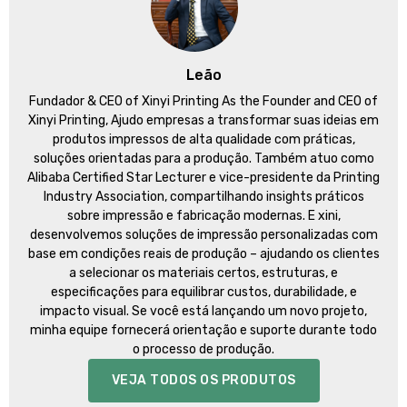
Leão
Fundador &
CEO of Xinyi Printing As the Founder and CEO of
Xinyi Printing
, Ajudo empresas a transformar suas ideias em
produtos impressos de alta qualidade com práticas,
soluções orientadas para a produção. Também atuo como
Alibaba Certified Star Lecturer e vice-presidente da Printing
Industry Association, compartilhando insights práticos
sobre impressão e fabricação modernas. E xini,
desenvolvemos soluções de impressão personalizadas com
base em condições reais de produção – ajudando os clientes
a selecionar os materiais certos, estruturas, e
especificações para equilibrar custos, durabilidade, e
impacto visual. Se você está lançando um novo projeto,
minha equipe fornecerá orientação e suporte durante todo
o processo de produção.
VEJA TODOS OS PRODUTOS