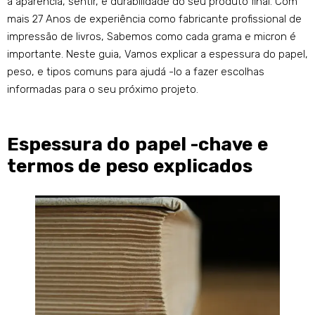
a aparência, sentir, e durabilidade do seu produto final. Com
mais 27 Anos de experiência como fabricante profissional de
impressão de livros, Sabemos como cada grama e micron é
importante. Neste guia, Vamos explicar a espessura do papel,
peso, e tipos comuns para ajudá -lo a fazer escolhas
informadas para o seu próximo projeto.
Espessura do papel -chave e
termos de peso explicados