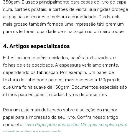
350gsm. É usado principalmente para capas de livro de capa
dura, cartões postais, e cartões de visita. Sua rigidez protege
as páginas interiores e melhora a durabilidade. Cardstock
mais grosso também fornece uma impressão tátil premium
para os leitores, qualidade de sinalização no primeiro toque.
4. Artigos especializados
Estes incluem papéis reciclados, papéis texturizados, e
folhas de alta opacidade. A espessura varia amplamente,
dependendo da fabricação. Por exemplo, Um papel de
textura de linho pode parecer mais espesso a 130gsm do
que uma folha suave de 150gsm. Documentos especiais são
ótimos para edições limitadas, Livros de presentes.
Para um guia mais detalhado sobre a seleção do melhor
papel para a impressão do seu livro, Confira nosso artigo
completo:
Livro Papel para impressão: Um guia completo para