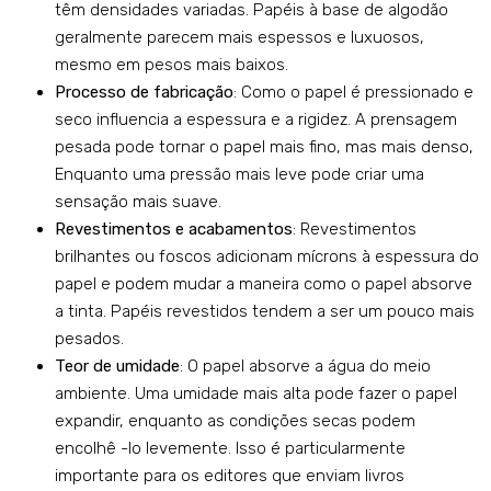
têm densidades variadas. Papéis à base de algodão
geralmente parecem mais espessos e luxuosos,
mesmo em pesos mais baixos.
Processo de fabricação
: Como o papel é pressionado e
seco influencia a espessura e a rigidez. A prensagem
pesada pode tornar o papel mais fino, mas mais denso,
Enquanto uma pressão mais leve pode criar uma
sensação mais suave.
Revestimentos e acabamentos
: Revestimentos
brilhantes ou foscos adicionam mícrons à espessura do
papel e podem mudar a maneira como o papel absorve
a tinta. Papéis revestidos tendem a ser um pouco mais
pesados.
Teor de umidade
: O papel absorve a água do meio
ambiente. Uma umidade mais alta pode fazer o papel
expandir, enquanto as condições secas podem
encolhê -lo levemente. Isso é particularmente
importante para os editores que enviam livros