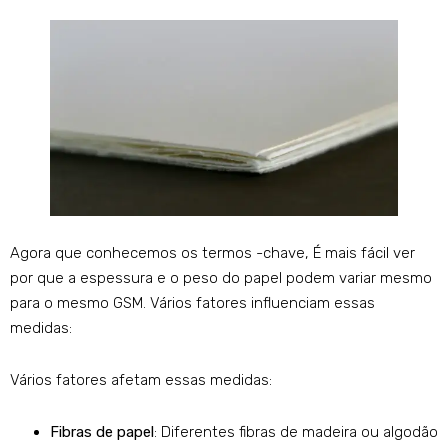
Agora que conhecemos os termos -chave, É mais fácil ver
por que a espessura e o peso do papel podem variar mesmo
para o mesmo GSM. Vários fatores influenciam essas
medidas:
Vários fatores afetam essas medidas:
Fibras de papel
: Diferentes fibras de madeira ou algodão