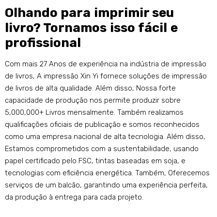
Olhando para imprimir seu
livro? Tornamos isso fácil e
profissional
Com mais 27 Anos de experiência na indústria de impressão
de livros, A impressão Xin Yi fornece soluções de impressão
de livros de alta qualidade. Além disso, Nossa forte
capacidade de produção nos permite produzir sobre
5,000,000+ Livros mensalmente. Também realizamos
qualificações oficiais de publicação e somos reconhecidos
como uma empresa nacional de alta tecnologia. Além disso,
Estamos comprometidos com a sustentabilidade, usando
papel certificado pelo FSC, tintas baseadas em soja, e
tecnologias com eficiência energética. Também, Oferecemos
serviços de um balcão, garantindo uma experiência perfeita,
da produção à entrega para cada projeto.