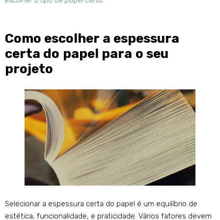
escolher o tipo de papel certo
.
Como escolher a espessura
certa do papel para o seu
projeto
Selecionar a espessura certa do papel é um equilíbrio de
estética, funcionalidade, e praticidade. Vários fatores devem