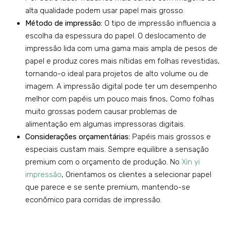
alta qualidade podem usar papel mais grosso.
Método de impressão:
O tipo de impressão influencia a
escolha da espessura do papel. O deslocamento de
impressão lida com uma gama mais ampla de pesos de
papel e produz cores mais nítidas em folhas revestidas,
tornando-o ideal para projetos de alto volume ou de
imagem. A impressão digital pode ter um desempenho
melhor com papéis um pouco mais finos, Como folhas
muito grossas podem causar problemas de
alimentação em algumas impressoras digitais.
Considerações orçamentárias:
Papéis mais grossos e
especiais custam mais. Sempre equilibre a sensação
premium com o orçamento de produção. No
Xin yi
impressão
, Orientamos os clientes a selecionar papel
que parece e se sente premium, mantendo-se
econômico para corridas de impressão.