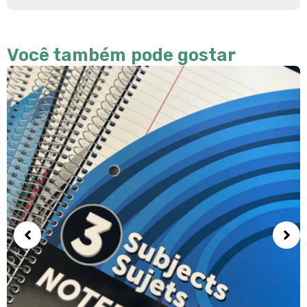
Você também pode gostar