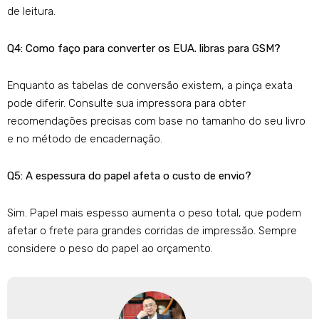
de leitura.
Q4: Como faço para converter os EUA. libras para GSM?
Enquanto as tabelas de conversão existem, a pinça exata
pode diferir. Consulte sua impressora para obter
recomendações precisas com base no tamanho do seu livro
e no método de encadernação.
Q5: A espessura do papel afeta o custo de envio?
Sim. Papel mais espesso aumenta o peso total, que podem
afetar o frete para grandes corridas de impressão. Sempre
considere o peso do papel ao orçamento.