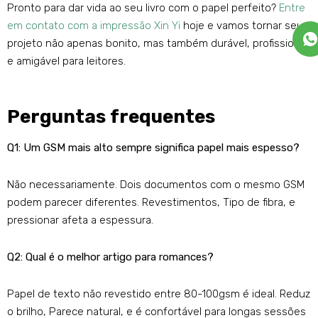
Pronto para dar vida ao seu livro com o papel perfeito?
Entre
em contato com a impressão Xin Yi
hoje e vamos tornar seu
projeto não apenas bonito, mas também durável, profissional,
e amigável para leitores.
Perguntas frequentes
Q1: Um GSM mais alto sempre significa papel mais espesso?
Não necessariamente. Dois documentos com o mesmo GSM
podem parecer diferentes. Revestimentos, Tipo de fibra, e
pressionar afeta a espessura.
Q2: Qual é o melhor artigo para romances?
Papel de texto não revestido entre 80-100gsm é ideal. Reduz
o brilho, Parece natural, e é confortável para longas sessões