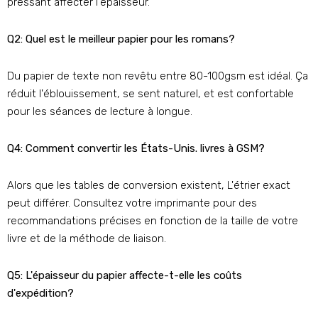
pressant affecter l'épaisseur.
Q2: Quel est le meilleur papier pour les romans?
Du papier de texte non revêtu entre 80-100gsm est idéal. Ça
réduit l'éblouissement, se sent naturel, et est confortable
pour les séances de lecture à longue.
Q4: Comment convertir les États-Unis. livres à GSM?
Alors que les tables de conversion existent, L'étrier exact
peut différer. Consultez votre imprimante pour des
recommandations précises en fonction de la taille de votre
livre et de la méthode de liaison.
Q5: L'épaisseur du papier affecte-t-elle les coûts
d'expédition?