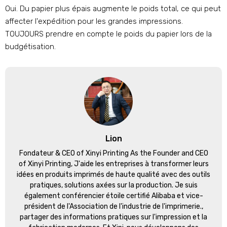
Oui. Du papier plus épais augmente le poids total, ce qui peut
affecter l'expédition pour les grandes impressions.
TOUJOURS prendre en compte le poids du papier lors de la
budgétisation.
Lion
Fondateur &
CEO of Xinyi Printing As the Founder and CEO
of Xinyi Printing
, J'aide les entreprises à transformer leurs
idées en produits imprimés de haute qualité avec des outils
pratiques, solutions axées sur la production. Je suis
également conférencier étoile certifié Alibaba et vice-
président de l'Association de l'industrie de l'imprimerie.,
partager des informations pratiques sur l'impression et la