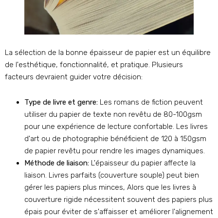
La sélection de la bonne épaisseur de papier est un équilibre
de l'esthétique, fonctionnalité, et pratique. Plusieurs
facteurs devraient guider votre décision:
Type de livre et genre:
Les romans de fiction peuvent
utiliser du papier de texte non revêtu de 80-100gsm
pour une expérience de lecture confortable. Les livres
d'art ou de photographie bénéficient de 120 à 150gsm
de papier revêtu pour rendre les images dynamiques.
Méthode de liaison:
L'épaisseur du papier affecte la
liaison. Livres parfaits (couverture souple) peut bien
gérer les papiers plus minces, Alors que les livres à
couverture rigide nécessitent souvent des papiers plus
épais pour éviter de s'affaisser et améliorer l'alignement