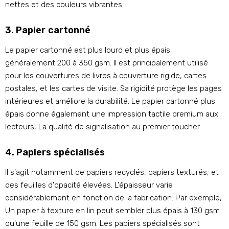
nettes et des couleurs vibrantes.
3. Papier cartonné
Le papier cartonné est plus lourd et plus épais,
généralement 200 à 350 gsm. Il est principalement utilisé
pour les couvertures de livres à couverture rigide, cartes
postales, et les cartes de visite. Sa rigidité protège les pages
intérieures et améliore la durabilité. Le papier cartonné plus
épais donne également une impression tactile premium aux
lecteurs, La qualité de signalisation au premier toucher.
4. Papiers spécialisés
Il s'agit notamment de papiers recyclés, papiers texturés, et
des feuilles d'opacité élevées. L'épaisseur varie
considérablement en fonction de la fabrication. Par exemple,
Un papier à texture en lin peut sembler plus épais à 130 gsm
qu'une feuille de 150 gsm. Les papiers spécialisés sont