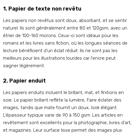
1. Papier de texte non revêtu
Les papiers non revêtus sont doux, absorbant, et se sentir
naturel. Ils sont généralement entre 80 et 120gsm, avec un
étrier de 100-160 microns. Ceux-ci sont idéaux pour les
romans et les livres sans fiction, où les longues séances de
lecture bénéficient d'un éclat réduit. Ils ne sont pas les
meilleurs pour les illustrations lourdes car l'encre peut
saigner légèrement.
2. Papier enduit
Les papiers enduits incluent le brillant, mat, et finitions en
soie. Le papier brillant reflète la lumière, Faire éclater des
images, tandis que mate fournit un doux, look élégant.
L'épaisseur typique varie de 90 à 150 gsm. Les articles en
revêtement sont excellents pour la photographie, livres d'art,
et magazines. Leur surface lisse permet des images plus