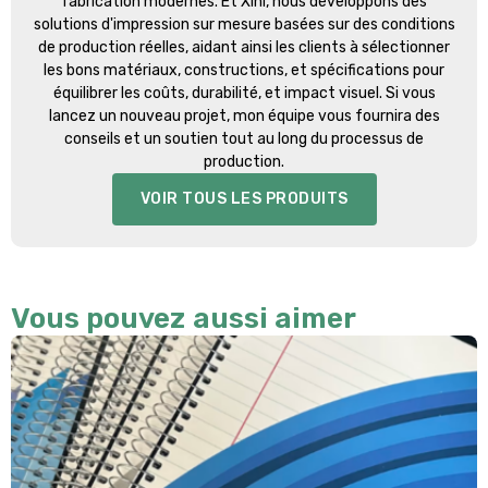
fabrication modernes. Et Xini, nous développons des
solutions d'impression sur mesure basées sur des conditions
de production réelles, aidant ainsi les clients à sélectionner
les bons matériaux, constructions, et spécifications pour
équilibrer les coûts, durabilité, et impact visuel. Si vous
lancez un nouveau projet, mon équipe vous fournira des
conseils et un soutien tout au long du processus de
production.
VOIR TOUS LES PRODUITS
Vous pouvez aussi aimer