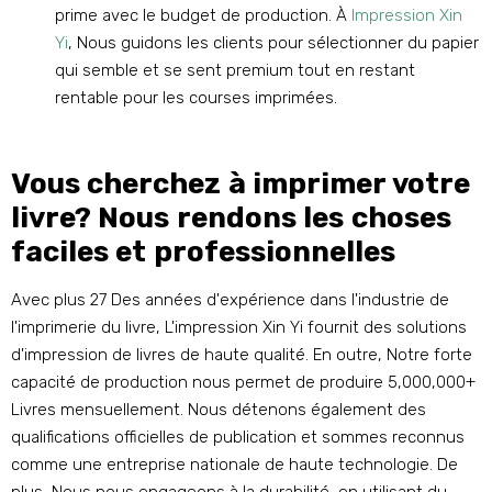
prime avec le budget de production. À
Impression Xin
Yi
, Nous guidons les clients pour sélectionner du papier
qui semble et se sent premium tout en restant
rentable pour les courses imprimées.
Vous cherchez à imprimer votre
livre? Nous rendons les choses
faciles et professionnelles
Avec plus 27 Des années d'expérience dans l'industrie de
l'imprimerie du livre, L'impression Xin Yi fournit des solutions
d'impression de livres de haute qualité. En outre, Notre forte
capacité de production nous permet de produire 5,000,000+
Livres mensuellement. Nous détenons également des
qualifications officielles de publication et sommes reconnus
comme une entreprise nationale de haute technologie. De