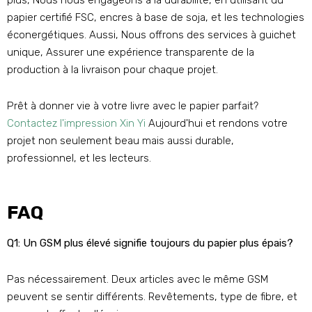
plus, Nous nous engageons à la durabilité, en utilisant du
papier certifié FSC, encres à base de soja, et les technologies
éconergétiques. Aussi, Nous offrons des services à guichet
unique, Assurer une expérience transparente de la
production à la livraison pour chaque projet.
Prêt à donner vie à votre livre avec le papier parfait?
Contactez l'impression Xin Yi
Aujourd'hui et rendons votre
projet non seulement beau mais aussi durable,
professionnel, et les lecteurs.
FAQ
Q1: Un GSM plus élevé signifie toujours du papier plus épais?
Pas nécessairement. Deux articles avec le même GSM
peuvent se sentir différents. Revêtements, type de fibre, et