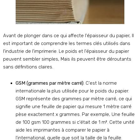
Avant de plonger dans ce qui affecte l'épaisseur du papier, Il
est important de comprendre les termes clés utilisés dans
l'industrie de l'imprimerie. Le poids et l'épaisseur du papier
peuvent sembler simples, Mais ils peuvent être déroutants
sans définitions claires.
GSM (grammes par mètre carré)
: C'est la norme
internationale la plus utilisée pour le poids du papier.
GSM représente des grammes par mètre carré, ce qui
signifie une feuille de papier qui mesure 1 mètre carré
pèse exactement x grammes. Par exemple, Une feuille
de 100 gsm 100 grammes si c'était de 1 m². Cette unité
aide les imprimantes à comparer le papier à
l'international, quelle que soit la taille de la feuille.