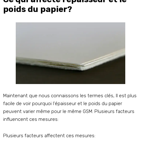
poids du papier?
Maintenant que nous connaissons les termes clés, Il est plus
facile de voir pourquoi l'épaisseur et le poids du papier
peuvent varier même pour le même GSM. Plusieurs facteurs
influencent ces mesures:
Plusieurs facteurs affectent ces mesures: