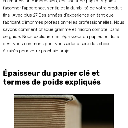
En impression d'impression, épaisseur de papier et poids
façonner l'apparence, sentir, et la durabilité de votre produit
final. Avec plus 27 Des années d'expérience en tant que
fabricant d'imprimes professionnelles professionnelles, Nous
savons comment chaque gramme et micron compte. Dans
ce guide, Nous expliquerons l'épaisseur du papier, poids, et
des types communs pour vous aider à faire des choix
éclairés pour votre prochain projet.
Épaisseur du papier clé et
termes de poids expliqués