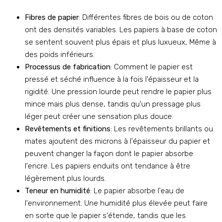
Fibres de papier
: Différentes fibres de bois ou de coton
ont des densités variables. Les papiers à base de coton
se sentent souvent plus épais et plus luxueux, Même à
des poids inférieurs.
Processus de fabrication
: Comment le papier est
pressé et séché influence à la fois l'épaisseur et la
rigidité. Une pression lourde peut rendre le papier plus
mince mais plus dense, tandis qu'un pressage plus
léger peut créer une sensation plus douce.
Revêtements et finitions
: Les revêtements brillants ou
mates ajoutent des microns à l'épaisseur du papier et
peuvent changer la façon dont le papier absorbe
l'encre. Les papiers enduits ont tendance à être
légèrement plus lourds.
Teneur en humidité
: Le papier absorbe l'eau de
l'environnement. Une humidité plus élevée peut faire
en sorte que le papier s'étende, tandis que les