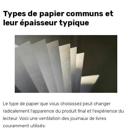
Types de papier communs et
leur épaisseur typique
Le type de papier que vous choisissez peut changer
radicalement l'apparence du produit final et l'expérience du
lecteur. Voici une ventilation des journaux de livres
couramment utilisés: