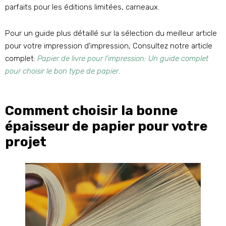
parfaits pour les éditions limitées, carneaux.
Pour un guide plus détaillé sur la sélection du meilleur article
pour votre impression d'impression, Consultez notre article
complet:
Papier de livre pour l'impression: Un guide complet
pour choisir le bon type de papier
.
Comment choisir la bonne
épaisseur de papier pour votre
projet