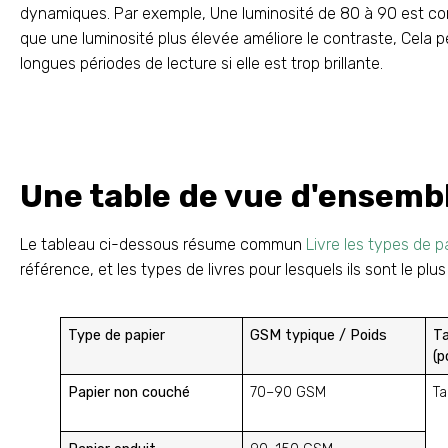
dynamiques. Par exemple, Une luminosité de 80 à 90 est comm
que une luminosité plus élevée améliore le contraste, Cela 
longues périodes de lecture si elle est trop brillante.
Une table de vue d'ensemble
Le tableau ci-dessous résume commun
Livre les types de p
référence, et les types de livres pour lesquels ils sont le plus
Type de papier
GSM typique / Poids
T
(p
Papier non couché
70–90 GSM
Ta