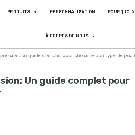
PRODUITS
PERSONNALISATION
POURQUOI X
À PROPOS DE NOUS
impression: Un guide complet pour choisir le bon type de papi
ession: Un guide complet pour
r