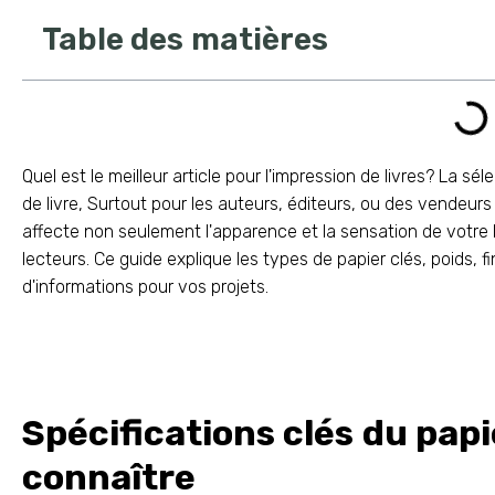
Table des matières
Quel est le meilleur article pour l'impression de livres? La sé
de livre, Surtout pour les auteurs, éditeurs, ou des vendeurs
affecte non seulement l'apparence et la sensation de votre l
lecteurs. Ce guide explique les types de papier clés, poids, fi
d'informations pour vos projets.
Spécifications clés du pap
connaître