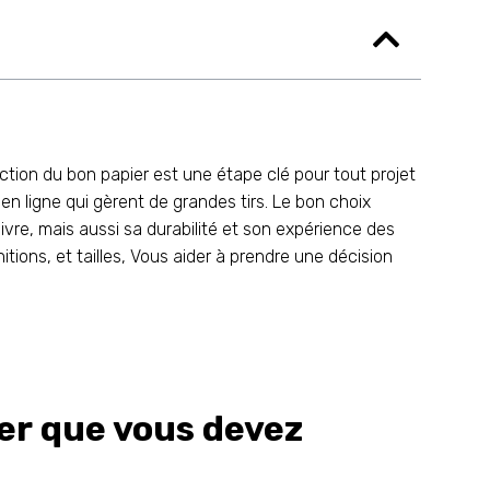
lection du bon papier est une étape clé pour tout projet
 en ligne qui gèrent de grandes tirs. Le bon choix
ivre, mais aussi sa durabilité et son expérience des
nitions, et tailles, Vous aider à prendre une décision
ier que vous devez