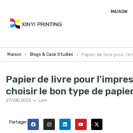
MAISON
>
>
Papier de livre pour l'
Maison
Blogs & Case Studies
Papier de livre pour l'impr
choisir le bon type de papie
27/08/2025
Lion
Partager: