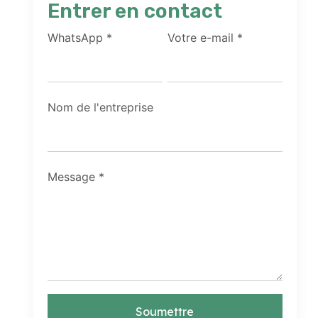
Entrer en contact
WhatsApp
*
Votre e-mail
*
Nom de l'entreprise
Message
*
Soumettre