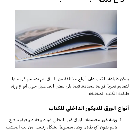
مكن طباعة الكتب على أنواع مختلفة من الورق, تم تصميم كل منها
تقديم تجربة قراءة محددة. فيما يلي بعض التفاصيل حول أنواع ورق
باعة الكتب المختلفة.
نواع الورق للديكور الداخلي للكتاب
ورقة غير مصممة:
الورق غير المطلي ذو طبيعة طبيعية, سطح
لامع بدون أي طلاء. وهي مصنوعة بشكل رئيسي من لب الخشب