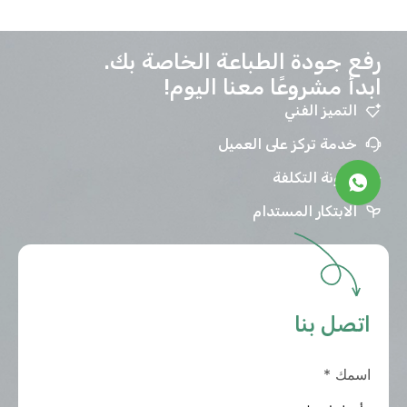
رفع جودة الطباعة الخاصة بك.
ابدأ مشروعًا معنا اليوم!
التميز الفني
خدمة تركز على العميل
مرونة التكلفة
الابتكار المستدام
اتصل بنا
اسمك
*