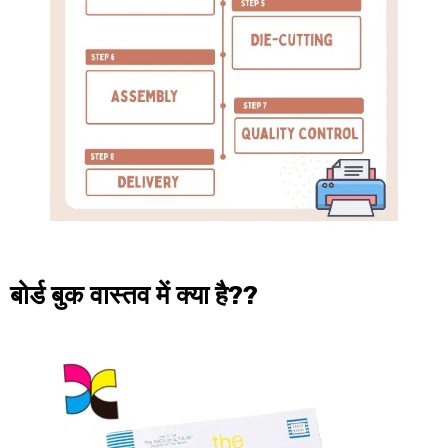
बोर्ड बुक वास्तव में क्या है??