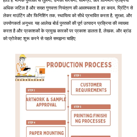
होता है. मानक पुस्तकों से तुलना, उनकी संरचना, सामग्री, और विनिर्माण प्रक्रिया
अधिक जटिल है और सख्त गुणवत्ता नियंत्रण की आवश्यकता है. हर कदम, प्रिंटिंग से
लेकर माउंटिंग और फिनिशिंग तक, स्थायित्व को सीधे प्रभावित करता है, सुरक्षा, और
उपयोगकर्ता अनुभव. यह आलेख बोर्ड पुस्तकों की पूर्ण उत्पादन प्रक्रिया की व्याख्या
करता है और प्रकाशकों के प्रमुख कारकों पर प्रकाश डालता है, लेखक, और ब्रांड
को प्रोजेक्ट शुरू करने से पहले समझना चाहिए.