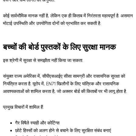
वजन और कम लागत की अनुमति.
कोई सार्वभौमिक मानक नहीं है, लेकिन एक ही किताब में निरंतरता महत्वपूर्ण है. असमान
मोटाई उपस्थिति और उपयोगिता दोनों को प्रभावित कर सकती है.
बच्चों की बोर्ड पुस्तकों के लिए सुरक्षा मानक
इस श्रेणी में सुरक्षा से समझौता नहीं किया जा सकता.
संयुक्त राज्य अमेरिका में, सीपीएसआईए सीसा सामग्री और रासायनिक सुरक्षा को
नियंत्रित करता है. यूरोप में, EN71 खिलौनों के लिए यांत्रिक और रासायनिक
आवश्यकताओं को शामिल करता है, जो अक्सर बोर्ड की किताबों पर भी लागू होता है.
प्रमुख विचारों में शामिल हैं:
गैर विषैले स्याही और कोटिंग्स
छोटे हिस्सों को अलग होने से बचाने के लिए सुरक्षित संबंध बनाएं