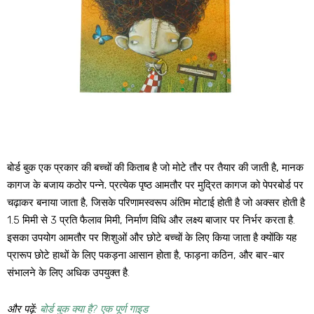
बोर्ड बुक एक प्रकार की बच्चों की किताब है जो मोटे तौर पर तैयार की जाती है, मानक
कागज के बजाय कठोर पन्ने.
प्रत्येक पृष्ठ आमतौर पर मुद्रित कागज को पेपरबोर्ड पर
चढ़ाकर बनाया जाता है, जिसके परिणामस्वरूप अंतिम मोटाई होती है जो अक्सर होती है
1.5 मिमी से 3 प्रति फैलाव मिमी, निर्माण विधि और लक्ष्य बाजार पर निर्भर करता है.
इसका उपयोग आमतौर पर शिशुओं और छोटे बच्चों के लिए किया जाता है क्योंकि यह
प्रारूप छोटे हाथों के लिए पकड़ना आसान होता है, फाड़ना कठिन, और बार-बार
संभालने के लिए अधिक उपयुक्त है.
और पढ़ें:
बोर्ड बुक क्या है? एक पूर्ण गाइड