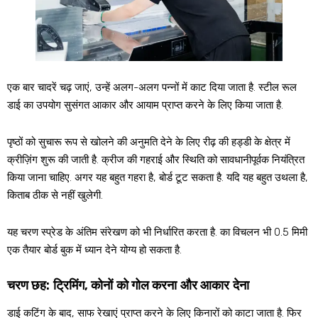
एक बार चादरें चढ़ जाएं, उन्हें अलग-अलग पन्नों में काट दिया जाता है. स्टील रूल
डाई का उपयोग सुसंगत आकार और आयाम प्राप्त करने के लिए किया जाता है.
पृष्ठों को सुचारू रूप से खोलने की अनुमति देने के लिए रीढ़ की हड्डी के क्षेत्र में
क्रीज़िंग शुरू की जाती है. क्रीज की गहराई और स्थिति को सावधानीपूर्वक नियंत्रित
किया जाना चाहिए. अगर यह बहुत गहरा है, बोर्ड टूट सकता है. यदि यह बहुत उथला है,
किताब ठीक से नहीं खुलेगी.
यह चरण स्प्रेड के अंतिम संरेखण को भी निर्धारित करता है. का विचलन भी 0.5 मिमी
एक तैयार बोर्ड बुक में ध्यान देने योग्य हो सकता है.
चरण छह: ट्रिमिंग, कोनों को गोल करना और आकार देना
डाई कटिंग के बाद, साफ रेखाएं प्राप्त करने के लिए किनारों को काटा जाता है. फिर