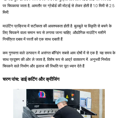
पर चिपकाया जाता है, आमतौर पर ग्रेबोर्ड की मोटाई से लेकर होती है 1.0 मिमी से 2.5
मिमी.
माउंटिंग प्रक्रिया में सटीकता की आवश्यकता होती है. बुलबुले या विकृति से बचने के
लिए चिपकने वाला समान रूप से लगाया जाना चाहिए. औद्योगिक माउंटिंग मशीनें
नियंत्रित दबाव में परतों को एक साथ दबाती हैं.
कम गुणवत्ता वाले उत्पादन में असंगत बॉन्डिंग सबसे आम दोषों में से एक है. यह समय के
साथ प्रदूषण की ओर ले जाता है, विशेष रूप से आर्द्र वातावरण में. अनुभवी निर्माता
चिपकने वाले निर्माण और इलाज की स्थिति पर पूरा ध्यान देते हैं.
चरण पांच: डाई कटिंग और क्रीजिंग