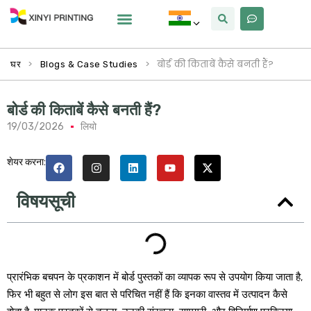
क्यों Xinyi
हमारे बारे में
>
>
बोर्ड की किताबें कैसे बनती हैं?
घर
Blogs & Case Studies
बोर्ड की किताबें कैसे बनती हैं?
19/03/2026
लियो
शेयर करना:
विषयसूची
प्रारंभिक बचपन के प्रकाशन में बोर्ड पुस्तकों का व्यापक रूप से उपयोग किया जाता है,
फिर भी बहुत से लोग इस बात से परिचित नहीं हैं कि इनका वास्तव में उत्पादन कैसे