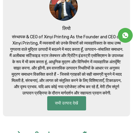
लियो
संस्थापक &
CEO of Xinyi Printing As the Founder and CEO of
Xinyi Printing
, मैं व्यवसायों को उनके विचारों को व्यावहारिकता के साथ उच्च
गुणवत्ता वाले मुद्रित उत्पादों में बदलने में मदद करता हूँ, उत्पादन-संचालित समाधान.
मैं अलीबाबा सर्टिफाइड स्टार लेक्चरर और प्रिंटिंग इंडस्ट्री एसोसिएशन के उपाध्यक्ष
के रूप में भी काम करता हूं, आधुनिक मुद्रण और विनिर्माण में व्यावहारिक अंतर्दृष्टि
साझा करना. और झीनी, हम वास्तविक उत्पादन स्थितियों के आधार पर अनुरूप
मुद्रण समाधान विकसित करते हैं - जिससे ग्राहकों को सही सामग्री चुनने में मदद
मिलती है, संरचनाएं, और लागत को संतुलित करने के लिए विशिष्टताएँ, टिकाऊपन,
और दृश्य प्रभाव. यदि आप कोई नया प्रोजेक्ट लॉन्च कर रहे हैं, मेरी टीम संपूर्ण
उत्पादन प्रक्रिया के दौरान मार्गदर्शन और सहायता प्रदान करेगी.
सभी उत्पाद देखें