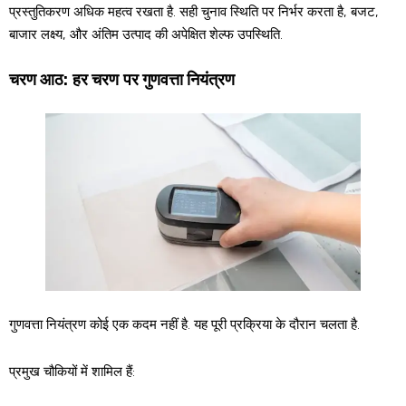
प्रस्तुतिकरण अधिक महत्व रखता है. सही चुनाव स्थिति पर निर्भर करता है, बजट,
बाजार लक्ष्य, और अंतिम उत्पाद की अपेक्षित शेल्फ उपस्थिति.
चरण आठ: हर चरण पर गुणवत्ता नियंत्रण
गुणवत्ता नियंत्रण कोई एक कदम नहीं है. यह पूरी प्रक्रिया के दौरान चलता है.
प्रमुख चौकियों में शामिल हैं: