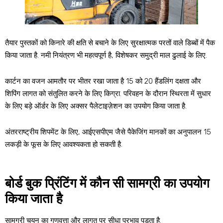
तैयार पुस्तकों को किनारे की क्षति से बचाने के लिए सुरक्षात्मक परतों वाले डिब्बों में पैक
किया जाता है. नमी नियंत्रण भी महत्वपूर्ण है, विशेषकर समुद्री माल ढुलाई के लिए.
कार्टन का वजन आमतौर पर भीतर रखा जाता है 15 को 20 हैंडलिंग दक्षता और
शिपिंग लागत को संतुलित करने के लिए किग्रा. परिवहन के दौरान स्थिरता में सुधार
के लिए बड़े ऑर्डर के लिए अक्सर पैलेटाइज़ेशन का उपयोग किया जाता है.
अंतरराष्ट्रीय शिपमेंट के लिए, आईएसपीएम जैसे पैकेजिंग मानकों का अनुपालन 15
लकड़ी के फूस के लिए आवश्यकता हो सकती है.
बोर्ड बुक प्रिंटिंग में कौन सी सामग्री का उपयोग
किया जाता है
सामग्री चयन का गुणवत्ता और लागत पर सीधा प्रभाव पड़ता है.