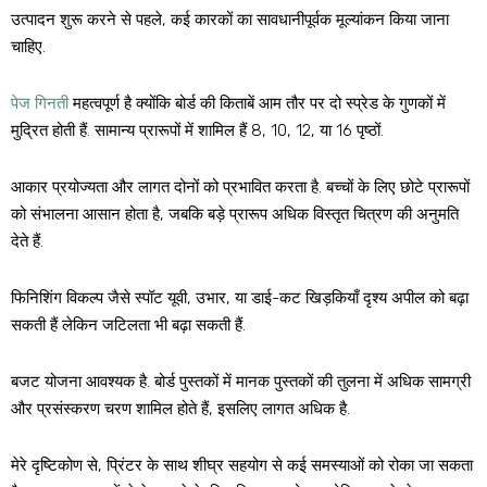
उत्पादन शुरू करने से पहले, कई कारकों का सावधानीपूर्वक मूल्यांकन किया जाना
चाहिए.
पेज गिनती
महत्वपूर्ण है क्योंकि बोर्ड की किताबें आम तौर पर दो स्प्रेड के गुणकों में
मुद्रित होती हैं. सामान्य प्रारूपों में शामिल हैं 8, 10, 12, या 16 पृष्ठों.
आकार प्रयोज्यता और लागत दोनों को प्रभावित करता है. बच्चों के लिए छोटे प्रारूपों
को संभालना आसान होता है, जबकि बड़े प्रारूप अधिक विस्तृत चित्रण की अनुमति
देते हैं.
फिनिशिंग विकल्प जैसे स्पॉट यूवी, उभार, या डाई-कट खिड़कियाँ दृश्य अपील को बढ़ा
सकती हैं लेकिन जटिलता भी बढ़ा सकती हैं.
बजट योजना आवश्यक है. बोर्ड पुस्तकों में मानक पुस्तकों की तुलना में अधिक सामग्री
और प्रसंस्करण चरण शामिल होते हैं, इसलिए लागत अधिक है.
मेरे दृष्टिकोण से, प्रिंटर के साथ शीघ्र सहयोग से कई समस्याओं को रोका जा सकता