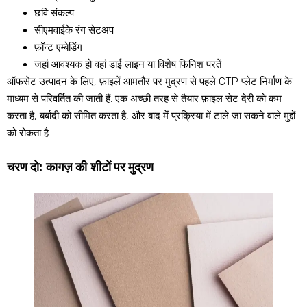
छवि संकल्प
सीएमवाईके रंग सेटअप
फ़ॉन्ट एम्बेडिंग
जहां आवश्यक हो वहां डाई लाइन या विशेष फिनिश परतें
ऑफसेट उत्पादन के लिए, फ़ाइलें आमतौर पर मुद्रण से पहले CTP प्लेट निर्माण के
माध्यम से परिवर्तित की जाती हैं. एक अच्छी तरह से तैयार फ़ाइल सेट देरी को कम
करता है, बर्बादी को सीमित करता है, और बाद में प्रक्रिया में टाले जा सकने वाले मुद्दों
को रोकता है.
चरण दो: कागज़ की शीटों पर मुद्रण