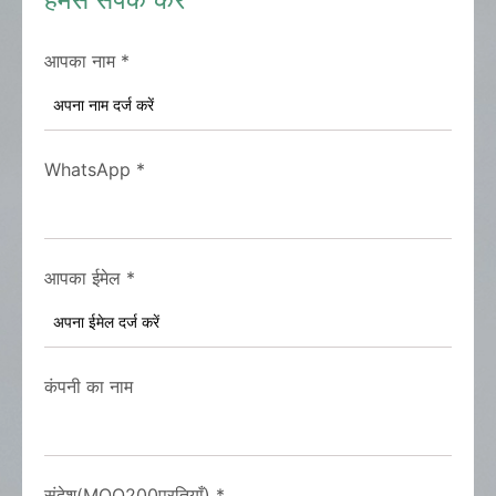
हमसे संपर्क करें
आपका नाम
*
WhatsApp
*
आपका ईमेल
*
कंपनी का नाम
संदेश(MOQ200प्रतियाँ)
*