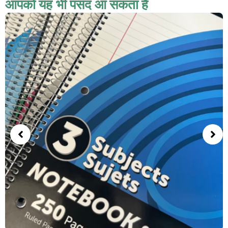
आपको यह भी पसंद आ सकता हैं