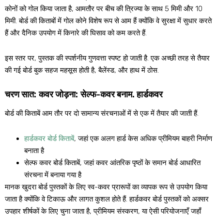
कोनों को गोल किया जाता है, आमतौर पर बीच की त्रिज्या के साथ 5 मिमी और 10
मिमी. बोर्ड की किताबों में गोल कोने विशेष रूप से आम हैं क्योंकि वे सुरक्षा में सुधार करते
हैं और दैनिक उपयोग में किनारे की घिसाव को कम करते हैं.
इस स्तर पर, पुस्तक की स्पर्शनीय गुणवत्ता स्पष्ट हो जाती है. एक अच्छी तरह से तैयार
की गई बोर्ड बुक सहज महसूस होती है, बैलेंस्ड, और हाथ में ठोस.
चरण सात: कवर जोड़ना: सेल्फ-कवर बनाम. हार्डकवर
बोर्ड की किताबें आम तौर पर दो सामान्य संरचनाओं में से एक में तैयार की जाती हैं.
हार्डकवर बोर्ड किताबें
, जहां एक अलग हार्ड केस अधिक प्रीमियम बाहरी निर्माण
बनाता है
सेल्फ कवर बोर्ड किताबें, जहां कवर आंतरिक पृष्ठों के समान बोर्ड आधारित
संरचना में बनाया गया है
मानक खुदरा बोर्ड पुस्तकों के लिए स्व-कवर प्रारूपों का व्यापक रूप से उपयोग किया
जाता है क्योंकि वे टिकाऊ और लागत कुशल होते हैं. हार्डकवर बोर्ड पुस्तकों को अक्सर
उपहार शीर्षकों के लिए चुना जाता है, प्रीमियम संस्करण, या ऐसी परियोजनाएँ जहाँ