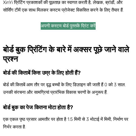
XinYi प्रिंटिंग प्रकाशकों की पूछताछ का स्वागत करती है, लेखक, ब्रांडों, और
सोर्सिंग टीमें एक साथ मिलकर कस्टम प्रोजेक्ट विकसित करने के लिए तैयार हैं.
अपनी कस्टम बोर्ड पुस्तकें प्रिंट करें
बोर्ड बुक प्रिंटिंग के बारे में अक्सर पूछे जाने वाले
प्रश्न
बोर्ड की किताबें किस उम्र के लिए होती हैं?
बोर्ड की किताबें आम तौर पर वृद्ध बच्चों के लिए डिज़ाइन की जाती हैं 0 को 3 साल.
उनकी संरचना और सामग्रियां प्रारंभिक विकास चरणों के अनुरूप हैं.
बोर्ड बुक का पेज कितना मोटा होता है?
एक एकल पृष्ठ प्रसार आमतौर पर होता है 1.5 मिमी से 3 मोटाई में मिमी, निर्माण पर
निर्भर करता है.