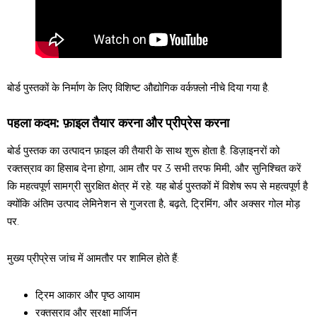
बोर्ड पुस्तकों के निर्माण के लिए विशिष्ट औद्योगिक वर्कफ़्लो नीचे दिया गया है.
पहला कदम: फ़ाइल तैयार करना और प्रीप्रेस करना
बोर्ड पुस्तक का उत्पादन फ़ाइल की तैयारी के साथ शुरू होता है. डिज़ाइनरों को
रक्तस्राव का हिसाब देना होगा, आम तौर पर 3 सभी तरफ मिमी, और सुनिश्चित करें
कि महत्वपूर्ण सामग्री सुरक्षित क्षेत्र में रहे. यह बोर्ड पुस्तकों में विशेष रूप से महत्वपूर्ण है
क्योंकि अंतिम उत्पाद लेमिनेशन से गुजरता है, बढ़ते, ट्रिमिंग, और अक्सर गोल मोड़
पर.
मुख्य प्रीप्रेस जांच में आमतौर पर शामिल होते हैं:
ट्रिम आकार और पृष्ठ आयाम
रक्तस्राव और सुरक्षा मार्जिन