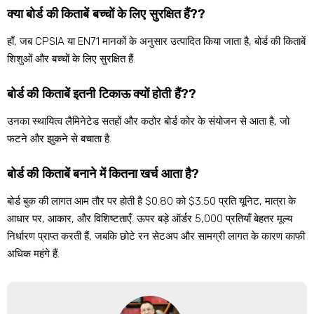
क्या बोर्ड की किताबें बच्चों के लिए सुरक्षित हैं??
हाँ, जब CPSIA या EN71 मानकों के अनुसार उत्पादित किया जाता है, बोर्ड की किताबें
शिशुओं और बच्चों के लिए सुरक्षित हैं.
बोर्ड की किताबें इतनी टिकाऊ क्यों होती हैं??
उनका स्थायित्व लैमिनेटेड सतहों और कठोर बोर्ड कोर के संयोजन से आता है, जो
फटने और झुकने से बचाता है.
बोर्ड की किताबें बनाने में कितना खर्च आता है?
बोर्ड बुक की लागत आम तौर पर होती है $0.80 को $3.50 प्रति यूनिट, मात्रा के
आधार पर, आकार, और विशिष्टताएँ. ऊपर बड़े ऑर्डर 5,000 प्रतियाँ बेहतर मूल्य
निर्धारण प्राप्त करती हैं, जबकि छोटे रन सेटअप और सामग्री लागत के कारण काफी
अधिक महंगे हैं.