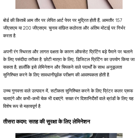
बोर्ड की किताबें आम तौर पर लेपित आर्ट पेपर पर मुद्रित होती हैं, आमतौर 157
जीएसएम या 200 जीएसएम. चुनाव वांछित कठोरता और अंतिम मोटाई पर निर्भर
करता है.
अपनी रंग स्थिरता और लागत दक्षता के कारण ऑफसेट प्रिंटिंग बड़े पैमाने पर चलाने
के लिए पसंदीदा तरीका है. छोटी मात्रा के लिए, डिजिटल प्रिंटिंग का उपयोग किया जा
सकता है, हालाँकि इसे लेमिनेशन और चिपकने वाले पदार्थों के साथ अनुकूलता
सुनिश्चित करने के लिए सावधानीपूर्वक परीक्षण की आवश्यकता होती है.
उच्च गुणवत्ता वाले उत्पादन में, सटीकता सुनिश्चित करने के लिए प्रिंटर कलर प्रूफ
चलाएंगे और कभी-कभी चेक भी दबाएंगे. सख्त रंग दिशानिर्देशों वाले ब्रांडों के लिए यह
विशेष रूप से महत्वपूर्ण है.
तीसरा कदम: सतह की सुरक्षा के लिए लेमिनेशन