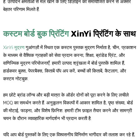
है. उत्पादन क्षमताओं से मेल खाने के लिए डिज़ाइन को समायोजित करने से अक्सर
बेहतर परिणाम मिलते हैं.
कस्टम बोर्ड बुक प्रिंटिंग
XinYi प्रिंटिंग के साथ
XinYi मुद्रण
गुआंगज़ौ में स्थित एक कस्टम पुस्तक मुद्रण निर्माता है, चीन, प्रकाशन
के माध्यम से वैश्विक ग्राहकों को सेवा प्रदान करना, शिक्षा, ब्रांडेड प्रिंट, और
वाणिज्यिक मुद्रण परियोजनाएँ. हमारी उत्पाद श्रृंखला में बोर्ड पुस्तकें शामिल हैं,
हार्डकवर बुक्स, पेपरबैक्स, किताबें पॉप अप करें, बच्चों की किताबें, कैटलाग, और
कस्टम नोटबुक.
हम छोटे ब्रांड लॉन्च और बड़ी मात्रा के ऑर्डर दोनों को पूरा करने के लिए लचीले
MOQ का समर्थन करते हैं. अनुकूलन विकल्पों में आकार शामिल है, पृष्ठ संख्या, बोर्ड
की मोटाई, फाड़ना, और विशेष फ़िनिश. हमारी टीम फ़ाइल तैयार करने और सामग्री
चयन के दौरान व्यावहारिक मार्गदर्शन भी प्रदान करती है.
यदि आप बोर्ड पुस्तकों के लिए एक विश्वसनीय विनिर्माण भागीदार की तलाश कर रहे हैं,