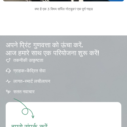
क्या है एक 3 विषय सर्पिल नोटबुक? एक पूर्ण गाइड
अपने प्रिंट गुणवत्ता को ऊंचा करें.
आज हमारे साथ एक परियोजना शुरू करें!
तकनीकी उत्कृष्टता
ग्राहक-केंद्रित सेवा
लागत-स्मार्ट लचीलापन
सतत नवाचार