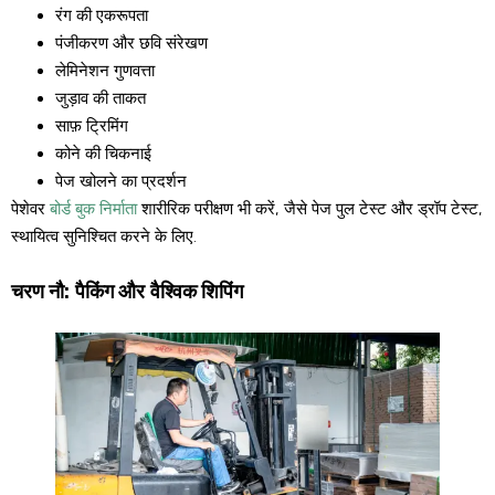
रंग की एकरूपता
पंजीकरण और छवि संरेखण
लेमिनेशन गुणवत्ता
जुड़ाव की ताकत
साफ़ ट्रिमिंग
कोने की चिकनाई
पेज खोलने का प्रदर्शन
पेशेवर
बोर्ड बुक निर्माता
शारीरिक परीक्षण भी करें, जैसे पेज पुल टेस्ट और ड्रॉप टेस्ट,
स्थायित्व सुनिश्चित करने के लिए.
चरण नौ: पैकिंग और वैश्विक शिपिंग