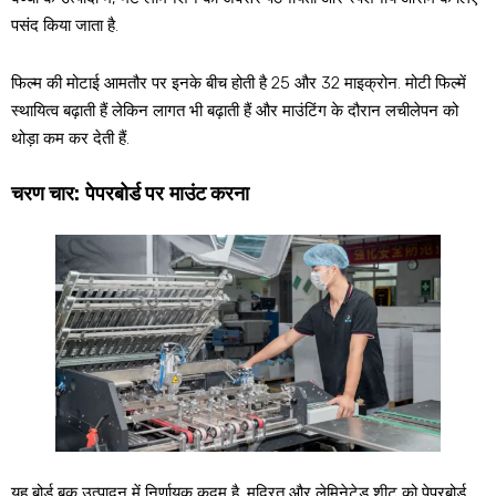
पसंद किया जाता है.
फिल्म की मोटाई आमतौर पर इनके बीच होती है 25 और 32 माइक्रोन. मोटी फिल्में
स्थायित्व बढ़ाती हैं लेकिन लागत भी बढ़ाती हैं और माउंटिंग के दौरान लचीलेपन को
थोड़ा कम कर देती हैं.
चरण चार: पेपरबोर्ड पर माउंट करना
यह बोर्ड बुक उत्पादन में निर्णायक कदम है. मुद्रित और लेमिनेटेड शीट को पेपरबोर्ड