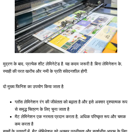
मुद्रण के बाद, प्रत्येक शीट लेमिनेटेड है. यह कदम जरूरी है. बिना लेमिनेशन के,
स्याही की परत खरोंच और नमी के प्रति संवेदनशील होगी.
दो मुख्य फिनिश का उपयोग किया जाता है:
ग्लॉस लेमिनेशन रंग की जीवंतता को बढ़ाता है और इसे अक्सर दृश्यात्मक रूप
से समृद्ध चित्रण के लिए चुना जाता है
मैट लेमिनेशन एक नरमता प्रदान करता है, अधिक परिष्कृत रूप और चमक
कम करता है
बच्चों के उत्पादों में, मैट लेमिनेशन को अक्सर पठनीयता और स्पर्शनीय आराम के लिए