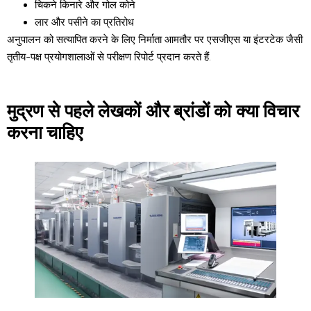
चिकने किनारे और गोल कोने
लार और पसीने का प्रतिरोध
अनुपालन को सत्यापित करने के लिए निर्माता आमतौर पर एसजीएस या इंटरटेक जैसी
तृतीय-पक्ष प्रयोगशालाओं से परीक्षण रिपोर्ट प्रदान करते हैं.
मुद्रण से पहले लेखकों और ब्रांडों को क्या विचार
करना चाहिए