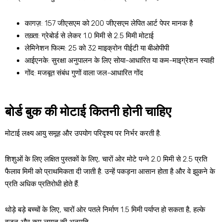
कागज़: 157 जीएसएम को 200 जीएसएम लेपित आर्ट पेपर मानक है
तख़्ता: ग्रेबोर्ड से लेकर 1.0 मिमी से 2.5 मिमी मोटाई
लेमिनेशन फिल्म: 25 को 32 माइक्रोन पीईटी या बीओपीपी
आईएनके: सुरक्षा अनुपालन के लिए सोया-आधारित या कम-माइग्रेशन स्याही
गोंद: मजबूत संबंध गुणों वाला जल-आधारित गोंद
बोर्ड बुक की मोटाई कितनी होनी चाहिए
मोटाई लक्ष्य आयु समूह और उपयोग परिदृश्य पर निर्भर करती है.
शिशुओं के लिए लक्षित पुस्तकों के लिए, चारों ओर मोटे पन्ने 2.0 मिमी से 2.5 प्रति
फैलाव मिमी को प्राथमिकता दी जाती है. उन्हें पकड़ना आसान होता है और वे झुकने के
प्रति अधिक प्रतिरोधी होते हैं.
थोड़े बड़े बच्चों के लिए, चारों ओर पतले निर्माण 1.5 मिमी पर्याप्त हो सकता है, हल्के