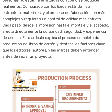
personas no están familiarizadas con cómo se producen
realmente.. Comparado con los libros estándar., su
estructura, materiales, y el proceso de fabricación son más
complejos y requieren un control de calidad más estricto.
Cada paso, desde la impresión hasta el montaje y el acabado,
afecta directamente la durabilidad, seguridad, y experiencia
de usuario. Este artículo explica el proceso completo de
producción de libros de cartón y destaca los factores clave
que los editores, autores, y las marcas deben entender
antes de iniciar un proyecto.