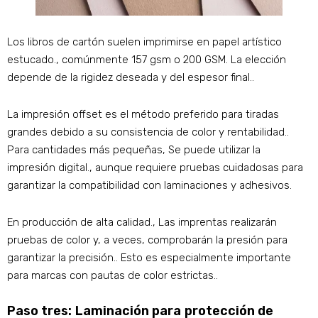
Los libros de cartón suelen imprimirse en papel artístico
estucado., comúnmente 157 gsm o 200 GSM. La elección
depende de la rigidez deseada y del espesor final..
La impresión offset es el método preferido para tiradas
grandes debido a su consistencia de color y rentabilidad..
Para cantidades más pequeñas, Se puede utilizar la
impresión digital., aunque requiere pruebas cuidadosas para
garantizar la compatibilidad con laminaciones y adhesivos.
En producción de alta calidad., Las imprentas realizarán
pruebas de color y, a veces, comprobarán la presión para
garantizar la precisión.. Esto es especialmente importante
para marcas con pautas de color estrictas..
Paso tres: Laminación para protección de