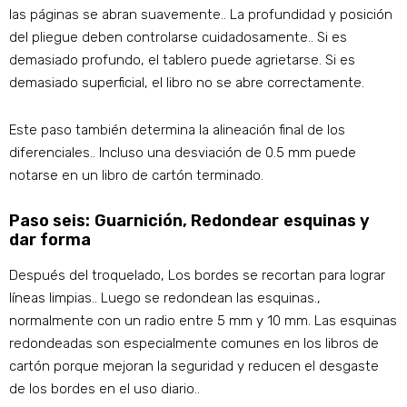
las páginas se abran suavemente.. La profundidad y posición
del pliegue deben controlarse cuidadosamente.. Si es
demasiado profundo, el tablero puede agrietarse. Si es
demasiado superficial, el libro no se abre correctamente.
Este paso también determina la alineación final de los
diferenciales.. Incluso una desviación de 0.5 mm puede
notarse en un libro de cartón terminado.
Paso seis: Guarnición, Redondear esquinas y
dar forma
Después del troquelado, Los bordes se recortan para lograr
líneas limpias.. Luego se redondean las esquinas.,
normalmente con un radio entre 5 mm y 10 mm. Las esquinas
redondeadas son especialmente comunes en los libros de
cartón porque mejoran la seguridad y reducen el desgaste
de los bordes en el uso diario..