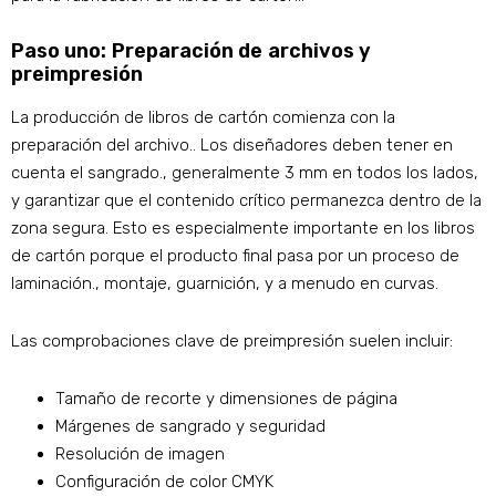
Paso uno: Preparación de archivos y
preimpresión
La producción de libros de cartón comienza con la
preparación del archivo.. Los diseñadores deben tener en
cuenta el sangrado., generalmente 3 mm en todos los lados,
y garantizar que el contenido crítico permanezca dentro de la
zona segura. Esto es especialmente importante en los libros
de cartón porque el producto final pasa por un proceso de
laminación., montaje, guarnición, y a menudo en curvas.
Las comprobaciones clave de preimpresión suelen incluir:
Tamaño de recorte y dimensiones de página
Márgenes de sangrado y seguridad
Resolución de imagen
Configuración de color CMYK