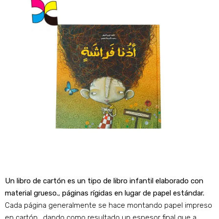
Un libro de cartón es un tipo de libro infantil elaborado con
material grueso., páginas rígidas en lugar de papel estándar.
Cada página generalmente se hace montando papel impreso
en cartón., dando como resultado un espesor final que a