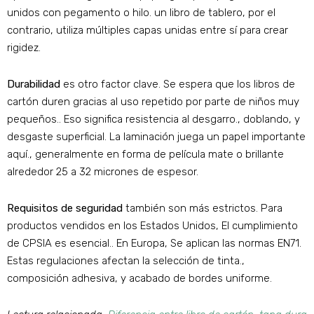
unidos con pegamento o hilo. un libro de tablero, por el
contrario, utiliza múltiples capas unidas entre sí para crear
rigidez.
Durabilidad
es otro factor clave. Se espera que los libros de
cartón duren gracias al uso repetido por parte de niños muy
pequeños.. Eso significa resistencia al desgarro., doblando, y
desgaste superficial. La laminación juega un papel importante
aquí., generalmente en forma de película mate o brillante
alrededor 25 a 32 micrones de espesor.
Requisitos de seguridad
también son más estrictos. Para
productos vendidos en los Estados Unidos, El cumplimiento
de CPSIA es esencial.. En Europa, Se aplican las normas EN71.
Estas regulaciones afectan la selección de tinta.,
composición adhesiva, y acabado de bordes uniforme.