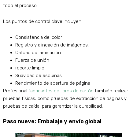
todo el proceso..
Los puntos de control clave incluyen:
Consistencia del color
Registro y alineación de imágenes.
Calidad de laminación
Fuerza de unión
recorte limpio
Suavidad de esquinas
Rendimiento de apertura de página
Profesional
fabricantes de libros de cartón
también realizar
pruebas físicas, como pruebas de extracción de páginas y
pruebas de caída, para garantizar la durabilidad.
Paso nueve: Embalaje y envío global