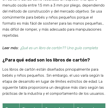
menudo oscila entre 1.5 mm a 3 mm por pliego, dependiendo
del método de construcción y del mercado objetivo. Se usa
comúnmente para bebés y niños pequeños porque el
formato es más fácil de sostener para las manos pequeñas.,
más difícil de romper, y más adecuado para manipulaciones
repetidas.
Leer más:
¿Qué es un libro de cartón?? Una guía completa
¿Para qué edad son los libros de cartón?
Los libros de cartón están diseñados principalmente para
bebés y niños pequeños.. Sin embargo, el uso varía según la
etapa de desarrollo en lugar de límites estrictos de edad. La
siguiente tabla proporciona un desglose más claro según las
prácticas de la industria y el comportamiento de los usuarios..