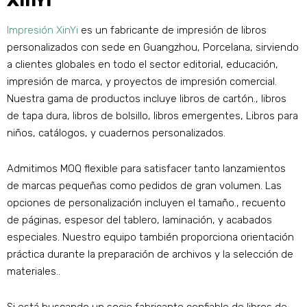
XinYi
Impresión XinYi
es un fabricante de impresión de libros
personalizados con sede en Guangzhou, Porcelana, sirviendo
a clientes globales en todo el sector editorial, educación,
impresión de marca, y proyectos de impresión comercial.
Nuestra gama de productos incluye libros de cartón., libros
de tapa dura, libros de bolsillo, libros emergentes, Libros para
niños, catálogos, y cuadernos personalizados.
Admitimos MOQ flexible para satisfacer tanto lanzamientos
de marcas pequeñas como pedidos de gran volumen. Las
opciones de personalización incluyen el tamaño., recuento
de páginas, espesor del tablero, laminación, y acabados
especiales. Nuestro equipo también proporciona orientación
práctica durante la preparación de archivos y la selección de
materiales..