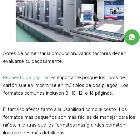
Antes de comenzar la producción, varios factores deben
evaluarse cuidadosamente.
Recuento de páginas
Es importante porque los libros de
cartón suelen imprimirse en múltiplos de dos pliegos.. Los
formatos comunes incluyen 8, 10, 12, o 16 páginas.
El tamaño afecta tanto a la usabilidad como al costo.. Los
formatos más pequeños son más fáciles de manejar para los
niños, mientras que los formatos más grandes permiten
ilustraciones más detalladas.