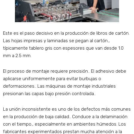
Este es el paso decisivo en la producción de libros de cartón.
Las hojas impresas y laminadas se pegan al cartón.,
típicamente tablero gris con espesores que van desde 1.0
mm a 2.5 mm.
El proceso de montaje requiere precisión.. El adhesivo debe
aplicarse uniformemente para evitar burbujas o
deformaciones.. Las máquinas de montaje industriales
presionan las capas bajo presión controlada..
La unión inconsistente es uno de los defectos más comunes
en la producción de baja calidad.. Conduce a la delaminación
con el tiempo., especialmente en ambientes húmedos. Los
fabricantes experimentados prestan mucha atención a la