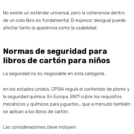
No existe un estándar universal, pero la coherencia dentro
de un solo libro es fundamental. El espesor desigual puede
afectar tanto la apariencia como la usabilidad..
Normas de seguridad para
libros de cartón para niños
La seguridad no es negociable en esta categoría..
en los estados unidos, CPSIA regula el contenido de plomo y
la seguridad química. En Europa, EN71 cubre los requisitos
mecánicos y químicos para juguetes., que a menudo también
se aplican a los libros de cartón.
Las consideraciones clave incluyen: