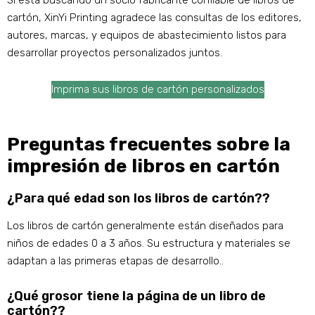
Si está buscando un socio fabricante confiable de libros de
cartón, XinYi Printing agradece las consultas de los editores,
autores, marcas, y equipos de abastecimiento listos para
desarrollar proyectos personalizados juntos.
Imprima sus libros de cartón personalizados
Preguntas frecuentes sobre la
impresión de libros en cartón
¿Para qué edad son los libros de cartón??
Los libros de cartón generalmente están diseñados para
niños de edades 0 a 3 años. Su estructura y materiales se
adaptan a las primeras etapas de desarrollo..
¿Qué grosor tiene la página de un libro de
cartón??