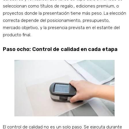
seleccionan como títulos de regalo., ediciones premium, o
proyectos donde la presentación tiene más peso. La elección
correcta depende del posicionamiento, presupuesto,
mercado objetivo, y la presencia prevista en el estante del
producto final.
Paso ocho: Control de calidad en cada etapa
El control de calidad no es un solo paso. Se ejecuta durante