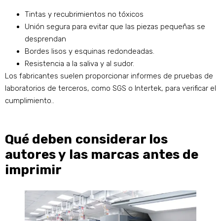
Tintas y recubrimientos no tóxicos
Unión segura para evitar que las piezas pequeñas se
desprendan
Bordes lisos y esquinas redondeadas.
Resistencia a la saliva y al sudor.
Los fabricantes suelen proporcionar informes de pruebas de
laboratorios de terceros, como SGS o Intertek, para verificar el
cumplimiento..
Qué deben considerar los
autores y las marcas antes de
imprimir