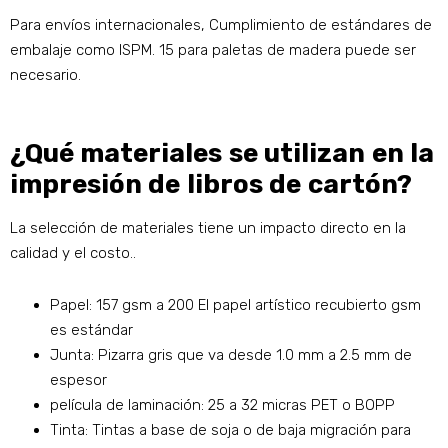
Para envíos internacionales, Cumplimiento de estándares de
embalaje como ISPM. 15 para paletas de madera puede ser
necesario.
¿Qué materiales se utilizan en la
impresión de libros de cartón?
La selección de materiales tiene un impacto directo en la
calidad y el costo..
Papel: 157 gsm a 200 El papel artístico recubierto gsm
es estándar
Junta: Pizarra gris que va desde 1.0 mm a 2.5 mm de
espesor
película de laminación: 25 a 32 micras PET o BOPP
Tinta: Tintas a base de soja o de baja migración para