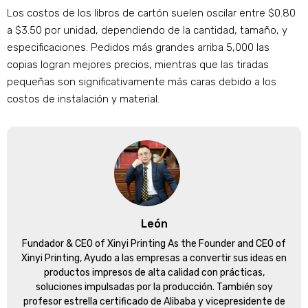
Los costos de los libros de cartón suelen oscilar entre $0.80
a $3.50 por unidad, dependiendo de la cantidad, tamaño, y
especificaciones. Pedidos más grandes arriba 5,000 las
copias logran mejores precios, mientras que las tiradas
pequeñas son significativamente más caras debido a los
costos de instalación y material.
León
Fundador &
CEO of Xinyi Printing As the Founder and CEO of
Xinyi Printing
, Ayudo a las empresas a convertir sus ideas en
productos impresos de alta calidad con prácticas,
soluciones impulsadas por la producción. También soy
profesor estrella certificado de Alibaba y vicepresidente de