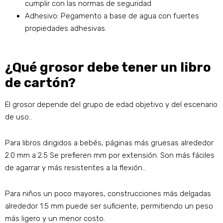
cumplir con las normas de seguridad
Adhesivo: Pegamento a base de agua con fuertes
propiedades adhesivas.
¿Qué grosor debe tener un libro
de cartón?
El grosor depende del grupo de edad objetivo y del escenario
de uso..
Para libros dirigidos a bebés, páginas más gruesas alrededor
2.0 mm a 2.5 Se prefieren mm por extensión. Son más fáciles
de agarrar y más resistentes a la flexión..
Para niños un poco mayores, construcciones más delgadas
alrededor 1.5 mm puede ser suficiente, permitiendo un peso
más ligero y un menor costo.