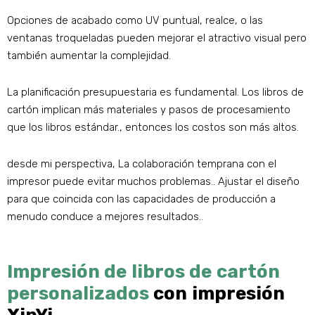
Opciones de acabado como UV puntual, realce, o las
ventanas troqueladas pueden mejorar el atractivo visual pero
también aumentar la complejidad.
La planificación presupuestaria es fundamental. Los libros de
cartón implican más materiales y pasos de procesamiento
que los libros estándar., entonces los costos son más altos.
desde mi perspectiva, La colaboración temprana con el
impresor puede evitar muchos problemas.. Ajustar el diseño
para que coincida con las capacidades de producción a
menudo conduce a mejores resultados..
Impresión de libros de cartón
personalizados
con impresión