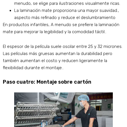
menudo, se elige para ilustraciones visualmente ricas.
La laminación mate proporciona una mayor suavidad.,
aspecto más refinado y reduce el deslumbramiento
En productos infantiles, A menudo se prefiere la laminación
mate para mejorar la legibilidad y la comodidad táctil..
El espesor de la película suele oscilar entre 25 y 32 micrones.
Las películas más gruesas aumentan la durabilidad pero
también aumentan el costo y reducen ligeramente la
flexibilidad durante el montaje..
Paso cuatro: Montaje sobre cartón