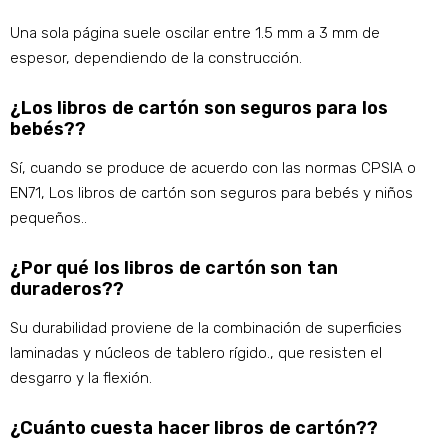
Una sola página suele oscilar entre 1.5 mm a 3 mm de
espesor, dependiendo de la construcción.
¿Los libros de cartón son seguros para los
bebés??
Sí, cuando se produce de acuerdo con las normas CPSIA o
EN71, Los libros de cartón son seguros para bebés y niños
pequeños..
¿Por qué los libros de cartón son tan
duraderos??
Su durabilidad proviene de la combinación de superficies
laminadas y núcleos de tablero rígido., que resisten el
desgarro y la flexión.
¿Cuánto cuesta hacer libros de cartón??