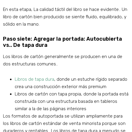
En esta etapa, La calidad táctil del libro se hace evidente.. Un
libro de cartón bien producido se siente fluido, equilibrado, y
sólido en la mano.
Paso siete: Agregar la portada: Autocubierta
vs.. De tapa dura
Los libros de cartón generalmente se producen en una de
dos estructuras comunes..
Libros de tapa dura
, donde un estuche rígido separado
crea una construcción exterior más premium
Libros de cartón con tapa propia, donde la portada está
construida con una estructura basada en tableros
similar a la de las páginas interiores
Los formatos de autoportada se utilizan ampliamente para
los libros de cartón estándar de venta minorista porque son
duraderos y rentables.. Los libros de tapa dura a menudo se