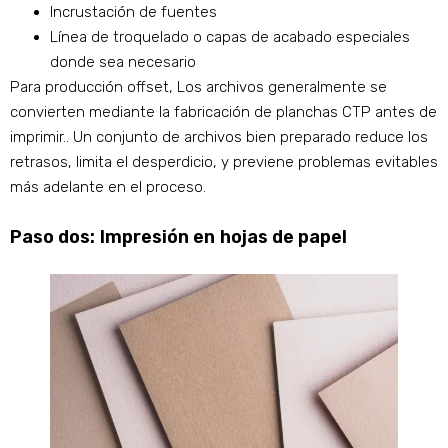
Incrustación de fuentes
Línea de troquelado o capas de acabado especiales
donde sea necesario
Para producción offset, Los archivos generalmente se
convierten mediante la fabricación de planchas CTP antes de
imprimir.. Un conjunto de archivos bien preparado reduce los
retrasos, limita el desperdicio, y previene problemas evitables
más adelante en el proceso.
Paso dos: Impresión en hojas de papel