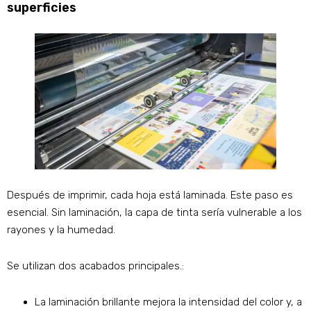
superficies
Después de imprimir, cada hoja está laminada. Este paso es
esencial. Sin laminación, la capa de tinta sería vulnerable a los
rayones y la humedad.
Se utilizan dos acabados principales.:
La laminación brillante mejora la intensidad del color y, a