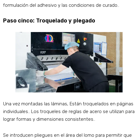
formulación del adhesivo y las condiciones de curado..
Paso cinco: Troquelado y plegado
Una vez montadas las láminas, Están troquelados en páginas
individuales.. Los troqueles de reglas de acero se utilizan para
lograr formas y dimensiones consistentes..
Se introducen pliegues en el área del lomo para permitir que