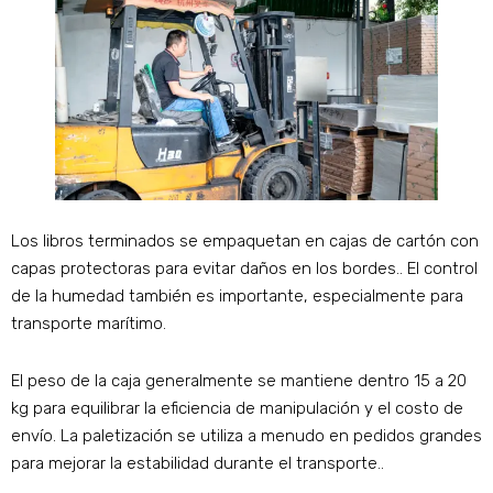
Los libros terminados se empaquetan en cajas de cartón con
capas protectoras para evitar daños en los bordes.. El control
de la humedad también es importante, especialmente para
transporte marítimo.
El peso de la caja generalmente se mantiene dentro 15 a 20
kg para equilibrar la eficiencia de manipulación y el costo de
envío. La paletización se utiliza a menudo en pedidos grandes
para mejorar la estabilidad durante el transporte..