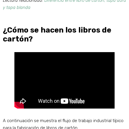
Lectura relacionada:
Diferencia entre libro de cartón, tapa dura
y tapa blanda
¿Cómo se hacen los libros de
cartón?
A continuación se muestra el flujo de trabajo industrial típico
para la fabricación de libros de cartón..