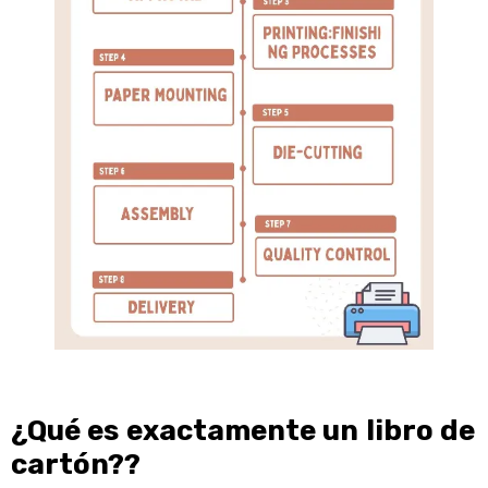
¿Qué es exactamente un libro de
cartón??