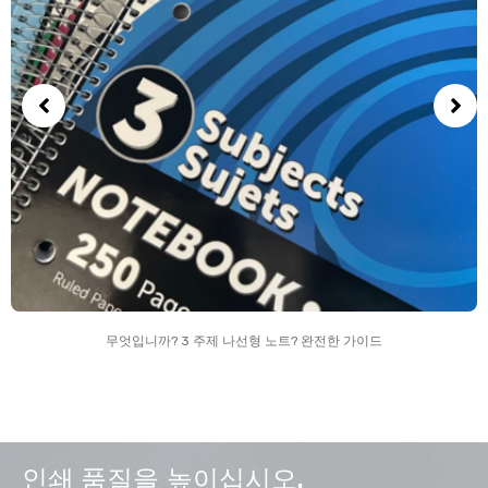
무엇입니까? 3 주제 나선형 노트? 완전한 가이드
인쇄 품질을 높이십시오.