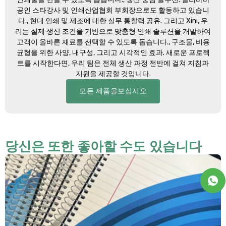
공인 스타강사 및 인쇄산업협회 부회장으로도 활동하고 있습니
다., 현대 인쇄 및 제조에 대한 실무 통찰력 공유. 그리고 Xini, 우
리는 실제 생산 조건을 기반으로 맞춤형 인쇄 솔루션을 개발하여
고객이 올바른 재료를 선택할 수 있도록 돕습니다., 구조물, 비용
균형을 위한 사양, 내구성, 그리고 시각적인 효과. 새로운 프로젝
트를 시작한다면, 우리 팀은 전체 생산 과정 전반에 걸쳐 지침과
지원을 제공할 것입니다.
모든 제품을보십시오
당신은 또한 좋아할 수도 있습니다