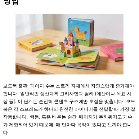
방법
보드북 출판, 페이지 수는 스토리 자체에서 자연스럽게 증가해야
합니다.. 일반적인 생산계획 고려사항과 달리 (예산이나 목표 시
장 등), 이 단계는 순전히 콘텐츠 구조에만 초점을 맞춥니다.. 보드
북은 각 스프레드가 하나의 완전한 아이디어를 전달할 때 가장 잘
작동합니다., 행동, 혹은 배우는 순간. 페이지가 두꺼워지고 개수
가 제한되어 있기 때문에, 매 턴마다 목적이 있다고 느껴야 합니
다.