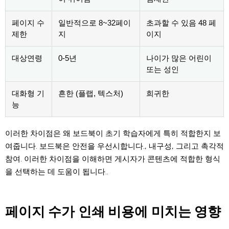
페이지 수
일반적으로 8~32페이
초과할 수 있음 48 페
제한
지
이지
대상연령
0-5년
나이가 많은 어린이
또는 성인
대화형 기
흔한 (플랩, 텍스처)
희귀한
능
이러한 차이점은 왜 보드북이 초기 학습자에게 특히 적합한지 보
여줍니다. 보드북은 안전을 우선시합니다., 내구성, 그리고 촉각적
참여. 이러한 차이점을 이해하면 게시자가 콘텐츠에 적합한 형식
을 선택하는 데 도움이 됩니다..
페이지 수가 인쇄 비용에 미치는 영향