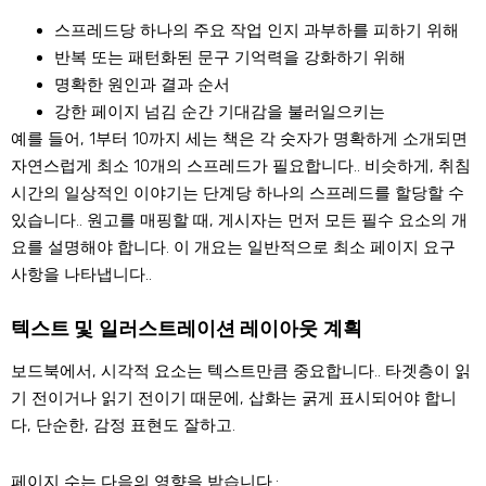
스프레드당 하나의 주요 작업
인지 과부하를 피하기 위해
반복 또는 패턴화된 문구
기억력을 강화하기 위해
명확한 원인과 결과 순서
강한 페이지 넘김 순간
기대감을 불러일으키는
예를 들어, 1부터 10까지 세는 책은 각 숫자가 명확하게 소개되면
자연스럽게 최소 10개의 스프레드가 필요합니다.. 비슷하게, 취침
시간의 일상적인 이야기는 단계당 하나의 스프레드를 할당할 수
있습니다.. 원고를 매핑할 때, 게시자는 먼저 모든 필수 요소의 개
요를 설명해야 합니다. 이 개요는 일반적으로 최소 페이지 요구
사항을 나타냅니다..
텍스트 및 일러스트레이션 레이아웃 계획
보드북에서, 시각적 요소는 텍스트만큼 중요합니다.. 타겟층이 읽
기 전이거나 읽기 전이기 때문에, 삽화는 굵게 표시되어야 합니
다, 단순한, 감정 표현도 잘하고.
페이지 수는 다음의 영향을 받습니다.: