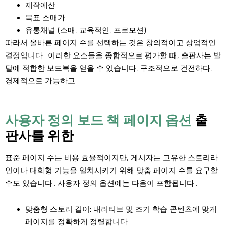
제작예산
목표 소매가
유통채널 (소매, 교육적인, 프로모션)
따라서 올바른 페이지 수를 선택하는 것은 창의적이고 상업적인
결정입니다.. 이러한 요소들을 종합적으로 평가할 때, 출판사는 발
달에 적합한 보드북을 얻을 수 있습니다, 구조적으로 건전하다,
경제적으로 가능하고.
사용자 정의 보드 책 페이지 옵션
출
판사를 위한
표준 페이지 수는 비용 효율적이지만, 게시자는 고유한 스토리라
인이나 대화형 기능을 일치시키기 위해 맞춤 페이지 수를 요구할
수도 있습니다.. 사용자 정의 옵션에는 다음이 포함됩니다.:
맞춤형 스토리 길이:
내러티브 및 조기 학습 콘텐츠에 맞게
페이지를 정확하게 정렬합니다..