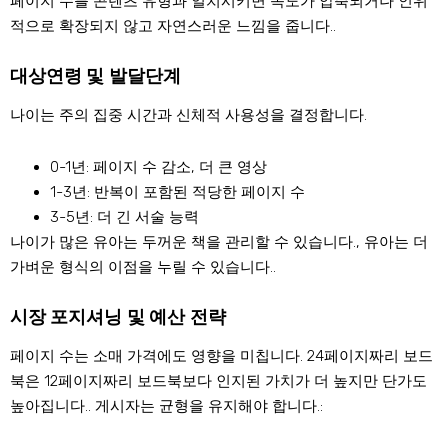
페이지 수를 콘텐츠 유형과 일치시키면 속도가 압축되거나 인위
적으로 확장되지 않고 자연스러운 느낌을 줍니다..
대상연령 및 발달단계
나이는 주의 집중 시간과 신체적 사용성을 결정합니다.
0-1년: 페이지 수 감소, 더 큰 영상
1-3년: 반복이 포함된 적당한 페이지 수
3-5년: 더 긴 서술 능력
나이가 많은 유아는 두꺼운 책을 관리할 수 있습니다., 유아는 더
가벼운 형식의 이점을 누릴 수 있습니다..
시장 포지셔닝 및 예산 전략
페이지 수는 소매 가격에도 영향을 미칩니다. 24페이지짜리 보드
북은 12페이지짜리 보드북보다 인지된 가치가 더 높지만 단가도
높아집니다.. 게시자는 균형을 유지해야 합니다.: