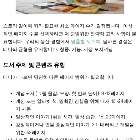
스토리 길이에 따라 필요한 최소 페이지 수가 결정됩니다., 이상
적인 페이지 수를 선택하려면 더 광범위한 전략적 고려 사항이 필
요합니다.. 우리의 생산 경험에서
맞춤형 보드북,
올바른 결정은
테마의 균형을 유지합니다, 청중, 기능, 시장 포지셔닝.
도서 주제 및 콘텐츠 유형
테마가 다르면 당연히 다른 페이지 범위가 필요합니다.:
개념도서
(그림 물감, 모양, 첫 번째 단어): 8-12페이지
계산 또는 알파벳 책
: 명확한 진행을 위해 대개 16~24페이
지 사용
일상적인 이야기
(취침 시간, 일상 습관): 16–20페이지
감정적이거나 인물 중심적인 이야기
: 20–내러티브 개발을
위한 32페이지