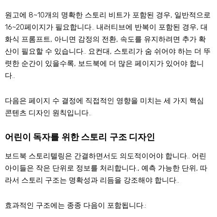
원고에 8~10개의 명확한 스토리 비트가 포함된 경우, 일반적으로
16~20페이지가 필요합니다.. 내러티브에 반복이 포함된 경우, 대
화식 프롬프트, 아니면 감정의 전환, 속도를 유지하려면 추가 확
산이 필요할 수 있습니다.. 요컨대, 스토리가 숨 쉬어야 하는 더 뚜
렷한 순간이 있을수록, 보드북에 더 많은 페이지가 있어야 합니
다..
다음은 페이지 수 결정에 직접적인 영향을 미치는 세 가지 핵심
콘텐츠 디자인 원칙입니다..
어린이 독자를 위한 스토리 구조 디자인
보드북 스토리텔링은 간결하면서도 의도적이어야 합니다.. 어린
아이들은 작은 단위로 정보를 처리합니다., 예측 가능한 단위, 따
라서 스토리 구조는 명확성과 리듬을 강조해야 합니다..
효과적인 구조에는 종종 다음이 포함됩니다.: