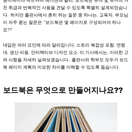
종이책이나 하드커버 에디션과 달리, 보드북은 유아 및 유아의 거
친 취급과 반복적인 사용을 견딜 수 있도록 특별히 설계되었습니
다.. 하지만 출판사에서 흔히 하는 질문 중 하나는, 교육자, 부모님
이 자주 묻는 질문은: “보드북은 몇 페이지로 구성되어야 하나
요??'
대답은 여러 요인에 따라 달라집니다, 스토리 복잡성 포함, 연령
대, 생산 비용, 인터랙티브 디자인 요소. 이 기사에서는, 이러한 고
려 사항을 자세히 살펴보겠습니다., 출판사와 학부모 모두가 보드
북 페이지 계획의 미묘한 차이를 이해할 수 있도록 돕습니다..
보드북은 무엇으로 만들어지나요??