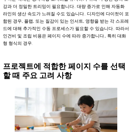
강과 더 정밀한 트리밍이 필요합니다.. 대량 증가로 인해 자동화
라인의 생산 속도가 느려질 수도 있습니다.. 디자인에 다이컷이 포
함된 경우, 플랩, 또는 질감이 있는 인서트, 영향을 받는 각 스프레
드에 대해 추가적인 수동 프로세스가 필요할 수 있습니다.. 따라서
인건비 및 조립 비용은 페이지 수에 따라 증가합니다., 특히 대화
형 형식의 경우.
프로젝트에 적합한 페이지 수를 선택
할 때 주요 고려 사항