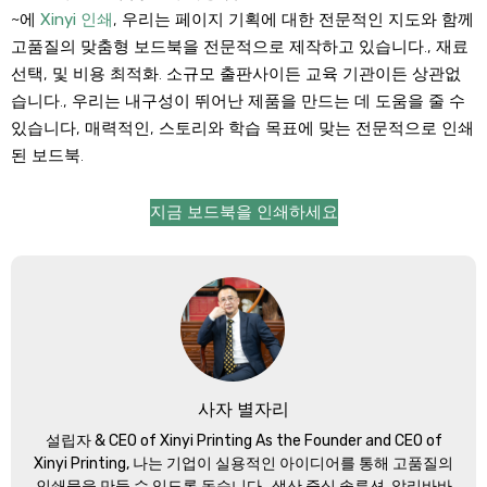
~에
Xinyi 인쇄
, 우리는 페이지 기획에 대한 전문적인 지도와 함께
고품질의 맞춤형 보드북을 전문적으로 제작하고 있습니다., 재료
선택, 및 비용 최적화. 소규모 출판사이든 교육 기관이든 상관없
습니다., 우리는 내구성이 뛰어난 제품을 만드는 데 도움을 줄 수
있습니다, 매력적인, 스토리와 학습 목표에 맞는 전문적으로 인쇄
된 보드북.
지금 보드북을 인쇄하세요
사자 별자리
설립자 &
CEO of Xinyi Printing As the Founder and CEO of
Xinyi Printing
, 나는 기업이 실용적인 아이디어를 통해 고품질의
인쇄물을 만들 수 있도록 돕습니다., 생산 중심 솔루션. 알리바바