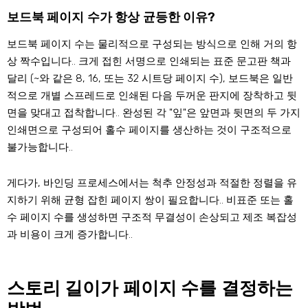
보드북 페이지 수가 항상 균등한 이유?
보드북 페이지 수는 물리적으로 구성되는 방식으로 인해 거의 항
상 짝수입니다.. 크게 접힌 서명으로 인쇄되는 표준 문고판 책과
달리 (~와 같은 8, 16, 또는 32 시트당 페이지 수), 보드북은 일반
적으로 개별 스프레드로 인쇄된 다음 두꺼운 판지에 장착하고 뒷
면을 맞대고 접착합니다.. 완성된 각 "잎"은 앞면과 뒷면의 두 가지
인쇄면으로 구성되어 홀수 페이지를 생산하는 것이 구조적으로
불가능합니다..
게다가, 바인딩 프로세스에서는 척추 안정성과 적절한 정렬을 유
지하기 위해 균형 잡힌 페이지 쌍이 필요합니다.. 비표준 또는 홀
수 페이지 수를 생성하면 구조적 무결성이 손상되고 제조 복잡성
과 비용이 크게 증가합니다..
스토리 길이가 페이지 수를 결정하는