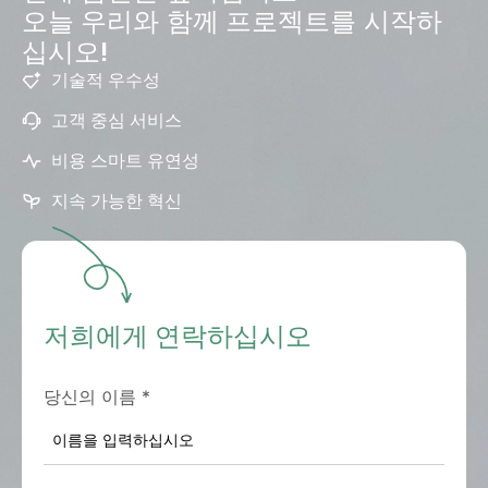
오늘 우리와 함께 프로젝트를 시작하
십시오!
기술적 우수성
고객 중심 서비스
비용 스마트 유연성
지속 가능한 혁신
저희에게 연락하십시오
당신의 이름
*