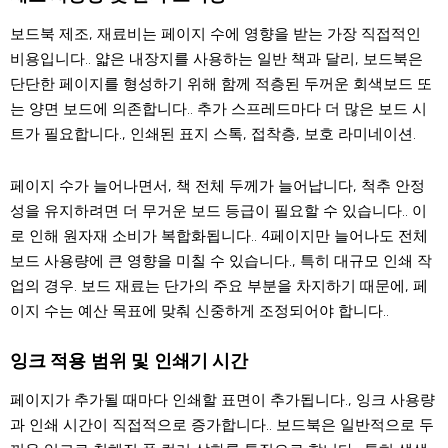
보드북 제조, 재료비는 페이지 수에 영향을 받는 가장 직접적인
비용입니다.. 얇은 내장지를 사용하는 일반 책과 달리, 보드북은
단단한 페이지를 형성하기 위해 함께 적층된 두꺼운 회색보드 또
는 양면 보드에 의존합니다.. 추가 스프레드마다 더 많은 보드 시
트가 필요합니다., 인쇄된 표지 스톡, 접착층, 보호 라미네이션.
페이지 수가 늘어나면서, 책 전체 두께가 늘어납니다, 척추 안정
성을 유지하려면 더 무거운 보드 등급이 필요할 수 있습니다.. 이
로 인해 원자재 소비가 복합화됩니다.. 4페이지만 늘어나도 전체
보드 사용량에 큰 영향을 미칠 수 있습니다., 특히 대규모 인쇄 작
업의 경우. 보드 재료는 단가의 주요 부분을 차지하기 때문에, 페
이지 수는 예산 목표에 맞춰 신중하게 조정되어야 합니다..
잉크 적용 범위 및 인쇄기 시간
페이지가 추가될 때마다 인쇄할 표면이 추가됩니다., 잉크 사용량
과 인쇄 시간이 직접적으로 증가합니다.. 보드북은 일반적으로 두