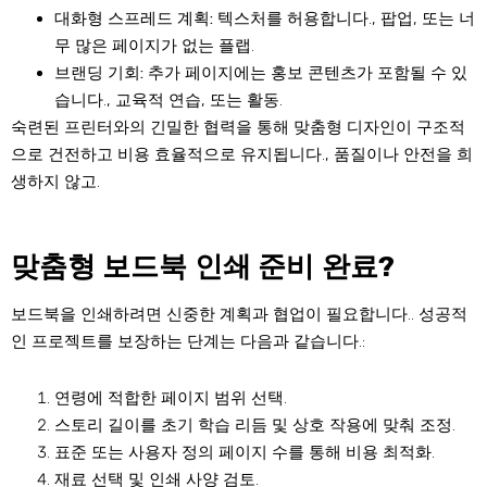
대화형 스프레드 계획:
텍스처를 허용합니다., 팝업, 또는 너
무 많은 페이지가 없는 플랩.
브랜딩 기회:
추가 페이지에는 홍보 콘텐츠가 포함될 수 있
습니다., 교육적 연습, 또는 활동.
숙련된 프린터와의 긴밀한 협력을 통해 맞춤형 디자인이 구조적
으로 건전하고 비용 효율적으로 유지됩니다., 품질이나 안전을 희
생하지 않고.
맞춤형 보드북 인쇄 준비 완료?
보드북을 인쇄하려면 신중한 계획과 협업이 필요합니다.. 성공적
인 프로젝트를 보장하는 단계는 다음과 같습니다.:
연령에 적합한 페이지 범위 선택.
스토리 길이를 초기 학습 리듬 및 상호 작용에 맞춰 조정.
표준 또는 사용자 정의 페이지 수를 통해 비용 최적화.
재료 선택 및 인쇄 사양 검토.