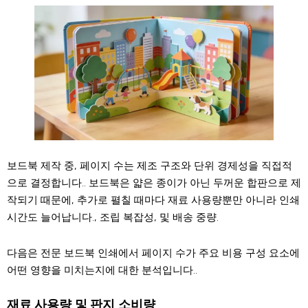
보드북 제작 중, 페이지 수는 제조 구조와 단위 경제성을 직접적
으로 결정합니다.. 보드북은 얇은 종이가 아닌 두꺼운 합판으로 제
작되기 때문에, 추가로 펼칠 때마다 재료 사용량뿐만 아니라 인쇄
시간도 늘어납니다., 조립 복잡성, 및 배송 중량.
다음은 전문 보드북 인쇄에서 페이지 수가 주요 비용 구성 요소에
어떤 영향을 미치는지에 대한 분석입니다..
재료 사용량 및 판지 소비량