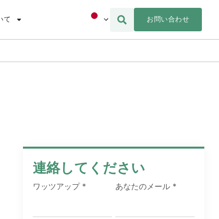
お問い合わせ
いて
連絡してください
ワッツアップ
*
あなたのメール
*