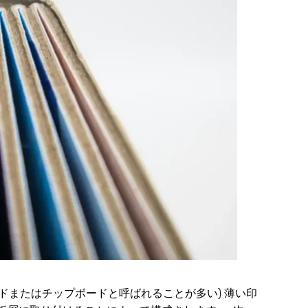
ドまたはチップボードと呼ばれることが多い) 薄い印