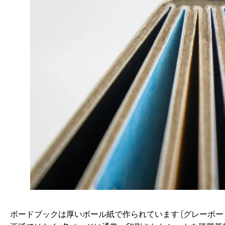
ボードブックは厚いボール紙で作られています (グレーボー