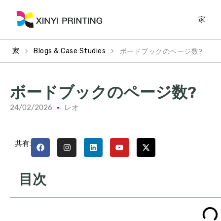
家
>
>
ボードブックのページ数?
家
Blogs & Case Studies
ボードブックのページ数?
24/02/2026
レオ
共有:
目次