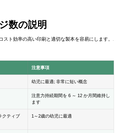
ジ数の説明
 コスト効率の高い印刷と適切な製本を容易にします。.
注意事項
幼児に最適; 非常に短い概念
注意力持続期間を 6 ～ 12 か月間維持し
ます
ラクティブ
1～2歳の幼児に最適