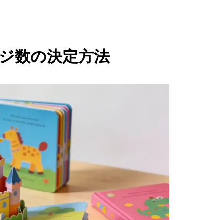
ジ数の決定方法