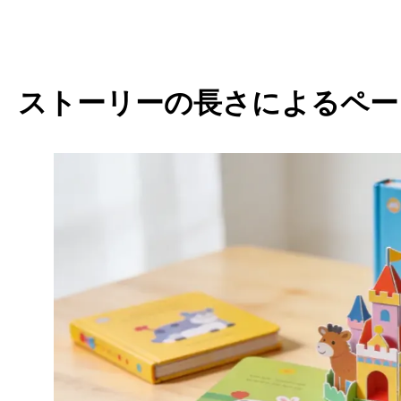
ストーリーの長さによるペー