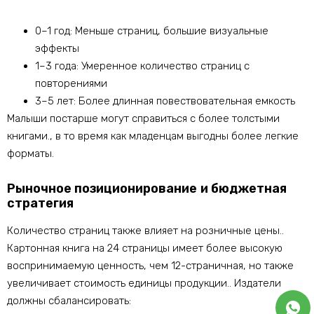
0–1 год: Меньше страниц, большие визуальные
эффекты
1–3 года: Умеренное количество страниц с
повторениями
3–5 лет: Более длинная повествовательная емкость
Малыши постарше могут справиться с более толстыми
книгами., в то время как младенцам выгодны более легкие
форматы.
Рыночное позиционирование и бюджетная
стратегия
Количество страниц также влияет на розничные цены..
Картонная книга на 24 страницы имеет более высокую
воспринимаемую ценность, чем 12-страничная, но также
увеличивает стоимость единицы продукции.. Издатели
должны сбалансировать: