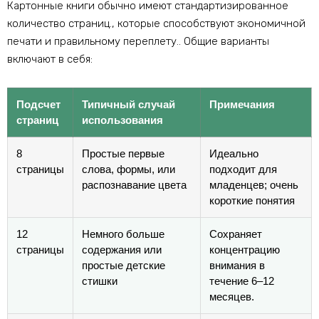
Картонные книги обычно имеют стандартизированное
количество страниц., которые способствуют экономичной
печати и правильному переплету.. Общие варианты
включают в себя:
Подсчет
Типичный случай
Примечания
страниц
использования
8
Простые первые
Идеально
страницы
слова, формы, или
подходит для
распознавание цвета
младенцев; очень
короткие понятия
12
Немного больше
Сохраняет
страницы
содержания или
концентрацию
простые детские
внимания в
стишки
течение 6–12
месяцев.