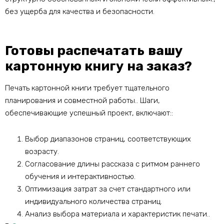
без ущерба для качества и безопасности.
Готовы распечатать вашу
картонную книгу на заказ?
Печать картонной книги требует тщательного
планирования и совместной работы.. Шаги,
обеспечивающие успешный проект, включают::
Выбор диапазонов страниц, соответствующих
возрасту.
Согласование длины рассказа с ритмом раннего
обучения и интерактивностью.
Оптимизация затрат за счет стандартного или
индивидуального количества страниц.
Анализ выбора материала и характеристик печати..