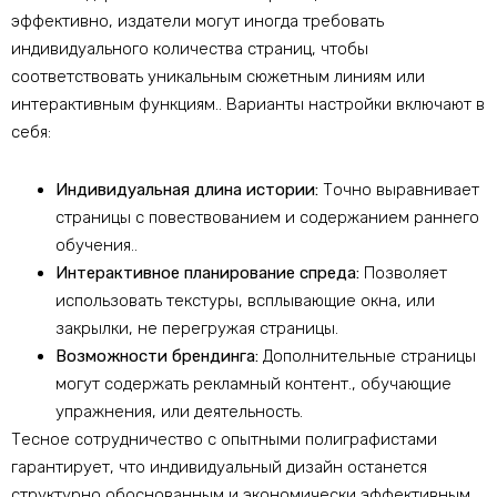
эффективно, издатели могут иногда требовать
индивидуального количества страниц, чтобы
соответствовать уникальным сюжетным линиям или
интерактивным функциям.. Варианты настройки включают в
себя:
Индивидуальная длина истории:
Точно выравнивает
страницы с повествованием и содержанием раннего
обучения..
Интерактивное планирование спреда:
Позволяет
использовать текстуры, всплывающие окна, или
закрылки, не перегружая страницы.
Возможности брендинга:
Дополнительные страницы
могут содержать рекламный контент., обучающие
упражнения, или деятельность.
Тесное сотрудничество с опытными полиграфистами
гарантирует, что индивидуальный дизайн останется
структурно обоснованным и экономически эффективным.,