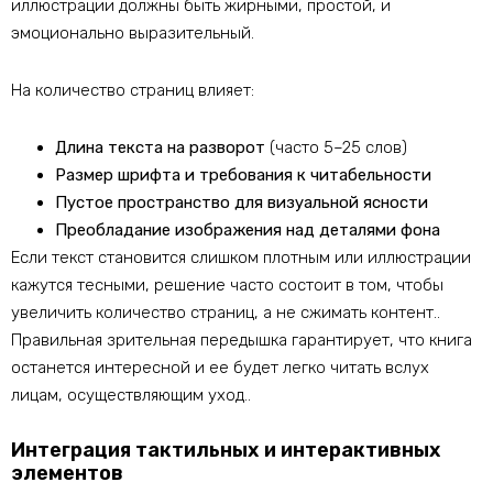
иллюстрации должны быть жирными, простой, и
эмоционально выразительный.
На количество страниц влияет:
Длина текста на разворот
(часто 5–25 слов)
Размер шрифта и требования к читабельности
Пустое пространство для визуальной ясности
Преобладание изображения над деталями фона
Если текст становится слишком плотным или иллюстрации
кажутся тесными, решение часто состоит в том, чтобы
увеличить количество страниц, а не сжимать контент..
Правильная зрительная передышка гарантирует, что книга
останется интересной и ее будет легко читать вслух
лицам, осуществляющим уход..
Интеграция тактильных и интерактивных
элементов