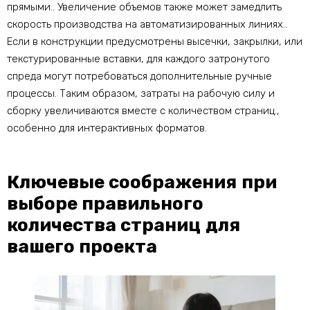
прямыми.. Увеличение объемов также может замедлить
скорость производства на автоматизированных линиях..
Если в конструкции предусмотрены высечки, закрылки, или
текстурированные вставки, для каждого затронутого
спреда могут потребоваться дополнительные ручные
процессы. Таким образом, затраты на рабочую силу и
сборку увеличиваются вместе с количеством страниц.,
особенно для интерактивных форматов.
Ключевые соображения при
выборе правильного
количества страниц для
вашего проекта