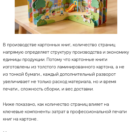
В производстве картонных книг, количество страниц
напрямую определяет структуру производства и экономику
единицы продукции. Потому что картонные книги
изготовлены из толстого ламинированного картона, а не
из тонкой бумаги., каждый дополнительный разворот
увеличивает не только расход материала, но и время
печати., сложность сборки, и вес доставки.
Ниже показано, как количество страниц влияет на
ключевые компоненты затрат в профессиональной печати
книг на картоне..