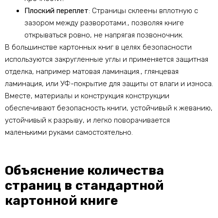
Плоский переплет
: Страницы склеены вплотную с
зазором между разворотами., позволяя книге
открываться ровно, не напрягая позвоночник.
В большинстве картонных книг в целях безопасности
используются закругленные углы и применяется защитная
отделка, например матовая ламинация., глянцевая
ламинация, или УФ-покрытие для защиты от влаги и износа.
Вместе, материалы и конструкция конструкции
обеспечивают безопасность книги, устойчивый к жеванию,
устойчивый к разрыву, и легко поворачивается
маленькими руками самостоятельно.
Объяснение количества
страниц в стандартной
картонной книге