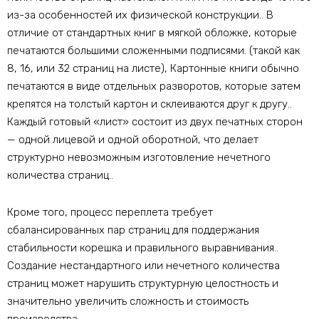
из-за особенностей их физической конструкции.. В
отличие от стандартных книг в мягкой обложке, которые
печатаются большими сложенными подписями. (такой как
8, 16, или 32 страниц на листе), Картонные книги обычно
печатаются в виде отдельных разворотов, которые затем
крепятся на толстый картон и склеиваются друг к другу..
Каждый готовый «лист» состоит из двух печатных сторон
— одной лицевой и одной оборотной, что делает
структурно невозможным изготовление нечетного
количества страниц..
Кроме того, процесс переплета требует
сбалансированных пар страниц для поддержания
стабильности корешка и правильного выравнивания..
Создание нестандартного или нечетного количества
страниц может нарушить структурную целостность и
значительно увеличить сложность и стоимость