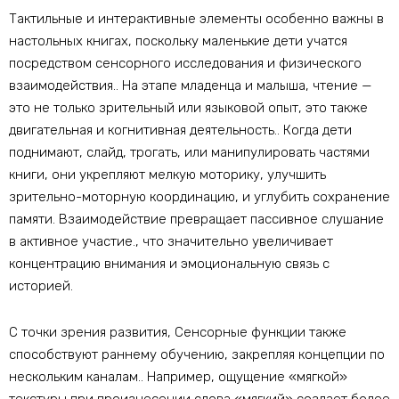
Тактильные и интерактивные элементы особенно важны в
настольных книгах, поскольку маленькие дети учатся
посредством сенсорного исследования и физического
взаимодействия.. На этапе младенца и малыша, чтение —
это не только зрительный или языковой опыт, это также
двигательная и когнитивная деятельность.. Когда дети
поднимают, слайд, трогать, или манипулировать частями
книги, они укрепляют мелкую моторику, улучшить
зрительно-моторную координацию, и углубить сохранение
памяти. Взаимодействие превращает пассивное слушание
в активное участие., что значительно увеличивает
концентрацию внимания и эмоциональную связь с
историей.
С точки зрения развития, Сенсорные функции также
способствуют раннему обучению, закрепляя концепции по
нескольким каналам.. Например, ощущение «мягкой»