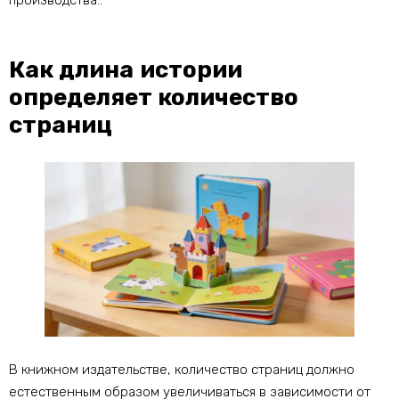
производства..
Как длина истории
определяет количество
страниц
В книжном издательстве, количество страниц должно
естественным образом увеличиваться в зависимости от