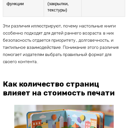
функции
(закрылки,
текстуры)
Эти различия иллюстрируют, почему настольные книги
особенно подходят для детей раннего возраста: в них
безопасность отдается приоритету., долговечность, и
тактильное взаимодействие. Понимание этого различия
помогает издателям выбрать правильный формат для
своего контента..
Как количество страниц
влияет на стоимость печати