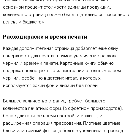
основной процент стоимости единицы продукции.,
количество страниц должно быть тщательно согласовано с
целевым бюджетом..
Расход краски и время печати
Каждая дополнительная страница добавляет еще одну
поверхность для печати., прямое увеличение расхода
чернил и времени печати. Картонные книги обычно
содержат полноцветные иллюстрации с толстым слоем
чернил., особенно в детских играх, в которых
используется яркий фон и дизайн без полей..
Большее количество страниц требует большего
количества печатных форм. (в офсетном производстве),
более длительное время настройки машины, и
расширенная операция прессования. Плотные цветные
блоки или темный фон еще больше увеличивают расход