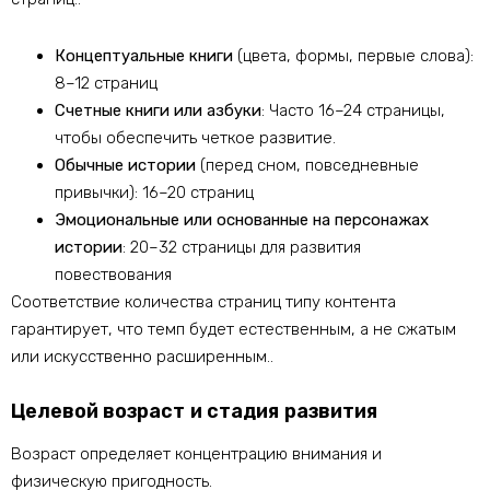
Концептуальные книги
(цвета, формы, первые слова):
8–12 страниц
Счетные книги или азбуки
: Часто 16–24 страницы,
чтобы обеспечить четкое развитие.
Обычные истории
(перед сном, повседневные
привычки): 16–20 страниц
Эмоциональные или основанные на персонажах
истории
: 20–32 страницы для развития
повествования
Соответствие количества страниц типу контента
гарантирует, что темп будет естественным, а не сжатым
или искусственно расширенным..
Целевой возраст и стадия развития
Возраст определяет концентрацию внимания и
физическую пригодность.