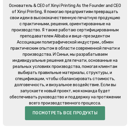
Основатель &
CEO of Xinyi Printing As the Founder and CEO
of Xinyi Printing
, Я помогаю предприятиям превращать
свои идеи в высококачественную печатную продукцию
с практичными, решения, ориентированные на
производство. Я также работаю сертифицированным
преподавателем Alibaba и вице-президентом
Ассоциации полиграфической индустрии., обмен
практическим опытом в области современной печати и
производства. И Синьи, мы разрабатываем
индивидуальные решения для печати, основанные на
реальных условиях производства, помогая клиентам
выбирать правильные материалы, структуры, и
спецификации, чтобы сбалансировать стоимость,
долговечность, и визуальное воздействие. Если вы
запускаете новый проект, моя команда будет
обеспечивать руководство и поддержку на протяжении
всего производственного процесса.
ПОСМОТРЕТЬ ВСЕ ПРОДУКТЫ