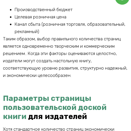
Производственный бюджет
Целевая розничная цена
Канал сбыта (розничная торговля, образовательный,
рекламный)
Таким образом, выбор правильного количества страниц
является одновременно творческим и коммерческим
решением.. Когда эти факторы оцениваются целостно,
издатели могут создать настольную книгу,
соответствующую уровню развития, структурно надежный,
и экономически целесообразен.
Параметры страницы
пользовательской доской
книги
для издателей
Хотя стандартное количество страниц экономически