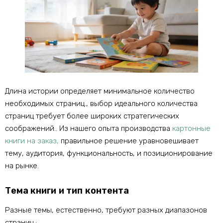
Длина истории определяет минимальное количество
необходимых страниц., выбор идеального количества
страниц требует более широких стратегических
соображений.. Из нашего опыта производства
картонные
книги на заказ,
правильное решение уравновешивает
тему, аудитория, функциональность, и позиционирование
на рынке.
Тема книги и тип контента
Разные темы, естественно, требуют разных диапазонов
страниц.: