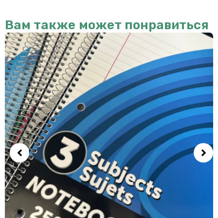
Вам также может понравиться