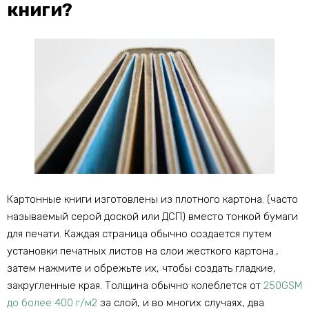
книги?
Картонные книги изготовлены из плотного картона. (часто
называемый серой доской или ДСП) вместо тонкой бумаги
для печати. Каждая страница обычно создается путем
установки печатных листов на слои жесткого картона.,
затем нажмите и обрежьте их, чтобы создать гладкие,
закругленные края. Толщина обычно колеблется от
250GSM
до более 400 г/м2
за слой, и во многих случаях, два