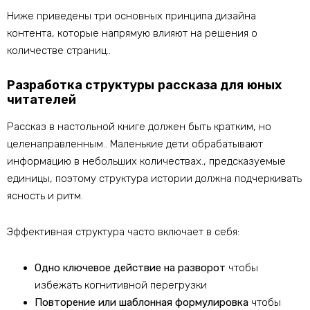
Ниже приведены три основных принципа дизайна
контента, которые напрямую влияют на решения о
количестве страниц..
Разработка структуры рассказа для юных
читателей
Рассказ в настольной книге должен быть кратким, но
целенаправленным.. Маленькие дети обрабатывают
информацию в небольших количествах., предсказуемые
единицы, поэтому структура истории должна подчеркивать
ясность и ритм.
Эффективная структура часто включает в себя:
Одно ключевое действие на разворот
чтобы
избежать когнитивной перегрузки
Повторение или шаблонная формулировка
чтобы