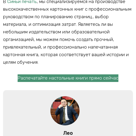
В
Синьи печать
, мы специализируемся на производстве
высококачественных картонных книг с профессиональным
руководством по планированию страниц., выбор
материала, и оптимизация затрат. Являетесь ли вы
небольшим издательством или образовательной
организацией, мы можем помочь создать прочный,
привлекательный, и профессионально напечатанная
картонная книга, которая соответствует вашей истории и
целям обучения.
Распечатайте настольные книги прямо сейчас
Лео