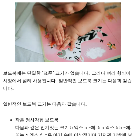
보드북에는 단일한 "표준" 크기가 없습니다., 그러나 여러 형식이
시장에서 널리 사용됩니다.. 일반적인 보드북 크기는 다음과 같습
니다.:
일반적인 보드북 크기는 다음과 같습니다.:
작은 정사각형 보드북
다음과 같은 인기있는 크기 5 엑스 5 ~에, 5.5 엑스 5.5 ~에,
또는 6 엑스 6 in은 아기 손에 이상적이며 기저귀 가방에 넣