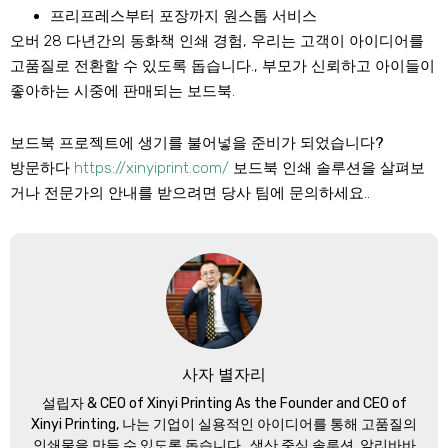
프리프레스부터 포장까지 원스톱 서비스
오버 28 다년간의 동화책 인쇄 경험, 우리는 고객이 아이디어를
고품질로 전환할 수 있도록 돕습니다., 부모가 신뢰하고 아이들이
좋아하는 시중에 판매되는 보드북.
보드북 프로젝트에 생기를 불어넣을 준비가 되었습니다?
방문하다
https://xinyiprint.com/
보드북 인쇄 솔루션을 살펴보
거나 전문가의 안내를 받으려면 당사 팀에 문의하세요..
사자 별자리
설립자 &
CEO of Xinyi Printing As the Founder and CEO of
Xinyi Printing
, 나는 기업이 실용적인 아이디어를 통해 고품질의
인쇄물을 만들 수 있도록 돕습니다., 생산 중심 솔루션. 알리바바