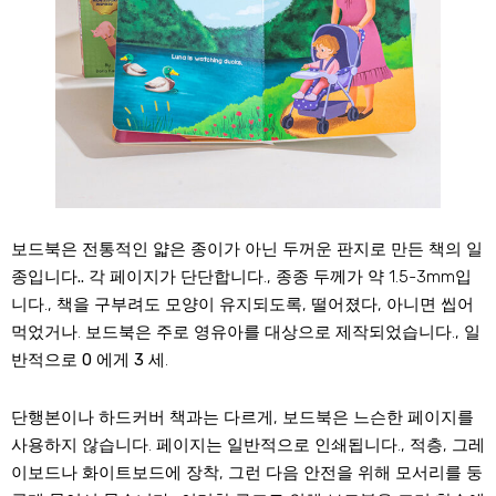
보드북은 전통적인 얇은 종이가 아닌 두꺼운 판지로 만든 책의 일
종입니다..
각 페이지가 단단합니다., 종종 두께가 약 1.5-3mm입
니다., 책을 구부려도 모양이 유지되도록, 떨어졌다, 아니면 씹어
먹었거나. 보드북은 주로 영유아를 대상으로 제작되었습니다., 일
반적으로
0 에게 3 세
.
단행본이나 하드커버 책과는 다르게, 보드북은 느슨한 페이지를
사용하지 않습니다. 페이지는 일반적으로 인쇄됩니다., 적층, 그레
이보드나 화이트보드에 장착, 그런 다음 안전을 위해 모서리를 둥