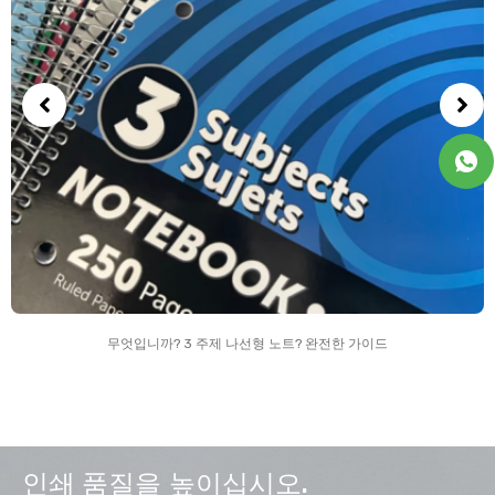
무엇입니까? 3 주제 나선형 노트? 완전한 가이드
인쇄 품질을 높이십시오.