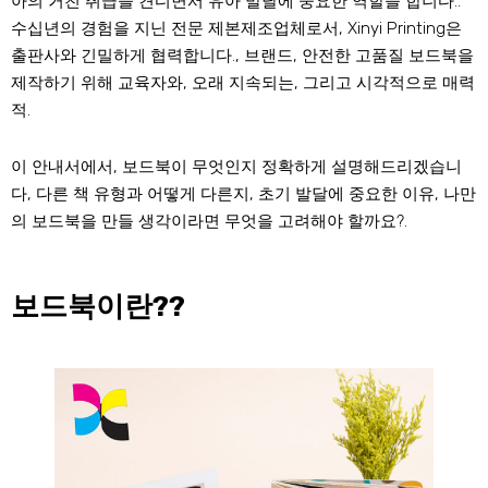
아의 거친 취급을 견디면서 유아 발달에 중요한 역할을 합니다..
수십년의 경험을 지닌 전문 제본제조업체로서, Xinyi Printing은
출판사와 긴밀하게 협력합니다., 브랜드, 안전한 고품질 보드북을
제작하기 위해 교육자와, 오래 지속되는, 그리고 시각적으로 매력
적.
이 안내서에서, 보드북이 무엇인지 정확하게 설명해드리겠습니
다, 다른 책 유형과 어떻게 다른지, 초기 발달에 중요한 이유, 나만
의 보드북을 만들 생각이라면 무엇을 고려해야 할까요?.
보드북이란??