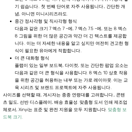
기 쉽습니다.. 첫 번째 단어로 자주 사용됩니다., 간단한 개
념, 아니면 미니시리즈라도.
중간 정사각형 및 직사각형 형식
다음과 같은 크기 7 엑스 7 ~에, 7 엑스 7.5 ~에, 또는 8 엑스
8 그림을 위한 더 많은 공간과 약간 더 긴 텍스트를 제공합
니다.. 이는 더 자세한 내용을 알고 싶지만 여전히 견고한 형
식이 필요한 유아에게 적합합니다..
더 큰 대화형 형식
플랩이 있는 일부 보드북, 다이컷, 또는 간단한 팝업 요소는
다음과 같은 더 큰 형식을 사용합니다. 8 엑스 10 상호 작용
을 위한 공간을 허용하는 내부 또는 가로 레이아웃. 이는 교
육 시리즈 및 브랜드 프로젝트에 자주 사용됩니다..
사이즈를 선택할 때, 게시자는 종종 연령대를 고려합니다., 콘텐
츠 밀도, 선반 디스플레이, 배송 효율성. 맞춤형 도서 인쇄 제조업
체로서, Xinyi는 표준 및 완전 지원을 모두 지원합니다.
맞춤형 보
드북 크기
.