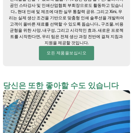
공인 스타강사 및 인쇄산업협회 부회장으로도 활동하고 있습니
다., 현대 인쇄 및 제조에 대한 실무 통찰력 공유. 그리고 Xini, 우
리는 실제 생산 조건을 기반으로 맞춤형 인쇄 솔루션을 개발하여
고객이 올바른 재료를 선택할 수 있도록 돕습니다., 구조물, 비용
균형을 위한 사양, 내구성, 그리고 시각적인 효과. 새로운 프로젝
트를 시작한다면, 우리 팀은 전체 생산 과정 전반에 걸쳐 지침과
지원을 제공할 것입니다.
모든 제품을보십시오
당신은 또한 좋아할 수도 있습니다