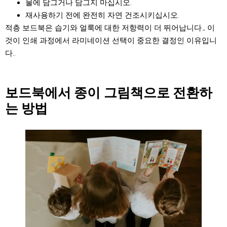
물에 담그거나 담그지 마십시오.
재사용하기 전에 완전히 자연 건조시키십시오.
적층 보드북은 습기와 얼룩에 대한 저항력이 더 뛰어납니다., 이
것이 인쇄 과정에서 라미네이션 선택이 중요한 결정인 이유입니
다..
보드북에서 종이 그림책으로 전환하
는 방법