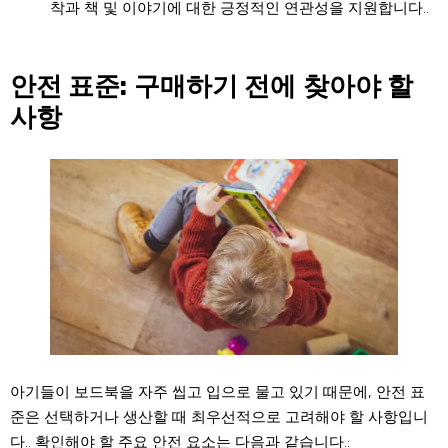
착과 책 및 이야기에 대한 긍정적인 연관성을 지원합니다..
안전 표준: 구매하기 전에 찾아야 할
사항
아기들이 보드북을 자주 씹고 입으로 물고 있기 때문에, 안전 표
준은 선택하거나 생산할 때 최우선적으로 고려해야 할 사항입니
다.. 확인해야 할 주요 안전 요소는 다음과 같습니다.: