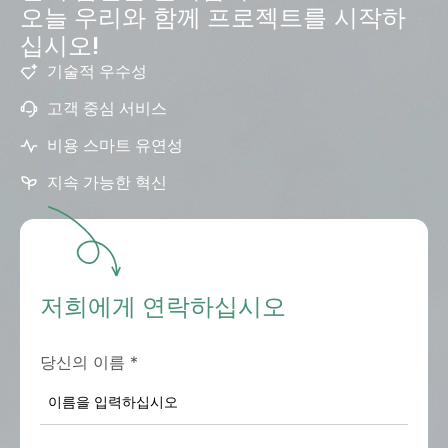
오늘 우리와 함께 프로젝트를 시작하
십시오!
기술적 우수성
고객 중심 서비스
비용 스마트 유연성
지속 가능한 혁신
저희에게 연락하십시오
당신의 이름
*