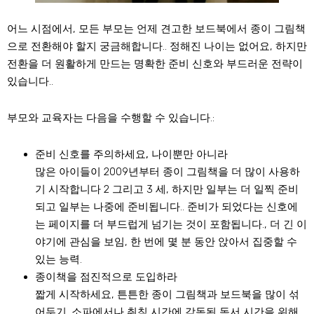
어느 시점에서, 모든 부모는 언제 견고한 보드북에서 종이 그림책
으로 전환해야 할지 궁금해합니다.. 정해진 나이는 없어요, 하지만
전환을 더 원활하게 만드는 명확한 준비 신호와 부드러운 전략이
있습니다..
부모와 교육자는 다음을 수행할 수 있습니다.:
준비 신호를 주의하세요, 나이뿐만 아니라
많은 아이들이 2009년부터 종이 그림책을 더 많이 사용하
기 시작합니다 2 그리고 3 세, 하지만 일부는 더 일찍 준비
되고 일부는 나중에 준비됩니다.. 준비가 되었다는 신호에
는 페이지를 더 부드럽게 넘기는 것이 포함됩니다., 더 긴 이
야기에 관심을 보임, 한 번에 몇 분 동안 앉아서 집중할 수
있는 능력.
종이책을 점진적으로 도입하라
짧게 시작하세요, 튼튼한 종이 그림책과 보드북을 많이 섞
어두기. 소파에서나 취침 시간에 감독된 독서 시간을 위해