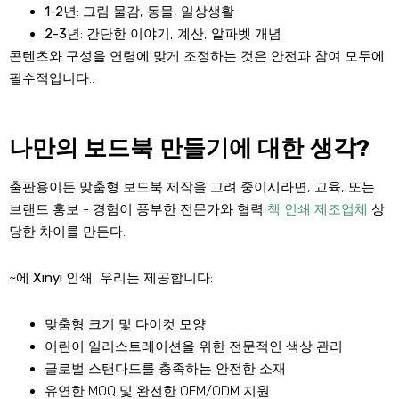
1-2년
: 그림 물감, 동물, 일상생활
2-3년
: 간단한 이야기, 계산, 알파벳 개념
콘텐츠와 구성을 연령에 맞게 조정하는 것은 안전과 참여 모두에
필수적입니다..
나만의 보드북 만들기에 대한 생각?
출판용이든 맞춤형 보드북 제작을 고려 중이시라면, 교육, 또는
브랜드 홍보 - 경험이 풍부한 전문가와 협력
책 인쇄 제조업체
상
당한 차이를 만든다.
~에
Xinyi 인쇄
, 우리는 제공합니다:
맞춤형 크기 및 다이컷 모양
어린이 일러스트레이션을 위한 전문적인 색상 관리
글로벌 스탠다드를 충족하는 안전한 소재
유연한 MOQ 및 완전한 OEM/ODM 지원