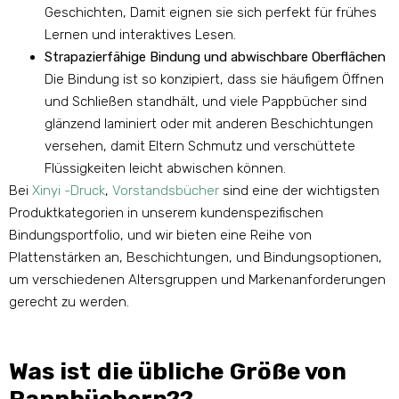
Geschichten, Damit eignen sie sich perfekt für frühes
Lernen und interaktives Lesen.
Strapazierfähige Bindung und abwischbare Oberflächen
Die Bindung ist so konzipiert, dass sie häufigem Öffnen
und Schließen standhält, und viele Pappbücher sind
glänzend laminiert oder mit anderen Beschichtungen
versehen, damit Eltern Schmutz und verschüttete
Flüssigkeiten leicht abwischen können.
Bei
Xinyi -Druck
,
Vorstandsbücher
sind eine der wichtigsten
Produktkategorien in unserem kundenspezifischen
Bindungsportfolio, und wir bieten eine Reihe von
Plattenstärken an, Beschichtungen, und Bindungsoptionen,
um verschiedenen Altersgruppen und Markenanforderungen
gerecht zu werden.
Was ist die übliche Größe von