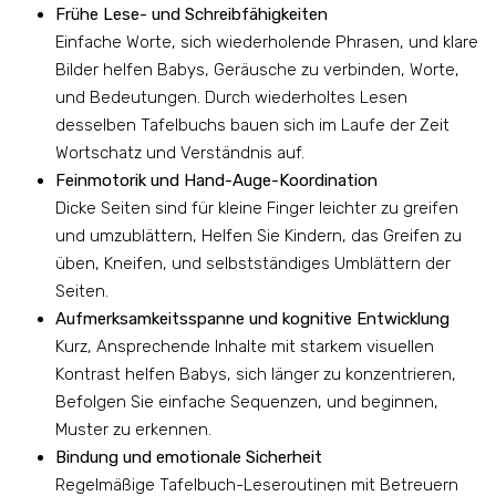
Frühe Lese- und Schreibfähigkeiten
Einfache Worte, sich wiederholende Phrasen, und klare
Bilder helfen Babys, Geräusche zu verbinden, Worte,
und Bedeutungen. Durch wiederholtes Lesen
desselben Tafelbuchs bauen sich im Laufe der Zeit
Wortschatz und Verständnis auf.
Feinmotorik und Hand-Auge-Koordination
Dicke Seiten sind für kleine Finger leichter zu greifen
und umzublättern, Helfen Sie Kindern, das Greifen zu
üben, Kneifen, und selbstständiges Umblättern der
Seiten.
Aufmerksamkeitsspanne und kognitive Entwicklung
Kurz, Ansprechende Inhalte mit starkem visuellen
Kontrast helfen Babys, sich länger zu konzentrieren,
Befolgen Sie einfache Sequenzen, und beginnen,
Muster zu erkennen.
Bindung und emotionale Sicherheit
Regelmäßige Tafelbuch-Leseroutinen mit Betreuern