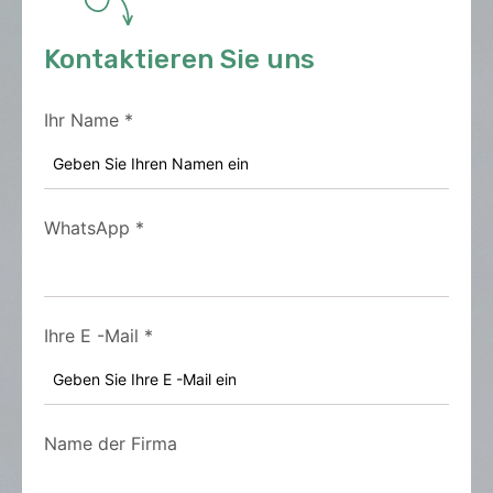
Kontaktieren Sie uns
Ihr Name
*
WhatsApp
*
Ihre E -Mail
*
Name der Firma