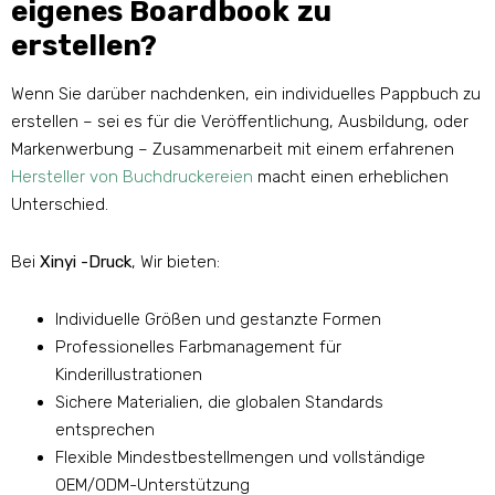
eigenes Boardbook zu
erstellen?
Wenn Sie darüber nachdenken, ein individuelles Pappbuch zu
erstellen – sei es für die Veröffentlichung, Ausbildung, oder
Markenwerbung – Zusammenarbeit mit einem erfahrenen
Hersteller von Buchdruckereien
macht einen erheblichen
Unterschied.
Bei
Xinyi -Druck
, Wir bieten:
Individuelle Größen und gestanzte Formen
Professionelles Farbmanagement für
Kinderillustrationen
Sichere Materialien, die globalen Standards
entsprechen
Flexible Mindestbestellmengen und vollständige
OEM/ODM-Unterstützung