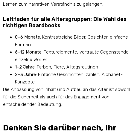
Lernen zum narrativen Verständnis zu gelangen.
Leitfaden für alle Altersgruppen: Die Wahl des
richtigen Boardbooks
0–6 Monate
: Kontrastreiche Bilder, Gesichter, einfache
Formen
6–12 Monate
: Texturelemente, vertraute Gegenstände,
einzelne Wörter
1–2 Jahre
: Farben, Tiere, Alltagsroutinen
2–3 Jahre
: Einfache Geschichten, zählen, Alphabet-
Konzepte
Die Anpassung von Inhalt und Aufbau an das Alter ist sowohl
für die Sicherheit als auch für das Engagement von
entscheidender Bedeutung.
Denken Sie darüber nach, Ihr