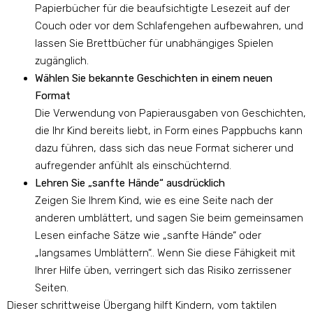
Papierbücher für die beaufsichtigte Lesezeit auf der
Couch oder vor dem Schlafengehen aufbewahren, und
lassen Sie Brettbücher für unabhängiges Spielen
zugänglich.
Wählen Sie bekannte Geschichten in einem neuen
Format
Die Verwendung von Papierausgaben von Geschichten,
die Ihr Kind bereits liebt, in Form eines Pappbuchs kann
dazu führen, dass sich das neue Format sicherer und
aufregender anfühlt als einschüchternd.
Lehren Sie „sanfte Hände“ ausdrücklich
Zeigen Sie Ihrem Kind, wie es eine Seite nach der
anderen umblättert, und sagen Sie beim gemeinsamen
Lesen einfache Sätze wie „sanfte Hände“ oder
„langsames Umblättern“.. Wenn Sie diese Fähigkeit mit
Ihrer Hilfe üben, verringert sich das Risiko zerrissener
Seiten.
Dieser schrittweise Übergang hilft Kindern, vom taktilen