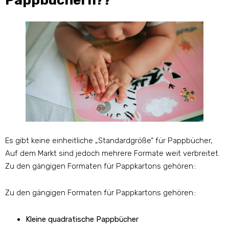
Pappbüchern??
Es gibt keine einheitliche „Standardgröße“ für Pappbücher,
Auf dem Markt sind jedoch mehrere Formate weit verbreitet.
Zu den gängigen Formaten für Pappkartons gehören::
Zu den gängigen Formaten für Pappkartons gehören::
Kleine quadratische Pappbücher