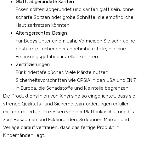
Glatt, abgerundete Kanten
Ecken sollten abgerundet und Kanten glatt sein, ohne
scharfe Spitzen oder grobe Schnitte, die empfindliche
Haut zerkratzen könnten.
Altersgerechtes Design
Für Babys unter einem Jahr, Vermeiden Sie sehr kleine
gestanzte Löcher oder abnehmbare Teile, die eine
Erstickungsgefahr darstellen könnten
Zertifizierungen
Für Kindertafelbücher, Viele Märkte nutzen
Sicherheitsvorschriften wie CPSIA in den USA und EN 71
in Europa, die Schadstoffe und Kleinteile begrenzen.
Die Produktionslinien von Xinyi sind so eingerichtet, dass sie
strenge Qualitäts- und Sicherheitsanforderungen erfüllen,
mit kontrollierten Prozessen von der Plattenkaschierung bis
zum Besäumen und Eckenrunden, So können Marken und
Verlage darauf vertrauen, dass das fertige Produkt in
Kinderhänden liegt.