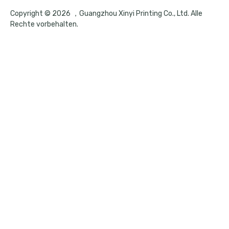
Copyright © 2026 ，Guangzhou Xinyi Printing Co., Ltd. Alle
Rechte vorbehalten.