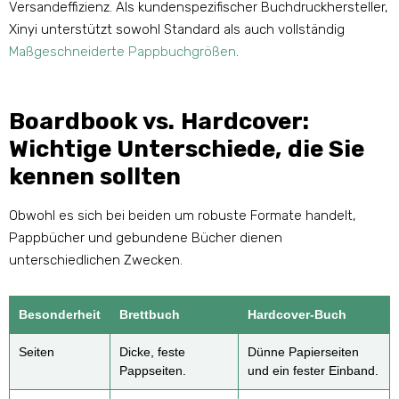
Versandeffizienz. Als kundenspezifischer Buchdruckhersteller,
Xinyi unterstützt sowohl Standard als auch vollständig
Maßgeschneiderte Pappbuchgrößen
.
Boardbook vs. Hardcover:
Wichtige Unterschiede, die Sie
kennen sollten
Obwohl es sich bei beiden um robuste Formate handelt,
Pappbücher und gebundene Bücher dienen
unterschiedlichen Zwecken.
Besonderheit
Brettbuch
Hardcover-Buch
Seiten
Dicke, feste
Dünne Papierseiten
Pappseiten.
und ein fester Einband.