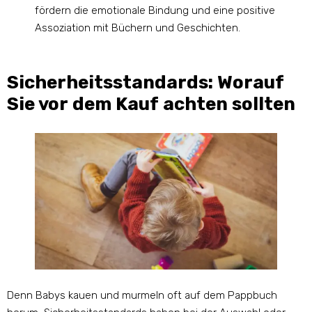
fördern die emotionale Bindung und eine positive
Assoziation mit Büchern und Geschichten.
Sicherheitsstandards: Worauf
Sie vor dem Kauf achten sollten
Denn Babys kauen und murmeln oft auf dem Pappbuch