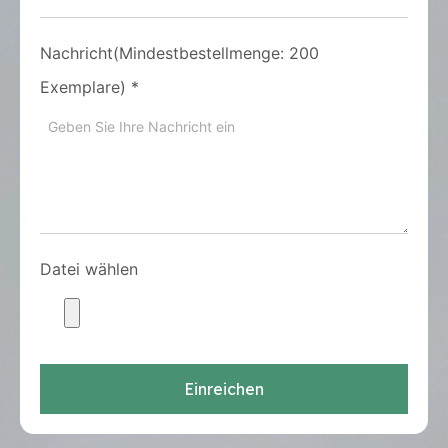
Nachricht(Mindestbestellmenge: 200
Exemplare)
*
Datei wählen
Einreichen