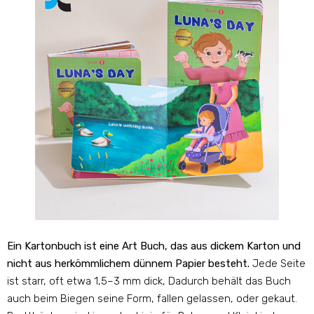
Ein Kartonbuch ist eine Art Buch, das aus dickem Karton und
nicht aus herkömmlichem dünnem Papier besteht.
Jede Seite
ist starr, oft etwa 1,5–3 mm dick, Dadurch behält das Buch
auch beim Biegen seine Form, fallen gelassen, oder gekaut.