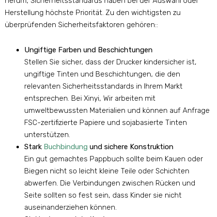
herum, Sicherheitsstandards haben bei der Auswahl oder
Herstellung höchste Priorität. Zu den wichtigsten zu
überprüfenden Sicherheitsfaktoren gehören::
Ungiftige Farben und Beschichtungen
Stellen Sie sicher, dass der Drucker kindersicher ist,
ungiftige Tinten und Beschichtungen, die den
relevanten Sicherheitsstandards in Ihrem Markt
entsprechen. Bei Xinyi, Wir arbeiten mit
umweltbewussten Materialien und können auf Anfrage
FSC-zertifizierte Papiere und sojabasierte Tinten
unterstützen.
Stark
Buchbindung
und sichere Konstruktion
Ein gut gemachtes Pappbuch sollte beim Kauen oder
Biegen nicht so leicht kleine Teile oder Schichten
abwerfen. Die Verbindungen zwischen Rücken und
Seite sollten so fest sein, dass Kinder sie nicht
auseinanderziehen können.