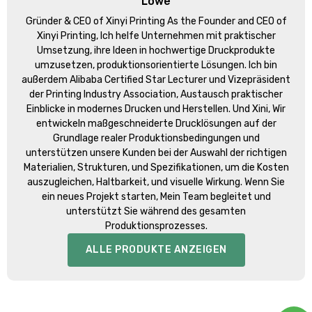
Löwe
Gründer &
CEO of Xinyi Printing As the Founder and CEO of
Xinyi Printing
, Ich helfe Unternehmen mit praktischer
Umsetzung, ihre Ideen in hochwertige Druckprodukte
umzusetzen, produktionsorientierte Lösungen. Ich bin
außerdem Alibaba Certified Star Lecturer und Vizepräsident
der Printing Industry Association, Austausch praktischer
Einblicke in modernes Drucken und Herstellen. Und Xini, Wir
entwickeln maßgeschneiderte Drucklösungen auf der
Grundlage realer Produktionsbedingungen und
unterstützen unsere Kunden bei der Auswahl der richtigen
Materialien, Strukturen, und Spezifikationen, um die Kosten
auszugleichen, Haltbarkeit, und visuelle Wirkung. Wenn Sie
ein neues Projekt starten, Mein Team begleitet und
unterstützt Sie während des gesamten
Produktionsprozesses.
ALLE PRODUKTE ANZEIGEN