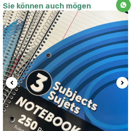
Sie können auch mögen