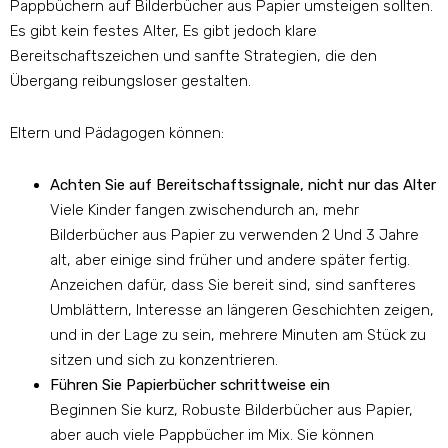
Pappbüchern auf Bilderbücher aus Papier umsteigen sollten.
Es gibt kein festes Alter, Es gibt jedoch klare
Bereitschaftszeichen und sanfte Strategien, die den
Übergang reibungsloser gestalten.
Eltern und Pädagogen können:
Achten Sie auf Bereitschaftssignale, nicht nur das Alter
Viele Kinder fangen zwischendurch an, mehr
Bilderbücher aus Papier zu verwenden 2 Und 3 Jahre
alt, aber einige sind früher und andere später fertig.
Anzeichen dafür, dass Sie bereit sind, sind sanfteres
Umblättern, Interesse an längeren Geschichten zeigen,
und in der Lage zu sein, mehrere Minuten am Stück zu
sitzen und sich zu konzentrieren.
Führen Sie Papierbücher schrittweise ein
Beginnen Sie kurz, Robuste Bilderbücher aus Papier,
aber auch viele Pappbücher im Mix. Sie können