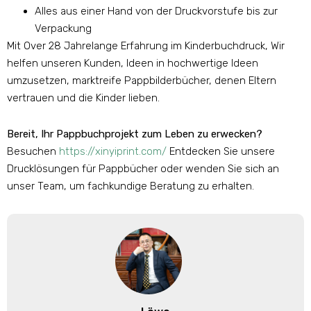
Alles aus einer Hand von der Druckvorstufe bis zur
Verpackung
Mit Over 28 Jahrelange Erfahrung im Kinderbuchdruck, Wir
helfen unseren Kunden, Ideen in hochwertige Ideen
umzusetzen, marktreife Pappbilderbücher, denen Eltern
vertrauen und die Kinder lieben.
Bereit, Ihr Pappbuchprojekt zum Leben zu erwecken?
Besuchen
https://xinyiprint.com/
Entdecken Sie unsere
Drucklösungen für Pappbücher oder wenden Sie sich an
unser Team, um fachkundige Beratung zu erhalten.