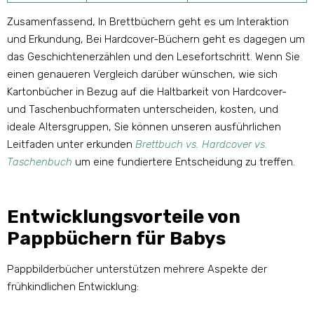
Zusamenfassend, In Brettbüchern geht es um Interaktion
und Erkundung, Bei Hardcover-Büchern geht es dagegen um
das Geschichtenerzählen und den Lesefortschritt. Wenn Sie
einen genaueren Vergleich darüber wünschen, wie sich
Kartonbücher in Bezug auf die Haltbarkeit von Hardcover-
und Taschenbuchformaten unterscheiden, kosten, und
ideale Altersgruppen, Sie können unseren ausführlichen
Leitfaden unter erkunden
Brettbuch vs. Hardcover vs.
Taschenbuch
um eine fundiertere Entscheidung zu treffen.
Entwicklungsvorteile von
Pappbüchern für Babys
Pappbilderbücher unterstützen mehrere Aspekte der
frühkindlichen Entwicklung: