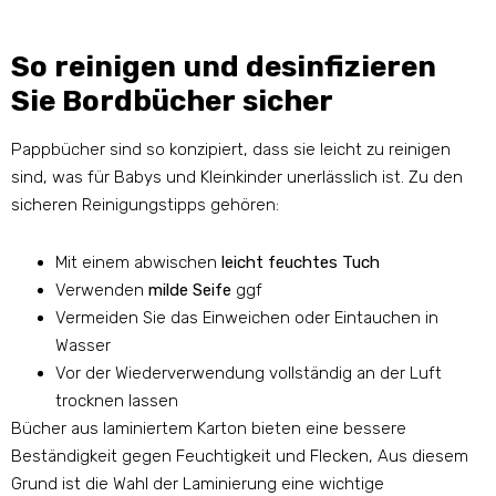
So reinigen und desinfizieren
Sie Bordbücher sicher
Pappbücher sind so konzipiert, dass sie leicht zu reinigen
sind, was für Babys und Kleinkinder unerlässlich ist. Zu den
sicheren Reinigungstipps gehören:
Mit einem abwischen
leicht feuchtes Tuch
Verwenden
milde Seife
ggf
Vermeiden Sie das Einweichen oder Eintauchen in
Wasser
Vor der Wiederverwendung vollständig an der Luft
trocknen lassen
Bücher aus laminiertem Karton bieten eine bessere
Beständigkeit gegen Feuchtigkeit und Flecken, Aus diesem
Grund ist die Wahl der Laminierung eine wichtige