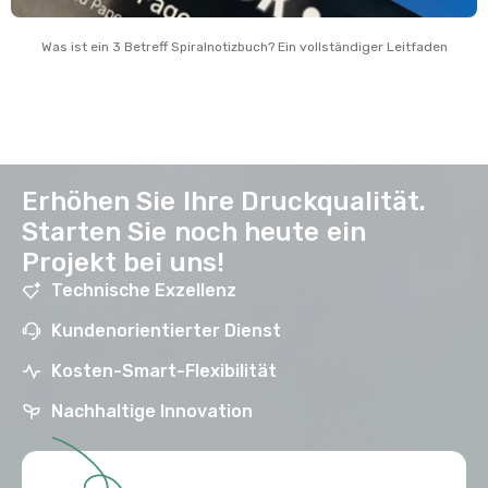
Was ist ein 3 Betreff Spiralnotizbuch? Ein vollständiger Leitfaden
Erhöhen Sie Ihre Druckqualität.
Starten Sie noch heute ein
Projekt bei uns!
Technische Exzellenz
Kundenorientierter Dienst
Kosten-Smart-Flexibilität
Nachhaltige Innovation