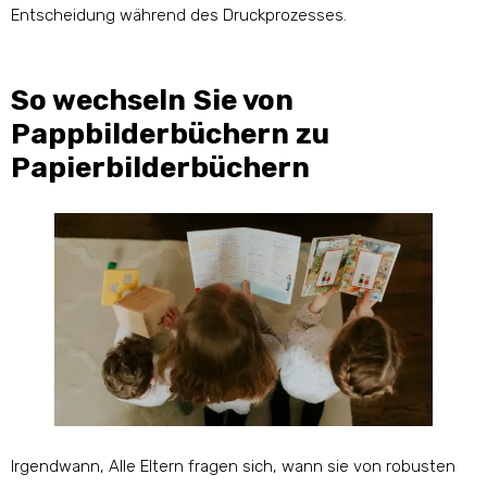
Entscheidung während des Druckprozesses.
So wechseln Sie von
Pappbilderbüchern zu
Papierbilderbüchern
Irgendwann, Alle Eltern fragen sich, wann sie von robusten