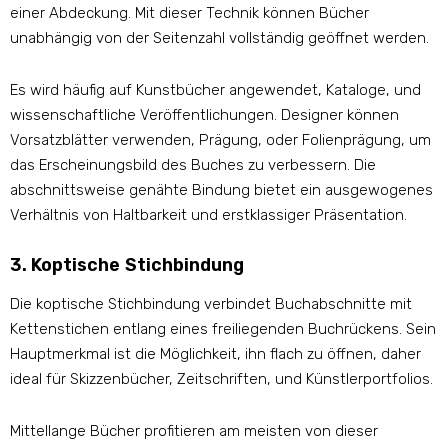
einer Abdeckung. Mit dieser Technik können Bücher
unabhängig von der Seitenzahl vollständig geöffnet werden.
Es wird häufig auf Kunstbücher angewendet, Kataloge, und
wissenschaftliche Veröffentlichungen. Designer können
Vorsatzblätter verwenden, Prägung, oder Folienprägung, um
das Erscheinungsbild des Buches zu verbessern. Die
abschnittsweise genähte Bindung bietet ein ausgewogenes
Verhältnis von Haltbarkeit und erstklassiger Präsentation.
3. Koptische Stichbindung
Die koptische Stichbindung verbindet Buchabschnitte mit
Kettenstichen entlang eines freiliegenden Buchrückens. Sein
Hauptmerkmal ist die Möglichkeit, ihn flach zu öffnen, daher
ideal für Skizzenbücher, Zeitschriften, und Künstlerportfolios.
Mittellange Bücher profitieren am meisten von dieser