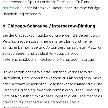
ansprechende Optik zu erzielen. Es ist ideal für Planer,
Notizbücher
, oder interaktive Handbücher, die eine häufige
Handhabung erfordern.
6. Chicago-Schraube / Interscrew-Bindung
Bei der Chicago-Schraubbindung werden die Seiten durch
Metallschrauben zusammengehalten, Ermöglicht eine
einfache Demontage und Aktualisierung. Es bietet Platz für
20–200 Seiten und ist ideal für Fotoportfolios,
Referenzhandbücher, Restaurant-Menü, oder Kataloge.
Dicker Karton oder laminierte Einbände verbessern die
Haltbarkeit, und Schrauben können aus Messing sein, Nickel,
oder schwarz beschichtet. Designer können Materialien und
Farben zu Branding-Zwecken kombinieren. Diese Bindung
vereint Robustheit mit Anpassungsfähigkeit, Dies macht es
praktisch für geschäftliche und professionelle