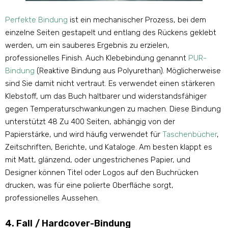
Perfekte Bindung
ist ein mechanischer Prozess, bei dem
einzelne Seiten gestapelt und entlang des Rückens geklebt
werden, um ein sauberes Ergebnis zu erzielen,
professionelles Finish. Auch Klebebindung genannt
PUR-
Bindung
(Reaktive Bindung aus Polyurethan). Möglicherweise
sind Sie damit nicht vertraut. Es verwendet einen stärkeren
Klebstoff, um das Buch haltbarer und widerstandsfähiger
gegen Temperaturschwankungen zu machen. Diese Bindung
unterstützt 48 Zu 400 Seiten, abhängig von der
Papierstärke, und wird häufig verwendet für
Taschenbücher
,
Zeitschriften, Berichte, und Kataloge. Am besten klappt es
mit Matt, glänzend, oder ungestrichenes Papier, und
Designer können Titel oder Logos auf den Buchrücken
drucken, was für eine polierte Oberfläche sorgt,
professionelles Aussehen.
4. Fall / Hardcover-Bindung