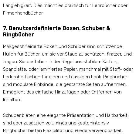
Langlebigkeit, Dies macht es praktisch für Lehrbücher oder
Firmenhandbücher.
7. Benutzerdefinierte Boxen, Schuber &
Ringbücher
Maßgeschneiderte Boxen und Schuber sind schützende
Hüllen für Bücher, um sie vor Staub zu schützen, Kratzer, und
tragen. Sie bestehen in der Regel aus stabilem Karton,
Spanplatte, oder laminiertes Papier, manchmal mit Stoff- oder
Lederoberflächen für einen erstklassigen Look. Ringbücher
sind modulare Einbände, die gestanzte Seiten aufnehmen,
Ermöglicht das einfache Hinzufügen oder Entfernen von
Inhalten.
Schuber bieten eine elegante Präsentation und Haltbarkeit,
sind aber zusätzlich voluminös und kostenintensiv.
Ringbücher bieten Flexibilität und Wiederverwendbarkeit,