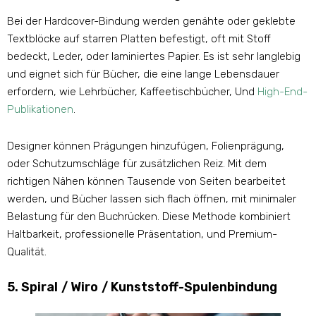
Bei der Hardcover-Bindung werden genähte oder geklebte
Textblöcke auf starren Platten befestigt, oft mit Stoff
bedeckt, Leder, oder laminiertes Papier. Es ist sehr langlebig
und eignet sich für Bücher, die eine lange Lebensdauer
erfordern, wie Lehrbücher, Kaffeetischbücher, Und
High-End-
Publikationen
.
Designer können Prägungen hinzufügen, Folienprägung,
oder Schutzumschläge für zusätzlichen Reiz. Mit dem
richtigen Nähen können Tausende von Seiten bearbeitet
werden, und Bücher lassen sich flach öffnen, mit minimaler
Belastung für den Buchrücken. Diese Methode kombiniert
Haltbarkeit, professionelle Präsentation, und Premium-
Qualität.
5. Spiral / Wiro / Kunststoff-Spulenbindung