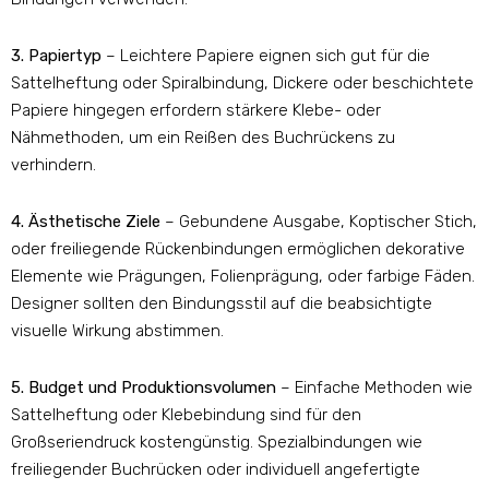
3. Papiertyp
– Leichtere Papiere eignen sich gut für die
Sattelheftung oder Spiralbindung, Dickere oder beschichtete
Papiere hingegen erfordern stärkere Klebe- oder
Nähmethoden, um ein Reißen des Buchrückens zu
verhindern.
4. Ästhetische Ziele
– Gebundene Ausgabe, Koptischer Stich,
oder freiliegende Rückenbindungen ermöglichen dekorative
Elemente wie Prägungen, Folienprägung, oder farbige Fäden.
Designer sollten den Bindungsstil auf die beabsichtigte
visuelle Wirkung abstimmen.
5. Budget und Produktionsvolumen
– Einfache Methoden wie
Sattelheftung oder Klebebindung sind für den
Großseriendruck kostengünstig. Spezialbindungen wie
freiliegender Buchrücken oder individuell angefertigte