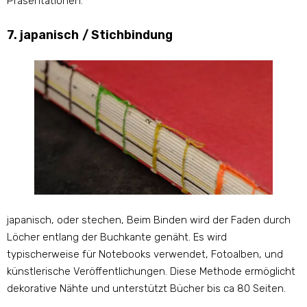
Präsentationen.
7. japanisch / Stichbindung
japanisch, oder stechen, Beim Binden wird der Faden durch
Löcher entlang der Buchkante genäht. Es wird
typischerweise für Notebooks verwendet, Fotoalben, und
künstlerische Veröffentlichungen. Diese Methode ermöglicht
dekorative Nähte und unterstützt Bücher bis ca 80 Seiten.