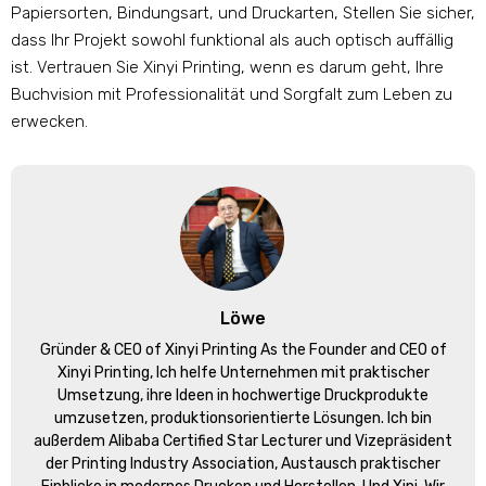
Papiersorten, Bindungsart, und Druckarten, Stellen Sie sicher,
dass Ihr Projekt sowohl funktional als auch optisch auffällig
ist. Vertrauen Sie Xinyi Printing, wenn es darum geht, Ihre
Buchvision mit Professionalität und Sorgfalt zum Leben zu
erwecken.
Löwe
Gründer &
CEO of Xinyi Printing As the Founder and CEO of
Xinyi Printing
, Ich helfe Unternehmen mit praktischer
Umsetzung, ihre Ideen in hochwertige Druckprodukte
umzusetzen, produktionsorientierte Lösungen. Ich bin
außerdem Alibaba Certified Star Lecturer und Vizepräsident
der Printing Industry Association, Austausch praktischer