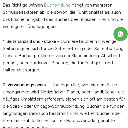
Das Richtige wählen
Buchbindung
hängt von mehreren
Schlüsselfaktoren ab, die sowohl die Funktionalität als auch
das Erscheinungsbild des Buches beeinflussen. Hier sind die
wichtigsten Überlegungen:
1. Seitenanzahl und -stärke
– Dünnere Bücher mit weniger
Seiten eignen sich für die Sattelheftung oder Seitenheftung.
Dickere Bücher profitieren von der Klebebindung, Abschnitt
genäht, oder Hardcover-Bindung, die für Festigkeit und
Haltbarkeit sorgen.
2. Verwendungszweck
– Überlegen Sie, wie mit dem Buch
umgegangen wird. Notizbücher, Planer, oder Handbücher, die
häufiges Umblättern erfordern, eignen sich oft am besten für
die Spiral- oder Chicago-Schraubbindung. Bücher, die für den
langfristigen Gebrauch bestimmt sind, wie Lehrbücher oder
Premium-Publikationen, sollten Hardcover oder genähte
Bindungen verwenden.