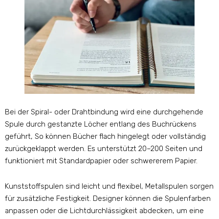
Bei der Spiral- oder Drahtbindung wird eine durchgehende
Spule durch gestanzte Löcher entlang des Buchrückens
geführt, So können Bücher flach hingelegt oder vollständig
zurückgeklappt werden. Es unterstützt 20–200 Seiten und
funktioniert mit Standardpapier oder schwererem Papier.
Kunststoffspulen sind leicht und flexibel, Metallspulen sorgen
für zusätzliche Festigkeit. Designer können die Spulenfarben
anpassen oder die Lichtdurchlässigkeit abdecken, um eine