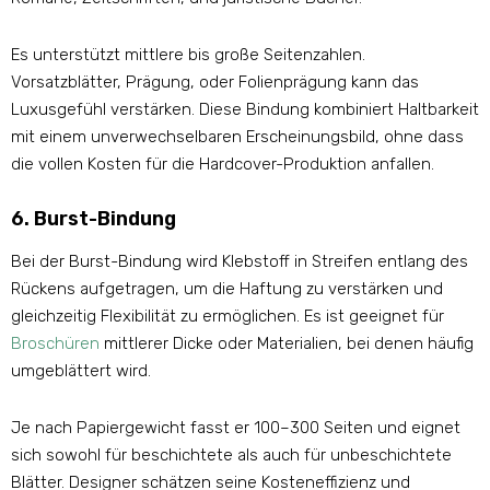
Es unterstützt mittlere bis große Seitenzahlen.
Vorsatzblätter, Prägung, oder Folienprägung kann das
Luxusgefühl verstärken. Diese Bindung kombiniert Haltbarkeit
mit einem unverwechselbaren Erscheinungsbild, ohne dass
die vollen Kosten für die Hardcover-Produktion anfallen.
6. Burst-Bindung
Bei der Burst-Bindung wird Klebstoff in Streifen entlang des
Rückens aufgetragen, um die Haftung zu verstärken und
gleichzeitig Flexibilität zu ermöglichen. Es ist geeignet für
Broschüren
mittlerer Dicke oder Materialien, bei denen häufig
umgeblättert wird.
Je nach Papiergewicht fasst er 100–300 Seiten und eignet
sich sowohl für beschichtete als auch für unbeschichtete
Blätter. Designer schätzen seine Kosteneffizienz und