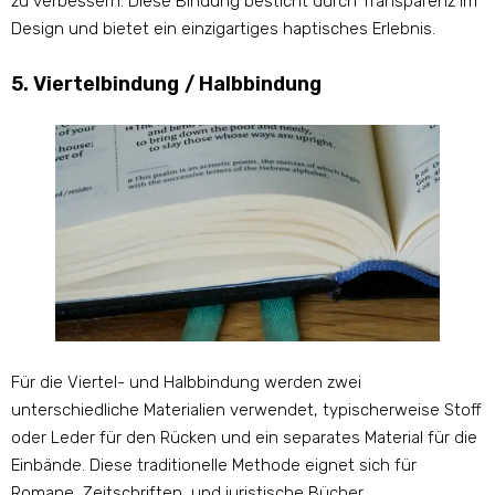
zu verbessern. Diese Bindung besticht durch Transparenz im
Design und bietet ein einzigartiges haptisches Erlebnis.
5. Viertelbindung / Halbbindung
Für die Viertel- und Halbbindung werden zwei
unterschiedliche Materialien verwendet, typischerweise Stoff
oder Leder für den Rücken und ein separates Material für die
Einbände. Diese traditionelle Methode eignet sich für
Romane, Zeitschriften, und juristische Bücher.