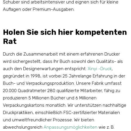
Schuber sind arbeitsintensiver und eignen sich für kleine
Auflagen oder Premium-Ausgaben.
Holen Sie sich hier kompetenten
Rat
Durch die Zusammenarbeit mit einem erfahrenen Drucker
wird sichergestellt, dass Ihr Buch sowohl den Qualitäts- als
auch den Designerwartungen entspricht.
Xinyi -Druck
,
gegründet in 1998, ist vorbei 25 Jahrelange Erfahrung in der
Buch- und Verpackungsproduktion. Unsere Fabrik umfasst
20.000 Quadratmeter 280 qualifizierte Mitarbeiter, fähig zu
produzieren 5 Millionen Bücher und 6 Millionen
Verpackungskartons monatlich. Wir unterstützen nachhaltige
Druckpraktiken, einschließlich FSC-zertifizierter Materialien
und umweltfreundlicher Prozesse. Wir bieten
abwechslungsreich
Anpassungsmöglichkeiten
wie z. B.