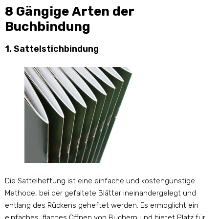
8 Gängige Arten der
Buchbindung
1. Sattelstichbindung
Die Sattelheftung ist eine einfache und kostengünstige
Methode, bei der gefaltete Blätter ineinandergelegt und
entlang des Rückens geheftet werden. Es ermöglicht ein
einfaches, flaches Öffnen von Büchern und bietet Platz für