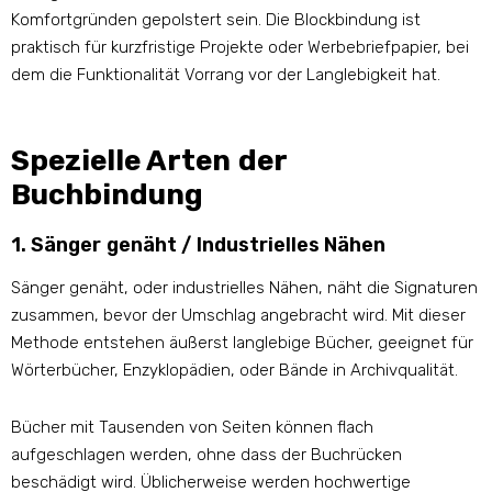
Komfortgründen gepolstert sein. Die Blockbindung ist
praktisch für kurzfristige Projekte oder Werbebriefpapier, bei
dem die Funktionalität Vorrang vor der Langlebigkeit hat.
Spezielle Arten der
Buchbindung
1. Sänger genäht / Industrielles Nähen
Sänger genäht, oder industrielles Nähen, näht die Signaturen
zusammen, bevor der Umschlag angebracht wird. Mit dieser
Methode entstehen äußerst langlebige Bücher, geeignet für
Wörterbücher, Enzyklopädien, oder Bände in Archivqualität.
Bücher mit Tausenden von Seiten können flach
aufgeschlagen werden, ohne dass der Buchrücken
beschädigt wird. Üblicherweise werden hochwertige