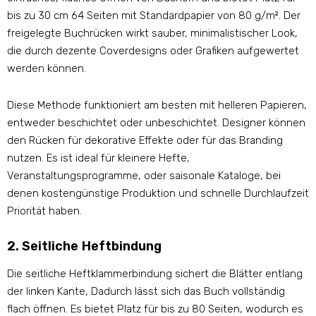
bis zu 30 cm 64 Seiten mit Standardpapier von 80 g/m². Der
freigelegte Buchrücken wirkt sauber, minimalistischer Look,
die durch dezente Coverdesigns oder Grafiken aufgewertet
werden können.
Diese Methode funktioniert am besten mit helleren Papieren,
entweder beschichtet oder unbeschichtet. Designer können
den Rücken für dekorative Effekte oder für das Branding
nutzen. Es ist ideal für kleinere Hefte,
Veranstaltungsprogramme, oder saisonale Kataloge, bei
denen kostengünstige Produktion und schnelle Durchlaufzeit
Priorität haben.
2. Seitliche Heftbindung
Die seitliche Heftklammerbindung sichert die Blätter entlang
der linken Kante, Dadurch lässt sich das Buch vollständig
flach öffnen. Es bietet Platz für bis zu 80 Seiten, wodurch es