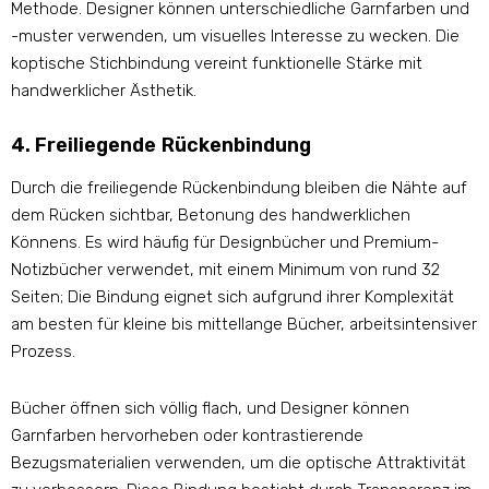
Methode. Designer können unterschiedliche Garnfarben und
-muster verwenden, um visuelles Interesse zu wecken. Die
koptische Stichbindung vereint funktionelle Stärke mit
handwerklicher Ästhetik.
4. Freiliegende Rückenbindung
Durch die freiliegende Rückenbindung bleiben die Nähte auf
dem Rücken sichtbar, Betonung des handwerklichen
Könnens. Es wird häufig für Designbücher und Premium-
Notizbücher verwendet, mit einem Minimum von rund 32
Seiten; Die Bindung eignet sich aufgrund ihrer Komplexität
am besten für kleine bis mittellange Bücher, arbeitsintensiver
Prozess.
Bücher öffnen sich völlig flach, und Designer können
Garnfarben hervorheben oder kontrastierende
Bezugsmaterialien verwenden, um die optische Attraktivität