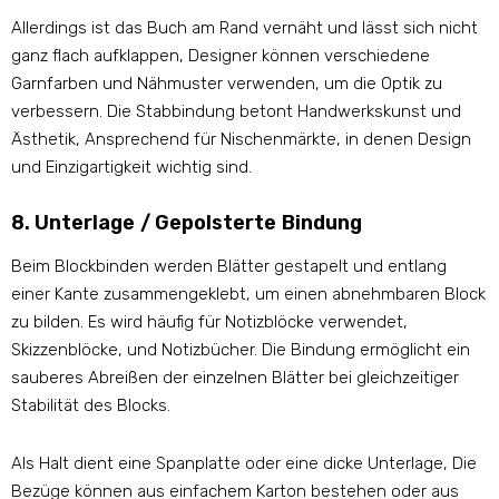
Allerdings ist das Buch am Rand vernäht und lässt sich nicht
ganz flach aufklappen, Designer können verschiedene
Garnfarben und Nähmuster verwenden, um die Optik zu
verbessern. Die Stabbindung betont Handwerkskunst und
Ästhetik, Ansprechend für Nischenmärkte, in denen Design
und Einzigartigkeit wichtig sind.
8. Unterlage / Gepolsterte Bindung
Beim Blockbinden werden Blätter gestapelt und entlang
einer Kante zusammengeklebt, um einen abnehmbaren Block
zu bilden. Es wird häufig für Notizblöcke verwendet,
Skizzenblöcke, und Notizbücher. Die Bindung ermöglicht ein
sauberes Abreißen der einzelnen Blätter bei gleichzeitiger
Stabilität des Blocks.
Als Halt dient eine Spanplatte oder eine dicke Unterlage, Die
Bezüge können aus einfachem Karton bestehen oder aus