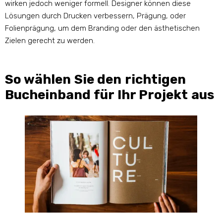
wirken jedoch weniger formell. Designer können diese
Lösungen durch Drucken verbessern, Prägung, oder
Folienprägung, um dem Branding oder den ästhetischen
Zielen gerecht zu werden.
So wählen Sie den richtigen
Bucheinband für Ihr Projekt aus