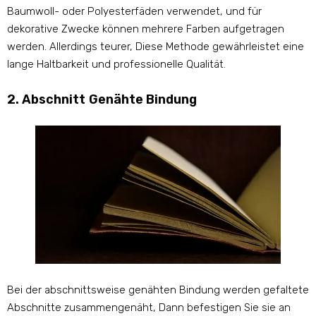
Baumwoll- oder Polyesterfäden verwendet, und für
dekorative Zwecke können mehrere Farben aufgetragen
werden. Allerdings teurer, Diese Methode gewährleistet eine
lange Haltbarkeit und professionelle Qualität.
2. Abschnitt Genähte Bindung
Bei der abschnittsweise genähten Bindung werden gefaltete
Abschnitte zusammengenäht, Dann befestigen Sie sie an