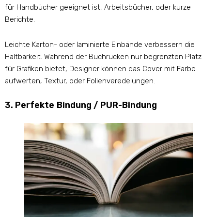
für Handbücher geeignet ist, Arbeitsbücher, oder kurze
Berichte.
Leichte Karton- oder laminierte Einbände verbessern die
Haltbarkeit. Während der Buchrücken nur begrenzten Platz
für Grafiken bietet, Designer können das Cover mit Farbe
aufwerten, Textur, oder Folienveredelungen.
3. Perfekte Bindung / PUR-Bindung