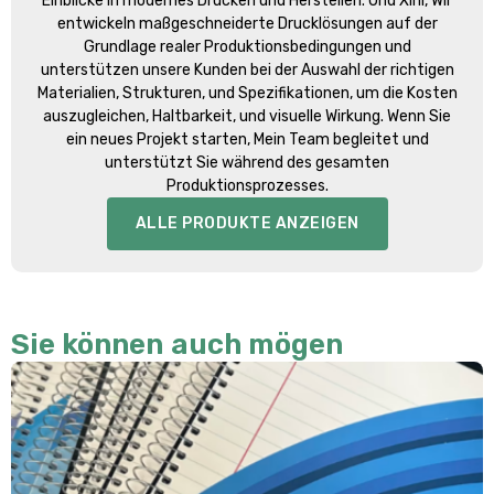
Einblicke in modernes Drucken und Herstellen. Und Xini, Wir
entwickeln maßgeschneiderte Drucklösungen auf der
Grundlage realer Produktionsbedingungen und
unterstützen unsere Kunden bei der Auswahl der richtigen
Materialien, Strukturen, und Spezifikationen, um die Kosten
auszugleichen, Haltbarkeit, und visuelle Wirkung. Wenn Sie
ein neues Projekt starten, Mein Team begleitet und
unterstützt Sie während des gesamten
Produktionsprozesses.
ALLE PRODUKTE ANZEIGEN
Sie können auch mögen