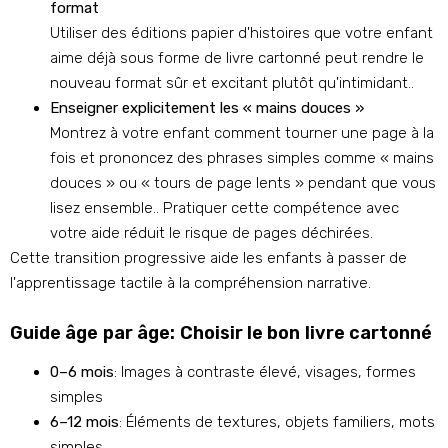
format
Utiliser des éditions papier d'histoires que votre enfant
aime déjà sous forme de livre cartonné peut rendre le
nouveau format sûr et excitant plutôt qu'intimidant..
Enseigner explicitement les « mains douces »
Montrez à votre enfant comment tourner une page à la
fois et prononcez des phrases simples comme « mains
douces » ou « tours de page lents » pendant que vous
lisez ensemble.. Pratiquer cette compétence avec
votre aide réduit le risque de pages déchirées.
Cette transition progressive aide les enfants à passer de
l'apprentissage tactile à la compréhension narrative.
Guide âge par âge: Choisir le bon livre cartonné
0–6 mois
: Images à contraste élevé, visages, formes
simples
6–12 mois
: Éléments de textures, objets familiers, mots
simples