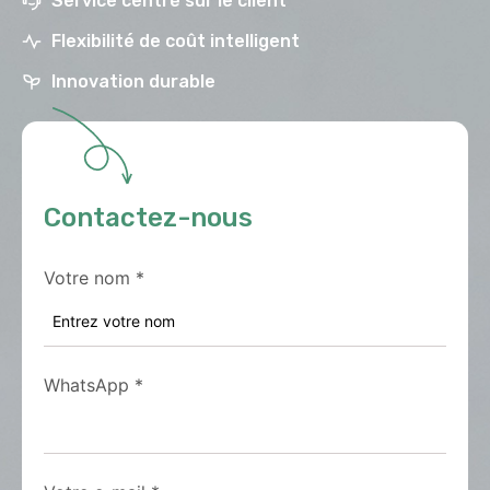
Service centré sur le client
Flexibilité de coût intelligent
Innovation durable
Contactez-nous
Votre nom
*
WhatsApp
*