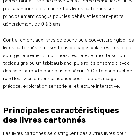
permettant au livre de conserver sa forme même lorsqu'il est
plié, abandonné, ou mâché. Les livres cartonnés sont
principalement conçus pour les bébés et les tout-petits,
généralement de
0 à 3 ans
.
Contrairement aux livres de poche ou à couverture rigide, les
livres cartonnés n'utilisent pas de pages volantes. Les pages
sont généralement imprimées, feuilleté, et monté sur un
tableau gris ou un tableau blanc, puis reliés ensemble avec
des coins arrondis pour plus de sécurité. Cette construction
rend les livres cartonnés idéaux pour l'apprentissage
précoce, exploration sensorielle, et lecture interactive.
Principales caractéristiques
des livres cartonnés
Les livres cartonnés se distinguent des autres livres pour