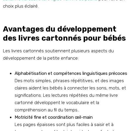
choix plus éclairé.
Avantages du développement
des livres cartonnés pour bébés
Les livres cartonnés soutiennent plusieurs aspects du
développement de la petite enfance:
Alphabétisation et compétences linguistiques précoces
Des mots simples, phrases répétitives, et des images
claires aident les bébés à connecter les sons, mots, et
significations. Les lectures répétées du même livre
cartonné développent le vocabulaire et la
compréhension au fil du temps..
Motricité fine et coordination œil-main
Les pages épaisses sont plus faciles à saisir et à