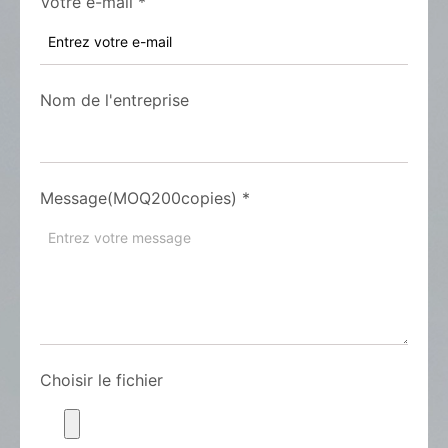
Votre e-mail
*
Nom de l'entreprise
Message(MOQ200copies)
*
Choisir le fichier