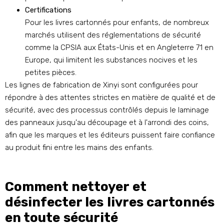
Certifications
Pour les livres cartonnés pour enfants, de nombreux
marchés utilisent des réglementations de sécurité
comme la CPSIA aux États-Unis et en Angleterre 71 en
Europe, qui limitent les substances nocives et les
petites pièces.
Les lignes de fabrication de Xinyi sont configurées pour
répondre à des attentes strictes en matière de qualité et de
sécurité, avec des processus contrôlés depuis le laminage
des panneaux jusqu'au découpage et à l'arrondi des coins,
afin que les marques et les éditeurs puissent faire confiance
au produit fini entre les mains des enfants.
Comment nettoyer et
désinfecter les livres cartonnés
en toute sécurité