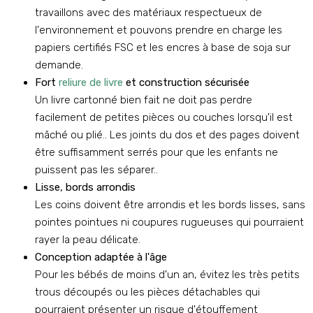
travaillons avec des matériaux respectueux de
l'environnement et pouvons prendre en charge les
papiers certifiés FSC et les encres à base de soja sur
demande.
Fort
reliure de livre
et construction sécurisée
Un livre cartonné bien fait ne doit pas perdre
facilement de petites pièces ou couches lorsqu'il est
mâché ou plié.. Les joints du dos et des pages doivent
être suffisamment serrés pour que les enfants ne
puissent pas les séparer..
Lisse, bords arrondis
Les coins doivent être arrondis et les bords lisses, sans
pointes pointues ni coupures rugueuses qui pourraient
rayer la peau délicate.
Conception adaptée à l'âge
Pour les bébés de moins d'un an, évitez les très petits
trous découpés ou les pièces détachables qui
pourraient présenter un risque d'étouffement