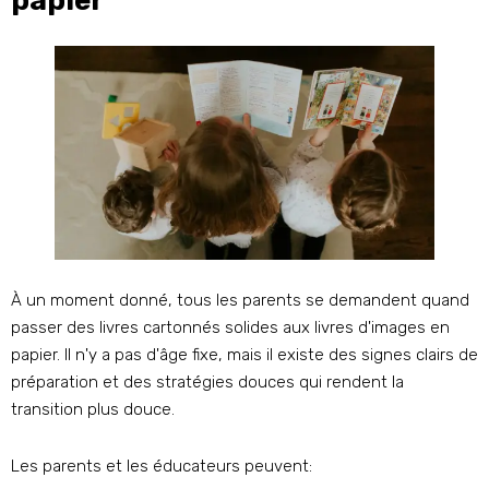
papier
À un moment donné, tous les parents se demandent quand
passer des livres cartonnés solides aux livres d'images en
papier. Il n'y a pas d'âge fixe, mais il existe des signes clairs de
préparation et des stratégies douces qui rendent la
transition plus douce.
Les parents et les éducateurs peuvent: