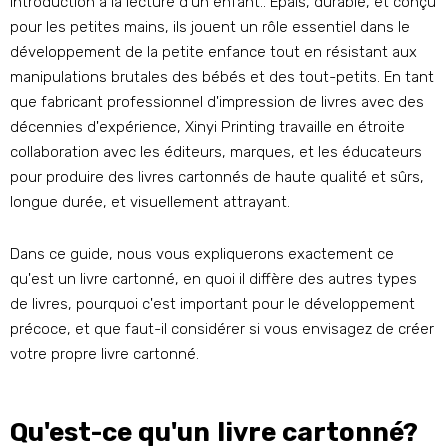
introduction à la lecture d’un enfant.. Épais, durable, et conçu
pour les petites mains, ils jouent un rôle essentiel dans le
développement de la petite enfance tout en résistant aux
manipulations brutales des bébés et des tout-petits. En tant
que fabricant professionnel d'impression de livres avec des
décennies d'expérience, Xinyi Printing travaille en étroite
collaboration avec les éditeurs, marques, et les éducateurs
pour produire des livres cartonnés de haute qualité et sûrs,
longue durée, et visuellement attrayant.
Dans ce guide, nous vous expliquerons exactement ce
qu'est un livre cartonné, en quoi il diffère des autres types
de livres, pourquoi c'est important pour le développement
précoce, et que faut-il considérer si vous envisagez de créer
votre propre livre cartonné.
Qu'est-ce qu'un livre cartonné?