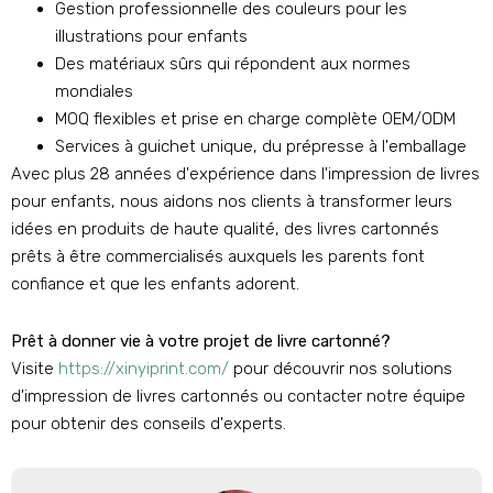
Gestion professionnelle des couleurs pour les
illustrations pour enfants
Des matériaux sûrs qui répondent aux normes
mondiales
MOQ flexibles et prise en charge complète OEM/ODM
Services à guichet unique, du prépresse à l'emballage
Avec plus 28 années d'expérience dans l'impression de livres
pour enfants, nous aidons nos clients à transformer leurs
idées en produits de haute qualité, des livres cartonnés
prêts à être commercialisés auxquels les parents font
confiance et que les enfants adorent.
Prêt à donner vie à votre projet de livre cartonné?
Visite
https://xinyiprint.com/
pour découvrir nos solutions
d'impression de livres cartonnés ou contacter notre équipe
pour obtenir des conseils d'experts.