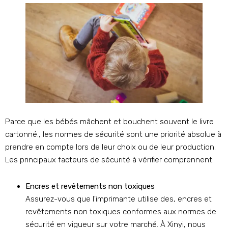
Parce que les bébés mâchent et bouchent souvent le livre
cartonné., les normes de sécurité sont une priorité absolue à
prendre en compte lors de leur choix ou de leur production.
Les principaux facteurs de sécurité à vérifier comprennent:
Encres et revêtements non toxiques
Assurez-vous que l'imprimante utilise des, encres et
revêtements non toxiques conformes aux normes de
sécurité en vigueur sur votre marché. À Xinyi, nous