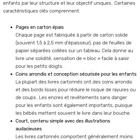
enfants par leur structure et leur objectif uniques.. Certaines
caractéristiques clés comprennent:
Pages en carton épais
Chaque page est fabriquée à partir de carton solide
(souvent 1,5 à 2,5 mm d'épaisseur), pas de feuilles de
papier séparées collées sur un tableau. Cela donne au
livre une solidité, sensation de « bloc » facile à saisir
pour les petits doigts.
Coins arrondis et conception sécurisée pour les enfants
La plupart des livres cartonnés ont des coins arrondis
et des bords lisses pour réduire le risque de rayures ou
de coups.. Les encres et revêtements sans danger
pour les enfants sont également importants, puisque
les bébés mettent souvent le livre dans leur bouche.
Court, contenu simple avec des illustrations
audacieuses
Les livres cartonnés comportent généralement moins