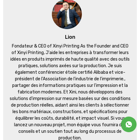
Lion
Fondateur &
CEO of Xinyi Printing As the Founder and CEO
of Xinyi Printing
, J'aide les entreprises à transformer leurs
idées en produits imprimés de haute qualité avec des outils
pratiques, solutions axées sur la production. Je suis
également conférencier étoile certifié Alibaba et vice-
président de l'Association de l'industrie de l'imprimerie.,
partager des informations pratiques sur l'impression et la
fabrication modernes. Et Xini, nous développons des
solutions d'impression sur mesure basées sur des conditions
de production réelles, aidant ainsi les clients à sélectionner
les bons matériaux, constructions, et spécifications pour
équilibrer les coûts, durabilité, et impact visuel. Si vous
lancez un nouveau projet, mon équipe vous fournira des
conseils et un soutien tout au long du processus de
production.