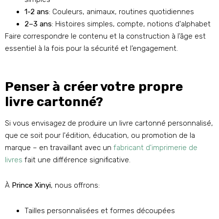
1-2 ans
: Couleurs, animaux, routines quotidiennes
2–3 ans
: Histoires simples, compte, notions d'alphabet
Faire correspondre le contenu et la construction à l’âge est
essentiel à la fois pour la sécurité et l’engagement.
Penser à créer votre propre
livre cartonné?
Si vous envisagez de produire un livre cartonné personnalisé,
que ce soit pour l'édition, éducation, ou promotion de la
marque – en travaillant avec un
fabricant d'imprimerie de
livres
fait une différence significative.
À
Prince Xinyi
, nous offrons:
Tailles personnalisées et formes découpées