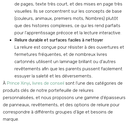
de pages, texte très court, et des mises en page très
visuelles. Ils se concentrent sur les concepts de base
(couleurs, animaux, premiers mots, Nombres) plutôt
que des histoires complexes, ce qui les rend parfaits
pour l'apprentissage précoce et la lecture interactive.
Reliure durable et surfaces faciles à nettoyer
La reliure est conçue pour résister à des ouvertures et
fermetures fréquentes, et de nombreux livres
cartonnés utilisent un laminage brillant ou d'autres
revêtements afin que les parents puissent facilement
essuyer la saleté et les déversements..
À
Prince Xinyi
,
livres de conseil
sont l'une des catégories de
produits clés de notre portefeuille de reliures
personnalisées, et nous proposons une gamme d'épaisseurs
de panneaux, revêtements, et des options de reliure pour
correspondre à différents groupes d'âge et besoins de
marque.