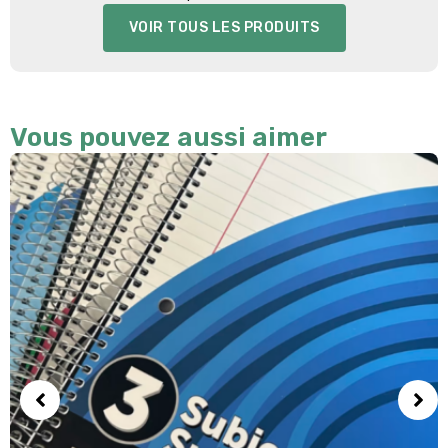
VOIR TOUS LES PRODUITS
Vous pouvez aussi aimer