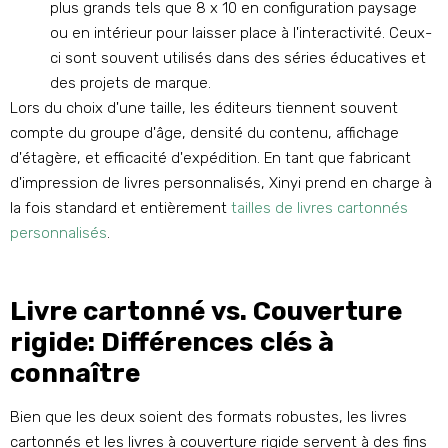
plus grands tels que 8 x 10 en configuration paysage
ou en intérieur pour laisser place à l'interactivité. Ceux-
ci sont souvent utilisés dans des séries éducatives et
des projets de marque.
Lors du choix d'une taille, les éditeurs tiennent souvent
compte du groupe d'âge, densité du contenu, affichage
d'étagère, et efficacité d'expédition. En tant que fabricant
d'impression de livres personnalisés, Xinyi prend en charge à
la fois standard et entièrement
tailles de livres cartonnés
personnalisés
.
Livre cartonné vs. Couverture
rigide: Différences clés à
connaître
Bien que les deux soient des formats robustes, les livres
cartonnés et les livres à couverture rigide servent à des fins