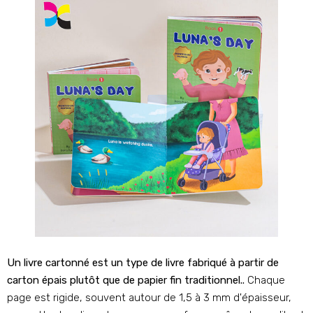
Un livre cartonné est un type de livre fabriqué à partir de
carton épais plutôt que de papier fin traditionnel..
Chaque
page est rigide, souvent autour de 1,5 à 3 mm d'épaisseur,