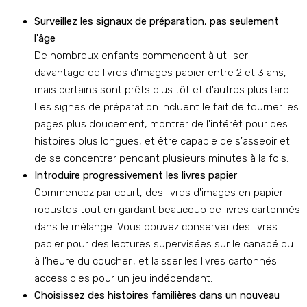
Surveillez les signaux de préparation, pas seulement
l'âge
De nombreux enfants commencent à utiliser
davantage de livres d'images papier entre 2 et 3 ans,
mais certains sont prêts plus tôt et d'autres plus tard.
Les signes de préparation incluent le fait de tourner les
pages plus doucement, montrer de l'intérêt pour des
histoires plus longues, et être capable de s'asseoir et
de se concentrer pendant plusieurs minutes à la fois.
Introduire progressivement les livres papier
Commencez par court, des livres d'images en papier
robustes tout en gardant beaucoup de livres cartonnés
dans le mélange. Vous pouvez conserver des livres
papier pour des lectures supervisées sur le canapé ou
à l'heure du coucher., et laisser les livres cartonnés
accessibles pour un jeu indépendant.
Choisissez des histoires familières dans un nouveau