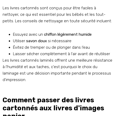
Les livres cartonnés sont conçus pour être faciles à
nettoyer, ce qui est essentiel pour les bébés et les tout-
petits. Les conseils de nettoyage en toute sécurité incluent:
Essuyez avec un
chiffon légèrement humide
Utiliser
savon doux
si nécessaire
Évitez de tremper ou de plonger dans l’eau
Laisser sécher complètement à l'air avant de réutiliser
Les livres cartonnés laminés offrent une meilleure résistance
à l'humidité et aux taches, c'est pourquoi le choix du
laminage est une décision importante pendant le processus
d'impression.
Comment passer des livres
cartonnés aux livres d'images