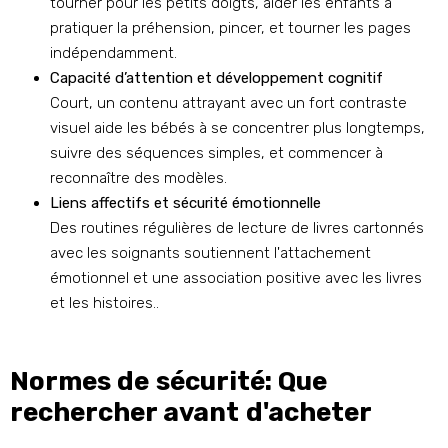
tourner pour les petits doigts, aider les enfants à
pratiquer la préhension, pincer, et tourner les pages
indépendamment.
Capacité d’attention et développement cognitif
Court, un contenu attrayant avec un fort contraste
visuel aide les bébés à se concentrer plus longtemps,
suivre des séquences simples, et commencer à
reconnaître des modèles.
Liens affectifs et sécurité émotionnelle
Des routines régulières de lecture de livres cartonnés
avec les soignants soutiennent l'attachement
émotionnel et une association positive avec les livres
et les histoires..
Normes de sécurité: Que
rechercher avant d'acheter