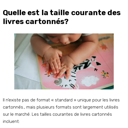
Quelle est la taille courante des
livres cartonnés?
Il n’existe pas de format « standard » unique pour les livres
cartonnés., mais plusieurs formats sont largement utilisés
sur le marché. Les tailles courantes de livres cartonnés
incluent: