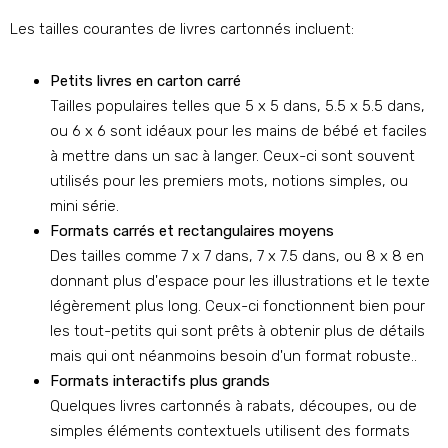
Les tailles courantes de livres cartonnés incluent:
Petits livres en carton carré
Tailles populaires telles que 5 x 5 dans, 5.5 x 5.5 dans,
ou 6 x 6 sont idéaux pour les mains de bébé et faciles
à mettre dans un sac à langer. Ceux-ci sont souvent
utilisés pour les premiers mots, notions simples, ou
mini série.
Formats carrés et rectangulaires moyens
Des tailles comme 7 x 7 dans, 7 x 7.5 dans, ou 8 x 8 en
donnant plus d'espace pour les illustrations et le texte
légèrement plus long. Ceux-ci fonctionnent bien pour
les tout-petits qui sont prêts à obtenir plus de détails
mais qui ont néanmoins besoin d'un format robuste..
Formats interactifs plus grands
Quelques livres cartonnés à rabats, découpes, ou de
simples éléments contextuels utilisent des formats