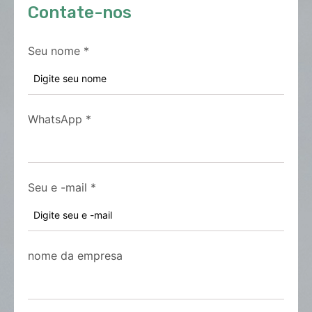
Contate-nos
Seu nome
*
WhatsApp
*
Seu e -mail
*
nome da empresa