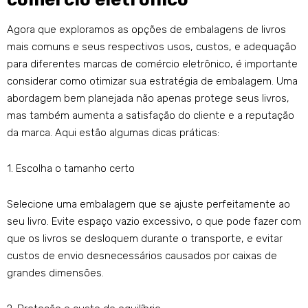
Agora que exploramos as opções de embalagens de livros
mais comuns e seus respectivos usos, custos, e adequação
para diferentes marcas de comércio eletrônico, é importante
considerar como otimizar sua estratégia de embalagem. Uma
abordagem bem planejada não apenas protege seus livros,
mas também aumenta a satisfação do cliente e a reputação
da marca. Aqui estão algumas dicas práticas:
1. Escolha o tamanho certo
Selecione uma embalagem que se ajuste perfeitamente ao
seu livro. Evite espaço vazio excessivo, o que pode fazer com
que os livros se desloquem durante o transporte, e evitar
custos de envio desnecessários causados ​​por caixas de
grandes dimensões.