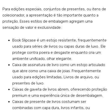
Para edições especiais, conjuntos de presentes, ou itens de
colecionador, a apresentação é tão importante quanto a
proteção. Esses estilos de embalagem agregam uma
sensação de valor e exclusividade:
Book Slipcase é um estojo resistente, frequentemente
usado para séries de livros ou capas duras de luxo.. Ele
protege contra poeira e desgaste enquanto cria um
ambiente unificado, olhar elegante.
Caixa de assinatura de livro como um estojo articulado
que abre como uma caixa de joias. Frequentemente
usado para edições limitadas, Livros de arquivo, ou
presentes de luxo.
Caixas de gaveta de livros abrem, oferecendo proteção
premium e uma experiência única de desembalagem.
Caixas de presente de livros costumam ser
combinadas com capa dura, livros infantis, ou