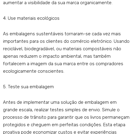
aumentar a visibilidade da sua marca organicamente.
4. Use materiais ecológicos
As embalagens sustentáveis ​​tornaram-se cada vez mais
importantes para os clientes do comércio eletrónico. Usando
reciclável, biodegradável, ou materiais compostáveis ​​não
apenas reduzem o impacto ambiental, mas também
fortalecem a imagem da sua marca entre os compradores
ecologicamente conscientes.
5. Teste sua embalagem
Antes de implementar uma solução de embalagem em
grande escala, realizar testes simples de envio. Simule o
processo de trânsito para garantir que os livros permaneçam
protegidos e cheguem em perfeitas condições. Esta etapa
proativa pode economizar custos e evitar experiências