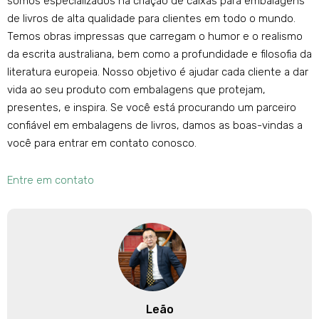
somos especializados na criação de caixas para embalagens
de livros de alta qualidade para clientes em todo o mundo.
Temos obras impressas que carregam o humor e o realismo
da escrita australiana, bem como a profundidade e filosofia da
literatura europeia. Nosso objetivo é ajudar cada cliente a dar
vida ao seu produto com embalagens que protejam,
presentes, e inspira. Se você está procurando um parceiro
confiável em embalagens de livros, damos as boas-vindas a
você para entrar em contato conosco.
Entre em contato
Leão