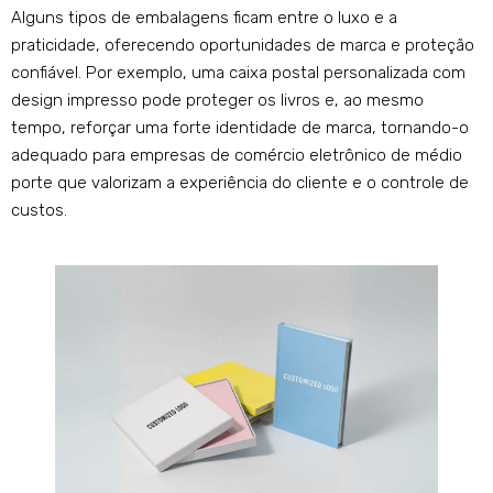
Alguns tipos de embalagens ficam entre o luxo e a
praticidade, oferecendo oportunidades de marca e proteção
confiável. Por exemplo, uma caixa postal personalizada com
design impresso pode proteger os livros e, ao mesmo
tempo, reforçar uma forte identidade de marca, tornando-o
adequado para empresas de comércio eletrônico de médio
porte que valorizam a experiência do cliente e o controle de
custos.