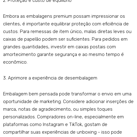
2. Proteção e custo de equilíbrio
Embora as embalagens premium possam impressionar os
clientes, é importante equilibrar proteção com eficiência de
custos. Para remessas de item único, malas diretas leves ou
caixas de papelão podem ser suficientes. Para pedidos em
grandes quantidades, investir em caixas postais com
amortecimento garante segurança e ao mesmo tempo é
econômico.
3. Aprimore a experiência de desembalagem
Embalagem bem pensada pode transformar o envio em uma
oportunidade de marketing. Considere adicionar inserções de
marca, notas de agradecimento, ou simples toques
personalizados. Compradores on-line, especialmente em
plataformas como Instagram e TikTok, gostam de
compartilhar suas experiências de unboxing - isso pode