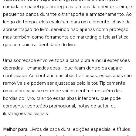
camada de papel que protegia as tampas da poeira, sujeira, e
pequenos danos durante o transporte e armazenamento. Ao
longo do tempo, eles evoluíram para um elemento-chave da
apresentação do livro, servindo não apenas como proteção,
mas também como ferramenta de marketing e tela artística
que comunica a identidade do livro.
Uma sobrecapa envolve toda a capa dura e inclui extensões
dobradas - chamadas abas - que ficam dentro da capa e
contracapa. Ao contrário das abas francesas, essas abas são
removíveis e podem ser ajustadas pelo leitor. Tipicamente,
uma sobrecapa se estende vários centímetros além das
bordas do livro, criando essas abas interiores, que pode
apresentar conteúdo promocional, notas do autor, ou
ilustrações adicionais.
Melhor para:
Livros de capa dura, edições especiais, e títulos