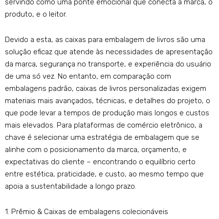
servindo como uma ponte emocional que conecta a marca, o
produto, e o leitor.
Devido a esta, as caixas para embalagem de livros são uma
solução eficaz que atende às necessidades de apresentação
da marca, segurança no transporte, e experiência do usuário
de uma só vez. No entanto, em comparação com
embalagens padrão, caixas de livros personalizadas exigem
materiais mais avançados, técnicas, e detalhes do projeto, o
que pode levar a tempos de produção mais longos e custos
mais elevados. Para plataformas de comércio eletrônico, a
chave é selecionar uma estratégia de embalagem que se
alinhe com o posicionamento da marca, orçamento, e
expectativas do cliente – encontrando o equilíbrio certo
entre estética, praticidade, e custo, ao mesmo tempo que
apoia a sustentabilidade a longo prazo.
1. Prêmio & Caixas de embalagens colecionáveis