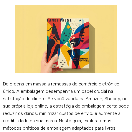
De ordens em massa a remessas de comércio eletrônico
único, A embalagem desempenha um papel crucial na
satisfação do cliente. Se você vende na Amazon, Shopify, ou
sua própria loja online, a estratégia de embalagem certa pode
reduzir os danos, minimizar custos de envio, e aumente a
credibilidade da sua marca. Neste guia, exploraremos
métodos práticos de embalagem adaptados para livros