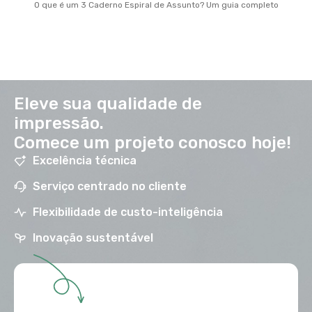
O que é um 3 Caderno Espiral de Assunto? Um guia completo
Eleve sua qualidade de
impressão.
Comece um projeto conosco hoje!
Excelência técnica
Serviço centrado no cliente
Flexibilidade de custo-inteligência
Inovação sustentável