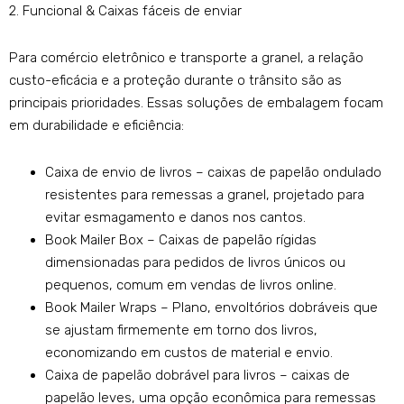
2. Funcional & Caixas fáceis de enviar
Para comércio eletrônico e transporte a granel, a relação
custo-eficácia e a proteção durante o trânsito são as
principais prioridades. Essas soluções de embalagem focam
em durabilidade e eficiência:
Caixa de envio de livros – caixas de papelão ondulado
resistentes para remessas a granel, projetado para
evitar esmagamento e danos nos cantos.
Book Mailer Box – Caixas de papelão rígidas
dimensionadas para pedidos de livros únicos ou
pequenos, comum em vendas de livros online.
Book Mailer Wraps – Plano, envoltórios dobráveis ​​que
se ajustam firmemente em torno dos livros,
economizando em custos de material e envio.
Caixa de papelão dobrável para livros – caixas de
papelão leves, uma opção econômica para remessas