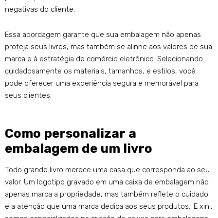
negativas do cliente.
Essa abordagem garante que sua embalagem não apenas
proteja seus livros, mas também se alinhe aos valores de sua
marca e à estratégia de comércio eletrônico. Selecionando
cuidadosamente os materiais, tamanhos, e estilos, você
pode oferecer uma experiência segura e memorável para
seus clientes.
Como personalizar a
embalagem de um livro
Todo grande livro merece uma casa que corresponda ao seu
valor. Um logotipo gravado em uma caixa de embalagem não
apenas marca a propriedade, mas também reflete o cuidado
e a atenção que uma marca dedica aos seus produtos.. E xini,