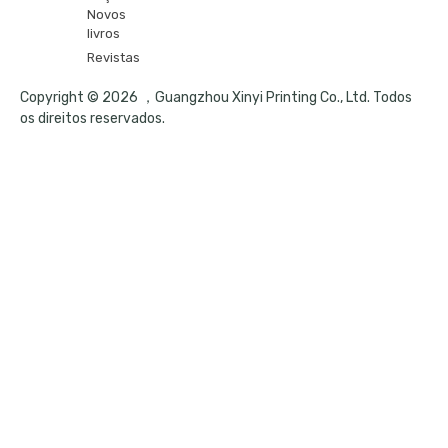
Novos
livros
Revistas
Copyright © 2026 ，Guangzhou Xinyi Printing Co., Ltd. Todos
os direitos reservados.