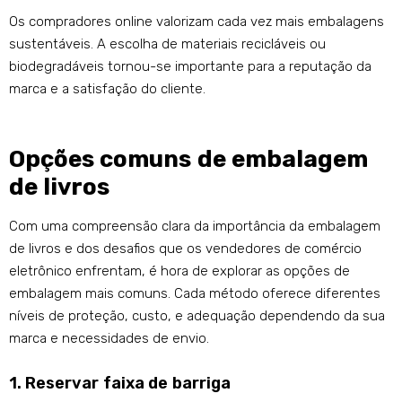
Os compradores online valorizam cada vez mais embalagens
sustentáveis. A escolha de materiais recicláveis ​​ou
biodegradáveis ​​tornou-se importante para a reputação da
marca e a satisfação do cliente.
Opções comuns de embalagem
de livros
Com uma compreensão clara da importância da embalagem
de livros e dos desafios que os vendedores de comércio
eletrônico enfrentam, é hora de explorar as opções de
embalagem mais comuns. Cada método oferece diferentes
níveis de proteção, custo, e adequação dependendo da sua
marca e necessidades de envio.
1. Reservar faixa de barriga