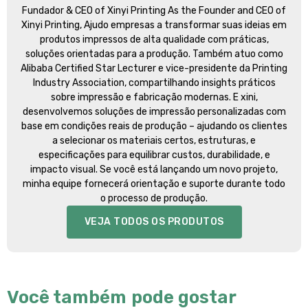
Fundador &
CEO of Xinyi Printing As the Founder and CEO of
Xinyi Printing
, Ajudo empresas a transformar suas ideias em
produtos impressos de alta qualidade com práticas,
soluções orientadas para a produção. Também atuo como
Alibaba Certified Star Lecturer e vice-presidente da Printing
Industry Association, compartilhando insights práticos
sobre impressão e fabricação modernas. E xini,
desenvolvemos soluções de impressão personalizadas com
base em condições reais de produção – ajudando os clientes
a selecionar os materiais certos, estruturas, e
especificações para equilibrar custos, durabilidade, e
impacto visual. Se você está lançando um novo projeto,
minha equipe fornecerá orientação e suporte durante todo
o processo de produção.
VEJA TODOS OS PRODUTOS
Você também pode gostar