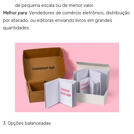
de pequena escala ou de menor valor.
Melhor para:
Vendedores de comércio eletrônico, distribuição
por atacado, ou editoras enviando livros em grandes
quantidades.
3. Opções balanceadas