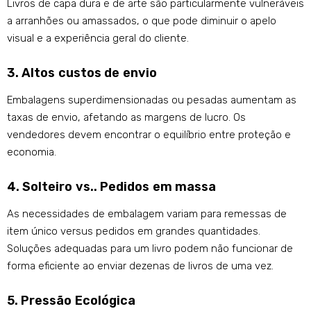
Livros de capa dura e de arte são particularmente vulneráveis
​​a arranhões ou amassados, o que pode diminuir o apelo
visual e a experiência geral do cliente.
3. Altos custos de envio
Embalagens superdimensionadas ou pesadas aumentam as
taxas de envio, afetando as margens de lucro. Os
vendedores devem encontrar o equilíbrio entre proteção e
economia.
4. Solteiro vs.. Pedidos em massa
As necessidades de embalagem variam para remessas de
item único versus pedidos em grandes quantidades.
Soluções adequadas para um livro podem não funcionar de
forma eficiente ao enviar dezenas de livros de uma vez.
5. Pressão Ecológica