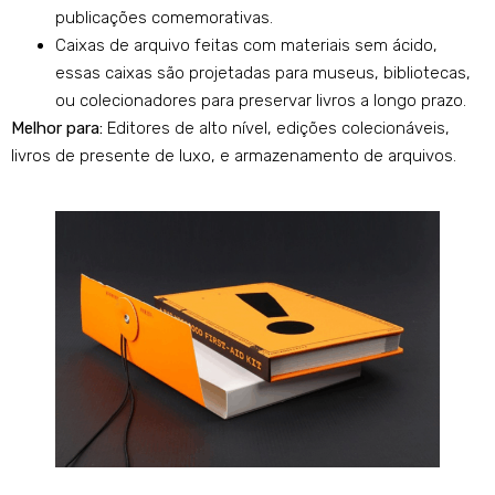
publicações comemorativas.
Caixas de arquivo feitas com materiais sem ácido,
essas caixas são projetadas para museus, bibliotecas,
ou colecionadores para preservar livros a longo prazo.
Melhor para:
Editores de alto nível, edições colecionáveis,
livros de presente de luxo, e armazenamento de arquivos.