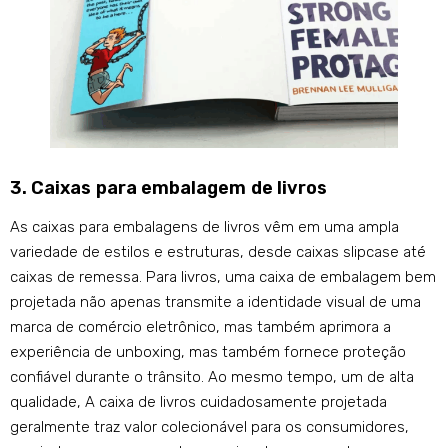
3. Caixas para embalagem de livros
As caixas para embalagens de livros vêm em uma ampla
variedade de estilos e estruturas, desde caixas slipcase até
caixas de remessa. Para livros, uma caixa de embalagem bem
projetada não apenas transmite a identidade visual de uma
marca de comércio eletrônico, mas também aprimora a
experiência de unboxing, mas também fornece proteção
confiável durante o trânsito. Ao mesmo tempo, um de alta
qualidade, A caixa de livros cuidadosamente projetada
geralmente traz valor colecionável para os consumidores,