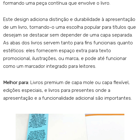
formando uma peça contínua que envolve o livro.
Este design adiciona distinção e durabilidade à apresentação
de um livro, tornando-o uma escolha popular para títulos que
desejam se destacar sem depender de uma capa separada.
As abas dos livros servem tanto para fins funcionais quanto
estéticos: eles fornecem espaço extra para texto
promocional, ilustrações, ou marca, e pode até funcionar
como um marcador integrado para leitores.
Melhor para:
Livros premium de capa mole ou capa flexível,
edições especiais, e livros para presentes onde a
apresentação e a funcionalidade adicional são importantes.