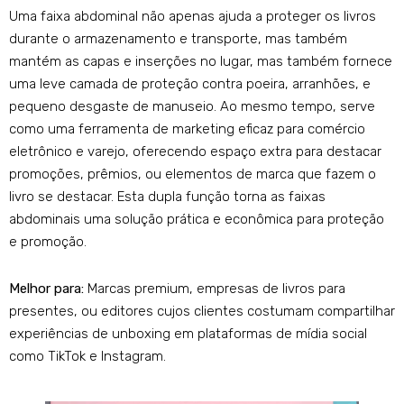
Uma faixa abdominal não apenas ajuda a proteger os livros
durante o armazenamento e transporte, mas também
mantém as capas e inserções no lugar, mas também fornece
uma leve camada de proteção contra poeira, arranhões, e
pequeno desgaste de manuseio. Ao mesmo tempo, serve
como uma ferramenta de marketing eficaz para comércio
eletrônico e varejo, oferecendo espaço extra para destacar
promoções, prêmios, ou elementos de marca que fazem o
livro se destacar. Esta dupla função torna as faixas
abdominais uma solução prática e econômica para proteção
e promoção.
Melhor para:
Marcas premium, empresas de livros para
presentes, ou editores cujos clientes costumam compartilhar
experiências de unboxing em plataformas de mídia social
como TikTok e Instagram.