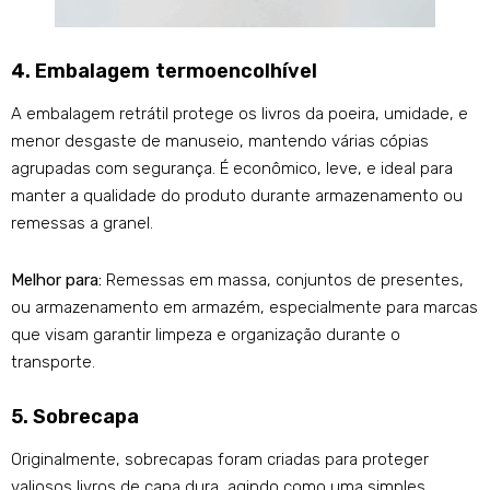
4. Embalagem termoencolhível
A embalagem retrátil protege os livros da poeira, umidade, e
menor desgaste de manuseio, mantendo várias cópias
agrupadas com segurança. É econômico, leve, e ideal para
manter a qualidade do produto durante armazenamento ou
remessas a granel.
Melhor para:
Remessas em massa, conjuntos de presentes,
ou armazenamento em armazém, especialmente para marcas
que visam garantir limpeza e organização durante o
transporte.
5. Sobrecapa
Originalmente, sobrecapas foram criadas para proteger
valiosos livros de capa dura, agindo como uma simples