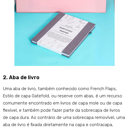
2. Aba de livro
Uma aba de livro, também conhecido como French Flaps,
Estilo de capa Gatefold, ou reserve com abas, é um recurso
comumente encontrado em livros de capa mole ou de capa
flexível, e também pode fazer parte da sobrecapa de livros
de capa dura. Ao contrário de uma sobrecapa removível, uma
aba de livro é fixada diretamente na capa e contracapa,