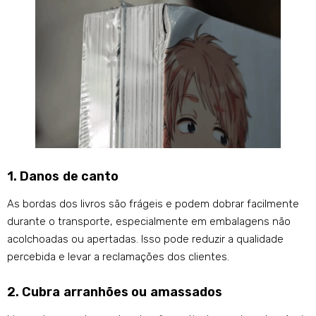
1. Danos de canto
As bordas dos livros são frágeis e podem dobrar facilmente
durante o transporte, especialmente em embalagens não
acolchoadas ou apertadas. Isso pode reduzir a qualidade
percebida e levar a reclamações dos clientes.
2. Cubra arranhões ou amassados