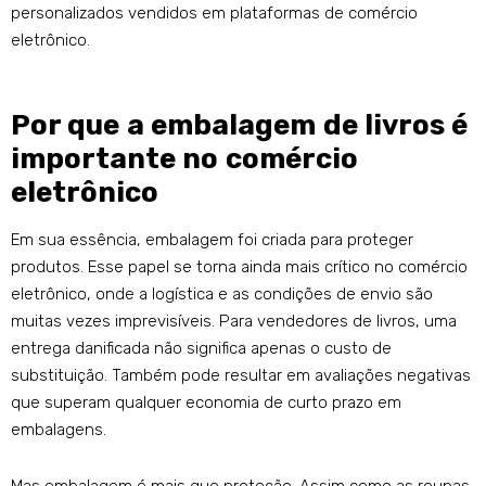
personalizados vendidos em plataformas de comércio
eletrônico.
Por que a embalagem de livros é
importante no comércio
eletrônico
Em sua essência, embalagem foi criada para proteger
produtos. Esse papel se torna ainda mais crítico no comércio
eletrônico, onde a logística e as condições de envio são
muitas vezes imprevisíveis. Para vendedores de livros, uma
entrega danificada não significa apenas o custo de
substituição. Também pode resultar em avaliações negativas
que superam qualquer economia de curto prazo em
embalagens.