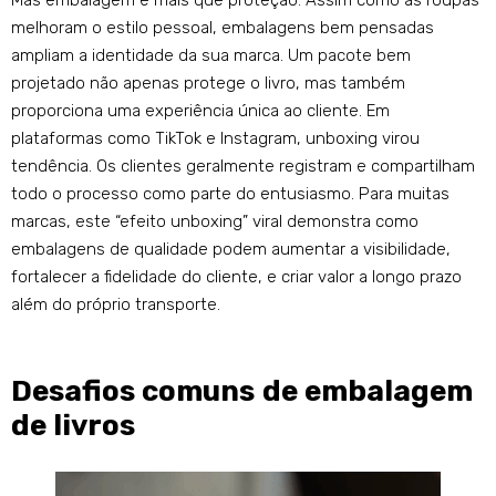
Mas embalagem é mais que proteção. Assim como as roupas
melhoram o estilo pessoal, embalagens bem pensadas
ampliam a identidade da sua marca. Um pacote bem
projetado não apenas protege o livro, mas também
proporciona uma experiência única ao cliente. Em
plataformas como TikTok e Instagram, unboxing virou
tendência. Os clientes geralmente registram e compartilham
todo o processo como parte do entusiasmo. Para muitas
marcas, este “efeito unboxing” viral demonstra como
embalagens de qualidade podem aumentar a visibilidade,
fortalecer a fidelidade do cliente, e criar valor a longo prazo
além do próprio transporte.
Desafios comuns de embalagem
de livros