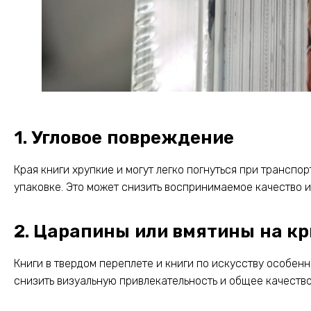
1. Угловое повреждение
Края книги хрупкие и могут легко погнуться при транспо
упаковке. Это может снизить воспринимаемое качество и
2. Царапины или вмятины на к
Книги в твердом переплете и книги по искусству особенн
снизить визуальную привлекательность и общее качество