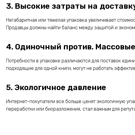
3. Высокие затраты на доставк
Негабаритная или тяжелая упаковка увеличивает стоимос
Продавцы должны найти баланс между защитой и эконом
4. Одиночный против. Массовы
Потребности в упаковке различаются для поставок едини
подходящие для одной книги, могут не работать эффекти
5. Экологичное давление
Интернет-покупатели все больше ценят экологичную упа
переработки или биоразложения, стал важным для репута