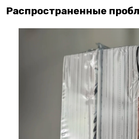
Распространенные пробл