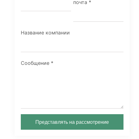
почта
*
Название компании
Сообщение
*
Представлять на рассмотрение