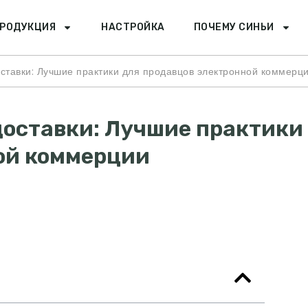
РОДУКЦИЯ
НАСТРОЙКА
ПОЧЕМУ СИНЬИ
доставки: Лучшие практики для продавцов электронной коммерц
доставки: Лучшие практики
ой коммерции