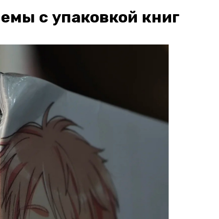
емы с упаковкой книг