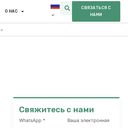
СВЯЗАТЬСЯ С
О НАС
НАМИ
ии
Свяжитесь с нами
WhatsApp
*
Ваша электронная