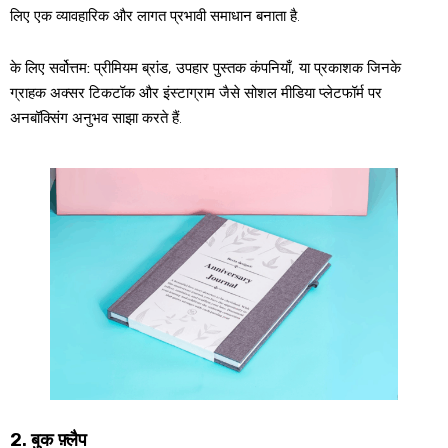
लिए एक व्यावहारिक और लागत प्रभावी समाधान बनाता है.
के लिए सर्वोत्तम:
प्रीमियम ब्रांड, उपहार पुस्तक कंपनियाँ, या प्रकाशक जिनके
ग्राहक अक्सर टिकटॉक और इंस्टाग्राम जैसे सोशल मीडिया प्लेटफॉर्म पर
अनबॉक्सिंग अनुभव साझा करते हैं.
2. बुक फ़्लैप