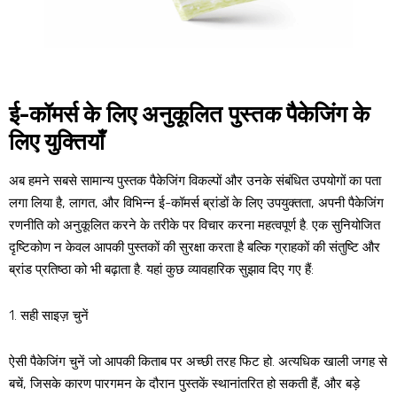
ई-कॉमर्स के लिए अनुकूलित पुस्तक पैकेजिंग के
लिए युक्तियाँ
अब हमने सबसे सामान्य पुस्तक पैकेजिंग विकल्पों और उनके संबंधित उपयोगों का पता
लगा लिया है, लागत, और विभिन्न ई-कॉमर्स ब्रांडों के लिए उपयुक्तता, अपनी पैकेजिंग
रणनीति को अनुकूलित करने के तरीके पर विचार करना महत्वपूर्ण है. एक सुनियोजित
दृष्टिकोण न केवल आपकी पुस्तकों की सुरक्षा करता है बल्कि ग्राहकों की संतुष्टि और
ब्रांड प्रतिष्ठा को भी बढ़ाता है. यहां कुछ व्यावहारिक सुझाव दिए गए हैं:
1. सही साइज़ चुनें
ऐसी पैकेजिंग चुनें जो आपकी किताब पर अच्छी तरह फिट हो. अत्यधिक खाली जगह से
बचें, जिसके कारण पारगमन के दौरान पुस्तकें स्थानांतरित हो सकती हैं, और बड़े