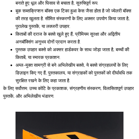
बनाते हुए धूल और घिसाव से बचाता है, सुरुचिपूर्ण रूप.
बुक सब्सक्रिप्शन बॉक्स एक टिका हुआ केस जैसा होता है जो ज्वेलरी बॉक्स
की तरह खुलता है. सीमित संस्करणों के लिए अक्सर उपयोग किया जाता है,
पुरालेख पुस्तकें, या लक्जरी उपहार.
किताबों की दराज के बक्से खुले हुए हैं, प्रीमियम सुरक्षा और अद्वितीय
अनबॉक्सिंग अनुभव दोनों प्रदान करता है.
पुस्तक उपहार बक्से को अक्सर हार्डकवर के साथ जोड़ा जाता है, बच्चों की
किताबें, या स्मारक प्रकाशन.
अम्ल-मुक्त सामग्री से बने अभिलेखीय बक्से, ये बक्से संग्रहालयों के लिए
डिज़ाइन किए गए हैं, पुस्तकालय, या संग्राहकों को पुस्तकों को दीर्घावधि तक
सुरक्षित रखने के लिए कहा जाता है.
के लिए सर्वोत्तम:
उच्च कोटि के प्रकाशक, संग्रहणीय संस्करण, विलासितापूर्ण उपहार
पुस्तकें, और अभिलेखीय भंडारण.