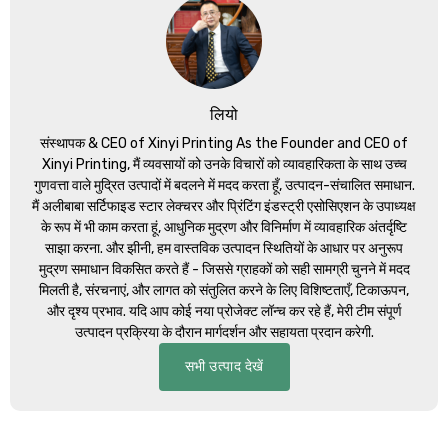
लियो
संस्थापक &
CEO of Xinyi Printing As the Founder and CEO of
Xinyi Printing
, मैं व्यवसायों को उनके विचारों को व्यावहारिकता के साथ उच्च
गुणवत्ता वाले मुद्रित उत्पादों में बदलने में मदद करता हूँ, उत्पादन-संचालित समाधान.
मैं अलीबाबा सर्टिफाइड स्टार लेक्चरर और प्रिंटिंग इंडस्ट्री एसोसिएशन के उपाध्यक्ष
के रूप में भी काम करता हूं, आधुनिक मुद्रण और विनिर्माण में व्यावहारिक अंतर्दृष्टि
साझा करना. और झीनी, हम वास्तविक उत्पादन स्थितियों के आधार पर अनुरूप
मुद्रण समाधान विकसित करते हैं - जिससे ग्राहकों को सही सामग्री चुनने में मदद
मिलती है, संरचनाएं, और लागत को संतुलित करने के लिए विशिष्टताएँ, टिकाऊपन,
और दृश्य प्रभाव. यदि आप कोई नया प्रोजेक्ट लॉन्च कर रहे हैं, मेरी टीम संपूर्ण
उत्पादन प्रक्रिया के दौरान मार्गदर्शन और सहायता प्रदान करेगी.
सभी उत्पाद देखें