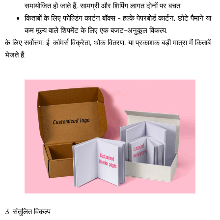
समायोजित हो जाते हैं, सामग्री और शिपिंग लागत दोनों पर बचत.
किताबों के लिए फोल्डिंग कार्टन बॉक्स - हल्के पेपरबोर्ड कार्टन, छोटे पैमाने या
कम मूल्य वाले शिपमेंट के लिए एक बजट-अनुकूल विकल्प.
के लिए सर्वोत्तम:
ई-कॉमर्स विक्रेता, थोक वितरण, या प्रकाशक बड़ी मात्रा में किताबें
भेजते हैं.
3. संतुलित विकल्प