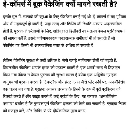
ई-कॉमर्स में बुक पैकेजिंग क्यों मायने रखती है?
इसके मूल में, उत्पादों की सुरक्षा के लिए पैकेजिंग बनाई गई थी. ई-कॉमर्स में यह भूमिका
और भी महत्वपूर्ण हो जाती है, जहां रसद और शिपिंग की स्थिति अक्सर अप्रत्याशित
होती है. पुस्तक विक्रेताओं के लिए, क्षतिग्रस्त डिलीवरी का मतलब केवल प्रतिस्थापन
की लागत नहीं है. इसके परिणामस्वरूप नकारात्मक समीक्षाएं भी हो सकती हैं जो
पैकेजिंग पर किसी भी अल्पकालिक बचत से अधिक हो सकती हैं.
लेकिन पैकेजिंग सुरक्षा से कहीं अधिक है. जैसे कपड़े व्यक्तिगत शैली को बढ़ाते हैं,
विचारशील पैकेजिंग आपके ब्रांड की पहचान बढ़ाती है. एक अच्छी तरह से डिज़ाइन
किया गया पैकेज न केवल पुस्तक की सुरक्षा करता है बल्कि एक अद्वितीय ग्राहक
अनुभव भी प्रदान करता है. टिकटॉक और इंस्टाग्राम जैसे प्लेटफॉर्म पर, अनबॉक्सिंग
एक चलन बन गया है. ग्राहक अक्सर उत्साह के हिस्से के रूप में पूरी प्रक्रिया को
रिकॉर्ड करते हैं और साझा करते हैं. कई ब्रांडों के लिए, यह वायरल "अनबॉक्सिंग
प्रभाव" दर्शाता है कि गुणवत्तापूर्ण पैकेजिंग दृश्यता को कैसे बढ़ा सकती है, ग्राहक निष्ठा
को मजबूत करें, और शिपिंग से परे दीर्घकालिक मूल्य बनाएं.