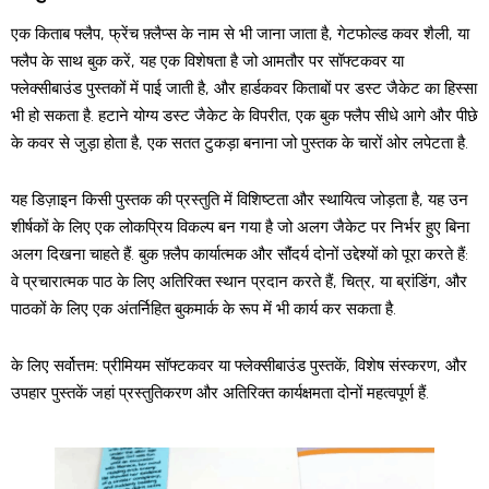
एक किताब फ्लैप, फ्रेंच फ़्लैप्स के नाम से भी जाना जाता है, गेटफोल्ड कवर शैली, या
फ्लैप के साथ बुक करें, यह एक विशेषता है जो आमतौर पर सॉफ्टकवर या
फ्लेक्सीबाउंड पुस्तकों में पाई जाती है, और हार्डकवर किताबों पर डस्ट जैकेट का हिस्सा
भी हो सकता है. हटाने योग्य डस्ट जैकेट के विपरीत, एक बुक फ्लैप सीधे आगे और पीछे
के कवर से जुड़ा होता है, एक सतत टुकड़ा बनाना जो पुस्तक के चारों ओर लपेटता है.
यह डिज़ाइन किसी पुस्तक की प्रस्तुति में विशिष्टता और स्थायित्व जोड़ता है, यह उन
शीर्षकों के लिए एक लोकप्रिय विकल्प बन गया है जो अलग जैकेट पर निर्भर हुए बिना
अलग दिखना चाहते हैं. बुक फ़्लैप कार्यात्मक और सौंदर्य दोनों उद्देश्यों को पूरा करते हैं:
वे प्रचारात्मक पाठ के लिए अतिरिक्त स्थान प्रदान करते हैं, चित्र, या ब्रांडिंग, और
पाठकों के लिए एक अंतर्निहित बुकमार्क के रूप में भी कार्य कर सकता है.
के लिए सर्वोत्तम:
प्रीमियम सॉफ्टकवर या फ्लेक्सीबाउंड पुस्तकें, विशेष संस्करण, और
उपहार पुस्तकें जहां प्रस्तुतिकरण और अतिरिक्त कार्यक्षमता दोनों महत्वपूर्ण हैं.