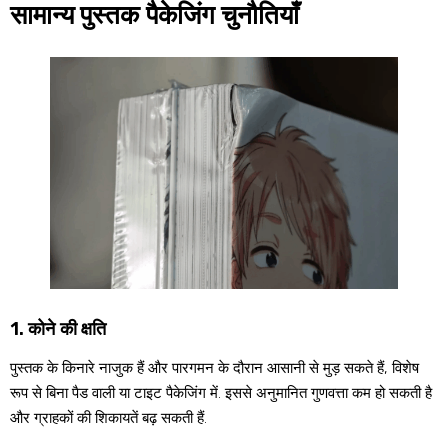
सामान्य पुस्तक पैकेजिंग चुनौतियाँ
1. कोने की क्षति
पुस्तक के किनारे नाजुक हैं और पारगमन के दौरान आसानी से मुड़ सकते हैं, विशेष
रूप से बिना पैड वाली या टाइट पैकेजिंग में. इससे अनुमानित गुणवत्ता कम हो सकती है
और ग्राहकों की शिकायतें बढ़ सकती हैं.