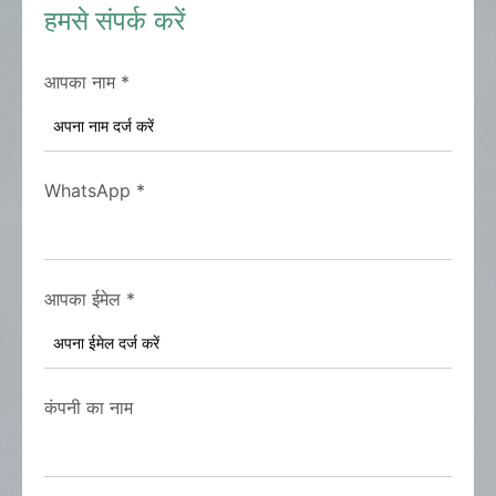
हमसे संपर्क करें
आपका नाम
*
WhatsApp
*
आपका ईमेल
*
कंपनी का नाम