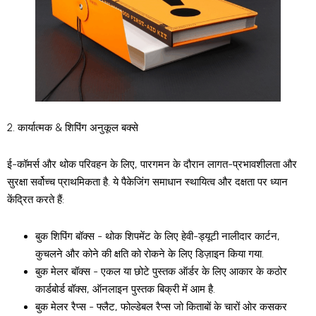
2. कार्यात्मक & शिपिंग अनुकूल बक्से
ई-कॉमर्स और थोक परिवहन के लिए, पारगमन के दौरान लागत-प्रभावशीलता और
सुरक्षा सर्वोच्च प्राथमिकता है. ये पैकेजिंग समाधान स्थायित्व और दक्षता पर ध्यान
केंद्रित करते हैं:
बुक शिपिंग बॉक्स - थोक शिपमेंट के लिए हेवी-ड्यूटी नालीदार कार्टन,
कुचलने और कोने की क्षति को रोकने के लिए डिज़ाइन किया गया.
बुक मेलर बॉक्स - एकल या छोटे पुस्तक ऑर्डर के लिए आकार के कठोर
कार्डबोर्ड बॉक्स, ऑनलाइन पुस्तक बिक्री में आम है.
बुक मेलर रैप्स - फ्लैट, फोल्डेबल रैप्स जो किताबों के चारों ओर कसकर