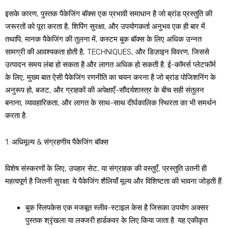
इसके कारण, पुस्तक पैकेजिंग बॉक्स एक प्रभावी समाधान है जो ब्रांड प्रस्तुति की
जरूरतों को पूरा करता है, शिपिंग सुरक्षा, और उपयोगकर्ता अनुभव एक ही बार में.
तथापि, मानक पैकेजिंग की तुलना में, कस्टम बुक बॉक्स के लिए अधिक उन्नत
सामग्री की आवश्यकता होती है, TECHNIQUES, और डिज़ाइन विवरण, जिससे
उत्पादन समय लंबा हो सकता है और लागत अधिक हो सकती है. ई-कॉमर्स प्लेटफॉर्म
के लिए, मुख्य बात ऐसी पैकेजिंग रणनीति का चयन करना है जो ब्रांड पोजिशनिंग के
अनुरूप हो, बजट, और ग्राहकों की अपेक्षाएँ-सौंदर्यशास्त्र के बीच सही संतुलन
बनाना, व्यावहारिकता, और लागत के साथ-साथ दीर्घकालिक स्थिरता का भी समर्थन
करता है.
1. अधिमूल्य & संग्रहणीय पैकेजिंग बॉक्स
विशेष संस्करणों के लिए, उपहार सेट, या संग्राहक की वस्तुएँ, प्रस्तुति उतनी ही
महत्वपूर्ण है जितनी सुरक्षा. ये पैकेजिंग शैलियाँ मूल्य और विशिष्टता की भावना जोड़ती हैं:
बुक स्लिपकेस एक मजबूत स्लीव-स्टाइल केस है जिसका उपयोग अक्सर
पुस्तक श्रृंखला या लक्जरी हार्डकवर के लिए किया जाता है. यह एकीकृत