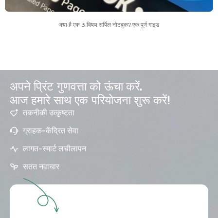
क्या है एक 3 विषय सर्पिल नोटबुक? एक पूर्ण गाइड
अपने प्रिंट गुणवत्ता को ऊंचा करें.
आज हमारे साथ एक परियोजना शुरू करें!
तकनीकी उत्कृष्टता
ग्राहक-केंद्रित सेवा
लागत-स्मार्ट लचीलापन
सतत नवाचार