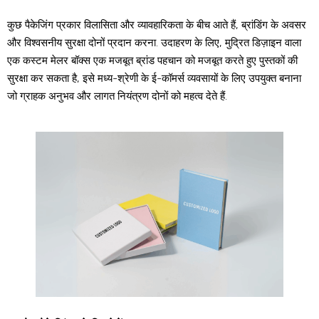
कुछ पैकेजिंग प्रकार विलासिता और व्यावहारिकता के बीच आते हैं, ब्रांडिंग के अवसर
और विश्वसनीय सुरक्षा दोनों प्रदान करना. उदाहरण के लिए, मुद्रित डिज़ाइन वाला
एक कस्टम मेलर बॉक्स एक मजबूत ब्रांड पहचान को मजबूत करते हुए पुस्तकों की
सुरक्षा कर सकता है, इसे मध्य-श्रेणी के ई-कॉमर्स व्यवसायों के लिए उपयुक्त बनाना
जो ग्राहक अनुभव और लागत नियंत्रण दोनों को महत्व देते हैं.