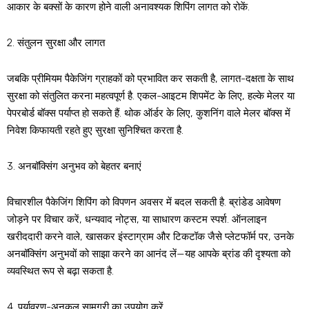
आकार के बक्सों के कारण होने वाली अनावश्यक शिपिंग लागत को रोकें.
2. संतुलन सुरक्षा और लागत
जबकि प्रीमियम पैकेजिंग ग्राहकों को प्रभावित कर सकती है, लागत-दक्षता के साथ
सुरक्षा को संतुलित करना महत्वपूर्ण है. एकल-आइटम शिपमेंट के लिए, हल्के मेलर या
पेपरबोर्ड बॉक्स पर्याप्त हो सकते हैं. थोक ऑर्डर के लिए, कुशनिंग वाले मेलर बॉक्स में
निवेश किफायती रहते हुए सुरक्षा सुनिश्चित करता है.
3. अनबॉक्सिंग अनुभव को बेहतर बनाएं
विचारशील पैकेजिंग शिपिंग को विपणन अवसर में बदल सकती है. ब्रांडेड आवेषण
जोड़ने पर विचार करें, धन्यवाद नोट्स, या साधारण कस्टम स्पर्श. ऑनलाइन
खरीददारी करने वाले, खासकर इंस्टाग्राम और टिकटॉक जैसे प्लेटफॉर्म पर, उनके
अनबॉक्सिंग अनुभवों को साझा करने का आनंद लें—यह आपके ब्रांड की दृश्यता को
व्यवस्थित रूप से बढ़ा सकता है.
4. पर्यावरण-अनुकूल सामग्री का उपयोग करें