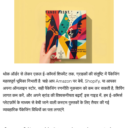
थोक ऑर्डर से लेकर एकल ई-कॉमर्स शिपमेंट तक, ग्राहकों की संतुष्टि में पैकेजिंग
महत्वपूर्ण भूमिका निभाती है. चाहे आप Amazon पर बेचें, Shopify, या आपका
अपना ऑनलाइन स्टोर, सही पैकेजिंग रणनीति नुकसान को कम कर सकती है, शिपिंग
लागत कम करें, और अपने ब्रांड की विश्वसनीयता बढ़ाएँ. इस गाइड में, हम ई-कॉमर्स
प्लेटफ़ॉर्म के माध्यम से बेची जाने वाली कस्टम पुस्तकों के लिए तैयार की गई
व्यावहारिक पैकेजिंग विधियों का पता लगाएंगे.