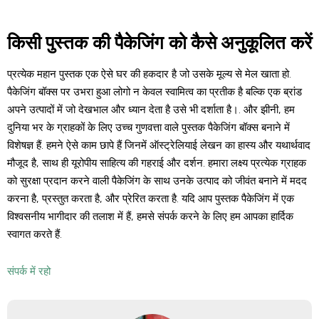
किसी पुस्तक की पैकेजिंग को कैसे अनुकूलित करें
प्रत्येक महान पुस्तक एक ऐसे घर की हकदार है जो उसके मूल्य से मेल खाता हो.
पैकेजिंग बॉक्स पर उभरा हुआ लोगो न केवल स्वामित्व का प्रतीक है बल्कि एक ब्रांड
अपने उत्पादों में जो देखभाल और ध्यान देता है उसे भी दर्शाता है।. और झीनी, हम
दुनिया भर के ग्राहकों के लिए उच्च गुणवत्ता वाले पुस्तक पैकेजिंग बॉक्स बनाने में
विशेषज्ञ हैं. हमने ऐसे काम छापे हैं जिनमें ऑस्ट्रेलियाई लेखन का हास्य और यथार्थवाद
मौजूद है, साथ ही यूरोपीय साहित्य की गहराई और दर्शन. हमारा लक्ष्य प्रत्येक ग्राहक
को सुरक्षा प्रदान करने वाली पैकेजिंग के साथ उनके उत्पाद को जीवंत बनाने में मदद
करना है, प्रस्तुत करता है, और प्रेरित करता है. यदि आप पुस्तक पैकेजिंग में एक
विश्वसनीय भागीदार की तलाश में हैं, हमसे संपर्क करने के लिए हम आपका हार्दिक
स्वागत करते हैं.
संपर्क में रहो