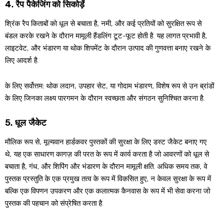
4. रैप पैकेजिंग को सिकोड़ें
श्रिंक रैप किताबों को धूल से बचाता है, नमी, और कई प्रतियों को सुरक्षित रूप से
बंडल करके रखने के दौरान मामूली हैंडलिंग टूट-फूट होती है. यह लागत प्रभावी है,
लाइटवेट, और भंडारण या थोक शिपमेंट के दौरान उत्पाद की गुणवत्ता बनाए रखने के
लिए आदर्श है.
के लिए सर्वोत्तम:
थोक लदान, उपहार सेट, या गोदाम भंडारण, विशेष रूप से उन ब्रांडों
के लिए जिनका लक्ष्य पारगमन के दौरान स्वच्छता और संगठन सुनिश्चित करना है.
5. धूल जैकेट
मौलिक रूप से, मूल्यवान हार्डकवर पुस्तकों की सुरक्षा के लिए डस्ट जैकेट बनाए गए
थे, यह एक साधारण कागज़ की परत के रूप में कार्य करता है जो आवरणों को धूल से
बचाता है, गंध, और शिपिंग और भंडारण के दौरान मामूली क्षति. अधिक समय तक, वे
पुस्तक प्रस्तुति के एक प्रमुख तत्व के रूप में विकसित हुए, न केवल सुरक्षा के रूप में
बल्कि एक विपणन उपकरण और एक कलात्मक कैनवास के रूप में भी सेवा करना जो
पुस्तक की पहचान को संप्रेषित करता है.