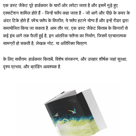
एक डस्ट जैकेट पूरे हार्डकवर के चारों ओर लपेटा जाता है और इसमें मुड़े हुए
एक्सटेंशन शामिल होते हैं - जिन्हें फ्लैप कहा जाता है - जो आगे और पीछे के कवर के
अंदर टिके होते हैं. फ़्रेंच फ़्लैप के विपरीत, ये फ्लैप हटाने योग्य हैं और इन्हें रीडर द्वारा
समायोजित किया जा सकता है. आम तौर पर, एक डस्ट जैकेट किताब के किनारों से
कई इंच आगे तक फैली हुई है, इन आंतरिक फ्लैप्स का निर्माण, जिसमें प्रचारात्मक
सामग्री हो सकती है, लेखक नोट, या अतिरिक्त चित्रण.
के लिए सर्वोत्तम:
हार्डकवर किताबें, विशेष संस्करण, और उपहार शीर्षक जहां सुरक्षा,
दृश्य प्रभाव, और ब्रांडिंग आवश्यक है.