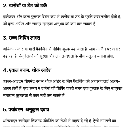
2. खरोंचों या डेंट को ढकें
हार्डकवर और कला पुस्तकें विशेष रूप से खरोंच या डेंट के प्रति संवेदनशील होती हैं,
जो दृश्य अपील और समग्र ग्राहक अनुभव को कम कर सकता है.
3. उच्च शिपिंग लागत
अधिक आकार या भारी पैकेजिंग से शिपिंग शुल्क बढ़ जाता है, लाभ मार्जिन पर असर
पड़ रहा है. विक्रेताओं को सुरक्षा और लागत-दक्षता के बीच संतुलन बनाना होगा.
4. एकल बनाम. थोक आदेश
एकल-आइटम शिपमेंट बनाम थोक ऑर्डर के लिए पैकेजिंग की आवश्यकताएं अलग-
अलग होती हैं. एक समय में दर्जनों की शिपिंग करते समय एक पुस्तक के लिए उपयुक्त
समाधान कुशलता से काम नहीं कर सकते हैं.
5. पर्यावरण-अनुकूल दबाव
ऑनलाइन खरीदार टिकाऊ पैकेजिंग को तेजी से महत्व दे रहे हैं. ऐसी सामग्री का