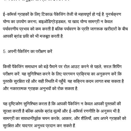
ई-कॉमर्स ग्राहकों के लिए टिकाऊ पैकेजिंग तेजी से महत्वपूर्ण हो गई है. पुनर्चक्रण
योग्य का उपयोग करना, बाइओडिग्रेड्डबल, या खाद योग्य सामग्री न केवल
पर्यावरणीय प्रभाव को कम करती है बल्कि पर्यावरण के प्रति जागरूक खरीदारों के बीच
आपकी ब्रांड छवि को भी मजबूत करती है.
5. अपनी पैकेजिंग का परीक्षण करें
किसी पैकेजिंग समाधान को बड़े पैमाने पर रोल आउट करने से पहले, सरल शिपिंग
परीक्षण करें. यह सुनिश्चित करने के लिए पारगमन प्रक्रिया का अनुकरण करें कि
पुस्तकें सुरक्षित रहें और सही स्थिति में पहुँचें. यह सक्रिय कदम लागत बचा सकता है
और नकारात्मक ग्राहक अनुभवों को रोक सकता है.
यह दृष्टिकोण सुनिश्चित करता है कि आपकी पैकेजिंग न केवल आपकी पुस्तकों की
सुरक्षा करती है बल्कि आपके ब्रांड मूल्यों और ई-कॉमर्स रणनीति के अनुरूप भी है.
सामग्री का सावधानीपूर्वक चयन करके, आकार, और शैलियाँ, आप अपने ग्राहकों को
सुरक्षित और यादगार अनुभव प्रदान कर सकते हैं.