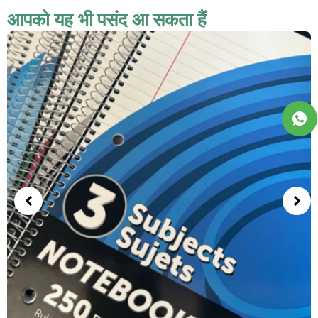
आपको यह भी पसंद आ सकता हैं