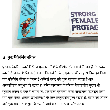
3. बुक पैकेजिंग बॉक्स
पुस्तक पैकेजिंग बक्से विभिन्न प्रकार की शैलियों और संरचनाओं में आते हैं, स्लिपकेस
बक्सों से लेकर शिपिंग कार्टन तक. किताबों के लिए, एक अच्छी तरह से डिज़ाइन किया
गया पैकेजिंग बॉक्स न केवल ई-कॉमर्स ब्रांड की दृश्य पहचान बताता है और
अनबॉक्सिंग अनुभव को बढ़ाता है, बल्कि पारगमन के दौरान विश्वसनीय सुरक्षा भी
प्रदान करता है. एक ही समय पर, एक उच्च गुणवत्ता, सोच-समझकर डिज़ाइन किया
गया बुक बॉक्स अक्सर उपभोक्ताओं के लिए संग्रहणीय मूल्य रखता है, ब्रांड को जोड़ने
वाले एक भावनात्मक पुल के रूप में कार्य करना, उत्पाद, और पाठक.