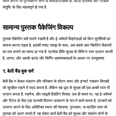
चयन करना जो पुनर्चक्रण योग्य या बायोडिग्रेडेबल हो, ब्रांड प्रतिष्ठा और ग्राहक
संतुष्टि के लिए महत्वपूर्ण हो गया है.
सामान्य पुस्तक पैकेजिंग विकल्प
पुस्तक पैकेजिंग क्यों मायने रखती है और ई-कॉमर्स विक्रेताओं को किन चुनौतियों का
सामना करना पड़ता है, इसकी स्पष्ट समझ के साथ, अब सबसे आम पैकेजिंग विकल्पों
का पता लगाने का समय आ गया है. प्रत्येक विधि सुरक्षा के विभिन्न स्तर प्रदान करती
है, लागत, और आपके ब्रांड और शिपिंग आवश्यकताओं के आधार पर उपयुक्तता.
1. बेली बैंड बुक करें
बेली बैंड न केवल भंडारण और परिवहन के दौरान कवर और इन्सर्ट रखकर किताबों
को सुरक्षित रखने में मदद करता है, लेकिन यह धूल से सुरक्षा की एक हल्की परत भी
प्रदान करता है, स्क्रैच, और मामूली हैंडलिंग घिसाव. एक ही समय पर, यह ई-कॉमर्स
और रिटेल के लिए एक प्रभावी विपणन उपकरण के रूप में कार्य करता है, प्रचारों को
उजागर करने के लिए अतिरिक्त स्थान की पेशकश, पुरस्कार, या ब्रांडिंग तत्व जो
पुस्तक को अलग बनाते हैं. यह दोहरा कार्य बेली बैंड को सुरक्षा और संवर्धन दोनों के